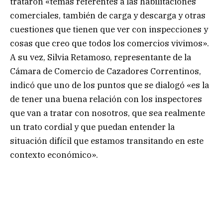
trataron «temas referentes a las habilitaciones
comerciales, también de carga y descarga y otras
cuestiones que tienen que ver con inspecciones y
cosas que creo que todos los comercios vivimos».
A su vez, Silvia Retamoso, representante de la
Cámara de Comercio de Cazadores Correntinos,
indicó que uno de los puntos que se dialogó «es la
de tener una buena relación con los inspectores
que van a tratar con nosotros, que sea realmente
un trato cordial y que puedan entender la
situación difícil que estamos transitando en este
contexto económico».