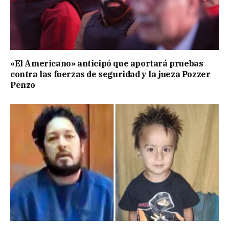
«El Americano» anticipó que aportará pruebas
contra las fuerzas de seguridad y la jueza Pozzer
Penzo