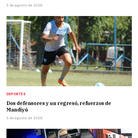
5 de agosto de 2026
DEPORTES
Dos defensores y un regresó, refuerzos de
Mandiyú
5 de agosto de 2026