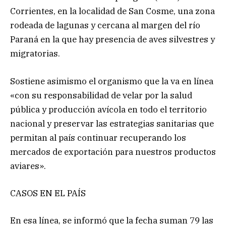
Corrientes, en la localidad de San Cosme, una zona
rodeada de lagunas y cercana al margen del río
Paraná en la que hay presencia de aves silvestres y
migratorias.
Sostiene asimismo el organismo que la va en línea
«con su responsabilidad de velar por la salud
pública y producción avícola en todo el territorio
nacional y preservar las estrategias sanitarias que
permitan al país continuar recuperando los
mercados de exportación para nuestros productos
aviares».
CASOS EN EL PAÍS
En esa línea, se informó que la fecha suman 79 las