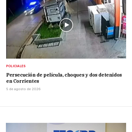
POLICIALES
Persecución de película, choques y dos detenidos
en Corrientes
5 de agosto de 2026