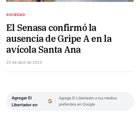
SOCIEDAD
El Senasa confirmó la
ausencia de Gripe A en la
avícola Santa Ana
20 de abril de 2023
Agregar El
Agrega El Libertador a tus medios
preferidos en Google
Libertador en