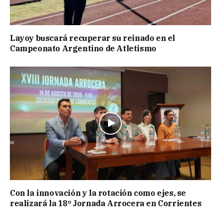
Layoy buscará recuperar su reinado en el
Campeonato Argentino de Atletismo
Con la innovación y la rotación como ejes, se
realizará la 18º Jornada Arrocera en Corrientes