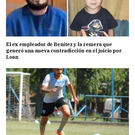
El ex empleador de Benítez y la remera que
generó una nueva contradicción en el juicio por
Loan