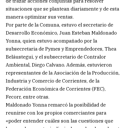
de trazar acciones conjuntas para resolver
situaciones que se plantean diariamente y de esta
manera optimizar sus ventas.
Por parte de la Comuna, estuvo el secretario de
Desarrollo Económico, Juan Esteban Maldonado
Yonna, quien estuvo acompañado por la
subsecretaria de Pymes y Emprendedores, Thea
Beláustegui, y el subsecretario de Contralor
Ambiental, Diego Calvano. Además, estuvieron
representantes de la Asociación de la Producción,
Industria y Comercio de Corrientes, de la
Federación Económica de Corrientes (FEC),
Fecorr, entre otras.
Maldonado Yonna remarcó la posibilidad de
reunirse con los propios comerciantes para
«poder entender cuáles son las cuestiones que