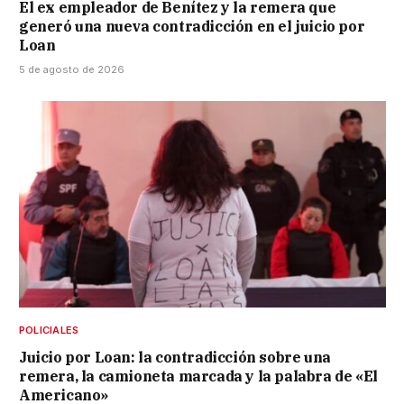
El ex empleador de Benítez y la remera que
generó una nueva contradicción en el juicio por
Loan
5 de agosto de 2026
POLICIALES
Juicio por Loan: la contradicción sobre una
remera, la camioneta marcada y la palabra de «El
Americano»