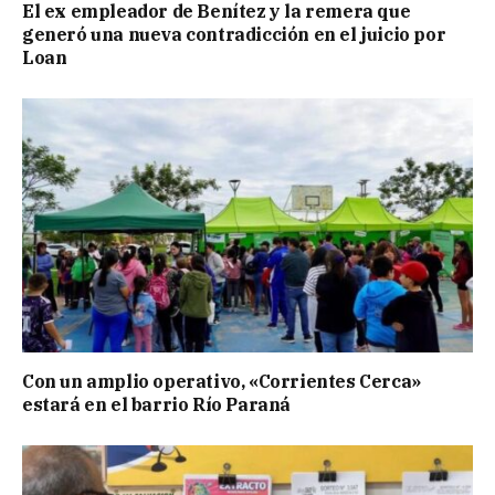
El ex empleador de Benítez y la remera que
generó una nueva contradicción en el juicio por
Loan
Con un amplio operativo, «Corrientes Cerca»
estará en el barrio Río Paraná