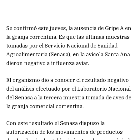
Se confirmó este jueves, la ausencia de Gripe A en
la granja correntina. Es que las últimas muestras
tomadas por el Servicio Nacional de Sanidad
Agroalimentaria (Senasa), en la avícola Santa Ana
dieron negativo a influenza aviar.
El organismo dio a conocer el resultado negativo
del análisis efectuado por el Laboratorio Nacional
del Senasa a la tercera muestra tomada de aves de
la granja comercial correntina.
Con este resultado el Senasa dispuso la
autorización de los movimientos de productos