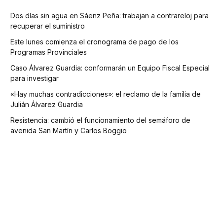
Dos días sin agua en Sáenz Peña: trabajan a contrareloj para
recuperar el suministro
Este lunes comienza el cronograma de pago de los
Programas Provinciales
Caso Álvarez Guardia: conformarán un Equipo Fiscal Especial
para investigar
«Hay muchas contradicciones»: el reclamo de la familia de
Julián Álvarez Guardia
Resistencia: cambió el funcionamiento del semáforo de
avenida San Martín y Carlos Boggio