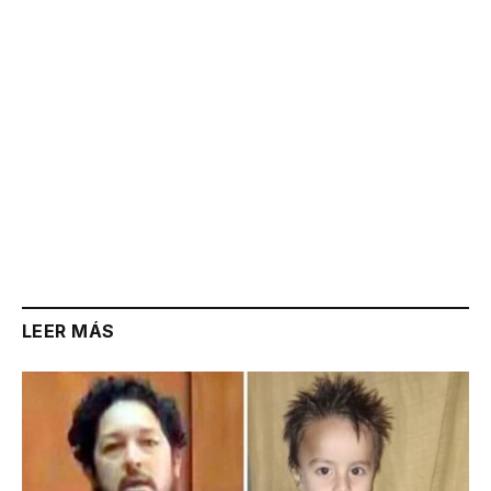
LEER MÁS