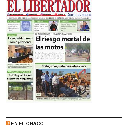
EN EL CHACO