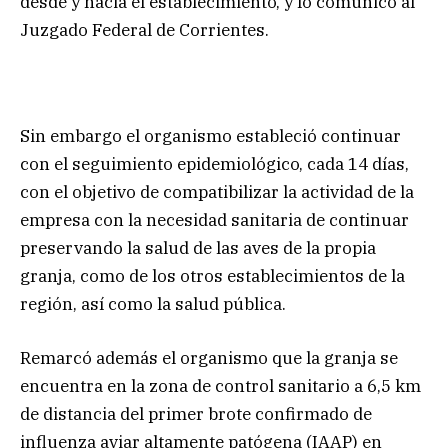
desde y hacia el establecimiento, y lo comunicó al
Juzgado Federal de Corrientes.
Sin embargo el organismo estableció continuar
con el seguimiento epidemiológico, cada 14 días,
con el objetivo de compatibilizar la actividad de la
empresa con la necesidad sanitaria de continuar
preservando la salud de las aves de la propia
granja, como de los otros establecimientos de la
región, así como la salud pública.
Remarcó además el organismo que la granja se
encuentra en la zona de control sanitario a 6,5 km
de distancia del primer brote confirmado de
influenza aviar altamente patógena (IAAP) en