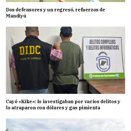
Dos defensores y un regresó, refuerzos de
Mandiyú
Cayó «Kike»: lo investigaban por varios delitos y
lo atraparon con dólares y gas pimienta