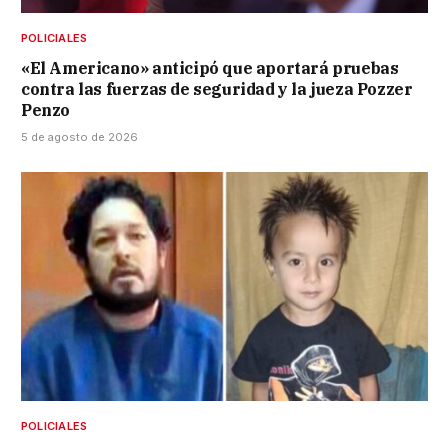
POLICIALES
«El Americano» anticipó que aportará pruebas
contra las fuerzas de seguridad y la jueza Pozzer
Penzo
5 de agosto de 2026
POLICIALES