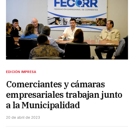
EDICIÓN IMPRESA
Comerciantes y cámaras
empresariales trabajan junto
a la Municipalidad
20 de abril de 2023