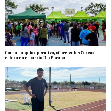
Con un amplio operativo, «Corrientes Cerca»
estará en el barrio Río Paraná