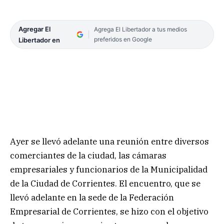
Agregar El
Agrega El Libertador a tus medios
preferidos en Google
Libertador en
Ayer se llevó adelante una reunión entre diversos
comerciantes de la ciudad, las cámaras
empresariales y funcionarios de la Municipalidad
de la Ciudad de Corrientes. El encuentro, que se
llevó adelante en la sede de la Federación
Empresarial de Corrientes, se hizo con el objetivo