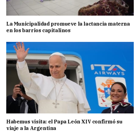
La Municipalidad promueve la lactancia materna
en los barrios capitalinos
Habemus visita: el Papa León XIV confirmó su
viaje a la Argentina