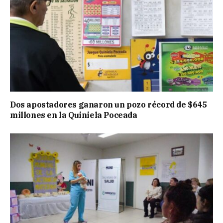
Dos apostadores ganaron un pozo récord de $645
millones en la Quiniela Poceada