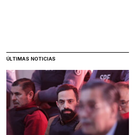
ÚLTIMAS NOTICIAS