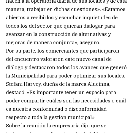
hacen a la operatoria diaria de sus locales y de esta
manera, trabajar en dichas cuestiones». «Estamos
abiertos a recibirlos y escuchar inquietudes de
todos los del sector que quieran dialogar para
avanzar en la construcción de alternativas y
mejoras de manera conjunta», aseguró.
Por su parte, los comerciantes que participaron
del encuentro valoraron este nuevo canal de
diálogo y destacaron todos los avances que generó
la Municipalidad para poder optimizar sus locales.
Stefani Harvey, dueña de la marca Alucinna,
destacó: «Es importante tener un espacio para
poder compartir cuáles son las necesidades o cuál
es nuestra conformidad o disconformidad
respecto a toda la gestión municipal».
Sobre la reunión la empresaria dijo que se