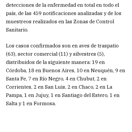
detecciones de la enfermedad en total en todo el
país, de las 459 notificaciones analizadas y de los
muestreos realizados en las Zonas de Control
Sanitario.
Los casos confirmados son en aves de traspatio
(63), sector comercial (11) y silvestres (5),
distribuidos de la siguiente manera: 19 en
Córdoba, 18 en Buenos Aires, 10 en Neuquén, 9 en
Santa Fe, 7 en Río Negro, 4 en Chubut, 2 en
Corrientes, 2 en San Luis, 2 en Chaco, 2 en La
Pampa, 1 en Jujuy, 1 en Santiago del Estero, 1 en
Salta y 1 en Formosa.