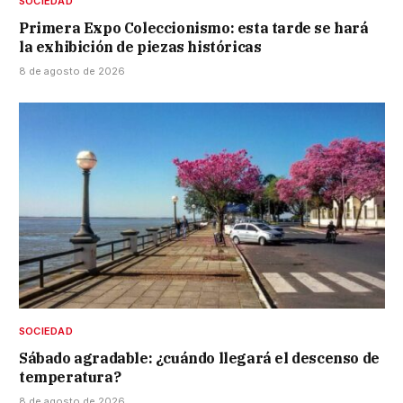
SOCIEDAD
Primera Expo Coleccionismo: esta tarde se hará
la exhibición de piezas históricas
8 de agosto de 2026
SOCIEDAD
Sábado agradable: ¿cuándo llegará el descenso de
temperatura?
8 de agosto de 2026