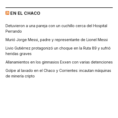
EN EL CHACO
Detuvieron a una pareja con un cuchillo cerca del Hospital
Perrando
Murió Jorge Messi, padre y representante de Lionel Messi
Livio Gutiérrez protagonizó un choque en la Ruta 89 y sufrió
heridas graves
Allanamientos en los gimnasios Exxen con varias detenciones
Golpe al lavado en el Chaco y Corrientes: incautan máquinas
de minería cripto