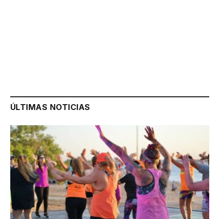
ÚLTIMAS NOTICIAS