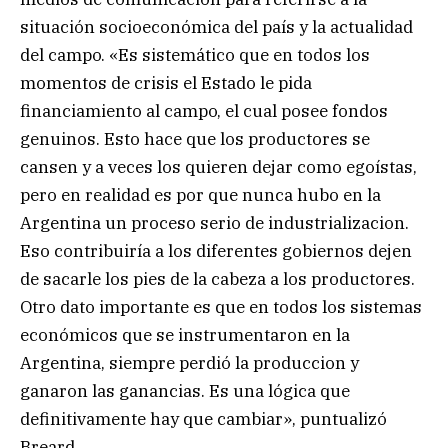
situación socioeconómica del país y la actualidad
del campo. «Es sistemático que en todos los
momentos de crisis el Estado le pida
financiamiento al campo, el cual posee fondos
genuinos. Esto hace que los productores se
cansen y a veces los quieren dejar como egoístas,
pero en realidad es por que nunca hubo en la
Argentina un proceso serio de industrializacion.
Eso contribuiría a los diferentes gobiernos dejen
de sacarle los pies de la cabeza a los productores.
Otro dato importante es que en todos los sistemas
económicos que se instrumentaron en la
Argentina, siempre perdió la produccion y
ganaron las ganancias. Es una lógica que
definitivamente hay que cambiar», puntualizó
Breard.