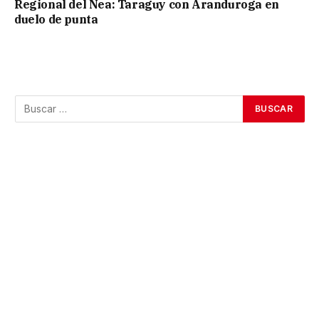
Regional del Nea: Taraguy con Aranduroga en
duelo de punta