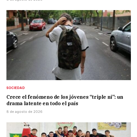
SOCIEDAD
Crece el fenómeno de los jóvenes “triple ni”: un
drama latente en todo el país
8 de agosto de 2026