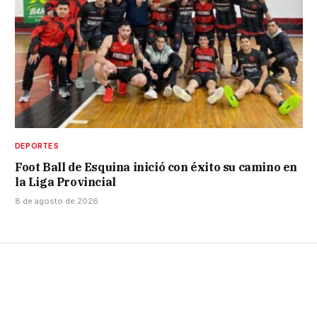
DEPORTES
Foot Ball de Esquina inició con éxito su camino en
la Liga Provincial
8 de agosto de 2026