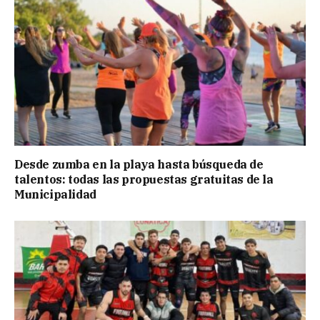
Desde zumba en la playa hasta búsqueda de
talentos: todas las propuestas gratuitas de la
Municipalidad