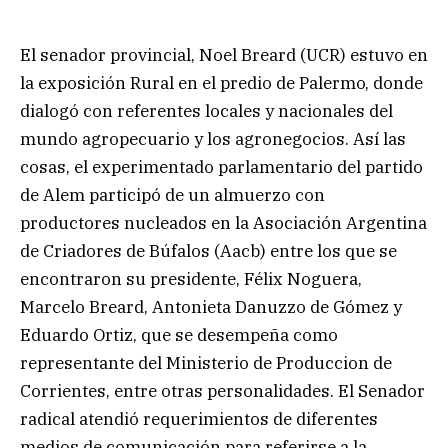
El senador provincial, Noel Breard (UCR) estuvo en
la exposición Rural en el predio de Palermo, donde
dialogó con referentes locales y nacionales del
mundo agropecuario y los agronegocios. Así las
cosas, el experimentado parlamentario del partido
de Alem participó de un almuerzo con
productores nucleados en la Asociación Argentina
de Criadores de Búfalos (Aacb) entre los que se
encontraron su presidente, Félix Noguera,
Marcelo Breard, Antonieta Danuzzo de Gómez y
Eduardo Ortiz, que se desempeña como
representante del Ministerio de Produccion de
Corrientes, entre otras personalidades. El Senador
radical atendió requerimientos de diferentes
medios de comunicación para referirse a la