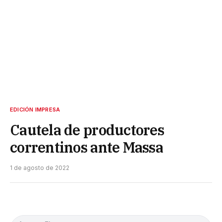
EDICIÓN IMPRESA
Cautela de productores
correntinos ante Massa
1 de agosto de 2022