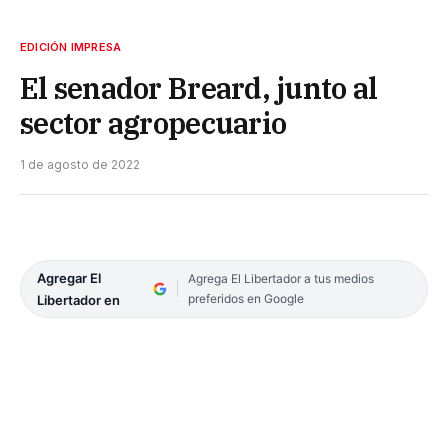
EDICIÓN IMPRESA
El senador Breard, junto al
sector agropecuario
1 de agosto de 2022
Agregar El
Agrega El Libertador a tus medios
preferidos en Google
Libertador en