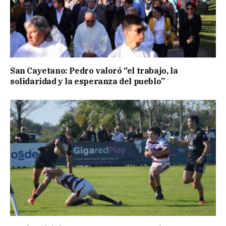
San Cayetano: Pedro valoró “el trabajo, la
solidaridad y la esperanza del pueblo”