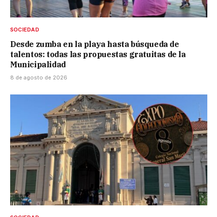
SOCIEDAD
Desde zumba en la playa hasta búsqueda de
talentos: todas las propuestas gratuitas de la
Municipalidad
8 de agosto de 2026