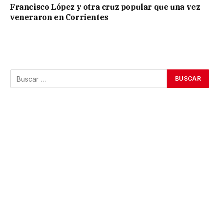
Francisco López y otra cruz popular que una vez
veneraron en Corrientes