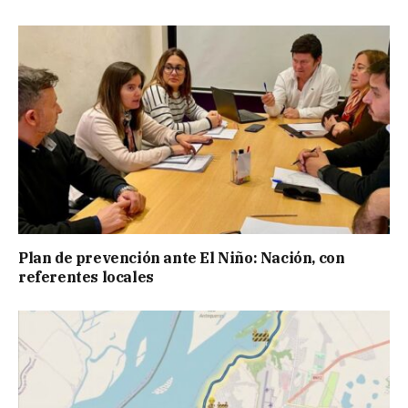
Plan de prevención ante El Niño: Nación, con
referentes locales