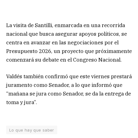
La visita de Santilli, enmarcada en una recorrida
nacional que busca asegurar apoyos políticos, se
centra en avanzar en las negociaciones por el
Presupuesto 2026, un proyecto que próximamente
comenzará su debate en el Congreso Nacional.
Valdés también confirmó que este viernes prestará
juramento como Senador, a lo que informó que
“mañana se jura como Senador, se da la entrega de
toma y jura”.
Lo que hay que saber