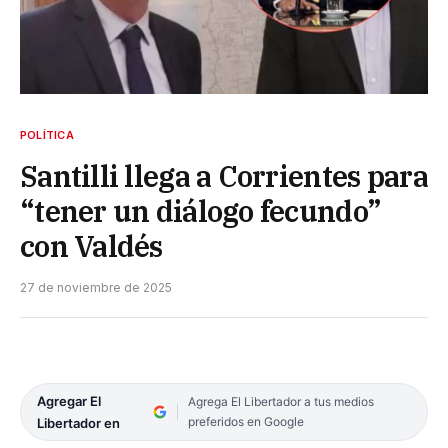
POLÍTICA
Santilli llega a Corrientes para
“tener un diálogo fecundo”
con Valdés
27 de noviembre de 2025
Agregar El
Agrega El Libertador a tus medios
preferidos en Google
Libertador en