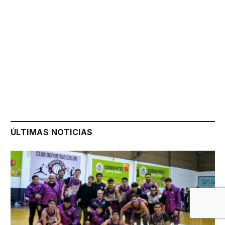
ÚLTIMAS NOTICIAS