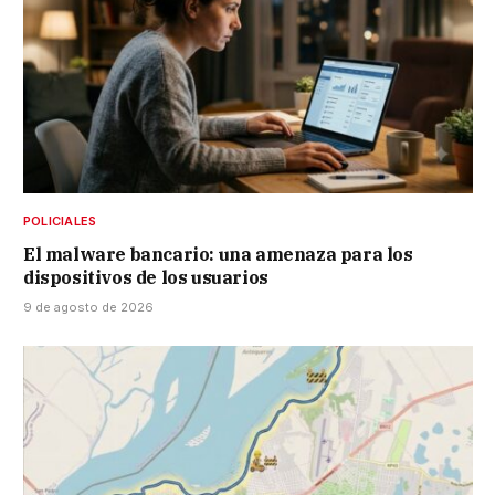
POLICIALES
El malware bancario: una amenaza para los
dispositivos de los usuarios
9 de agosto de 2026