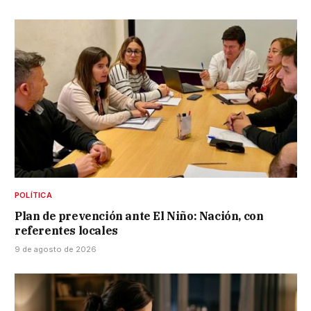
POLÍTICA
Plan de prevención ante El Niño: Nación, con
referentes locales
9 de agosto de 2026