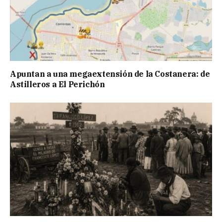
Apuntan a una megaextensión de la Costanera: de
Astilleros a El Perichón