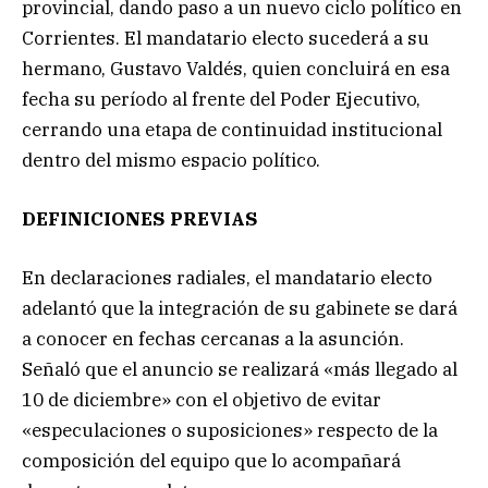
provincial, dando paso a un nuevo ciclo político en
Corrientes. El mandatario electo sucederá a su
hermano, Gustavo Valdés, quien concluirá en esa
fecha su período al frente del Poder Ejecutivo,
cerrando una etapa de continuidad institucional
dentro del mismo espacio político.
DEFINICIONES PREVIAS
En declaraciones radiales, el mandatario electo
adelantó que la integración de su gabinete se dará
a conocer en fechas cercanas a la asunción.
Señaló que el anuncio se realizará «más llegado al
10 de diciembre» con el objetivo de evitar
«especulaciones o suposiciones» respecto de la
composición del equipo que lo acompañará