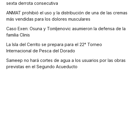
sexta derrota consecutiva
ANMAT prohibió el uso y la distribución de una de las cremas
más vendidas para los dolores musculares
Caso Exen: Osuna y Tomljenovic asumieron la defensa de la
familia Clinis
La Isla del Cerrito se prepara para el 22° Torneo
Internacional de Pesca del Dorado
Sameep no hará cortes de agua a los usuarios por las obras
previstas en el Segundo Acueducto