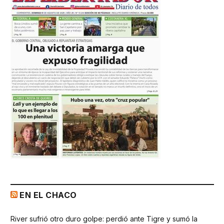
EN EL CHACO
River sufrió otro duro golpe: perdió ante Tigre y sumó la