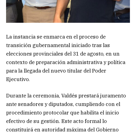
La instancia se enmarca en el proceso de
transición gubernamental iniciado tras las
elecciones provinciales del 31 de agosto, en un
contexto de preparación administrativa y política
para la llegada del nuevo titular del Poder
Ejecutivo.
Durante la ceremonia, Valdés prestará juramento
ante senadores y diputados, cumpliendo con el
procedimiento protocolar que habilita el inicio
efectivo de su gestión. Este acto formal lo
constituirá en autoridad máxima del Gobierno