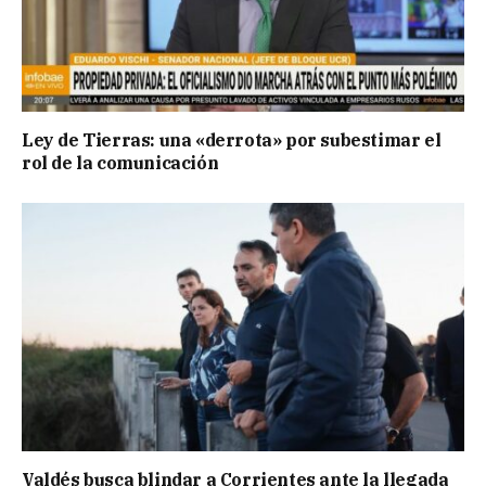
Ley de Tierras: una «derrota» por subestimar el
rol de la comunicación
Valdés busca blindar a Corrientes ante la llegada