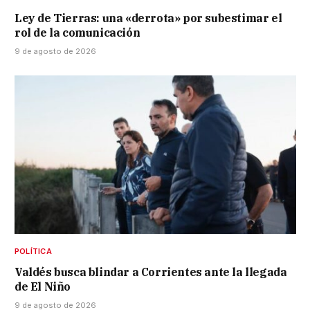
Ley de Tierras: una «derrota» por subestimar el
rol de la comunicación
9 de agosto de 2026
POLÍTICA
Valdés busca blindar a Corrientes ante la llegada
de El Niño
9 de agosto de 2026