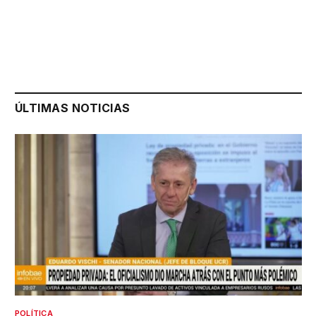
ÚLTIMAS NOTICIAS
POLÍTICA