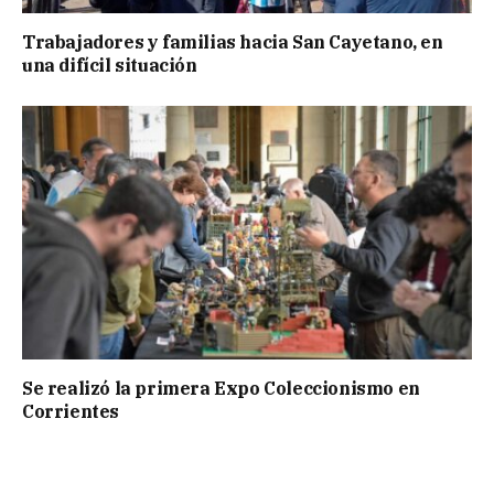
Trabajadores y familias hacia San Cayetano, en
una difícil situación
Se realizó la primera Expo Coleccionismo en
Corrientes