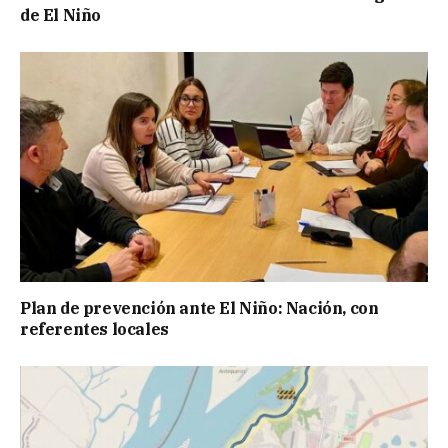
de El Niño
Plan de prevención ante El Niño: Nación, con
referentes locales