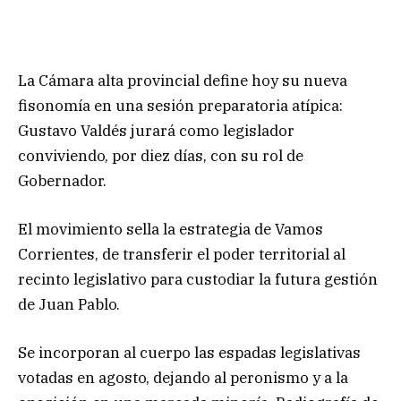
La Cámara alta provincial define hoy su nueva
fisonomía en una sesión preparatoria atípica:
Gustavo Valdés jurará como legislador
conviviendo, por diez días, con su rol de
Gobernador.
El movimiento sella la estrategia de Vamos
Corrientes, de transferir el poder territorial al
recinto legislativo para custodiar la futura gestión
de Juan Pablo.
Se incorporan al cuerpo las espadas legislativas
votadas en agosto, dejando al peronismo y a la