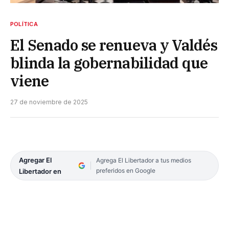
POLÍTICA
El Senado se renueva y Valdés
blinda la gobernabilidad que
viene
27 de noviembre de 2025
Agregar El
Agrega El Libertador a tus medios
preferidos en Google
Libertador en