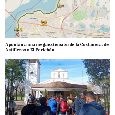
Apuntan a una megaextensión de la Costanera: de
Astilleros a El Perichón