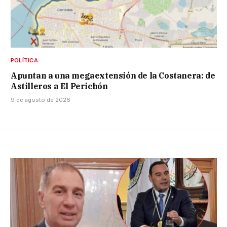
POLÍTICA
Apuntan a una megaextensión de la Costanera: de
Astilleros a El Perichón
9 de agosto de 2026