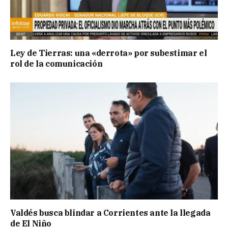
Ley de Tierras: una «derrota» por subestimar el
rol de la comunicación
Valdés busca blindar a Corrientes ante la llegada
de El Niño