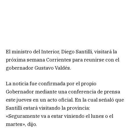
El ministro del Interior, Diego Santilli, visitará la
próxima semana Corrientes para reunirse con el
gobernador Gustavo Valdés.
La noticia fue confirmada por el propio
Gobernador mediante una conferencia de prensa
este jueves en un acto oficial. En la cual señaló que
Santilli estará visitando la provincia:
«Seguramente va a estar viniendo el lunes o el
martes», dijo.