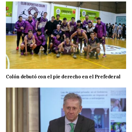
Colón debutó con el pie derecho en el Prefederal