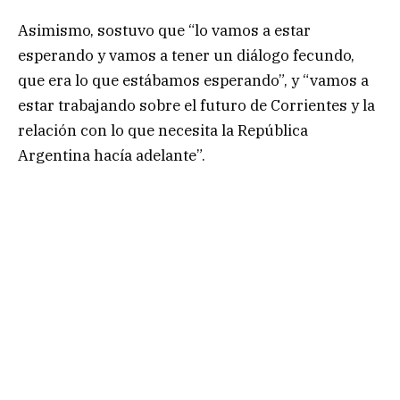
Asimismo, sostuvo que “lo vamos a estar
esperando y vamos a tener un diálogo fecundo,
que era lo que estábamos esperando”, y “vamos a
estar trabajando sobre el futuro de Corrientes y la
relación con lo que necesita la República
Argentina hacía adelante”.