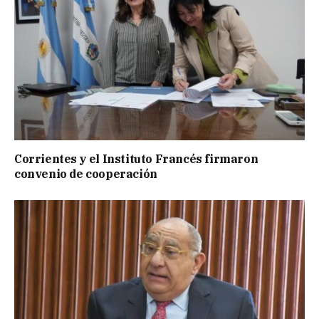
Corrientes y el Instituto Francés firmaron
convenio de cooperación