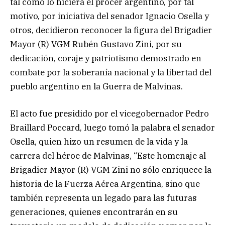
tal como lo hiciera el prócer argentino, por tal
motivo, por iniciativa del senador Ignacio Osella y
otros, decidieron reconocer la figura del Brigadier
Mayor (R) VGM Rubén Gustavo Zini, por su
dedicación, coraje y patriotismo demostrado en
combate por la soberanía nacional y la libertad del
pueblo argentino en la Guerra de Malvinas.
El acto fue presidido por el vicegobernador Pedro
Braillard Poccard, luego tomó la palabra el senador
Osella, quien hizo un resumen de la vida y la
carrera del héroe de Malvinas, “Este homenaje al
Brigadier Mayor (R) VGM Zini no sólo enriquece la
historia de la Fuerza Aérea Argentina, sino que
también representa un legado para las futuras
generaciones, quienes encontrarán en su