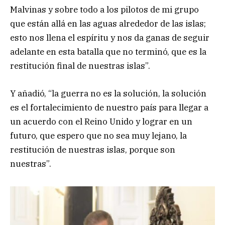
Malvinas y sobre todo a los pilotos de mi grupo
que están allá en las aguas alrededor de las islas;
esto nos llena el espíritu y nos da ganas de seguir
adelante en esta batalla que no terminó, que es la
restitución final de nuestras islas”.
Y añadió, “la guerra no es la solución, la solución
es el fortalecimiento de nuestro país para llegar a
un acuerdo con el Reino Unido y lograr en un
futuro, que espero que no sea muy lejano, la
restitución de nuestras islas, porque son
nuestras”.