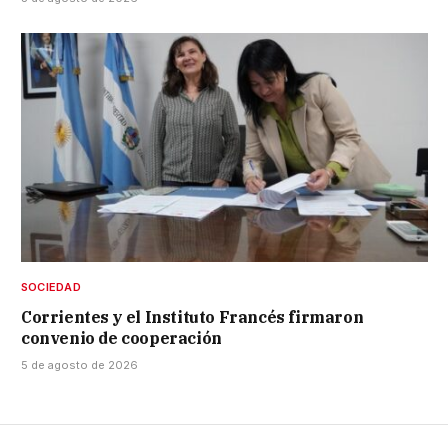
SOCIEDAD
Corrientes y el Instituto Francés firmaron
convenio de cooperación
5 de agosto de 2026