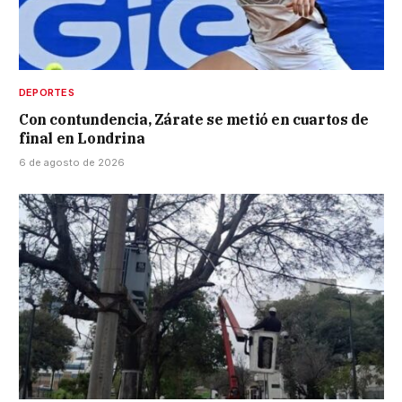
DEPORTES
Con contundencia, Zárate se metió en cuartos de
final en Londrina
6 de agosto de 2026