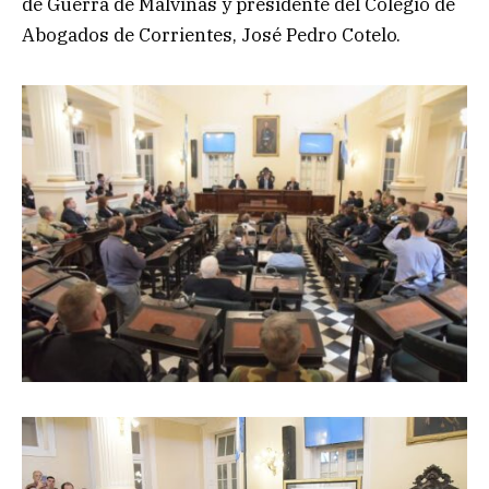
de Guerra de Malvinas y presidente del Colegio de
Abogados de Corrientes, José Pedro Cotelo.