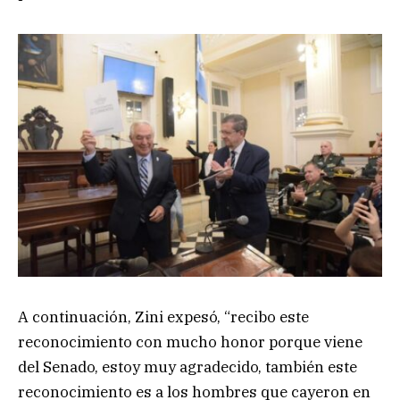
A continuación, Zini expesó, “recibo este
reconocimiento con mucho honor porque viene
del Senado, estoy muy agradecido, también este
reconocimiento es a los hombres que cayeron en