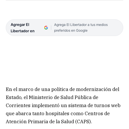
Agregar El
Agrega El Libertador a tus medios
preferidos en Google
Libertador en
En el marco de una política de modernización del
Estado, el Ministerio de Salud Pública de
Corrientes implementó un sistema de turnos web
que abarca tanto hospitales como Centros de
Atención Primaria de la Salud (CAPS).