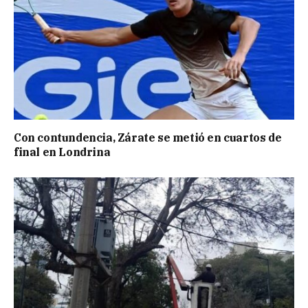
Con contundencia, Zárate se metió en cuartos de
final en Londrina