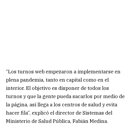
“Los turnos web empezaron a implementarse en
plena pandemia, tanto en capital como en el
interior. El objetivo es disponer de todos los
turnos y que la gente pueda sacarlos por medio de
la página, así llega a los centros de salud y evita
hacer fila”, explicó el director de Sistemas del
Ministerio de Salud Pública, Fabián Medina.