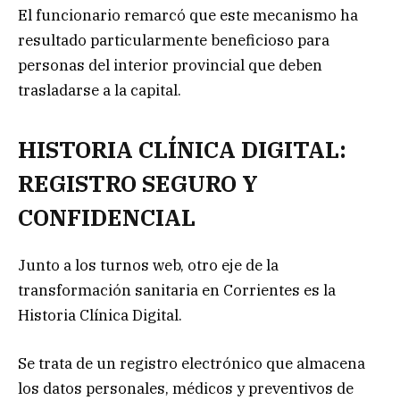
El funcionario remarcó que este mecanismo ha
resultado particularmente beneficioso para
personas del interior provincial que deben
trasladarse a la capital.
HISTORIA CLÍNICA DIGITAL:
REGISTRO SEGURO Y
CONFIDENCIAL
Junto a los turnos web, otro eje de la
transformación sanitaria en Corrientes es la
Historia Clínica Digital.
Se trata de un registro electrónico que almacena
los datos personales, médicos y preventivos de