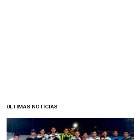
ÚLTIMAS NOTICIAS