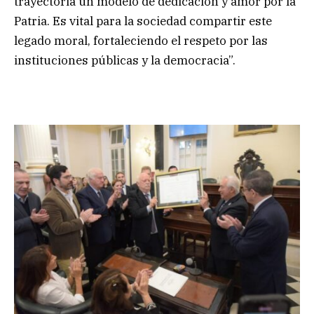
trayectoria un modelo de dedicación y amor por la
Patria. Es vital para la sociedad compartir este
legado moral, fortaleciendo el respeto por las
instituciones públicas y la democracia”.