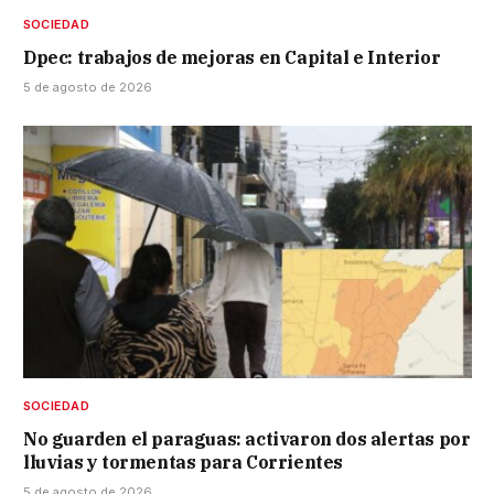
SOCIEDAD
Dpec: trabajos de mejoras en Capital e Interior
5 de agosto de 2026
SOCIEDAD
No guarden el paraguas: activaron dos alertas por
lluvias y tormentas para Corrientes
5 de agosto de 2026