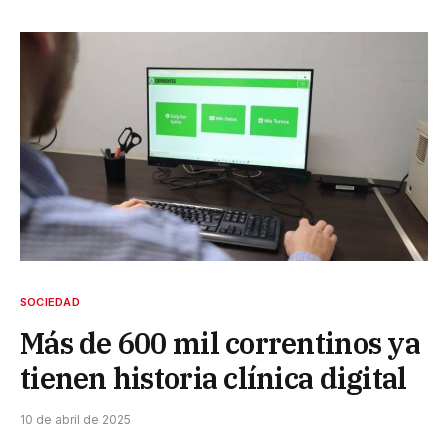
SOCIEDAD
Más de 600 mil correntinos ya
tienen historia clínica digital
10 de abril de 2025