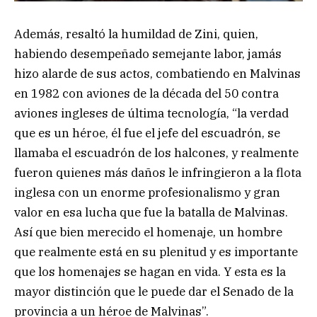
Además, resaltó la humildad de Zini, quien,
habiendo desempeñado semejante labor, jamás
hizo alarde de sus actos, combatiendo en Malvinas
en 1982 con aviones de la década del 50 contra
aviones ingleses de última tecnología, “la verdad
que es un héroe, él fue el jefe del escuadrón, se
llamaba el escuadrón de los halcones, y realmente
fueron quienes más daños le infringieron a la flota
inglesa con un enorme profesionalismo y gran
valor en esa lucha que fue la batalla de Malvinas.
Así que bien merecido el homenaje, un hombre
que realmente está en su plenitud y es importante
que los homenajes se hagan en vida. Y esta es la
mayor distinción que le puede dar el Senado de la
provincia a un héroe de Malvinas”.