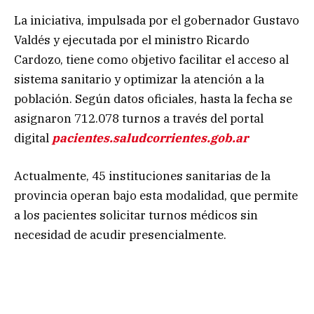
La iniciativa, impulsada por el gobernador Gustavo
Valdés y ejecutada por el ministro Ricardo
Cardozo, tiene como objetivo facilitar el acceso al
sistema sanitario y optimizar la atención a la
población. Según datos oficiales, hasta la fecha se
asignaron 712.078 turnos a través del portal
digital
pacientes.saludcorrientes.gob.ar
Actualmente, 45 instituciones sanitarias de la
provincia operan bajo esta modalidad, que permite
a los pacientes solicitar turnos médicos sin
necesidad de acudir presencialmente.