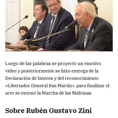
Luego de las palabras se proyectó un emotivo
video y posteriormente se hizo entrega de la
Declaración de Interés y del reconocimiento
«Libertador General San Martín», para finalizar el
acto se entonó la Marcha de las Malvinas.
Sobre Rubén Gustavo Zini