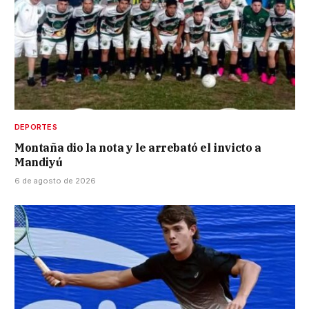
DEPORTES
Montaña dio la nota y le arrebató el invicto a
Mandiyú
6 de agosto de 2026