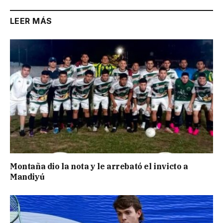
LEER MÁS
Montaña dio la nota y le arrebató el invicto a
Mandiyú