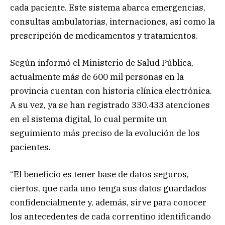
cada paciente. Este sistema abarca emergencias,
consultas ambulatorias, internaciones, así como la
prescripción de medicamentos y tratamientos.
Según informó el Ministerio de Salud Pública,
actualmente más de 600 mil personas en la
provincia cuentan con historia clínica electrónica.
A su vez, ya se han registrado 330.433 atenciones
en el sistema digital, lo cual permite un
seguimiento más preciso de la evolución de los
pacientes.
“El beneficio es tener base de datos seguros,
ciertos, que cada uno tenga sus datos guardados
confidencialmente y, además, sirve para conocer
los antecedentes de cada correntino identificando