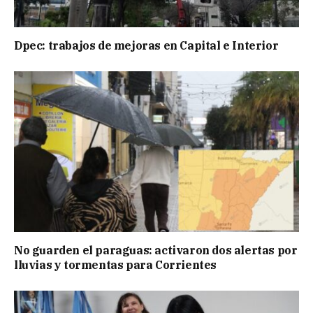
Dpec: trabajos de mejoras en Capital e Interior
No guarden el paraguas: activaron dos alertas por
lluvias y tormentas para Corrientes