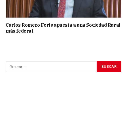
Carlos Romero Feris apuesta a una Sociedad Rural
más federal