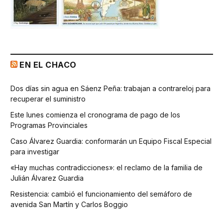
EN EL CHACO
Dos días sin agua en Sáenz Peña: trabajan a contrareloj para
recuperar el suministro
Este lunes comienza el cronograma de pago de los
Programas Provinciales
Caso Álvarez Guardia: conformarán un Equipo Fiscal Especial
para investigar
«Hay muchas contradicciones»: el reclamo de la familia de
Julián Álvarez Guardia
Resistencia: cambió el funcionamiento del semáforo de
avenida San Martín y Carlos Boggio