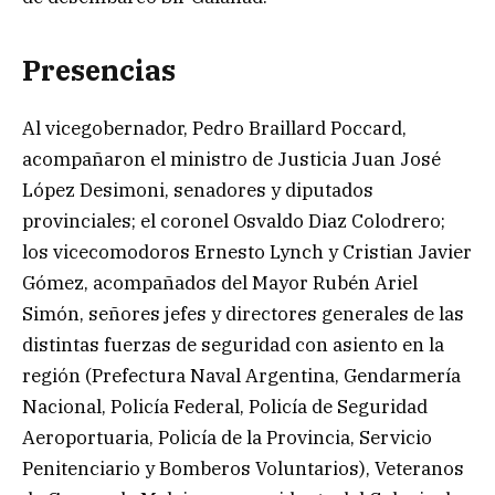
Presencias
Al vicegobernador, Pedro Braillard Poccard,
acompañaron el ministro de Justicia Juan José
López Desimoni, senadores y diputados
provinciales; el coronel Osvaldo Diaz Colodrero;
los vicecomodoros Ernesto Lynch y Cristian Javier
Gómez, acompañados del Mayor Rubén Ariel
Simón, señores jefes y directores generales de las
distintas fuerzas de seguridad con asiento en la
región (Prefectura Naval Argentina, Gendarmería
Nacional, Policía Federal, Policía de Seguridad
Aeroportuaria, Policía de la Provincia, Servicio
Penitenciario y Bomberos Voluntarios), Veteranos