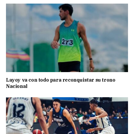
Layoy va con todo para reconquistar su trono
Nacional