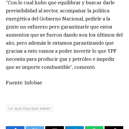
“Con lo cual hubo que equilibrar y buscar darle
previsibilidad al sector, acompañar la política
energética del Gobierno Nacional, pedirle a la
gente un esfuerzo pero garantizarle que estos
aumentos que se fueron dando son los últimos del
año, pero además le estamos garantizando que
gracias a esto vamos a poder invertir lo que YPF
necesita para producir gas y petróleo e impedir
que se importe combustible”, comentó.
Fuente: Infobae
Lo que hay que saber