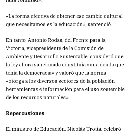
falta voluntad».
«La forma efectiva de obtener ese cambio cultural
que necesitamos es la educación», sentenció.
En tanto, Antonio Rodas, del Frente para la
Victoria, vicepresidente de la Comisión de
Ambiente y Desarrollo Sustentable, consideró que
la ley ahora sancionada constituía «una deuda que
tenía la democracia» y valoró que la norma
«otorga a los diversos sectores de la población
herramientas e información para el uso sostenible
de los recursos naturales».
Repercusiones
El ministro de Educación, Nicolás Trotta, celebró