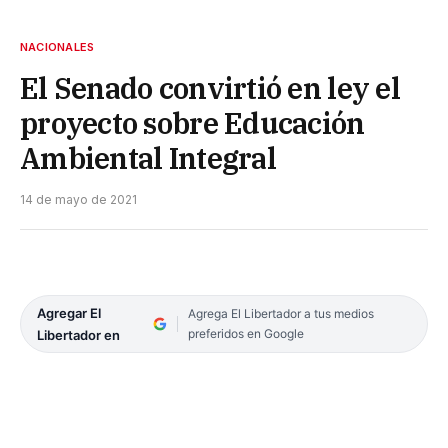
NACIONALES
El Senado convirtió en ley el
proyecto sobre Educación
Ambiental Integral
14 de mayo de 2021
Agregar El
Agrega El Libertador a tus medios
preferidos en Google
Libertador en