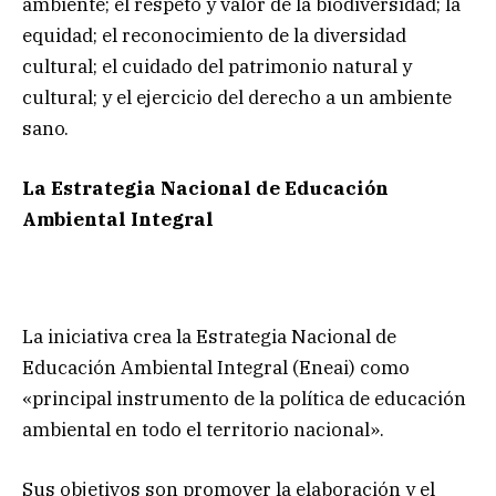
ambiente; el respeto y valor de la biodiversidad; la
equidad; el reconocimiento de la diversidad
cultural; el cuidado del patrimonio natural y
cultural; y el ejercicio del derecho a un ambiente
sano.
La Estrategia Nacional de Educación
Ambiental Integral
La iniciativa crea la Estrategia Nacional de
Educación Ambiental Integral (Eneai) como
«principal instrumento de la política de educación
ambiental en todo el territorio nacional».
Sus objetivos son promover la elaboración y el