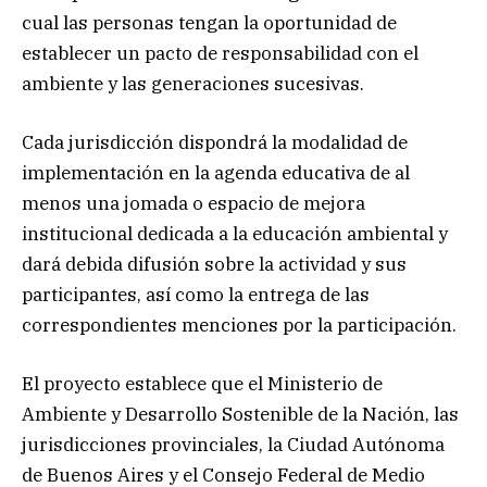
cual las personas tengan la oportunidad de
establecer un pacto de responsabilidad con el
ambiente y las generaciones sucesivas.
Cada jurisdicción dispondrá la modalidad de
implementación en la agenda educativa de al
menos una jomada o espacio de mejora
institucional dedicada a la educación ambiental y
dará debida difusión sobre la actividad y sus
participantes, así como la entrega de las
correspondientes menciones por la participación.
El proyecto establece que el Ministerio de
Ambiente y Desarrollo Sostenible de la Nación, las
jurisdicciones provinciales, la Ciudad Autónoma
de Buenos Aires y el Consejo Federal de Medio