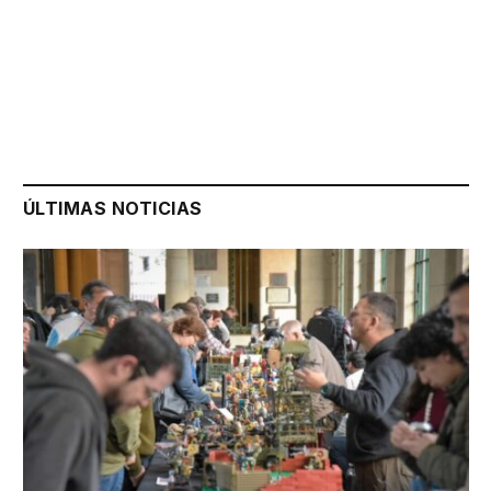
ÚLTIMAS NOTICIAS