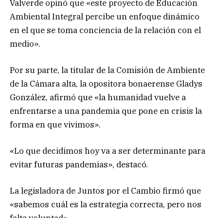
Valverde opinó que «este proyecto de Educación
Ambiental Integral percibe un enfoque dinámico
en el que se toma conciencia de la relación con el
medio».
Por su parte, la titular de la Comisión de Ambiente
de la Cámara alta, la opositora bonaerense Gladys
González, afirmó que «la humanidad vuelve a
enfrentarse a una pandemia que pone en crisis la
forma en que vivimos».
«Lo que decidimos hoy va a ser determinante para
evitar futuras pandemias», destacó.
La legisladora de Juntos por el Cambio firmó que
«sabemos cuál es la estrategia correcta, pero nos