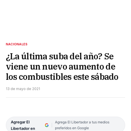
NACIONALES
¿La última suba del año? Se
viene un nuevo aumento de
los combustibles este sábado
13 de mayo de 2021
Agregar El
Agrega El Libertador a tus medios
preferidos en Google
Libertador en