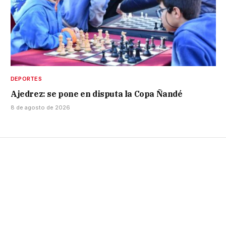
DEPORTES
Ajedrez: se pone en disputa la Copa Ñandé
8 de agosto de 2026