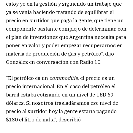
estoy yo en la gestión y siguiendo un trabajo que
ya se venía haciendo tratando de equilibrar el
precio en surtidor que paga la gente, que tiene un
componente bastante complejo de determinar, con
el plan de inversiones que Argentina necesita para
poner en valor y poder empezar recuperarnos en
materia de producción de gas y petróleo”, dijo
González en conversación con Radio 10.
“El petróleo es un
commoditie
, el precio es un
precio internacional. En el caso del petróleo el
barril estaba cotizando en un nivel de USD 69
dólares. Si nosotros trasladáramos ese nivel de
precio al surtidor hoy la gente estaría pagando
$130 el litro de nafta”, describió.