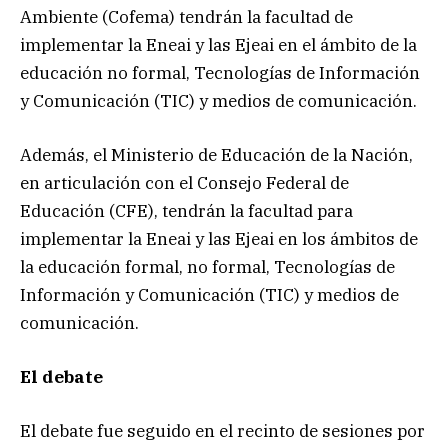
Ambiente (Cofema) tendrán la facultad de
implementar la Eneai y las Ejeai en el ámbito de la
educación no formal, Tecnologías de Información
y Comunicación (TIC) y medios de comunicación.
Además, el Ministerio de Educación de la Nación,
en articulación con el Consejo Federal de
Educación (CFE), tendrán la facultad para
implementar la Eneai y las Ejeai en los ámbitos de
la educación formal, no formal, Tecnologías de
Información y Comunicación (TIC) y medios de
comunicación.
El debate
El debate fue seguido en el recinto de sesiones por