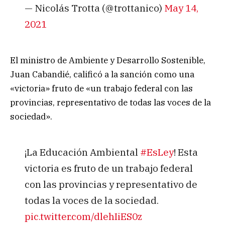
— Nicolás Trotta (@trottanico)
May 14,
2021
El ministro de Ambiente y Desarrollo Sostenible,
Juan Cabandié, calificó a la sanción como una
«victoria» fruto de «un trabajo federal con las
provincias, representativo de todas las voces de la
sociedad».
¡La Educación Ambiental
#EsLey
! Esta
victoria es fruto de un trabajo federal
con las provincias y representativo de
todas la voces de la sociedad.
pic.twitter.com/dlehIiES0z