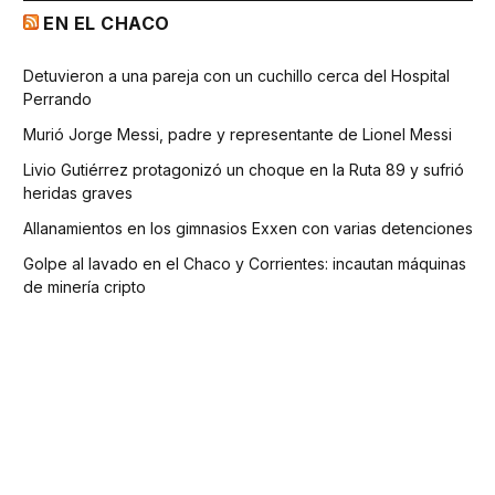
EN EL CHACO
Detuvieron a una pareja con un cuchillo cerca del Hospital
Perrando
Murió Jorge Messi, padre y representante de Lionel Messi
Livio Gutiérrez protagonizó un choque en la Ruta 89 y sufrió
heridas graves
Allanamientos en los gimnasios Exxen con varias detenciones
Golpe al lavado en el Chaco y Corrientes: incautan máquinas
de minería cripto