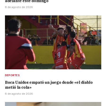
adelante este domingo
8 de agosto de 2026
DEPORTES
Boca Unidos empató un juego donde «el diablo
metió la cola»
8 de agosto de 2026