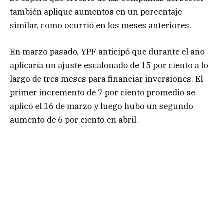
también aplique aumentos en un porcentaje
similar, como ocurrió en los meses anteriores.
En marzo pasado, YPF anticipó que durante el año
aplicaría un ajuste escalonado de 15 por ciento a lo
largo de tres meses para financiar inversiones. El
primer incremento de 7 por ciento promedio se
aplicó el 16 de marzo y luego hubo un segundo
aumento de 6 por ciento en abril.