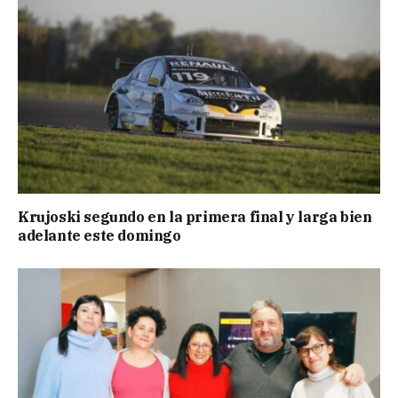
Krujoski segundo en la primera final y larga bien
adelante este domingo