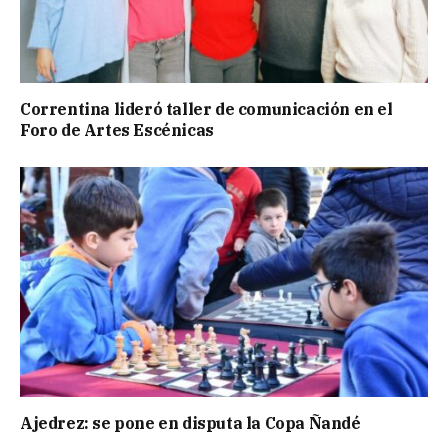
Correntina lideró taller de comunicación en el
Foro de Artes Escénicas
Ajedrez: se pone en disputa la Copa Ñandé