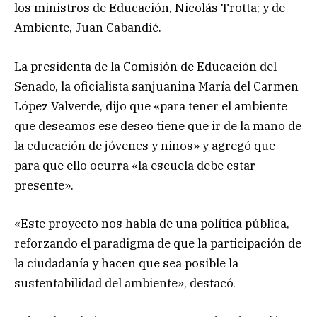
los ministros de Educación, Nicolás Trotta; y de
Ambiente, Juan Cabandié.
La presidenta de la Comisión de Educación del
Senado, la oficialista sanjuanina María del Carmen
López Valverde, dijo que «para tener el ambiente
que deseamos ese deseo tiene que ir de la mano de
la educación de jóvenes y niños» y agregó que
para que ello ocurra «la escuela debe estar
presente».
«Este proyecto nos habla de una política pública,
reforzando el paradigma de que la participación de
la ciudadanía y hacen que sea posible la
sustentabilidad del ambiente», destacó.