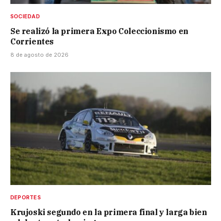
SOCIEDAD
Se realizó la primera Expo Coleccionismo en
Corrientes
8 de agosto de 2026
DEPORTES
Krujoski segundo en la primera final y larga bien