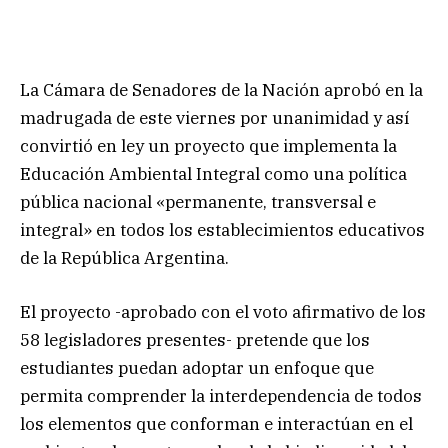
La Cámara de Senadores de la Nación aprobó en la
madrugada de este viernes por unanimidad y así
convirtió en ley un proyecto que implementa la
Educación Ambiental Integral como una política
pública nacional «permanente, transversal e
integral» en todos los establecimientos educativos
de la República Argentina.
El proyecto -aprobado con el voto afirmativo de los
58 legisladores presentes- pretende que los
estudiantes puedan adoptar un enfoque que
permita comprender la interdependencia de todos
los elementos que conforman e interactúan en el