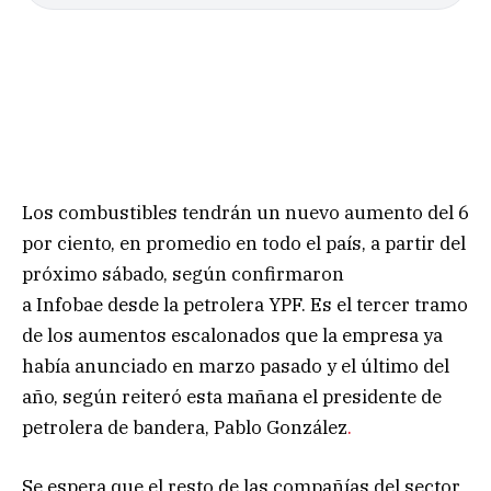
Los combustibles tendrán un nuevo aumento del 6
por ciento, en promedio en todo el país, a partir del
próximo sábado, según confirmaron
a Infobae desde la petrolera YPF. Es el tercer tramo
de los aumentos escalonados que la empresa ya
había anunciado en marzo pasado y el último del
año,
según reiteró esta mañana el presidente de
petrolera de bandera, Pablo González
.
Se espera que el resto de las compañías del sector