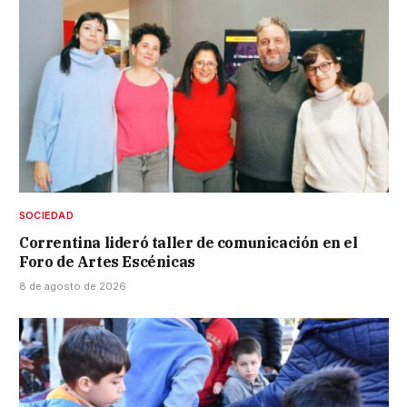
SOCIEDAD
Correntina lideró taller de comunicación en el
Foro de Artes Escénicas
8 de agosto de 2026