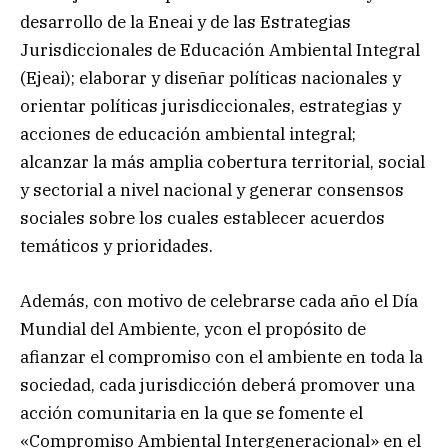
desarrollo de la Eneai y de las Estrategias
Jurisdiccionales de Educación Ambiental Integral
(Ejeai); elaborar y diseñar políticas nacionales y
orientar políticas jurisdiccionales, estrategias y
acciones de educación ambiental integral;
alcanzar la más amplia cobertura territorial, social
y sectorial a nivel nacional y generar consensos
sociales sobre los cuales establecer acuerdos
temáticos y prioridades.
Además, con motivo de celebrarse cada año el Día
Mundial del Ambiente, ycon el propósito de
afianzar el compromiso con el ambiente en toda la
sociedad, cada jurisdicción deberá promover una
acción comunitaria en la que se fomente el
«Compromiso Ambiental Intergeneracional» en el