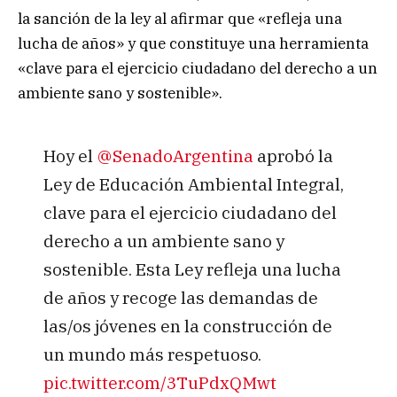
la sanción de la ley al afirmar que «refleja una
lucha de años» y que constituye una herramienta
«clave para el ejercicio ciudadano del derecho a un
ambiente sano y sostenible».
Hoy el
@SenadoArgentina
aprobó la
Ley de Educación Ambiental Integral,
clave para el ejercicio ciudadano del
derecho a un ambiente sano y
sostenible. Esta Ley refleja una lucha
de años y recoge las demandas de
las/os jóvenes en la construcción de
un mundo más respetuoso.
pic.twitter.com/3TuPdxQMwt