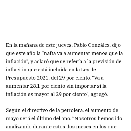
En la mañana de este jueves, Pablo González, dijo
que este año la “nafta va a aumentar menos que la
inflación”, y aclaró que se refería a la previsión de
inflación que está incluida en la Ley de
Presupuesto 2021, del 29 por ciento. “Va a
aumentar 28,1 por ciento sin importar si la
inflación es mayor al 29 por ciento”, agregó.
Según el directivo de la petrolera, el aumento de
mayo será el último del año. “Nosotros hemos ido
analizando durante estos dos meses en los que