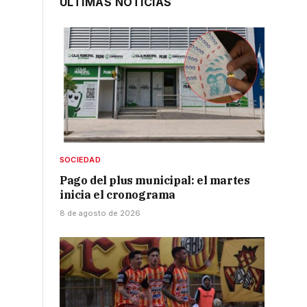
ÚLTIMAS NOTICIAS
SOCIEDAD
Pago del plus municipal: el martes
inicia el cronograma
8 de agosto de 2026