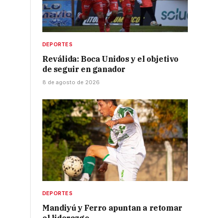
DEPORTES
Reválida: Boca Unidos y el objetivo
de seguir en ganador
8 de agosto de 2026
DEPORTES
Mandiyú y Ferro apuntan a retomar