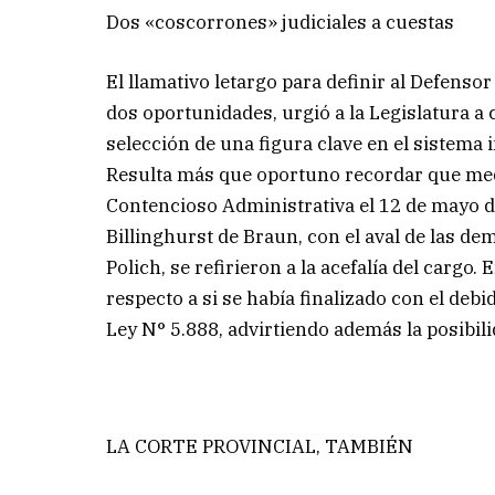
Dos «coscorrones» judiciales a cuestas
El llamativo letargo para definir al Defensor
dos oportunidades, urgió a la Legislatura a 
selección de una figura clave en el sistema i
Resulta más que oportuno recordar que medi
Contencioso Administrativa el 12 de mayo de 
Billinghurst de Braun, con el aval de las d
Polich, se refirieron a la acefalía del cargo.
respecto a si se había finalizado con el deb
Ley N° 5.888, advirtiendo además la posibi
LA CORTE PROVINCIAL, TAMBIÉN