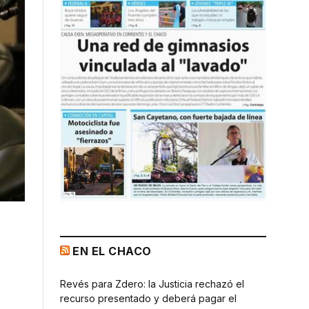
EN EL CHACO
Revés para Zdero: la Justicia rechazó el
recurso presentado y deberá pagar el