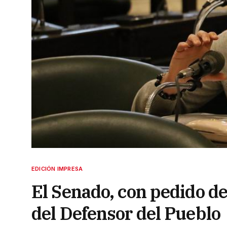
EDICIÓN IMPRESA
El Senado, con pedido d
del Defensor del Pueblo