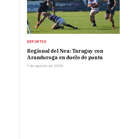
DEPORTES
Regional del Nea: Taraguy con
Aranduroga en duelo de punta
7 de agosto de 2026