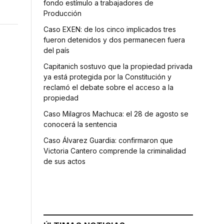
fondo estímulo a trabajadores de
Producción
Caso EXEN: de los cinco implicados tres
fueron detenidos y dos permanecen fuera
del país
Capitanich sostuvo que la propiedad privada
ya está protegida por la Constitución y
reclamó el debate sobre el acceso a la
propiedad
Caso Milagros Machuca: el 28 de agosto se
conocerá la sentencia
Caso Álvarez Guardia: confirmaron que
Victoria Cantero comprende la criminalidad
de sus actos
ó