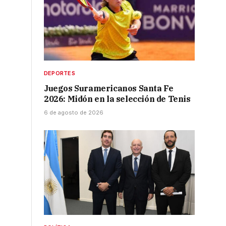
DEPORTES
Juegos Suramericanos Santa Fe
2026: Midón en la selección de Tenis
6 de agosto de 2026