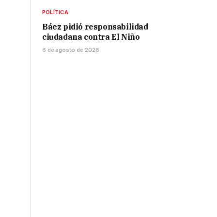
POLÍTICA
Báez pidió responsabilidad
ciudadana contra El Niño
6 de agosto de 2026