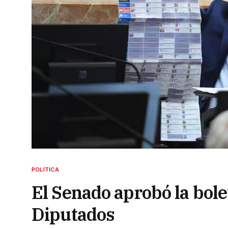
POLÍTICA
El Senado aprobó la bole
Diputados