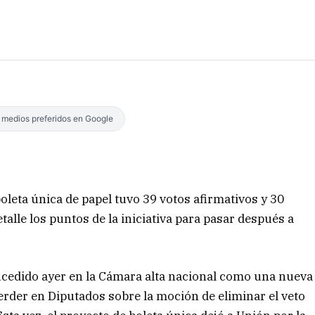
s medios preferidos en Google
oleta única de papel tuvo 39 votos afirmativos y 30
talle los puntos de la iniciativa para pasar después a
ucedido ayer en la Cámara alta nacional como una nueva
erder en Diputados sobre la moción de eliminar el veto