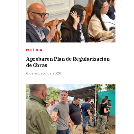
POLÍTICA
Aprobaron Plan de Regularización
de Obras
6 de agosto de 2026
l