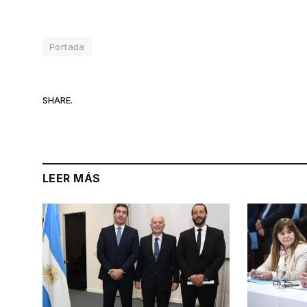
Portada
SHARE.
LEER MÁS