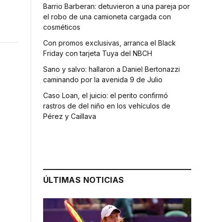
Barrio Barberan: detuvieron a una pareja por
el robo de una camioneta cargada con
cosméticos
Con promos exclusivas, arranca el Black
Friday con tarjeta Tuya del NBCH
Sano y salvo: hallaron a Daniel Bertonazzi
caminando por la avenida 9 de Julio
Caso Loan, el juicio: el perito confirmó
rastros de del niño en los vehículos de
Pérez y Caillava
ÚLTIMAS NOTICIAS