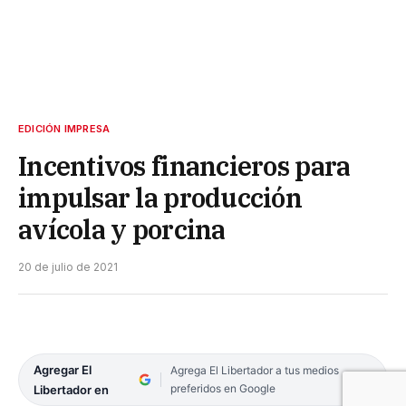
EDICIÓN IMPRESA
Incentivos financieros para
impulsar la producción
avícola y porcina
20 de julio de 2021
Agregar El
Agrega El Libertador a tus medios
preferidos en Google
Libertador en