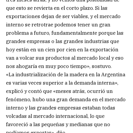
que esto se revierta en el corto plazo. Si las
exportaciones dejan de ser viables, y el mercado
interno se retrotrae podemos tener un gran
problema a futuro, fundamentalmente porque las
grandes empresas o las grandes industrias que
hoy están en un cien por cien en la exportación
van a volcar sus productos al mercado local y eso
nos ahogaría en muy poco tiempo», sostuvo.
«La industrialización de la madera en la Argentina
es varias veces superior a la demanda interna»,
explicó y contó que «meses atrás, ocurrió un
fenómeno, hubo una gran demanda en el mercado
interno y las grandes empresas estaban todas
volcadas al mercado internacional, lo que
favoreció a las pequeñas y medianas que no
podíamos exportar», dijo.