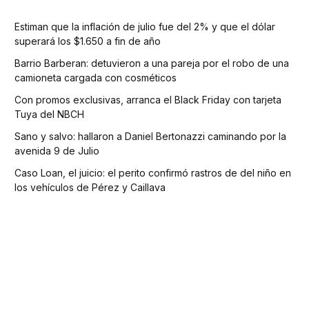
Estiman que la inflación de julio fue del 2% y que el dólar
superará los $1.650 a fin de año
Barrio Barberan: detuvieron a una pareja por el robo de una
camioneta cargada con cosméticos
Con promos exclusivas, arranca el Black Friday con tarjeta
Tuya del NBCH
Sano y salvo: hallaron a Daniel Bertonazzi caminando por la
avenida 9 de Julio
Caso Loan, el juicio: el perito confirmó rastros de del niño en
los vehículos de Pérez y Caillava