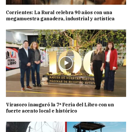
Corrientes: La Rural celebra 90 años con una
megamuestra ganadera, industrial y artística
Virasoro inauguró la 7ª Feria del Libro con un
fuerte acento local e histórico