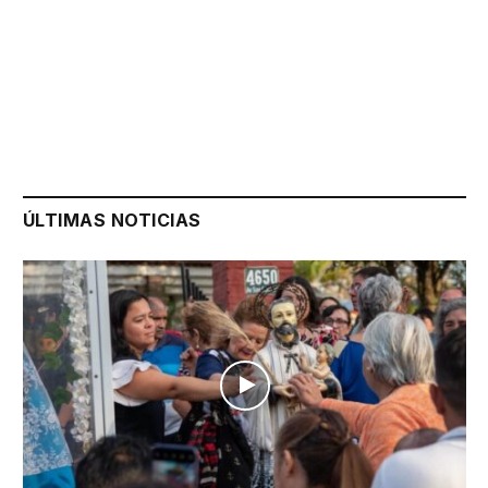
ÚLTIMAS NOTICIAS