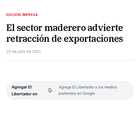
EDICIÓN IMPRESA
El sector maderero advierte
retracción de exportaciones
20 de julio de 2021
Agregar El
Agrega El Libertador a tus medios
preferidos en Google
Libertador en