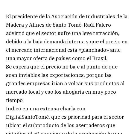
El presidente de la Asociación de Industriales de la
Madera y Afines de Santo Tomé, Raúl Falero
advirtió que el sector sufre una leve retracción,
debido a la baja demanda interna y que el precio en
el mercado internacional está «planchado» ante
una mayor oferta de países como el Brasil.
Se espera que el precio no baje al punto de que
sean inviables las exportaciones, porque las
grandes empresas irían a volcar sus productos al
mercado local y eso los ahogaría en muy poco
tiempo.
Indicó en una extensa charla con
DigitalSantoTomé, que es prioridad para el sector
ubicar el subproducto de los aserraderos que
significa el 50 por ciento de la producción lo que