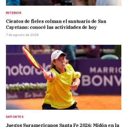
INTERIOR
Cientos de fieles colman el santuario de San
Cayetano: conocé las actividades de hoy
7 de agosto de 2026
DEPORTES
Juegos Suramericanos Santa Fe 2026: Midón en la