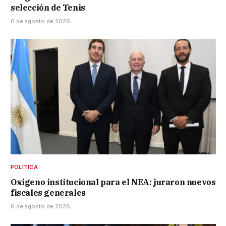
selección de Tenis
6 de agosto de 2026
POLÍTICA
Oxígeno institucional para el NEA: juraron nuevos
fiscales generales
6 de agosto de 2026