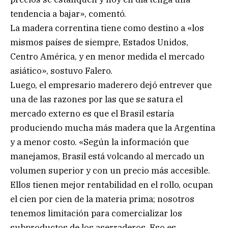
tendencia a bajar», comentó.
La madera correntina tiene como destino a «los
mismos países de siempre, Estados Unidos,
Centro América, y en menor medida el mercado
asiático», sostuvo Falero.
Luego, el empresario maderero dejó entrever que
una de las razones por las que se satura el
mercado externo es que el Brasil estaría
produciendo mucha más madera que la Argentina
y a menor costo. «Según la información que
manejamos, Brasil está volcando al mercado un
volumen superior y con un precio más accesible.
Ellos tienen mejor rentabilidad en el rollo, ocupan
el cien por cien de la materia prima; nosotros
tenemos limitación para comercializar los
subproductos de los aserraderos. Eso es