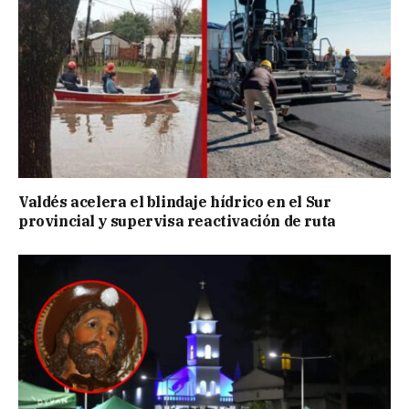
Valdés acelera el blindaje hídrico en el Sur
provincial y supervisa reactivación de ruta