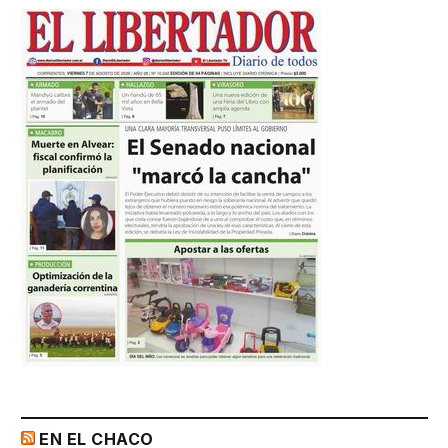
EN EL CHACO