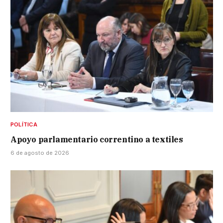
POLÍTICA
Apoyo parlamentario correntino a textiles
6 de agosto de 2026