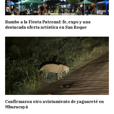
Rumbo a la Fiesta Patronal: fe, expo y una
destacada oferta artística en San Roque
Confirmaron otro avistamiento de yaguareté en
Mburucuyá