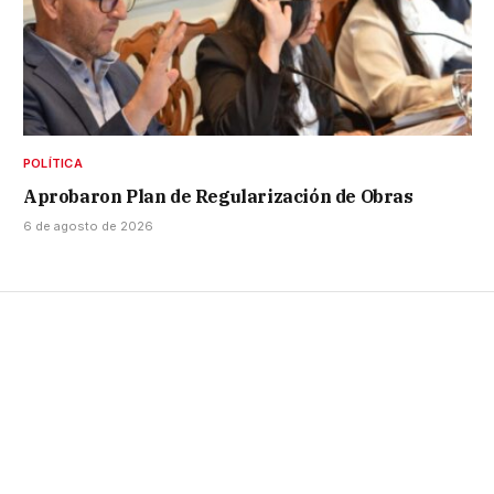
POLÍTICA
Aprobaron Plan de Regularización de Obras
6 de agosto de 2026