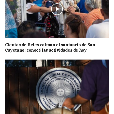
Cientos de fieles colman el santuario de San
Cayetano: conocé las actividades de hoy