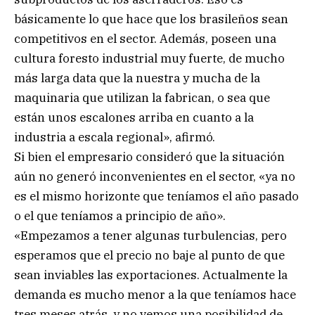
básicamente lo que hace que los brasileños sean
competitivos en el sector. Además, poseen una
cultura foresto industrial muy fuerte, de mucho
más larga data que la nuestra y mucha de la
maquinaria que utilizan la fabrican, o sea que
están unos escalones arriba en cuanto a la
industria a escala regional», afirmó.
Si bien el empresario consideró que la situación
aún no generó inconvenientes en el sector, «ya no
es el mismo horizonte que teníamos el año pasado
o el que teníamos a principio de año».
«Empezamos a tener algunas turbulencias, pero
esperamos que el precio no baje al punto de que
sean inviables las exportaciones. Actualmente la
demanda es mucho menor a la que teníamos hace
tres meses atrás, y no vemos una posibilidad de