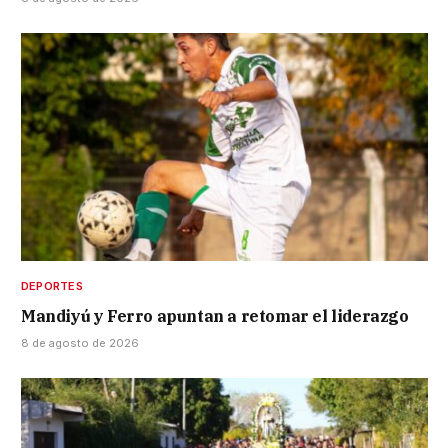
DEPORTES
Mandiyú y Ferro apuntan a retomar el liderazgo
8 de agosto de 2026