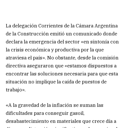
La delegación Corrientes de la Cámara Argentina
de la Construcción emitió un comunicado donde
declara la emergencia del sector «en sintonía con
la crisis económica y productiva por la que
atraviesa el país». No obstante, desde la comisión
directiva aseguraron que «estamos dispuestos a
encontrar las soluciones necesaria para que esta
situación no implique la caída de puestos de
trabajo».
«A la gravedad de la inflación se suman las
dificultades para conseguir gasoil,
desabastecimiento en materiales que crece día a