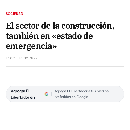
SOCIEDAD
El sector de la construcción,
también en «estado de
emergencia»
12 de julio de 2022
Agregar El
Agrega El Libertador a tus medios
preferidos en Google
Libertador en