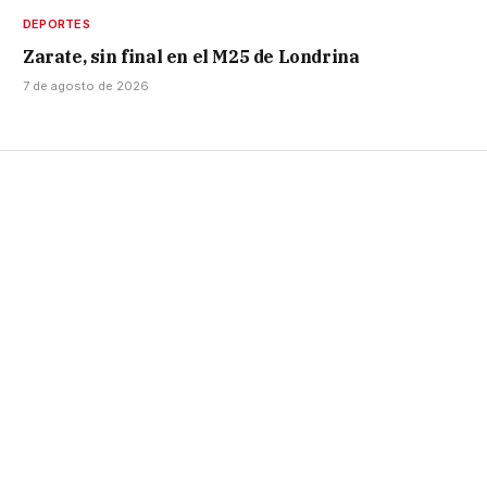
DEPORTES
Zarate, sin final en el M25 de Londrina
7 de agosto de 2026