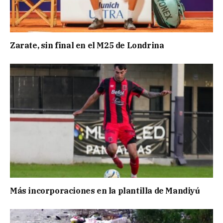
Zarate, sin final en el M25 de Londrina
Más incorporaciones en la plantilla de Mandiyú