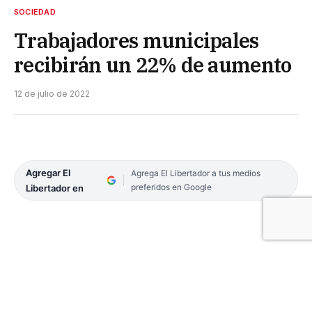
SOCIEDAD
Trabajadores municipales
recibirán un 22% de aumento
12 de julio de 2022
Agregar El
Agrega El Libertador a tus medios
preferidos en Google
Libertador en