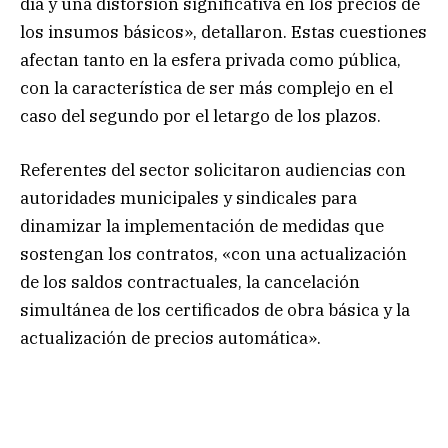
día y una distorsión significativa en los precios de
los insumos básicos», detallaron. Estas cuestiones
afectan tanto en la esfera privada como pública,
con la característica de ser más complejo en el
caso del segundo por el letargo de los plazos.
Referentes del sector solicitaron audiencias con
autoridades municipales y sindicales para
dinamizar la implementación de medidas que
sostengan los contratos, «con una actualización
de los saldos contractuales, la cancelación
simultánea de los certificados de obra básica y la
actualización de precios automática».