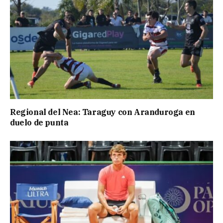
Regional del Nea: Taraguy con Aranduroga en
duelo de punta