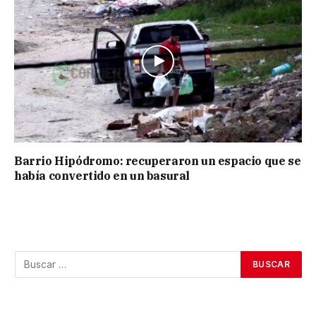
Barrio Hipódromo: recuperaron un espacio que se
había convertido en un basural