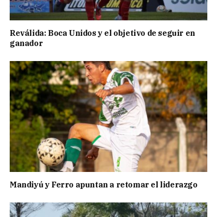
Reválida: Boca Unidos y el objetivo de seguir en
ganador
Mandiyú y Ferro apuntan a retomar el liderazgo