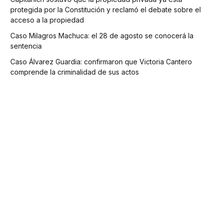
protegida por la Constitución y reclamó el debate sobre el
acceso a la propiedad
Caso Milagros Machuca: el 28 de agosto se conocerá la
sentencia
Caso Álvarez Guardia: confirmaron que Victoria Cantero
comprende la criminalidad de sus actos