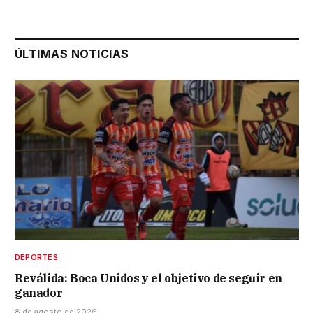
ÚLTIMAS NOTICIAS
DEPORTES
Reválida: Boca Unidos y el objetivo de seguir en
ganador
8 de agosto de 2026