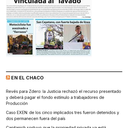
EN EL CHACO
Revés para Zdero: la Justicia rechazó el recurso presentado
y deberá pagar el fondo estímulo a trabajadores de
Producción
Caso EXEN: de los cinco implicados tres fueron detenidos y
dos permanecen fuera del país
Capitanich sostuvo que la propiedad privada ya está