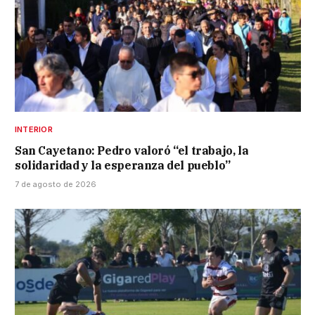
INTERIOR
San Cayetano: Pedro valoró “el trabajo, la
solidaridad y la esperanza del pueblo”
7 de agosto de 2026