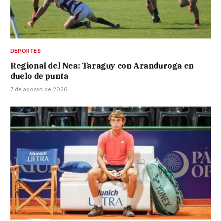
DEPORTES
Regional del Nea: Taraguy con Aranduroga en
duelo de punta
7 de agosto de 2026