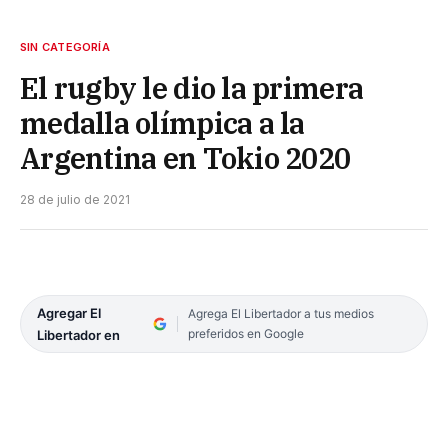
SIN CATEGORÍA
El rugby le dio la primera
medalla olímpica a la
Argentina en Tokio 2020
28 de julio de 2021
Agregar El
Agrega El Libertador a tus medios
preferidos en Google
Libertador en