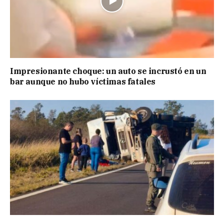
Impresionante choque: un auto se incrustó en un
bar aunque no hubo víctimas fatales