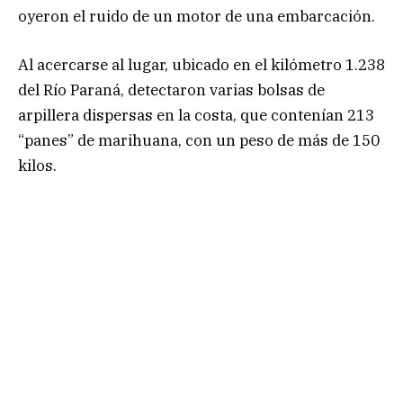
oyeron el ruido de un motor de una embarcación.
Al acercarse al lugar, ubicado en el kilómetro 1.238
del Río Paraná, detectaron varias bolsas de
arpillera dispersas en la costa, que contenían 213
“panes” de marihuana, con un peso de más de 150
kilos.