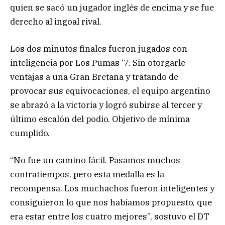
quien se sacó un jugador inglés de encima y se fue
derecho al ingoal rival.
Los dos minutos finales fueron jugados con
inteligencia por Los Pumas ‘7. Sin otorgarle
ventajas a una Gran Bretaña y tratando de
provocar sus equivocaciones, el equipo argentino
se abrazó a la victoria y logró subirse al tercer y
último escalón del podio. Objetivo de mínima
cumplido.
“No fue un camino fácil. Pasamos muchos
contratiempos, pero esta medalla es la
recompensa. Los muchachos fueron inteligentes y
consiguieron lo que nos habíamos propuesto, que
era estar entre los cuatro mejores”, sostuvo el DT