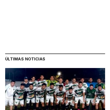
ÚLTIMAS NOTICIAS