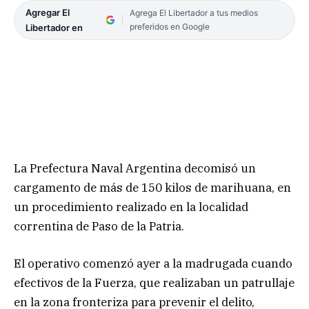
Agregar El
Agrega El Libertador a tus medios
preferidos en Google
Libertador en
La Prefectura Naval Argentina decomisó un
cargamento de más de 150 kilos de marihuana, en
un procedimiento realizado en la localidad
correntina de Paso de la Patria.
El operativo comenzó ayer a la madrugada cuando
efectivos de la Fuerza, que realizaban un patrullaje
en la zona fronteriza para prevenir el delito,