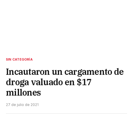
SIN CATEGORÍA
Incautaron un cargamento de
droga valuado en $17
millones
27 de julio de 2021