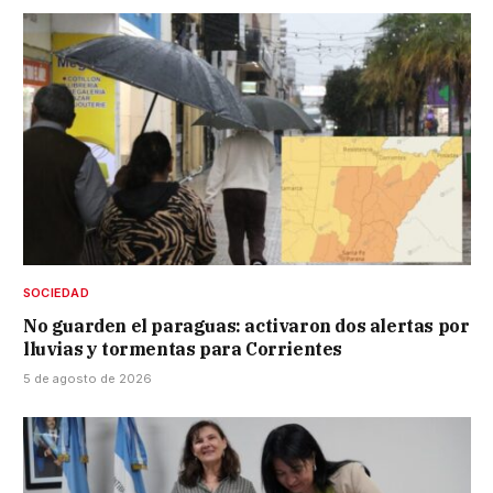
SOCIEDAD
No guarden el paraguas: activaron dos alertas por
lluvias y tormentas para Corrientes
5 de agosto de 2026