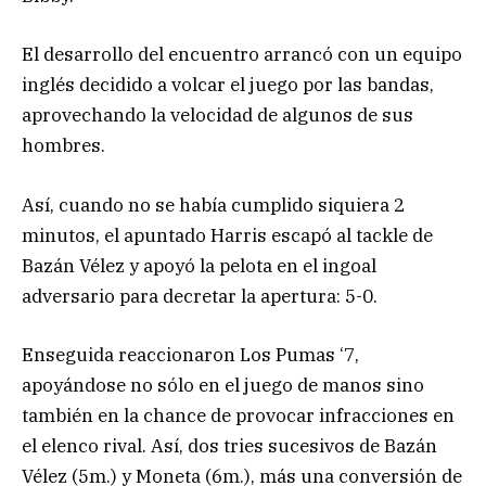
El desarrollo del encuentro arrancó con un equipo
inglés decidido a volcar el juego por las bandas,
aprovechando la velocidad de algunos de sus
hombres.
Así, cuando no se había cumplido siquiera 2
minutos, el apuntado Harris escapó al tackle de
Bazán Vélez y apoyó la pelota en el ingoal
adversario para decretar la apertura: 5-0.
Enseguida reaccionaron Los Pumas ‘7,
apoyándose no sólo en el juego de manos sino
también en la chance de provocar infracciones en
el elenco rival. Así, dos tries sucesivos de Bazán
Vélez (5m.) y Moneta (6m.), más una conversión de