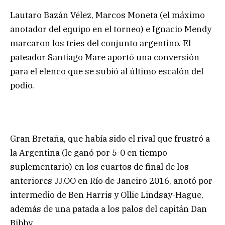
Lautaro Bazán Vélez, Marcos Moneta (el máximo
anotador del equipo en el torneo) e Ignacio Mendy
marcaron los tries del conjunto argentino. El
pateador Santiago Mare aportó una conversión
para el elenco que se subió al último escalón del
podio.
Gran Bretaña, que había sido el rival que frustró a
la Argentina (le ganó por 5-0 en tiempo
suplementario) en los cuartos de final de los
anteriores JJ.OO en Río de Janeiro 2016, anotó por
intermedio de Ben Harris y Ollie Lindsay-Hague,
además de una patada a los palos del capitán Dan
Bibby.