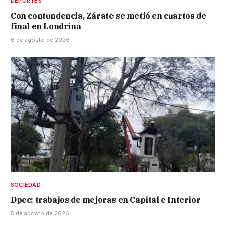
DEPORTES
Con contundencia, Zárate se metió en cuartos de
final en Londrina
6 de agosto de 2026
SOCIEDAD
Dpec: trabajos de mejoras en Capital e Interior
5 de agosto de 2026