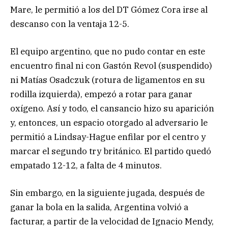
Mare, le permitió a los del DT Gómez Cora irse al
descanso con la ventaja 12-5.
El equipo argentino, que no pudo contar en este
encuentro final ni con Gastón Revol (suspendido)
ni Matías Osadczuk (rotura de ligamentos en su
rodilla izquierda), empezó a rotar para ganar
oxígeno. Así y todo, el cansancio hizo su aparición
y, entonces, un espacio otorgado al adversario le
permitió a Lindsay-Hague enfilar por el centro y
marcar el segundo try británico. El partido quedó
empatado 12-12, a falta de 4 minutos.
Sin embargo, en la siguiente jugada, después de
ganar la bola en la salida, Argentina volvió a
facturar, a partir de la velocidad de Ignacio Mendy,