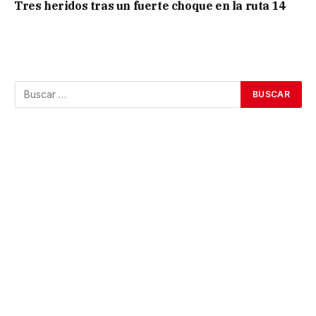
Tres heridos tras un fuerte choque en la ruta 14