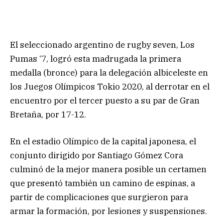
El seleccionado argentino de rugby seven, Los
Pumas ‘7, logró esta madrugada la primera
medalla (bronce) para la delegación albiceleste en
los Juegos Olímpicos Tokio 2020, al derrotar en el
encuentro por el tercer puesto a su par de Gran
Bretaña, por 17-12.
En el estadio Olímpico de la capital japonesa, el
conjunto dirigido por Santiago Gómez Cora
culminó de la mejor manera posible un certamen
que presentó también un camino de espinas, a
partir de complicaciones que surgieron para
armar la formación, por lesiones y suspensiones.