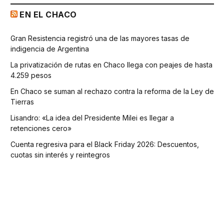
EN EL CHACO
Gran Resistencia registró una de las mayores tasas de
indigencia de Argentina
La privatización de rutas en Chaco llega con peajes de hasta
4.259 pesos
En Chaco se suman al rechazo contra la reforma de la Ley de
Tierras
Lisandro: «La idea del Presidente Milei es llegar a
retenciones cero»
Cuenta regresiva para el Black Friday 2026: Descuentos,
cuotas sin interés y reintegros