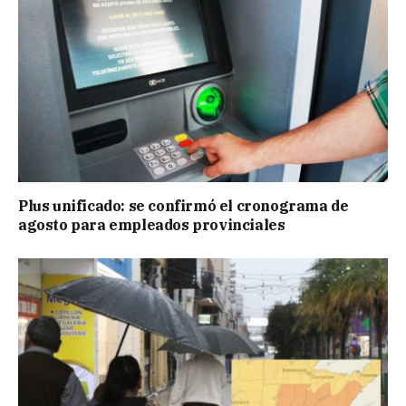
Plus unificado: se confirmó el cronograma de
agosto para empleados provinciales