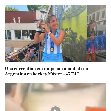
Una correntina es campeona mundial con
Argentina en hockey Máster +45 IMC