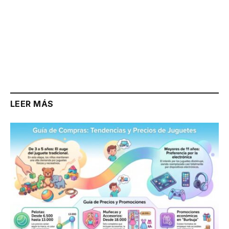
LEER MÁS