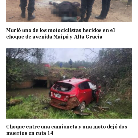
Murió uno de los motociclistas heridos en el
choque de avenida Maipú y Alta Gracia
Choque entre una camioneta y una moto dejó dos
muertos en ruta 14