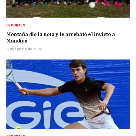
DEPORTES
Montaña dio la nota y le arrebató el invicto a
Mandiyú
6 de agosto de 2026