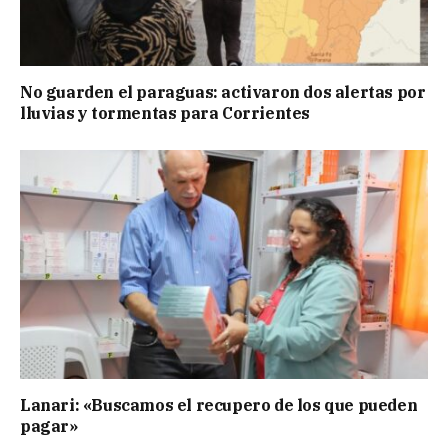
No guarden el paraguas: activaron dos alertas por
lluvias y tormentas para Corrientes
Lanari: «Buscamos el recupero de los que pueden
pagar»