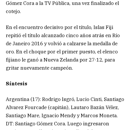
Gómez Cora a la TV Pública, una vez finalizado el
cotejo.
En el encuentro decisivo por el título, Islas Fiji
repitió el título alcanzado cinco años atrás en Río
de Janeiro 2016 y volvió a calzarse la medalla de
oro. En el choque por el primer puesto, el elenco
fijiano le ganó a Nueva Zelanda por 27-12, para
gritar nuevamente campeón.
Síntesis
Argentina (17): Rodrigo Isgró, Lucio Cinti, Santiago
Alvarez Fourcade (capitán), Lautaro Bazán Vélez,
Santiago Mare, Ignacio Mendy y Marcos Moneta.
DT: Santiago Gómez Cora. Luego ingresaron