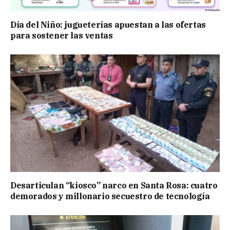
Día del Niño: jugueterías apuestan a las ofertas
para sostener las ventas
Desarticulan “kiosco” narco en Santa Rosa: cuatro
demorados y millonario secuestro de tecnología