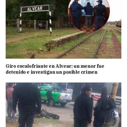
Giro escalofriante en Alvear: un menor fue
detenido e investigan un posible crimen