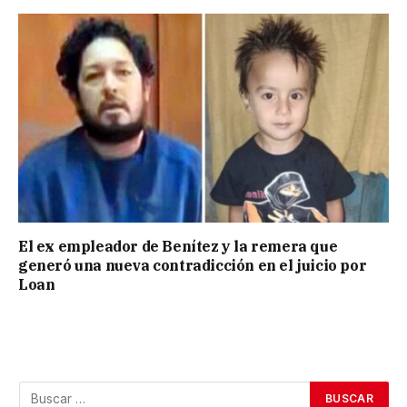
El ex empleador de Benítez y la remera que
generó una nueva contradicción en el juicio por
Loan