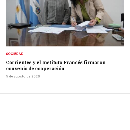
SOCIEDAD
Corrientes y el Instituto Francés firmaron
convenio de cooperación
5 de agosto de 2026