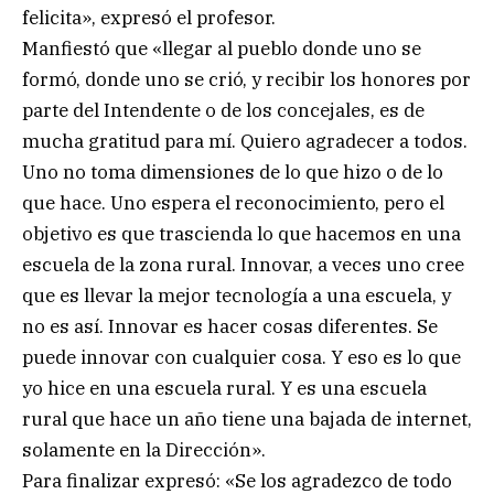
felicita», expresó el profesor.
Manfiestó que «llegar al pueblo donde uno se
formó, donde uno se crió, y recibir los honores por
parte del Intendente o de los concejales, es de
mucha gratitud para mí. Quiero agradecer a todos.
Uno no toma dimensiones de lo que hizo o de lo
que hace. Uno espera el reconocimiento, pero el
objetivo es que trascienda lo que hacemos en una
escuela de la zona rural. Innovar, a veces uno cree
que es llevar la mejor tecnología a una escuela, y
no es así. Innovar es hacer cosas diferentes. Se
puede innovar con cualquier cosa. Y eso es lo que
yo hice en una escuela rural. Y es una escuela
rural que hace un año tiene una bajada de internet,
solamente en la Dirección».
Para finalizar expresó: «Se los agradezco de todo