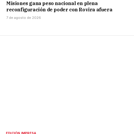
Misiones gana peso nacional en plena
reconfiguración de poder con Rovira afuera
7 de agosto de 2026
EDICIÓN IMPRESA