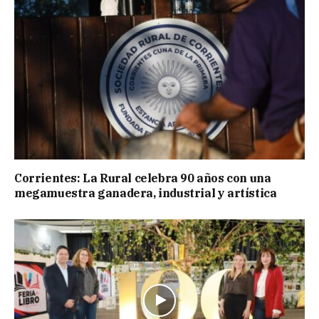
Corrientes: La Rural celebra 90 años con una
megamuestra ganadera, industrial y artística