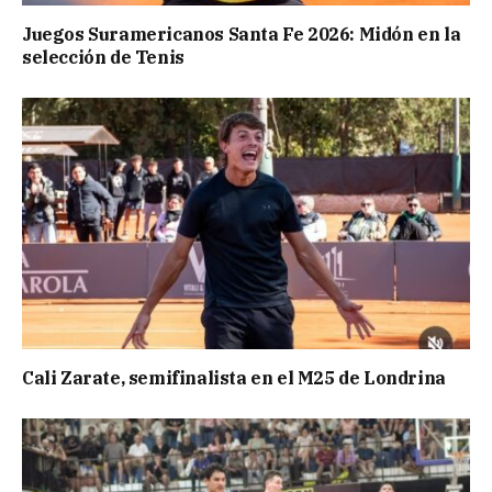
Juegos Suramericanos Santa Fe 2026: Midón en la
selección de Tenis
Cali Zarate, semifinalista en el M25 de Londrina