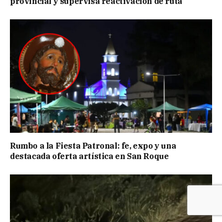
provincial y supervisa reactivación de ruta
Rumbo a la Fiesta Patronal: fe, expo y una
destacada oferta artística en San Roque