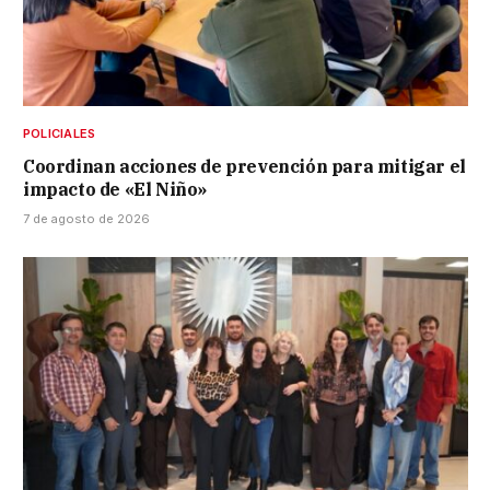
POLICIALES
Coordinan acciones de prevención para mitigar el
impacto de «El Niño»
7 de agosto de 2026