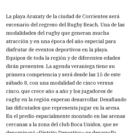
La playa Arazaty de la ciudad de Corrientes será
escenario del regreso del Rugby Beach. Una de las
modalidades del rugby que generan mucha
atracción y en una época del año especial para
disfrutar de eventos deportivos en la playa.
Equipos de toda la región y de diferentes edades
dirán presentes. La agenda veraniega tiene su
primera competencia y será desde las 15 de este
sábado 8, con una modalidad de cinco versus
cinco, que crece año a año y los jugadores de
rugby en la región esperan desarrollar. Desafiando
las dificutades que representa jugar en la arena.
En el predio espacialmente montado en las arenas
cercanas a la zona del club Boca Unidos, que se
denominará «Distrito Deportivo» se desarrolla