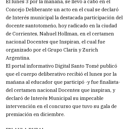
El lunes 3 por la mañana, se llevó a cabo en el
Concejo Deliberante un acto en el cual se declaró
de Interés municipal la destacada participación del
docente santotomeño, hoy radicado en la ciudad
de Corrientes, Nahuel Hollman, en el certamen
nacional Docentes que Inspiran, el cual fue
organizado por el Grupo Clarín y Zurich
Argentina.
El portal informativo Digital Santo Tomé publicó
que el cuerpo deliberativo recibió el lunes por la
mañana al educador que participó -y fue finalista-
del certamen nacional Docentes que inspiran, y
declaró de Interés Municipal su impecable
intervención en el concurso que tuvo su gala de
premiación en diciembre.