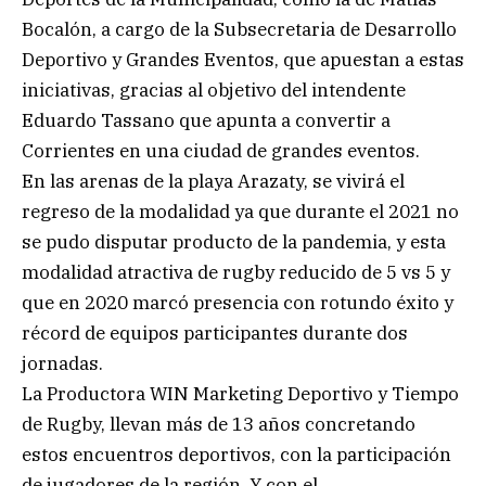
Bocalón, a cargo de la Subsecretaria de Desarrollo
Deportivo y Grandes Eventos, que apuestan a estas
iniciativas, gracias al objetivo del intendente
Eduardo Tassano que apunta a convertir a
Corrientes en una ciudad de grandes eventos.
En las arenas de la playa Arazaty, se vivirá el
regreso de la modalidad ya que durante el 2021 no
se pudo disputar producto de la pandemia, y esta
modalidad atractiva de rugby reducido de 5 vs 5 y
que en 2020 marcó presencia con rotundo éxito y
récord de equipos participantes durante dos
jornadas.
La Productora WIN Marketing Deportivo y Tiempo
de Rugby, llevan más de 13 años concretando
estos encuentros deportivos, con la participación
de jugadores de la región. Y con el