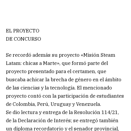
EL PROYECTO
DE CONCURSO
Se recordó además su proyecto «Misión Steam
Latam: chicas a Marte», que formó parte del
proyecto presentado para el certamen, que
buscaba achicar la brecha de género en el ámbito
de las ciencias y la tecnología. El mencionado
proyecto contó con la participación de estudiantes
de Colombia, Perú, Uruguay y Venezuela.
Se dio lectura y entrega de la Resolución 114/21,
de la Declaración de Interés; se entregó también
un diploma recordatorio y el senador provincial,