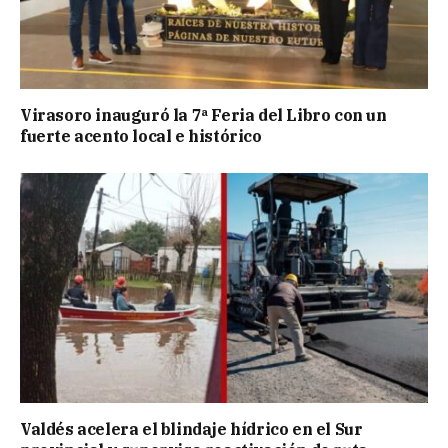
Virasoro inauguró la 7ª Feria del Libro con un
fuerte acento local e histórico
Valdés acelera el blindaje hídrico en el Sur