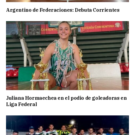
Argentino de Federaciones: Debuta Corrientes
Juliana Hormaechea en el podio de goleadoras en
Liga Federal