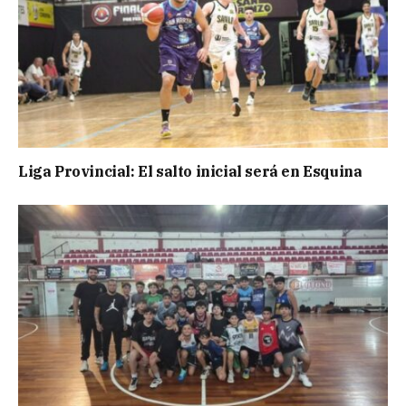
Liga Provincial: El salto inicial será en Esquina