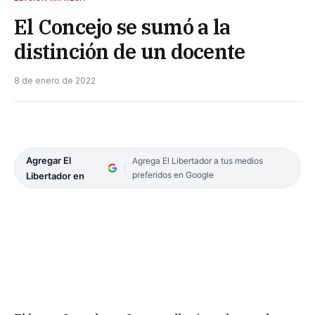
El Concejo se sumó a la
distinción de un docente
8 de enero de 2022
Agregar El
Agrega El Libertador a tus medios
preferidos en Google
Libertador en