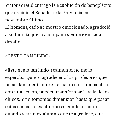
Víctor Giraud entregó la Resolución de beneplácito
que expidió el Senado de la Provincia en
noviembre último.
El homenajeado se mostró emocionado, agradeció
a su familia que lo acompaña siempre en cada
desafío.
«GESTO TAN LINDO»
«Este gesto tan lindo, realmente, no me lo
esperaba. Quiero agradecer a los profesores que
no se dan cuenta que en el salón con una palabra,
con una acción, pueden transformar la vida de los
chicos. Y no tomamos dimensión hasta que pasan
estas cosas: su ex alumno es condecorado, o
cuando ves un ex alumno que te agradece, o te