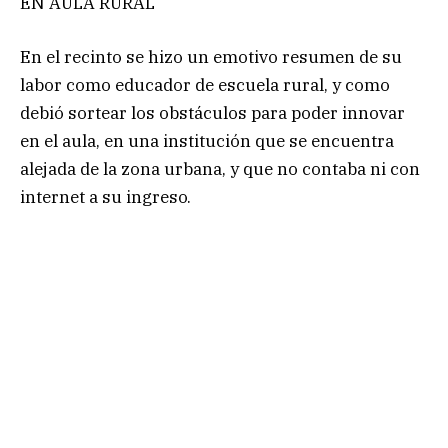
EN AULA RURAL
En el recinto se hizo un emotivo resumen de su
labor como educador de escuela rural, y como
debió sortear los obstáculos para poder innovar
en el aula, en una institución que se encuentra
alejada de la zona urbana, y que no contaba ni con
internet a su ingreso.