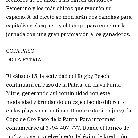
Femenino y los más chicos que tendrán su
espacio. A tal efecto se montarán dos canchas para
capitalizar el espacio y el tiempo para concluir la
jornada con una gran premiación a los ganadores.
COPA PASO
DE LA PATRIA
El sábado 15, la actividad del Rugby Beach
continuará en Paso de la Patria, en playa Punta
Mitre, generando así continuidad con este
modalidad y brindando un espectáculo diferente
en las playas correntinas. Donde estará en juego la
Copa de Oro Paso de la Patria. Para informes
comunicarse al 3794-407-777. Donde el torneo de
rugby playero vuelve luego del éxito de la edición