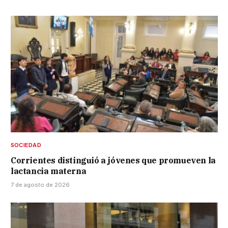
SOCIEDAD
Corrientes distinguió a jóvenes que promueven la
lactancia materna
7 de agosto de 2026