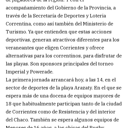
acompañamiento del Gobierno de la Provincia, a
través de la Secretaría de Deportes y Loteria
Correntina, como así también del Ministerio de
Turismo. Ya que entienden que estas acciones
deportivas, generan atractivos diferentes para los
veraneantes que eligen Corrientes y ofrece
alternativas para los correntinos, para disfrutar de
las playas. Son sponsors principales del torneo
Imperial y Powerade.
La primera jornada arrancará hoy, a las 14, en el
sector de deportes de la playa Arazaty. En el que se
espera más de una docena de equipos mayores de
18 que habitualmente participan tanto de la ciudad
de Corrientes como de Resistencia y del interior
del Chaco. También se espera algunos equipos de
Menores de 16 años, a las chicas del Rugby