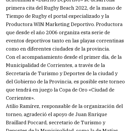
primera cita del Rugby Beach 2022, de la mano de
Tiempo de Rugby el portal especializado y la
Productora WIN Marketing Deportivo. Productora
que desde el año 2006 organiza esta serie de
eventos deportivos tanto en las playas correntinas
como en diferentes ciudades de la provincia.
Con el acompañamiento desde el primer día, de la
Municipalidad de Corrientes, a través de la
Secretaría de Turismo y Deportes de la ciudad y
del Gobierno de la Provincia, es posible este torneo
que tendrá en juego la Copa de Oro «Ciudad de
Corrientes».
Atilio Ramírez, responsable de la organización del
torneo, agradeció el apoyo de Juan Enrique
Braillard Poccard, secretario de Turismo y
Deportes de la Municipalidad, como la de Matías