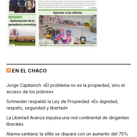
EN EL CHACO
Jorge Capitanich: «El problema no es la propiedad, sino el
acceso de los pobres»
Schneider respaldó la Ley de Propiedad: «Es dignidad,
respeto, seguridad y libertad»
La Libertad Avanza impulsa una red continental de dirigentes
liberales
Alarma sanitaria: la sífilis se dispara con un aumento del 75%