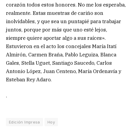
corazón todos estos honores. No me los esperaba,
realmente. Estas muestras de cariño son
inolvidables, y que sea un puntapié para trabajar
juntos, porque por más que uno esté lejos,
siempre quiere aportar algo a sus raíces».
Estuvieron en el acto los concejales María Itatí
Almirón, Carmen Braña, Pablo Leguiza, Blanca
Gales, Stella Uguet, Santiago Saucedo, Carlos
Antonio López, Juan Centeno, María Ordenavía y
Esteban Rey Adaro.
.
Edición Impresa
Hoy