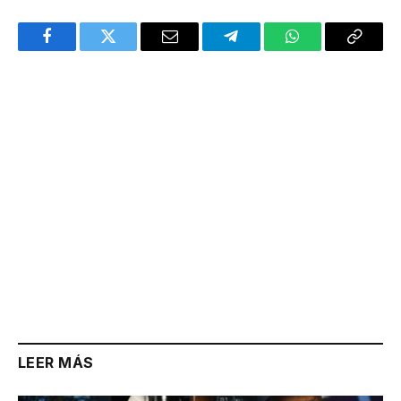
Facebook
Twitter
Email
Telegram
WhatsApp
Copy
Link
LEER MÁS