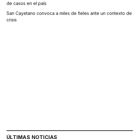
de casos en el país
San Cayetano convoca a miles de fieles ante un contexto de
crisis
ÚLTIMAS NOTICIAS