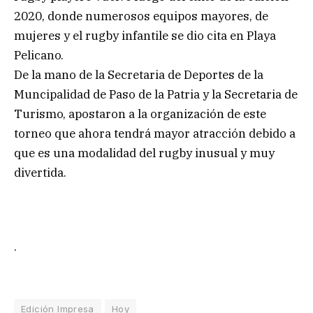
2020, donde numerosos equipos mayores, de
mujeres y el rugby infantile se dio cita en Playa
Pelicano.
De la mano de la Secretaria de Deportes de la
Muncipalidad de Paso de la Patria y la Secretaria de
Turismo, apostaron a la organización de este
torneo que ahora tendrá mayor atracción debido a
que es una modalidad del rugby inusual y muy
divertida.
.
Edición Impresa
Hoy