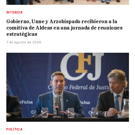
INTERIOR
Gobierno, Unne y Arzobispado recibieron a la
comitiva de Aldeas en una jornada de reuniones
estratégicas
7 de agosto de 2026
POLÍTICA