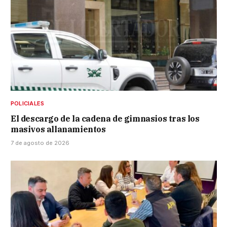
POLICIALES
El descargo de la cadena de gimnasios tras los
masivos allanamientos
7 de agosto de 2026