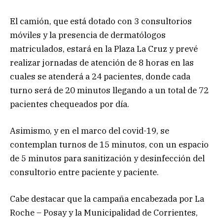
El camión, que está dotado con 3 consultorios
móviles y la presencia de dermatólogos
matriculados, estará en la Plaza La Cruz y prevé
realizar jornadas de atención de 8 horas en las
cuales se atenderá a 24 pacientes, donde cada
turno será de 20 minutos llegando a un total de 72
pacientes chequeados por día.
Asimismo, y en el marco del covid-19, se
contemplan turnos de 15 minutos, con un espacio
de 5 minutos para sanitización y desinfección del
consultorio entre paciente y paciente.
Cabe destacar que la campaña encabezada por La
Roche – Posay y la Municipalidad de Corrientes,