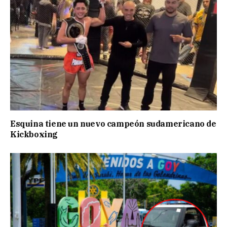
Esquina tiene un nuevo campeón sudamericano de
Kickboxing