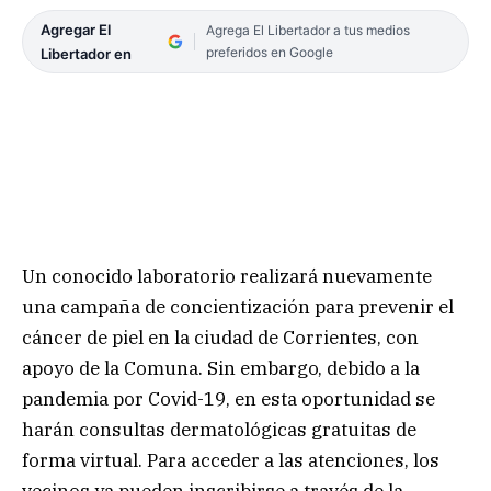
Agregar El
Agrega El Libertador a tus medios
preferidos en Google
Libertador en
Un conocido laboratorio realizará nuevamente
una campaña de concientización para prevenir el
cáncer de piel en la ciudad de Corrientes, con
apoyo de la Comuna. Sin embargo, debido a la
pandemia por Covid-19, en esta oportunidad se
harán consultas dermatológicas gratuitas de
forma virtual. Para acceder a las atenciones, los
vecinos ya pueden inscribirse a través de la