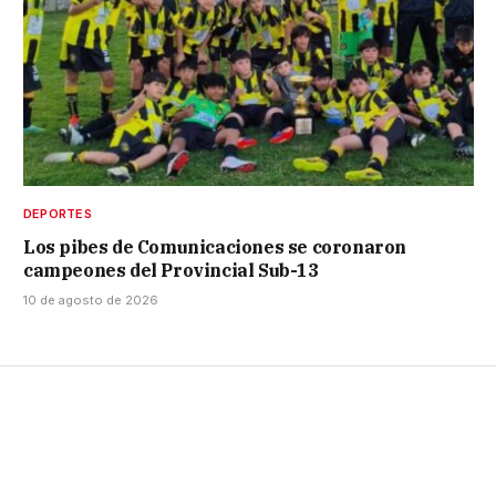
DEPORTES
Los pibes de Comunicaciones se coronaron
campeones del Provincial Sub-13
10 de agosto de 2026