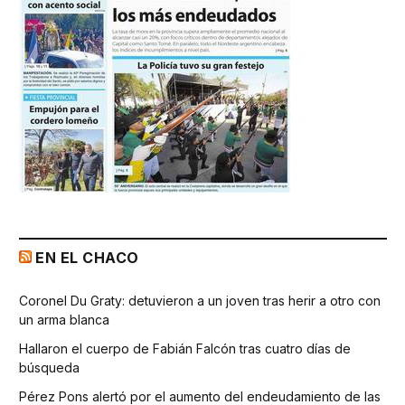
EN EL CHACO
Coronel Du Graty: detuvieron a un joven tras herir a otro con
un arma blanca
Hallaron el cuerpo de Fabián Falcón tras cuatro días de
búsqueda
Pérez Pons alertó por el aumento del endeudamiento de las