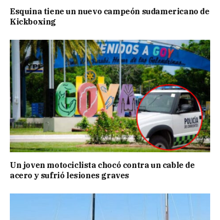
Esquina tiene un nuevo campeón sudamericano de
Kickboxing
Un joven motociclista chocó contra un cable de
acero y sufrió lesiones graves