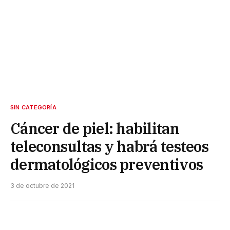
SIN CATEGORÍA
Cáncer de piel: habilitan
teleconsultas y habrá testeos
dermatológicos preventivos
3 de octubre de 2021