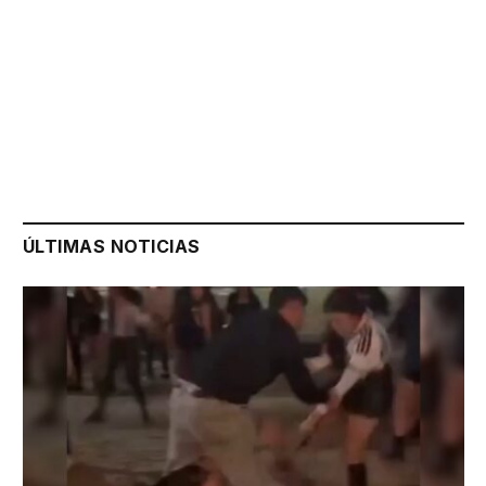
ÚLTIMAS NOTICIAS