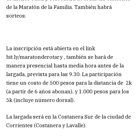
de la Maratón de la Familia. También habrá
sorteos.
La inscripción está abierta en el link
bit.ly/maratonderotary , también se hará de
manera presencial hasta media hora antes de la
largada, prevista para las 9.30. La participación
tiene un costo de 500 pesos para la distancia de 2k
(a partir de 6 años abonan), y 1.000 pesos para los
5k (incluye número dorsal).
La largada será en la Costanera Sur de la ciudad de
Corrientes (Costanera y Lavalle).