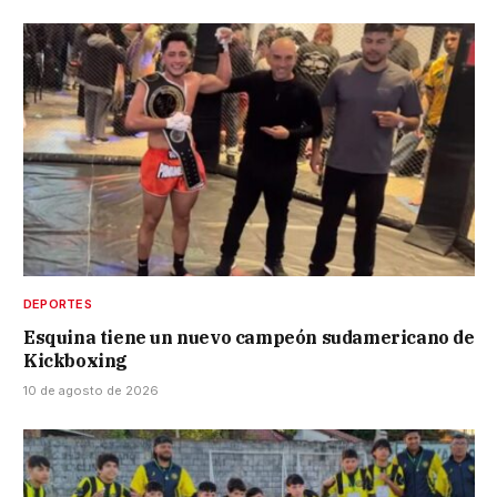
DEPORTES
Esquina tiene un nuevo campeón sudamericano de
Kickboxing
10 de agosto de 2026