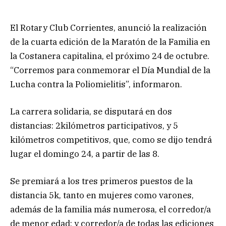
El Rotary Club Corrientes, anunció la realización
de la cuarta edición de la Maratón de la Familia en
la Costanera capitalina, el próximo 24 de octubre.
“Corremos para conmemorar el Día Mundial de la
Lucha contra la Poliomielitis”, informaron.
La carrera solidaria, se disputará en dos
distancias: 2kilómetros participativos, y 5
kilómetros competitivos, que, como se dijo tendrá
lugar el domingo 24, a partir de las 8.
Se premiará a los tres primeros puestos de la
distancia 5k, tanto en mujeres como varones,
además de la familia más numerosa, el corredor/a
de menor edad; y corredor/a de todas las ediciones