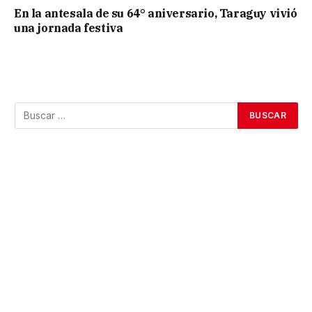
En la antesala de su 64° aniversario, Taraguy vivió
una jornada festiva