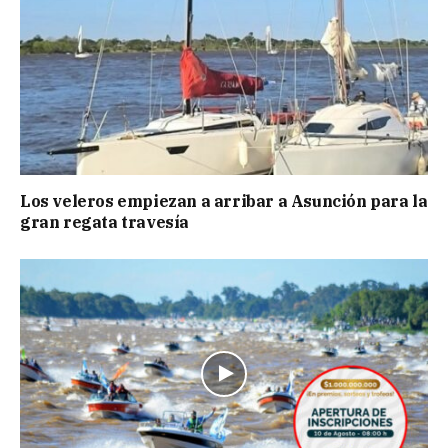
Los veleros empiezan a arribar a Asunción para la
gran regata travesía