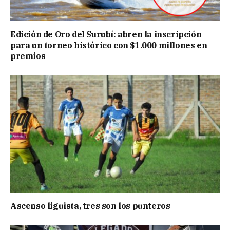
Edición de Oro del Surubí: abren la inscripción
para un torneo histórico con $1.000 millones en
premios
Ascenso liguista, tres son los punteros