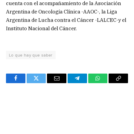
cuenta con el acompañamiento de la Asociación
Argentina de Oncología Clínica -AAOC-, la Liga
Argentina de Lucha contra el Cáncer -LALCEC-y el
Instituto Nacional del Cáncer.
Lo que hay que saber
Facebook
Twitter
Email
Telegram
WhatsApp
Copy
Link