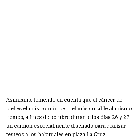
Asimismo, teniendo en cuenta que el cáncer de
piel es el más común pero el más curable al mismo
tiempo, a fines de octubre durante los días 26 y 27
un camión especialmente diseñado para realizar
testeos a los habituales en plaza La Cruz.