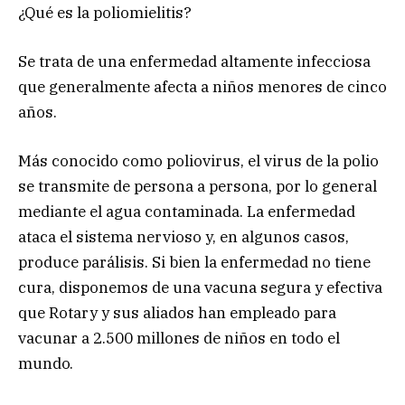
¿Qué es la poliomielitis?
Se trata de una enfermedad altamente infecciosa
que generalmente afecta a niños menores de cinco
años.
Más conocido como poliovirus, el virus de la polio
se transmite de persona a persona, por lo general
mediante el agua contaminada. La enfermedad
ataca el sistema nervioso y, en algunos casos,
produce parálisis. Si bien la enfermedad no tiene
cura, disponemos de una vacuna segura y efectiva
que Rotary y sus aliados han empleado para
vacunar a 2.500 millones de niños en todo el
mundo.