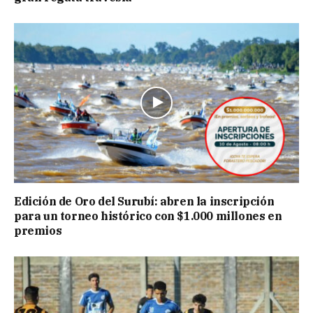
Edición de Oro del Surubí: abren la inscripción
para un torneo histórico con $1.000 millones en
premios