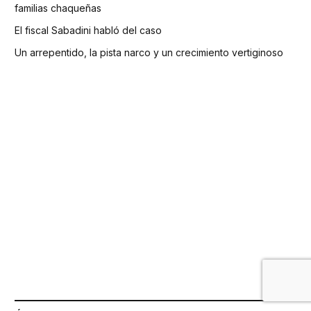
familias chaqueñas
El fiscal Sabadini habló del caso
Un arrepentido, la pista narco y un crecimiento vertiginoso