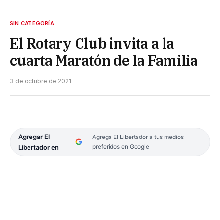
SIN CATEGORÍA
El Rotary Club invita a la
cuarta Maratón de la Familia
3 de octubre de 2021
Agregar El
Agrega El Libertador a tus medios
preferidos en Google
Libertador en