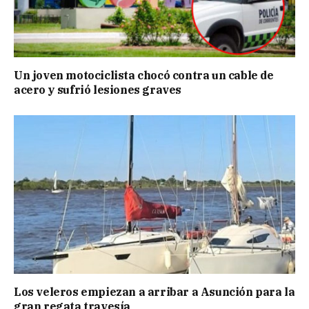
Un joven motociclista chocó contra un cable de
acero y sufrió lesiones graves
Los veleros empiezan a arribar a Asunción para la
gran regata travesía