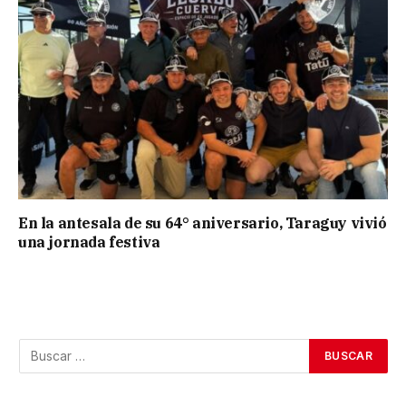
En la antesala de su 64° aniversario, Taraguy vivió
una jornada festiva