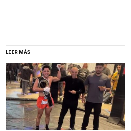
LEER MÁS