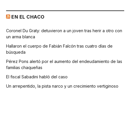
EN EL CHACO
Coronel Du Graty: detuvieron a un joven tras herir a otro con
un arma blanca
Hallaron el cuerpo de Fabián Falcón tras cuatro días de
búsqueda
Pérez Pons alertó por el aumento del endeudamiento de las
familias chaqueñas
El fiscal Sabadini habló del caso
Un arrepentido, la pista narco y un crecimiento vertiginoso