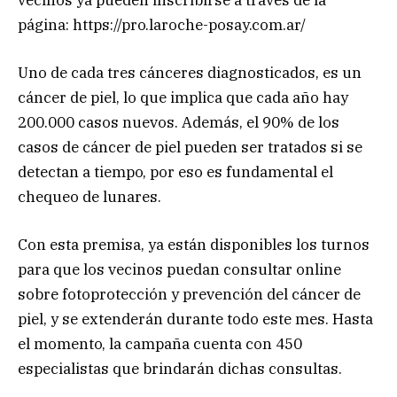
página: https://pro.laroche-posay.com.ar/
Uno de cada tres cánceres diagnosticados, es un
cáncer de piel, lo que implica que cada año hay
200.000 casos nuevos. Además, el 90% de los
casos de cáncer de piel pueden ser tratados si se
detectan a tiempo, por eso es fundamental el
chequeo de lunares.
Con esta premisa, ya están disponibles los turnos
para que los vecinos puedan consultar online
sobre fotoprotección y prevención del cáncer de
piel, y se extenderán durante todo este mes. Hasta
el momento, la campaña cuenta con 450
especialistas que brindarán dichas consultas.