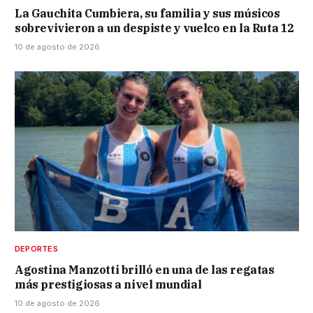
La Gauchita Cumbiera, su familia y sus músicos
sobrevivieron a un despiste y vuelco en la Ruta 12
10 de agosto de 2026
DEPORTES
Agostina Manzotti brilló en una de las regatas
más prestigiosas a nivel mundial
10 de agosto de 2026