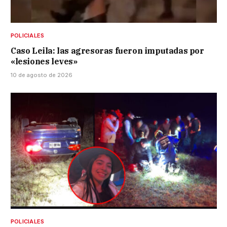
POLICIALES
Caso Leila: las agresoras fueron imputadas por
«lesiones leves»
10 de agosto de 2026
POLICIALES