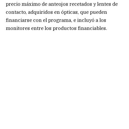
precio máximo de anteojos recetados y lentes de
contacto, adquiridos en ópticas, que pueden
financiarse con el programa, e incluyó a los
monitores entre los productos financiables.