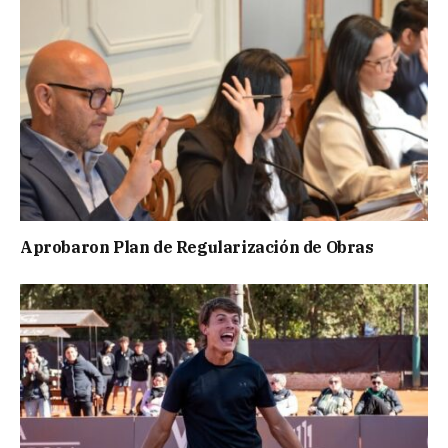
Aprobaron Plan de Regularización de Obras