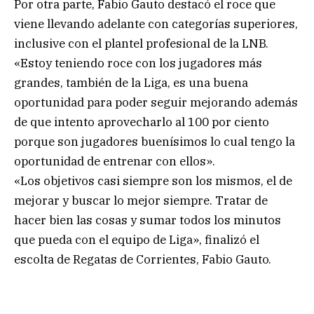
Por otra parte, Fabio Gauto destacó el roce que
viene llevando adelante con categorías superiores,
inclusive con el plantel profesional de la LNB.
«Estoy teniendo roce con los jugadores más
grandes, también de la Liga, es una buena
oportunidad para poder seguir mejorando además
de que intento aprovecharlo al 100 por ciento
porque son jugadores buenísimos lo cual tengo la
oportunidad de entrenar con ellos».
«Los objetivos casi siempre son los mismos, el de
mejorar y buscar lo mejor siempre. Tratar de
hacer bien las cosas y sumar todos los minutos
que pueda con el equipo de Liga», finalizó el
escolta de Regatas de Corrientes, Fabio Gauto.