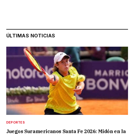
ÚLTIMAS NOTICIAS
DEPORTES
Juegos Suramericanos Santa Fe 2026: Midón en la