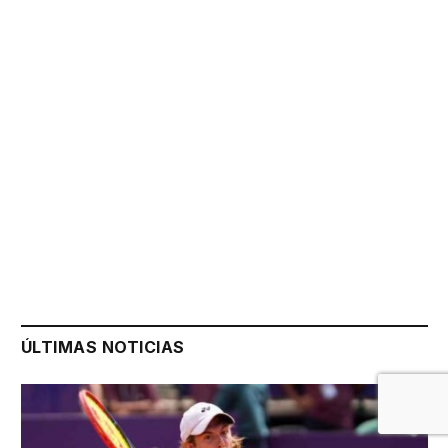
ÚLTIMAS NOTICIAS