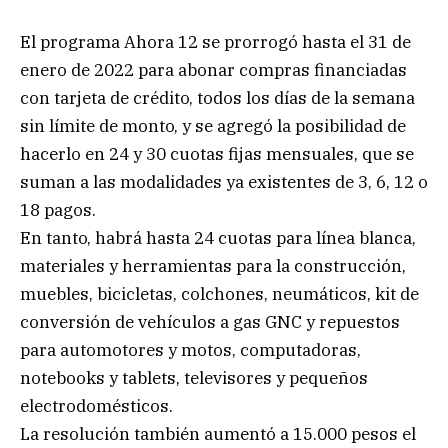
El programa Ahora 12 se prorrogó hasta el 31 de
enero de 2022 para abonar compras financiadas
con tarjeta de crédito, todos los días de la semana
sin límite de monto, y se agregó la posibilidad de
hacerlo en 24 y 30 cuotas fijas mensuales, que se
suman a las modalidades ya existentes de 3, 6, 12 o
18 pagos.
En tanto, habrá hasta 24 cuotas para línea blanca,
materiales y herramientas para la construcción,
muebles, bicicletas, colchones, neumáticos, kit de
conversión de vehículos a gas GNC y repuestos
para automotores y motos, computadoras,
notebooks y tablets, televisores y pequeños
electrodomésticos.
La resolución también aumentó a 15.000 pesos el