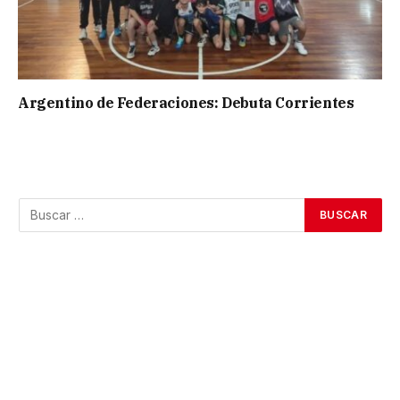
Argentino de Federaciones: Debuta Corrientes