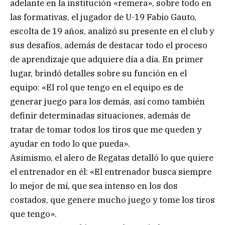
adelante en la institución «remera», sobre todo en
las formativas, el jugador de U-19 Fabio Gauto,
escolta de 19 años, analizó su presente en el club y
sus desafíos, además de destacar todo el proceso
de aprendizaje que adquiere día a día. En primer
lugar, brindó detalles sobre su función en el
equipo: «El rol que tengo en el equipo es de
generar juego para los demás, así como también
definir determinadas situaciones, además de
tratar de tomar todos los tiros que me queden y
ayudar en todo lo que pueda».
Asimismo, el alero de Regatas detalló lo que quiere
el entrenador en él: «El entrenador busca siempre
lo mejor de mí, que sea intenso en los dos
costados, que genere mucho juego y tome los tiros
que tengo».