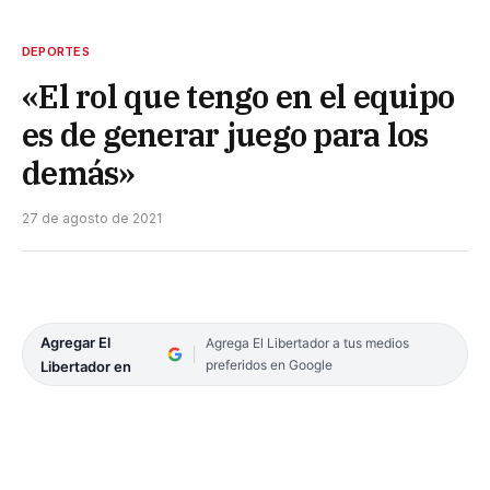
DEPORTES
«El rol que tengo en el equipo
es de generar juego para los
demás»
27 de agosto de 2021
Agregar El
Agrega El Libertador a tus medios
preferidos en Google
Libertador en