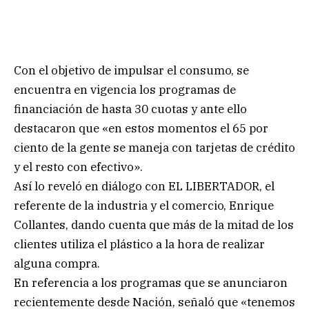
Con el objetivo de impulsar el consumo, se
encuentra en vigencia los programas de
financiación de hasta 30 cuotas y ante ello
destacaron que «en estos momentos el 65 por
ciento de la gente se maneja con tarjetas de crédito
y el resto con efectivo».
Así lo reveló en diálogo con EL LIBERTADOR, el
referente de la industria y el comercio, Enrique
Collantes, dando cuenta que más de la mitad de los
clientes utiliza el plástico a la hora de realizar
alguna compra.
En referencia a los programas que se anunciaron
recientemente desde Nación, señaló que «tenemos