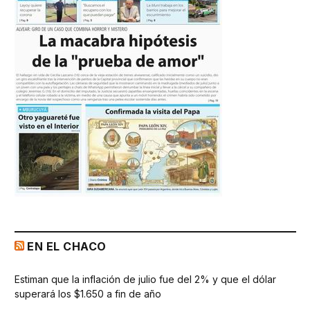
EN EL CHACO
Estiman que la inflación de julio fue del 2% y que el dólar
superará los $1.650 a fin de año