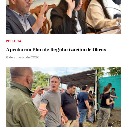
POLÍTICA
Aprobaron Plan de Regularización de Obras
6 de agosto de 2026