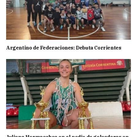
Argentino de Federaciones: Debuta Corrientes