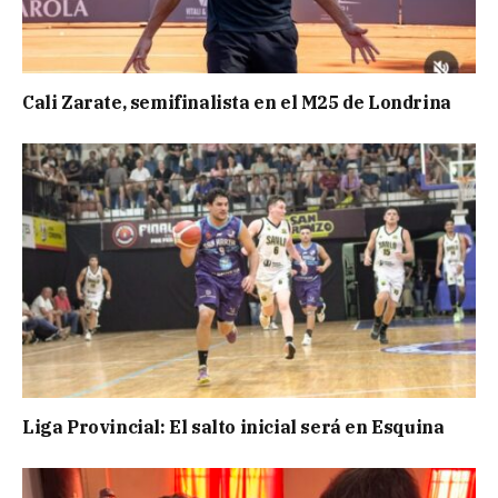
Cali Zarate, semifinalista en el M25 de Londrina
Liga Provincial: El salto inicial será en Esquina