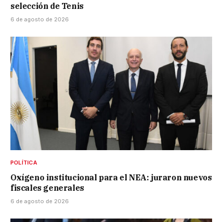
selección de Tenis
6 de agosto de 2026
POLÍTICA
Oxígeno institucional para el NEA: juraron nuevos
fiscales generales
6 de agosto de 2026