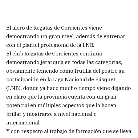
El alero de Regatas de Corrientes viene
demostrando un gran nivel, además de entrenar
con el plantel profesional de la LNB.
El club Regatas de Corrientes continúa
demostrando jerarquía en todas las categorías,
obviamente teniendo como frutilla del postre su
participación en la Liga Nacional de Básquet
(LNB), donde ya hace mucho tiempo viene dejando
en claro que la provincia cuenta con un gran
potencial en múltiples aspectos que la hacen
brillar y mostrarse a nivel nacional e
internacional.
Y con respecto al trabajo de formación que se lleva