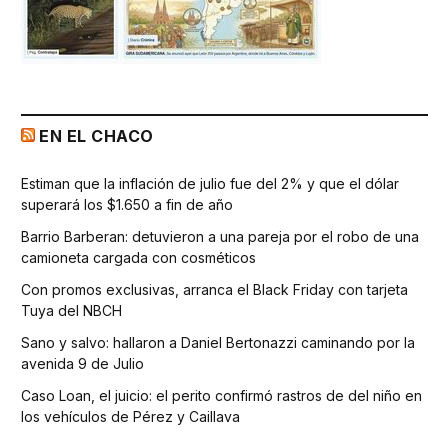
EN EL CHACO
Estiman que la inflación de julio fue del 2% y que el dólar
superará los $1.650 a fin de año
Barrio Barberan: detuvieron a una pareja por el robo de una
camioneta cargada con cosméticos
Con promos exclusivas, arranca el Black Friday con tarjeta
Tuya del NBCH
Sano y salvo: hallaron a Daniel Bertonazzi caminando por la
avenida 9 de Julio
Caso Loan, el juicio: el perito confirmó rastros de del niño en
los vehículos de Pérez y Caillava