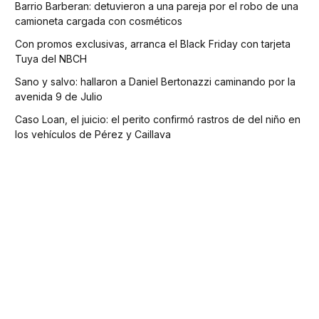
Barrio Barberan: detuvieron a una pareja por el robo de una
camioneta cargada con cosméticos
Con promos exclusivas, arranca el Black Friday con tarjeta
Tuya del NBCH
Sano y salvo: hallaron a Daniel Bertonazzi caminando por la
avenida 9 de Julio
Caso Loan, el juicio: el perito confirmó rastros de del niño en
los vehículos de Pérez y Caillava