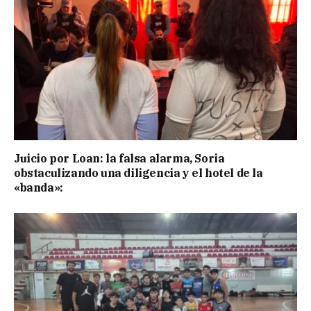
Juicio por Loan: la falsa alarma, Soria
obstaculizando una diligencia y el hotel de la
«banda»: