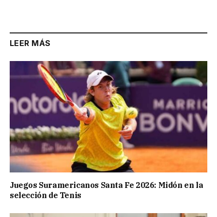
LEER MÁS
Juegos Suramericanos Santa Fe 2026: Midón en la
selección de Tenis