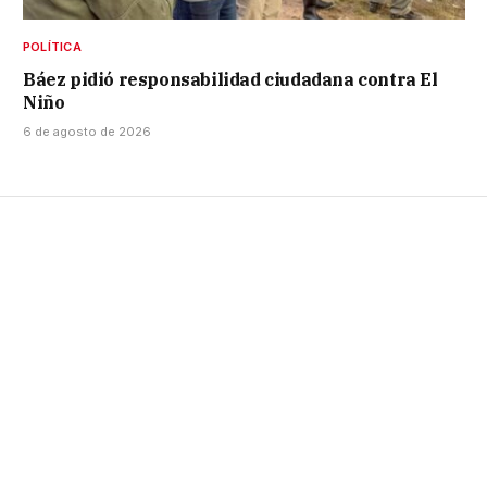
POLÍTICA
Báez pidió responsabilidad ciudadana contra El
Niño
6 de agosto de 2026