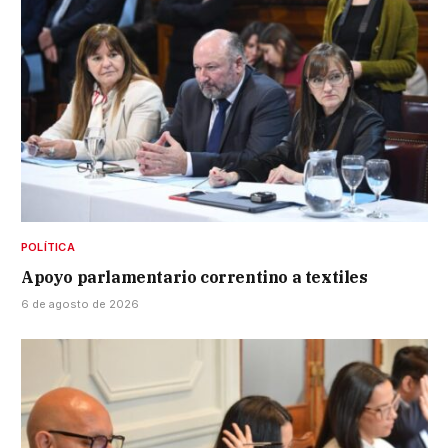
POLÍTICA
Apoyo parlamentario correntino a textiles
6 de agosto de 2026