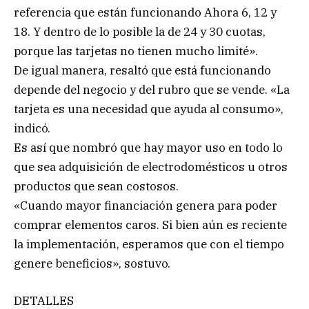
referencia que están funcionando Ahora 6, 12 y
18. Y dentro de lo posible la de 24 y 30 cuotas,
porque las tarjetas no tienen mucho limité».
De igual manera, resaltó que está funcionando
depende del negocio y del rubro que se vende. «La
tarjeta es una necesidad que ayuda al consumo»,
indicó.
Es así que nombró que hay mayor uso en todo lo
que sea adquisición de electrodomésticos u otros
productos que sean costosos.
«Cuando mayor financiación genera para poder
comprar elementos caros. Si bien aún es reciente
la implementación, esperamos que con el tiempo
genere beneficios», sostuvo.
DETALLES