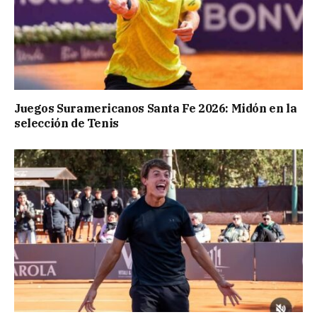
Juegos Suramericanos Santa Fe 2026: Midón en la
selección de Tenis