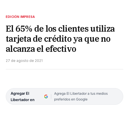
EDICIÓN IMPRESA
El 65% de los clientes utiliza
tarjeta de crédito ya que no
alcanza el efectivo
27 de agosto de 2021
Agregar El
Agrega El Libertador a tus medios
preferidos en Google
Libertador en