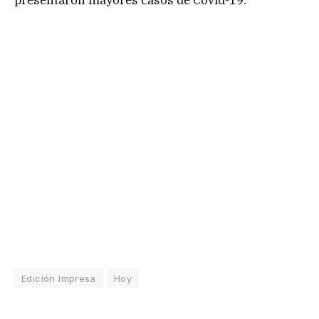
Edición Impresa
Hoy