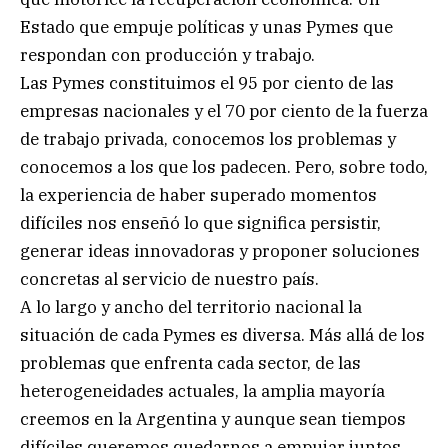
Estado que empuje políticas y unas Pymes que
respondan con producción y trabajo.
Las Pymes constituimos el 95 por ciento de las
empresas nacionales y el 70 por ciento de la fuerza
de trabajo privada, conocemos los problemas y
conocemos a los que los padecen. Pero, sobre todo,
la experiencia de haber superado momentos
difíciles nos enseñó lo que significa persistir,
generar ideas innovadoras y proponer soluciones
concretas al servicio de nuestro país.
A lo largo y ancho del territorio nacional la
situación de cada Pymes es diversa. Más allá de los
problemas que enfrenta cada sector, de las
heterogeneidades actuales, la amplia mayoría
creemos en la Argentina y aunque sean tiempos
difíciles queremos quedarnos a empujar juntos