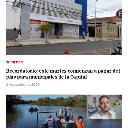
SOCIEDAD
Recordatorio: este martes comienzan a pagar del
plus para municipales de la Capital
8 de agosto de 2026