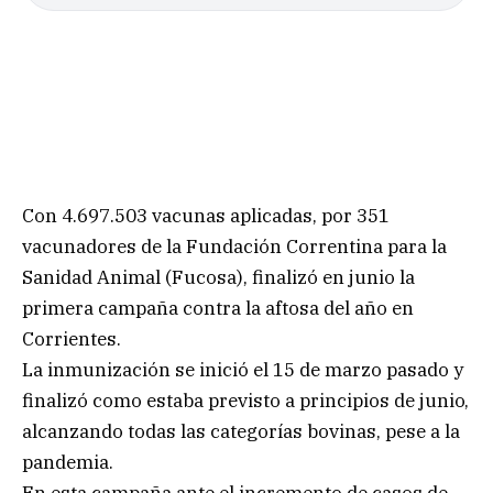
Con 4.697.503 vacunas aplicadas, por 351
vacunadores de la Fundación Correntina para la
Sanidad Animal (Fucosa), finalizó en junio la
primera campaña contra la aftosa del año en
Corrientes.
La inmunización se inició el 15 de marzo pasado y
finalizó como estaba previsto a principios de junio,
alcanzando todas las categorías bovinas, pese a la
pandemia.
En esta campaña ante el incremento de casos de