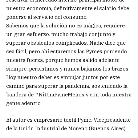
nuestra economía, definitivamente el salario debe
ponerse al servicio del consumo.
Sabemos que la solución no es mágica, requiere
un gran esfuerzo, mucho trabajo conjunto y
superar obstáculos complicados. Nadie dice que
sea fácil, pero ahí estaremos las Pymes poniendo
nuestra fuerza, porque hemos salido adelante
siempre, persistimos y nunca bajamos los brazos.
Hoy nuestro deber es empujar juntos por este
camino para superar la pandemia, sosteniendo la
bandera de #NiUnaPymeMenos y con toda nuestra
gente adentro.
El autor es empresario textil Pyme. Vicepresidente
de la Unión Industrial de Moreno (Buenos Aires).