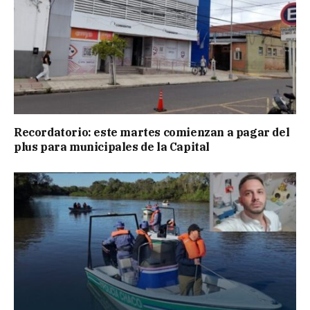
Recordatorio: este martes comienzan a pagar del
plus para municipales de la Capital