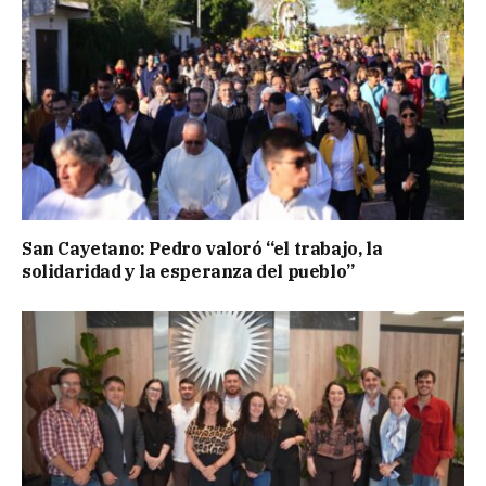
San Cayetano: Pedro valoró “el trabajo, la
solidaridad y la esperanza del pueblo”