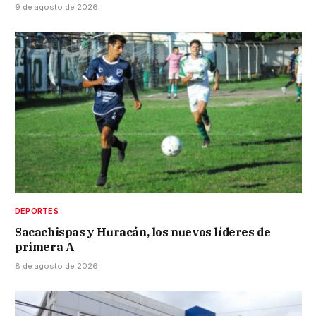
9 de agosto de 2026
DEPORTES
Sacachispas y Huracán, los nuevos líderes de
primera A
8 de agosto de 2026