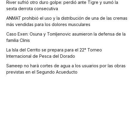
River sufrió otro duro golpe: perdió ante Tigre y sumó la
sexta derrota consecutiva
ANMAT prohibió el uso y la distribución de una de las cremas
más vendidas para los dolores musculares
Caso Exen: Osuna y Tomljenovic asumieron la defensa de la
familia Clinis
La Isla del Cerrito se prepara para el 22° Torneo
Internacional de Pesca del Dorado
Sameep no hará cortes de agua a los usuarios por las obras
previstas en el Segundo Acueducto