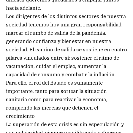
hacia adelante.
Los dirigentes de los distintos sectores de nuestra
sociedad tenemos hoy una gran responsabilidad,
marcar el rumbo de salida de la pandemia,
generando confianza y bienestar en nuestra
sociedad. El camino de salida se sostiene en cuatro
pilares vinculados entre sí: sostener el ritmo de
vacunación, cuidar el empleo, aumentar la
capacidad de consumo y combatir la inflación.
Para ello, el rol del Estado es sumamente
importante, tanto para sortear la situación
sanitaria como para reactivar la economía,
rompiendo las inercias que detienen el
crecimiento.
La superación de esta crisis es sin especulación y
con solidaridad, siempre equilibrando esfuerzos: