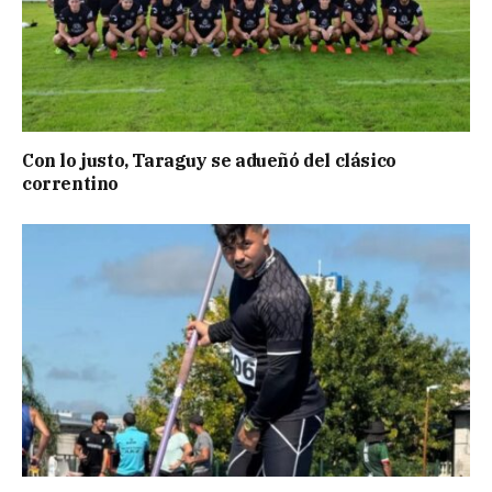
Con lo justo, Taraguy se adueñó del clásico
correntino