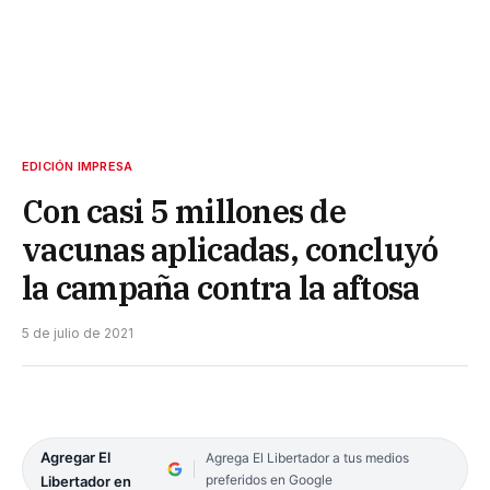
EDICIÓN IMPRESA
Con casi 5 millones de
vacunas aplicadas, concluyó
la campaña contra la aftosa
5 de julio de 2021
Agregar El
Agrega El Libertador a tus medios
preferidos en Google
Libertador en