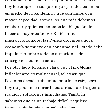
hoy los empresarios que mejor parados estamos
en medio de la pandemia y que contamos con
mayor capacidad, somos los que más debemos
colaborar y quienes tenemos la obligación de
hacer el mayor esfuerzo. En términos
macroeconómicos, las Pymes creemos que la
economía se mueve con consumo y el Estado debe
impulsarlo, sobre todo en situaciones de
emergencia como la actual.
Por otro lado, tenemos claro que el problema
inflacionario es multicausal, tal es así que
llevamos décadas sin solucionarlo de raíz, pero
hoy no podemos mirar hacia atrás, nuestra gente
requiere soluciones inmediatas. También
sabemos que es un trabajo difícil, requiere
firmeza, vigilancia, control sobre los