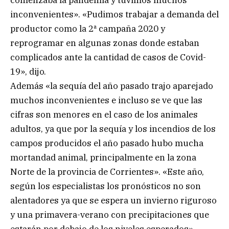
inconvenientes». «Pudimos trabajar a demanda del
productor como la 2ª campaña 2020 y
reprogramar en algunas zonas donde estaban
complicados ante la cantidad de casos de Covid-
19», dijo.
Además «la sequía del año pasado trajo aparejado
muchos inconvenientes e incluso se ve que las
cifras son menores en el caso de los animales
adultos, ya que por la sequía y los incendios de los
campos producidos el año pasado hubo mucha
mortandad animal, principalmente en la zona
Norte de la provincia de Corrientes». «Este año,
según los especialistas los pronósticos no son
alentadores ya que se espera un invierno riguroso
y una primavera-verano con precipitaciones que
estarán por debajo de los niveles esperados»,