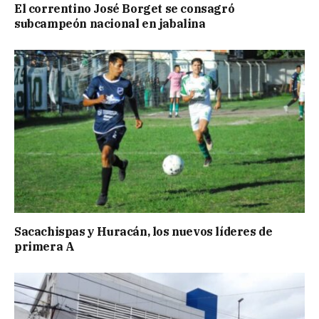
El correntino José Borget se consagró
subcampeón nacional en jabalina
Sacachispas y Huracán, los nuevos líderes de
primera A