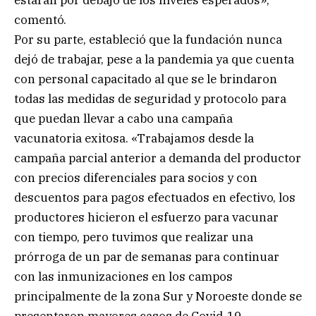
comentó.
Por su parte, estableció que la fundación nunca
dejó de trabajar, pese a la pandemia ya que cuenta
con personal capacitado al que se le brindaron
todas las medidas de seguridad y protocolo para
que puedan llevar a cabo una campaña
vacunatoria exitosa. «Trabajamos desde la
campaña parcial anterior a demanda del productor
con precios diferenciales para socios y con
descuentos para pagos efectuados en efectivo, los
productores hicieron el esfuerzo para vacunar
con tiempo, pero tuvimos que realizar una
prórroga de un par de semanas para continuar
con las inmunizaciones en los campos
principalmente de la zona Sur y Noroeste donde se
presentaron mayores casos de Covid-19.