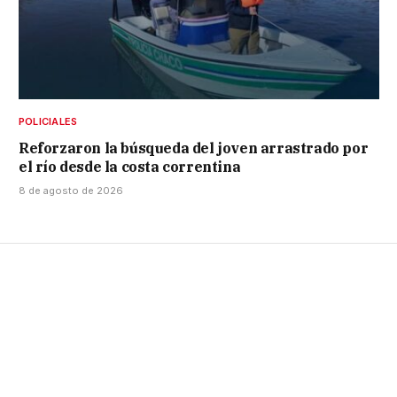
POLICIALES
Reforzaron la búsqueda del joven arrastrado por
el río desde la costa correntina
8 de agosto de 2026