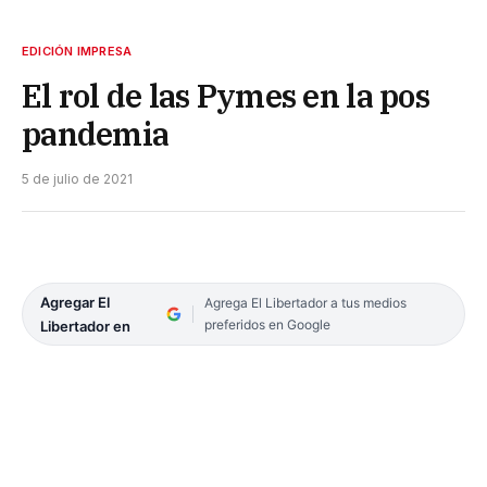
EDICIÓN IMPRESA
El rol de las Pymes en la pos
pandemia
5 de julio de 2021
Agregar El
Agrega El Libertador a tus medios
preferidos en Google
Libertador en