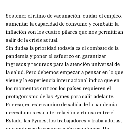
Sostener el ritmo de vacunación, cuidar el empleo,
aumentar la capacidad de consumo y combatir la
inflación son los cuatro pilares que nos permitirán
salir de la crisis actual.
Sin dudas la prioridad todavía es el combate de la
pandemia y poner el esfuerzo en garantizar
ingresos y recursos para la atención universal de
la salud. Pero debemos empezar a pensar en lo que
viene y la experiencia internacional indica que en
los momentos críticos los países requieren el
protagonismo de las Pymes para salir adelante.
Por eso, en este camino de salida de la pandemia
necesitamos esa interrelación virtuosa entre el
Estado, las Pymes, los trabajadores y trabajadoras,
que motorice la recuperación económica. Un