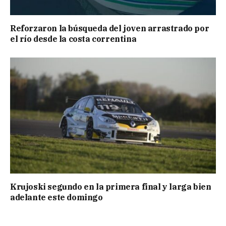
Reforzaron la búsqueda del joven arrastrado por
el río desde la costa correntina
Krujoski segundo en la primera final y larga bien
adelante este domingo