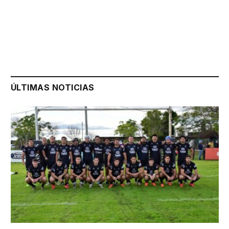
ÚLTIMAS NOTICIAS