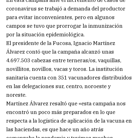
coronavirus se trabajó a demanda del productor
para evitar inconvenientes, pero en algunos
campos se tuvo que prorrogar la inmunización
por la situación epidemiológica.
El presidente de la Fucosa, Ignacio Martínez
Álvarez contó que la campaña alcanzó unas
4.697.503 cabezas entre terneras/os, vaquillas,
novillitos, novillos, vacas y toros. La institución
sanitaria cuenta con 351 vacunadores distribuidos
en las delegaciones sur, centro, noroeste y
noreste.
Martínez Álvarez resaltó que «esta campaña nos
encontró un poco más preparados en lo que
respecta a la logística de aplicación de la vacuna en
las haciendas, es que hace un año atrás
comenzaba la pandemia y tuvimos muchos