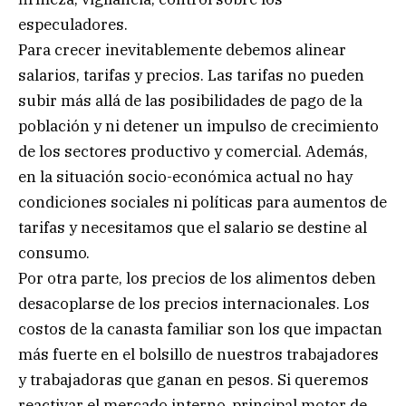
especuladores.
Para crecer inevitablemente debemos alinear
salarios, tarifas y precios. Las tarifas no pueden
subir más allá de las posibilidades de pago de la
población y ni detener un impulso de crecimiento
de los sectores productivo y comercial. Además,
en la situación socio-económica actual no hay
condiciones sociales ni políticas para aumentos de
tarifas y necesitamos que el salario se destine al
consumo.
Por otra parte, los precios de los alimentos deben
desacoplarse de los precios internacionales. Los
costos de la canasta familiar son los que impactan
más fuerte en el bolsillo de nuestros trabajadores
y trabajadoras que ganan en pesos. Si queremos
reactivar el mercado interno, principal motor de