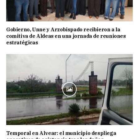
Gobierno, Unne y Arzobispado recibieron a la
comitiva de Aldeas en una jornada de reuniones
estratégicas
Temporal en Alvear: el municipio despliega