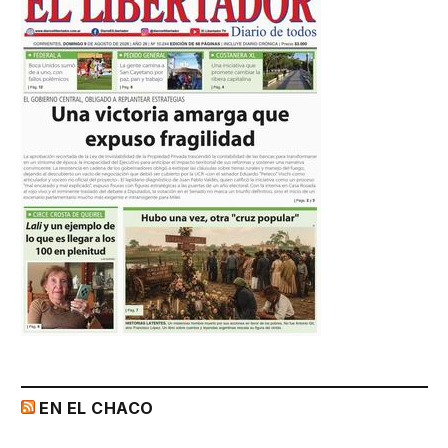
EN EL CHACO