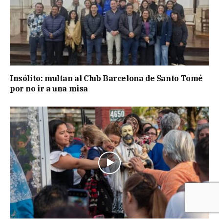
Insólito: multan al Club Barcelona de Santo Tomé
por no ir a una misa