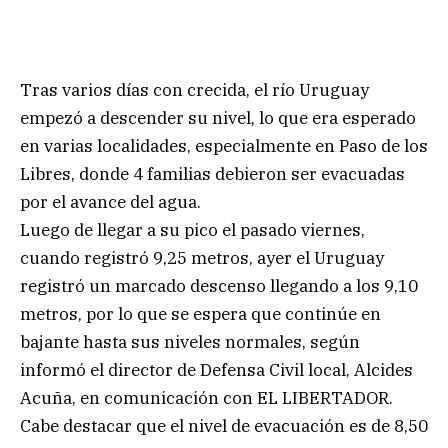
Tras varios días con crecida, el río Uruguay
empezó a descender su nivel, lo que era esperado
en varias localidades, especialmente en Paso de los
Libres, donde 4 familias debieron ser evacuadas
por el avance del agua.
Luego de llegar a su pico el pasado viernes,
cuando registró 9,25 metros, ayer el Uruguay
registró un marcado descenso llegando a los 9,10
metros, por lo que se espera que continúe en
bajante hasta sus niveles normales, según
informó el director de Defensa Civil local, Alcides
Acuña, en comunicación con EL LIBERTADOR.
Cabe destacar que el nivel de evacuación es de 8,50