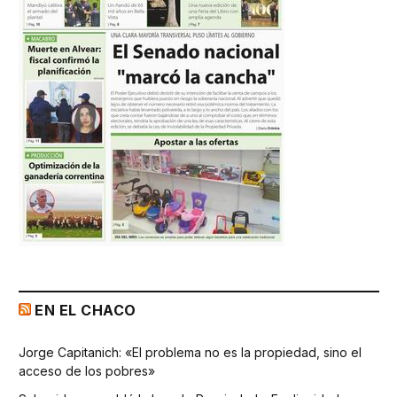
EN EL CHACO
Jorge Capitanich: «El problema no es la propiedad, sino el
acceso de los pobres»