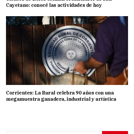
Cayetano: conocé las actividades de hoy
Corrientes: La Rural celebra 90 años con una
megamuestra ganadera, industrial y artística