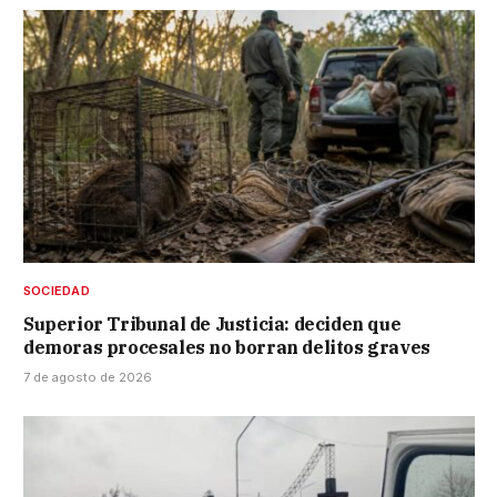
SOCIEDAD
Superior Tribunal de Justicia: deciden que
demoras procesales no borran delitos graves
7 de agosto de 2026