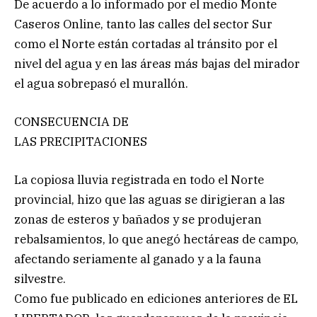
De acuerdo a lo informado por el medio Monte
Caseros Online, tanto las calles del sector Sur
como el Norte están cortadas al tránsito por el
nivel del agua y en las áreas más bajas del mirador
el agua sobrepasó el murallón.
CONSECUENCIA DE
LAS PRECIPITACIONES
La copiosa lluvia registrada en todo el Norte
provincial, hizo que las aguas se dirigieran a las
zonas de esteros y bañados y se produjeran
rebalsamientos, lo que anegó hectáreas de campo,
afectando seriamente al ganado y a la fauna
silvestre.
Como fue publicado en ediciones anteriores de EL