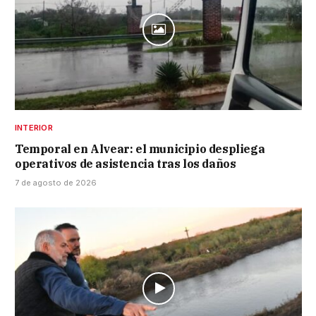
INTERIOR
Temporal en Alvear: el municipio despliega
operativos de asistencia tras los daños
7 de agosto de 2026