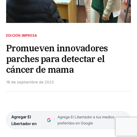
EDICIÓN IMPRESA
Promueven innovadores
parches para detectar el
cáncer de mama
18 de septiembre de 2023
Agregar El
Agrega El Libertador a tus medios
preferidos en Google
Libertador en