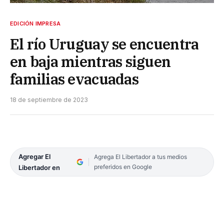
EDICIÓN IMPRESA
El río Uruguay se encuentra
en baja mientras siguen
familias evacuadas
18 de septiembre de 2023
Agregar El
Agrega El Libertador a tus medios
preferidos en Google
Libertador en