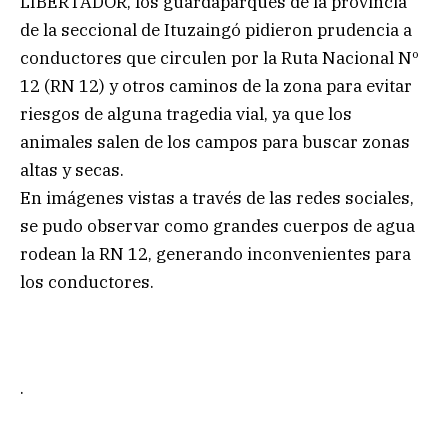
LIBERTADOR, los guardaparques de la provincia
de la seccional de Ituzaingó pidieron prudencia a
conductores que circulen por la Ruta Nacional Nº
12 (RN 12) y otros caminos de la zona para evitar
riesgos de alguna tragedia vial, ya que los
animales salen de los campos para buscar zonas
altas y secas.
En imágenes vistas a través de las redes sociales,
se pudo observar como grandes cuerpos de agua
rodean la RN 12, generando inconvenientes para
los conductores.
.