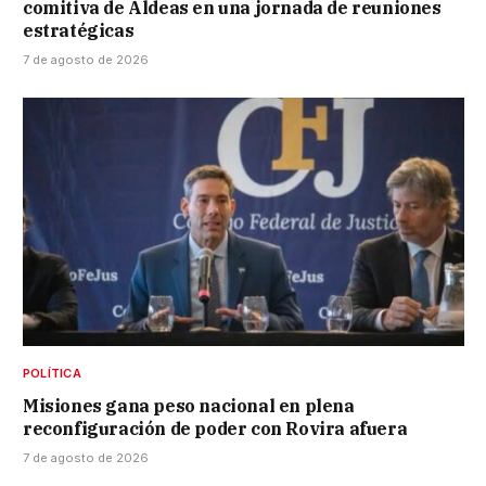
comitiva de Aldeas en una jornada de reuniones
estratégicas
7 de agosto de 2026
POLÍTICA
Misiones gana peso nacional en plena
reconfiguración de poder con Rovira afuera
7 de agosto de 2026