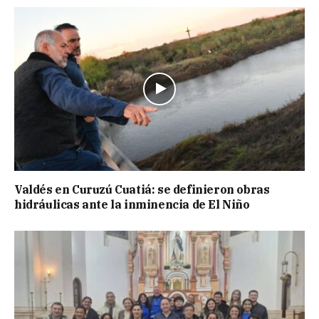
Valdés en Curuzú Cuatiá: se definieron obras
hidráulicas ante la inminencia de El Niño