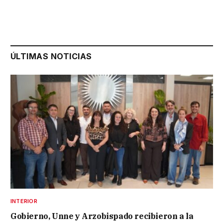
ÚLTIMAS NOTICIAS
INTERIOR
Gobierno, Unne y Arzobispado recibieron a la