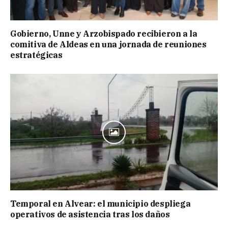
Gobierno, Unne y Arzobispado recibieron a la
comitiva de Aldeas en una jornada de reuniones
estratégicas
Temporal en Alvear: el municipio despliega
operativos de asistencia tras los daños