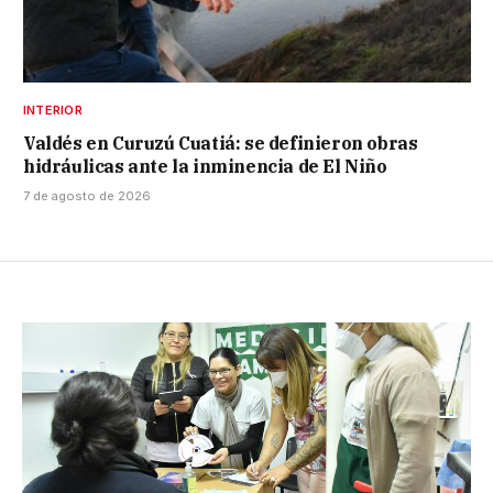
INTERIOR
Valdés en Curuzú Cuatiá: se definieron obras
hidráulicas ante la inminencia de El Niño
7 de agosto de 2026