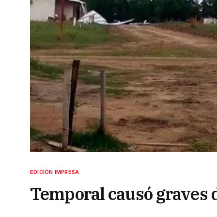
EDICIÓN IMPRESA
Temporal causó graves 
13 de septiembre de 2023