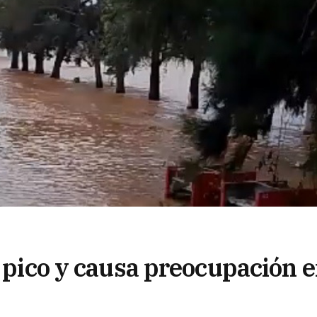
u pico y causa preocupación 