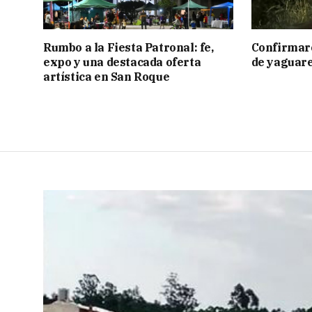
Rumbo a la Fiesta Patronal: fe,
Confirmar
expo y una destacada oferta
de yaguar
artística en San Roque