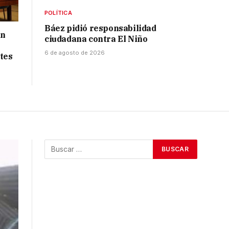
POLÍTICA
Báez pidió responsabilidad
ón
ciudadana contra El Niño
6 de agosto de 2026
tes