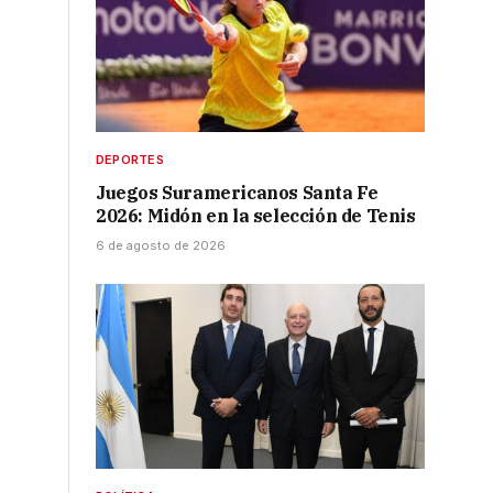
DEPORTES
Juegos Suramericanos Santa Fe
2026: Midón en la selección de Tenis
6 de agosto de 2026