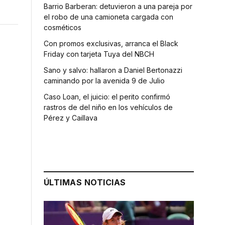
Barrio Barberan: detuvieron a una pareja por
el robo de una camioneta cargada con
cosméticos
Con promos exclusivas, arranca el Black
Friday con tarjeta Tuya del NBCH
Sano y salvo: hallaron a Daniel Bertonazzi
caminando por la avenida 9 de Julio
Caso Loan, el juicio: el perito confirmó
rastros de del niño en los vehículos de
Pérez y Caillava
ÚLTIMAS NOTICIAS