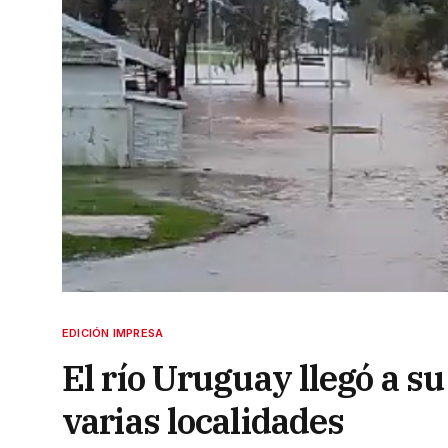
EDICIÓN IMPRESA
El río Uruguay llegó a s
varias localidades