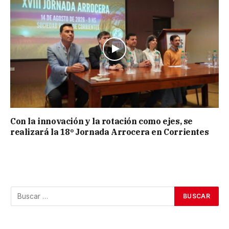
Con la innovación y la rotación como ejes, se
realizará la 18º Jornada Arrocera en Corrientes