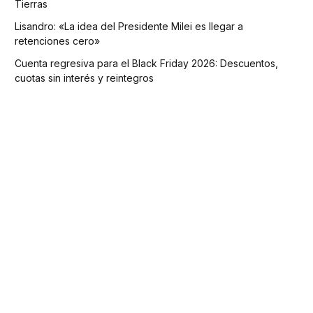
Tierras
Lisandro: «La idea del Presidente Milei es llegar a
retenciones cero»
Cuenta regresiva para el Black Friday 2026: Descuentos,
cuotas sin interés y reintegros