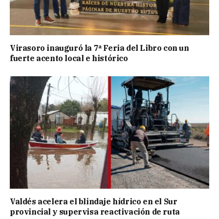
Virasoro inauguró la 7ª Feria del Libro con un
fuerte acento local e histórico
Valdés acelera el blindaje hídrico en el Sur
provincial y supervisa reactivación de ruta