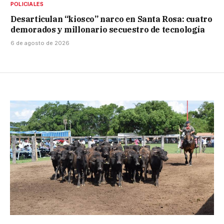
POLICIALES
Desarticulan “kiosco” narco en Santa Rosa: cuatro
demorados y millonario secuestro de tecnología
6 de agosto de 2026