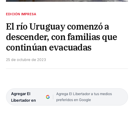
EDICIÓN IMPRESA
El río Uruguay comenzó a
descender, con familias que
continúan evacuadas
25 de octubre de 2023
Agregar El
Agrega El Libertador a tus medios
preferidos en Google
Libertador en