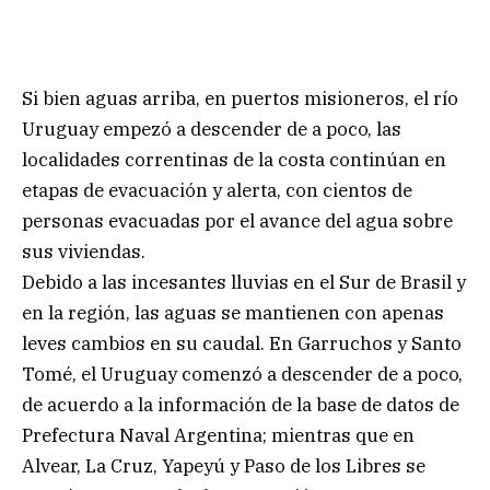
Si bien aguas arriba, en puertos misioneros, el río
Uruguay empezó a descender de a poco, las
localidades correntinas de la costa continúan en
etapas de evacuación y alerta, con cientos de
personas evacuadas por el avance del agua sobre
sus viviendas.
Debido a las incesantes lluvias en el Sur de Brasil y
en la región, las aguas se mantienen con apenas
leves cambios en su caudal. En Garruchos y Santo
Tomé, el Uruguay comenzó a descender de a poco,
de acuerdo a la información de la base de datos de
Prefectura Naval Argentina; mientras que en
Alvear, La Cruz, Yapeyú y Paso de los Libres se