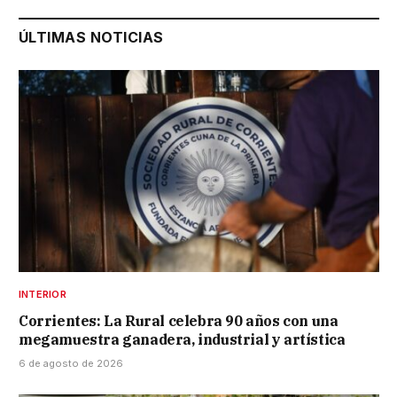
ÚLTIMAS NOTICIAS
INTERIOR
Corrientes: La Rural celebra 90 años con una
megamuestra ganadera, industrial y artística
6 de agosto de 2026