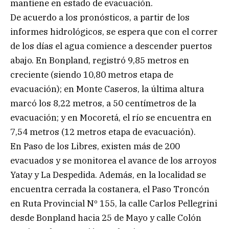
mantiene en estado de evacuación.
De acuerdo a los pronósticos, a partir de los
informes hidrológicos, se espera que con el correr
de los días el agua comience a descender puertos
abajo. En Bonpland, registró 9,85 metros en
creciente (siendo 10,80 metros etapa de
evacuación); en Monte Caseros, la última altura
marcó los 8,22 metros, a 50 centímetros de la
evacuación; y en Mocoretá, el río se encuentra en
7,54 metros (12 metros etapa de evacuación).
En Paso de los Libres, existen más de 200
evacuados y se monitorea el avance de los arroyos
Yatay y La Despedida. Además, en la localidad se
encuentra cerrada la costanera, el Paso Troncón
en Ruta Provincial Nº 155, la calle Carlos Pellegrini
desde Bonpland hacia 25 de Mayo y calle Colón