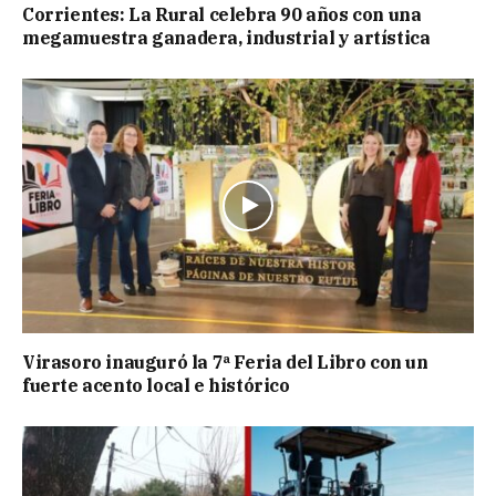
Corrientes: La Rural celebra 90 años con una
megamuestra ganadera, industrial y artística
Virasoro inauguró la 7ª Feria del Libro con un
fuerte acento local e histórico