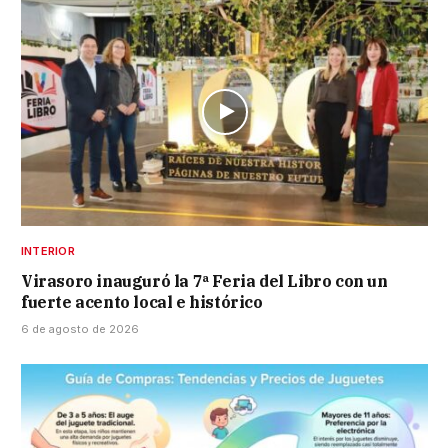
INTERIOR
Virasoro inauguró la 7ª Feria del Libro con un
fuerte acento local e histórico
6 de agosto de 2026