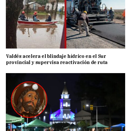
Valdés acelera el blindaje hídrico en el Sur
provincial y supervisa reactivación de ruta