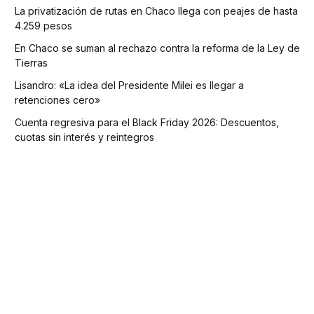
La privatización de rutas en Chaco llega con peajes de hasta
4.259 pesos
En Chaco se suman al rechazo contra la reforma de la Ley de
Tierras
Lisandro: «La idea del Presidente Milei es llegar a
retenciones cero»
Cuenta regresiva para el Black Friday 2026: Descuentos,
cuotas sin interés y reintegros