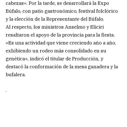
cabezas». Por la tarde, se desarrollará la Expo
Búfalo, con patio gastronómico, festival folclórico
y la elección de la Representante del Búfalo.
Al respecto, los ministros Anselmo y Eliciri
resaltaron el apoyo de la provincia para la fiesta.
«Es una actividad que viene creciendo año a año,
exhibiendo un rodeo más consolidado en su
genética», indicó el titular de Producción, y
destacó la conformación de la mesa ganadera y la
bufalera.
.