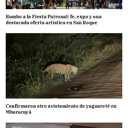
Rumbo a la Fiesta Patronal: fe, expo y una
destacada oferta artística en San Roque
Confirmaron otro avistamiento de yaguareté en
Mburucuyá