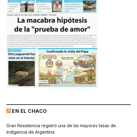
EN EL CHACO
Gran Resistencia registró una de las mayores tasas de
indigencia de Argentina