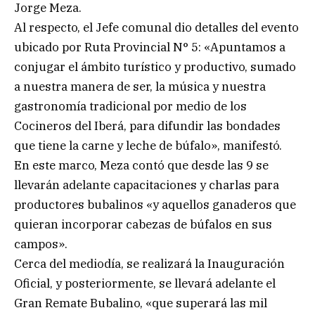
Jorge Meza.
Al respecto, el Jefe comunal dio detalles del evento
ubicado por Ruta Provincial N° 5: «Apuntamos a
conjugar el ámbito turístico y productivo, sumado
a nuestra manera de ser, la música y nuestra
gastronomía tradicional por medio de los
Cocineros del Iberá, para difundir las bondades
que tiene la carne y leche de búfalo», manifestó.
En este marco, Meza contó que desde las 9 se
llevarán adelante capacitaciones y charlas para
productores bubalinos «y aquellos ganaderos que
quieran incorporar cabezas de búfalos en sus
campos».
Cerca del mediodía, se realizará la Inauguración
Oficial, y posteriormente, se llevará adelante el
Gran Remate Bubalino, «que superará las mil