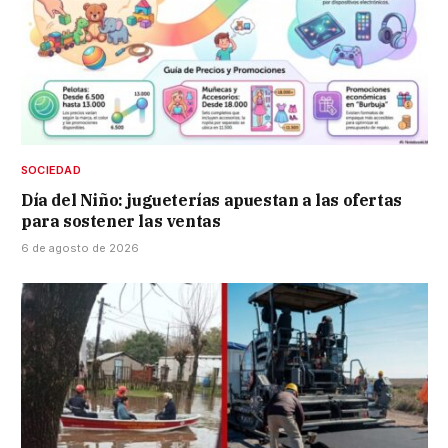
SOCIEDAD
Día del Niño: jugueterías apuestan a las ofertas
para sostener las ventas
6 de agosto de 2026