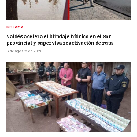
INTERIOR
Valdés acelera el blindaje hídrico en el Sur
provincial y supervisa reactivación de ruta
6 de agosto de 2026