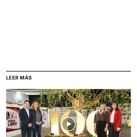
LEER MÁS