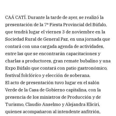
CAÁ CATÍ. Durante la tarde de ayer, se realizó la
presentación de la 7ª Fiesta Provincial del Búfalo,
que tendrá lugar el viernes 3 de noviembre en la
Sociedad Rural de General Paz, en una jornada que
contará con una cargada agenda de actividades,
entre las que se encontrarán capacitaciones y
charlas a productores, gran remate bubalino y una
Expo Búfalo que contará con patio gastronómico,
festival folclórico y elección de soberana.
El acto de presentación tuvo lugar en el salón
Verde de la Casa de Gobierno capitalina, con la
presencia de los ministros de Producción y de
Turismo, Claudio Anselmo y Alejandra Eliciri,
quienes acompañaron al intendente anfitrión,