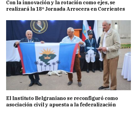
Con la innovación y la rotación como ejes, se
realizará la 18º Jornada Arrocera en Corrientes
El Instituto Belgraniano se reconfiguró como
asociación civil y apuesta a la federalización