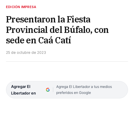
EDICIÓN IMPRESA
Presentaron la Fiesta
Provincial del Búfalo, con
sede en Caá Catí
25 de octubre de 2023
Agregar El
Agrega El Libertador a tus medios
preferidos en Google
Libertador en