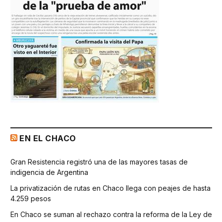
EN EL CHACO
Gran Resistencia registró una de las mayores tasas de
indigencia de Argentina
La privatización de rutas en Chaco llega con peajes de hasta
4.259 pesos
En Chaco se suman al rechazo contra la reforma de la Ley de