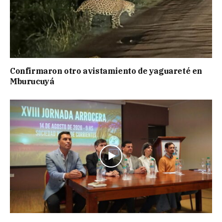
Confirmaron otro avistamiento de yaguareté en
Mburucuyá