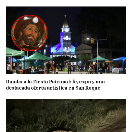
Rumbo a la Fiesta Patronal: fe, expo y una
destacada oferta artística en San Roque