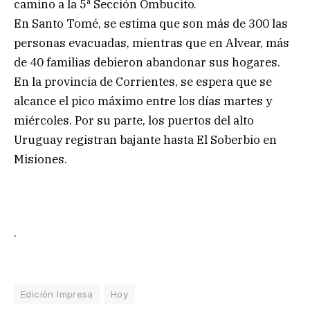
camino a la 5ª Sección Ombucito.
En Santo Tomé, se estima que son más de 300 las
personas evacuadas, mientras que en Alvear, más
de 40 familias debieron abandonar sus hogares.
En la provincia de Corrientes, se espera que se
alcance el pico máximo entre los días martes y
miércoles. Por su parte, los puertos del alto
Uruguay registran bajante hasta El Soberbio en
Misiones.
.
Edición Impresa
Hoy