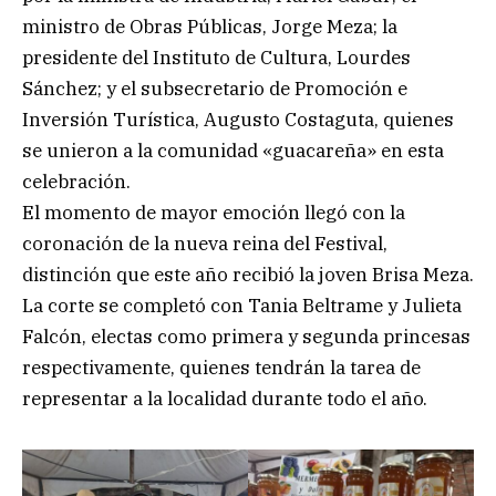
ministro de Obras Públicas, Jorge Meza; la
presidente del Instituto de Cultura, Lourdes
Sánchez; y el subsecretario de Promoción e
Inversión Turística, Augusto Costaguta, quienes
se unieron a la comunidad «guacareña» en esta
celebración.
El momento de mayor emoción llegó con la
coronación de la nueva reina del Festival,
distinción que este año recibió la joven Brisa Meza.
La corte se completó con Tania Beltrame y Julieta
Falcón, electas como primera y segunda princesas
respectivamente, quienes tendrán la tarea de
representar a la localidad durante todo el año.