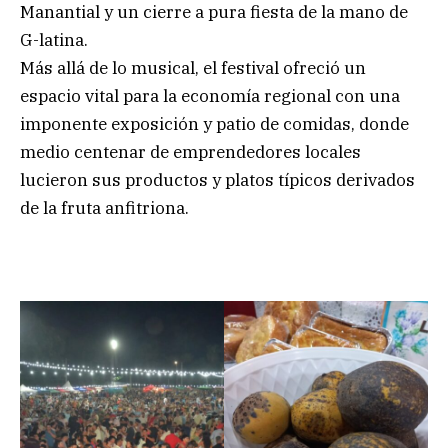
Manantial y un cierre a pura fiesta de la mano de
G-latina.
Más allá de lo musical, el festival ofreció un
espacio vital para la economía regional con una
imponente exposición y patio de comidas, donde
medio centenar de emprendedores locales
lucieron sus productos y platos típicos derivados
de la fruta anfitriona.