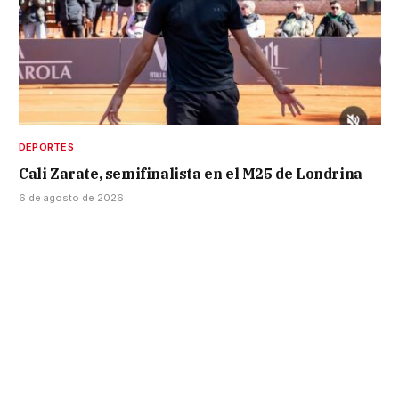
DEPORTES
Cali Zarate, semifinalista en el M25 de Londrina
6 de agosto de 2026