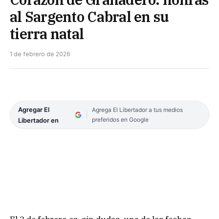
al Sargento Cabral en su
tierra natal
1 de febrero de 2026
Agregar El
Agrega El Libertador a tus medios
preferidos en Google
Libertador en