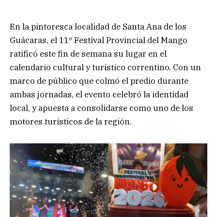
En la pintoresca localidad de Santa Ana de los
Guácaras, el 11º Festival Provincial del Mango
ratificó este fin de semana su lugar en el
calendario cultural y turístico correntino. Con un
marco de público que colmó el predio durante
ambas jornadas, el evento celebró la identidad
local, y apuesta a consolidarse como uno de los
motores turísticos de la región.