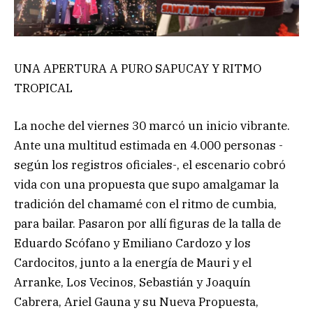
UNA APERTURA A PURO SAPUCAY Y RITMO
TROPICAL
La noche del viernes 30 marcó un inicio vibrante.
Ante una multitud estimada en 4.000 personas -
según los registros oficiales-, el escenario cobró
vida con una propuesta que supo amalgamar la
tradición del chamamé con el ritmo de cumbia,
para bailar. Pasaron por allí figuras de la talla de
Eduardo Scófano y Emiliano Cardozo y los
Cardocitos, junto a la energía de Mauri y el
Arranke, Los Vecinos, Sebastián y Joaquín
Cabrera, Ariel Gauna y su Nueva Propuesta,