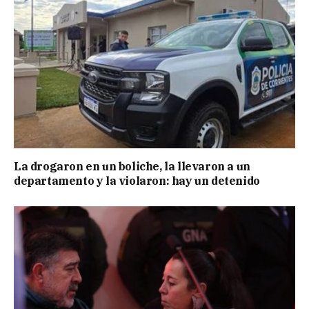
La drogaron en un boliche, la llevaron a un
departamento y la violaron: hay un detenido