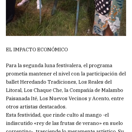
EL IMPACTO ECONÓMICO
Para la segunda luna festivalera, el programa
prometía mantener el nivel con la participación del
ballet Heredando Tradiciones, Los Reales del
Litoral, Los Chaque Che, la Compañía de Malambo
Paisanada Ité, Los Nuevos Vecinos y Acento, entre
otros artistas destacados.
Esta festividad, que rinde culto al mango -el
indiscutido «rey de las frutas de verano» en suelo
correntino-, trasciende lo meramente artístico. Su