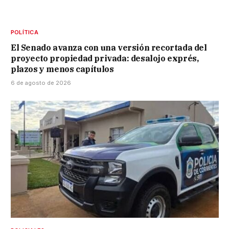
POLÍTICA
El Senado avanza con una versión recortada del
proyecto propiedad privada: desalojo exprés,
plazos y menos capítulos
6 de agosto de 2026