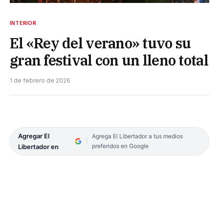
INTERIOR
El «Rey del verano» tuvo su
gran festival con un lleno total
1 de febrero de 2026
Agregar El
Agrega El Libertador a tus medios
preferidos en Google
Libertador en