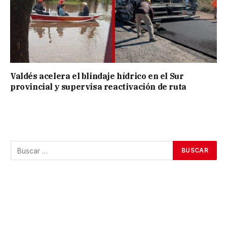
Valdés acelera el blindaje hídrico en el Sur
provincial y supervisa reactivación de ruta