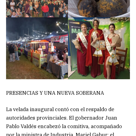
PRESENCIAS Y UNA NUEVA SOBERANA
La velada inaugural contó con el respaldo de
autoridades provinciales. El gobernador Juan
Pablo Valdés encabezó la comitiva, acompañado
por la ministra de Industria, Mariel Gabur; el