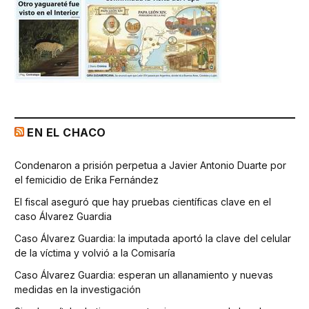
EN EL CHACO
Condenaron a prisión perpetua a Javier Antonio Duarte por
el femicidio de Erika Fernández
El fiscal aseguró que hay pruebas científicas clave en el
caso Álvarez Guardia
Caso Álvarez Guardia: la imputada aportó la clave del celular
de la víctima y volvió a la Comisaría
Caso Álvarez Guardia: esperan un allanamiento y nuevas
medidas en la investigación