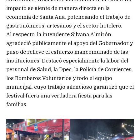
impacto se siente de manera directa en la
economía de Santa Ana, potenciando el trabajo de
gastronómicos, artesanos y el sector hotelero.
Al respecto, la intendente Silvana Almirón
agradeció públicamente el apoyo del Gobernador y
puso de relieve el esfuerzo mancomunado de las
instituciones. Destacó especialmente la labor del
personal de Salud, la Dpec, la Policía de Corrientes,
los Bomberos Voluntarios y todo el equipo
municipal, cuyo trabajo silencioso garantizó que el
festival fuera una verdadera fiesta para las
familias.