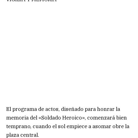
El programa de actos, diseñado para honrar la
memoria del «Soldado Heroico», comenzará bien
temprano, cuando el sol empiece a asomar obre la
plaza central.