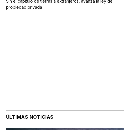
Sin el capítulo de tierras a extranjeros, avanza la ley de
propiedad privada
ÚLTIMAS NOTICIAS