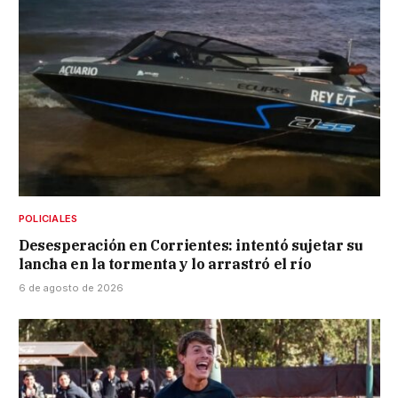
POLICIALES
Desesperación en Corrientes: intentó sujetar su
lancha en la tormenta y lo arrastró el río
6 de agosto de 2026