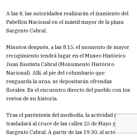
A las 8, las autoridades realizarán el izamiento del
Pabellón Nacional en el mástil mayor de la plaza
Sargento Cabral.
Minutos después, a las 8.15, el momento de mayor
recogimiento tendrá lugar en el Museo Histórico
Juan Bautista Cabral (Monumento Histórico
Nacional). Allí, al pie del columbario que
resguarda la urna, se depositarán ofrendas
florales. Es el encuentro directo del pueblo con los
restos de su historia.
Tras el paréntesis del mediodía, la actividad se
trasladará al cruce de las calles 25 de Mayo y
Sargento Cabral. A partir de las 19.30, al acto