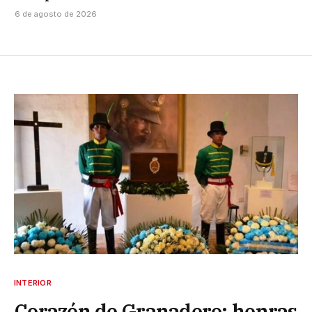
6 de agosto de 2026
INTERIOR
Corazón de Granadero: honras