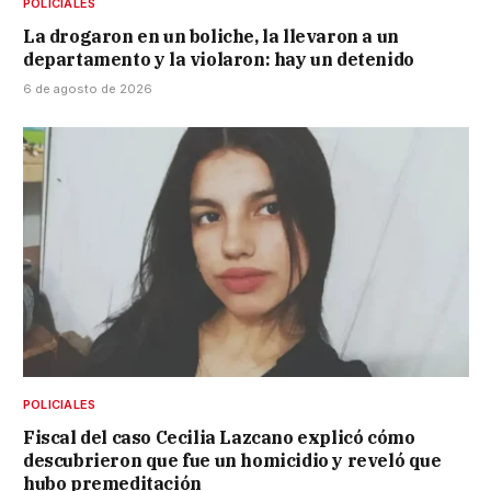
POLICIALES
La drogaron en un boliche, la llevaron a un
departamento y la violaron: hay un detenido
6 de agosto de 2026
POLICIALES
Fiscal del caso Cecilia Lazcano explicó cómo
descubrieron que fue un homicidio y reveló que
hubo premeditación