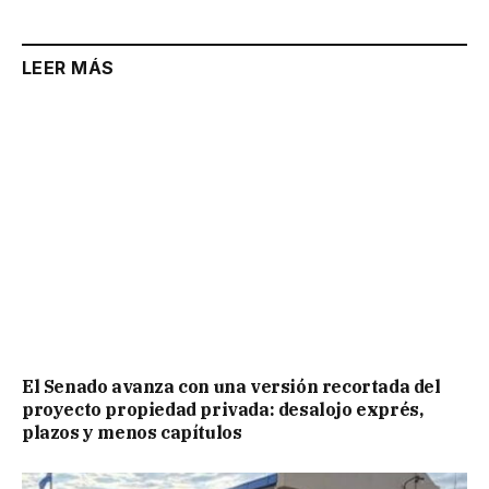
LEER MÁS
El Senado avanza con una versión recortada del
proyecto propiedad privada: desalojo exprés,
plazos y menos capítulos