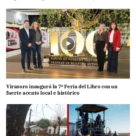
Virasoro inauguró la 7ª Feria del Libro con un
fuerte acento local e histórico