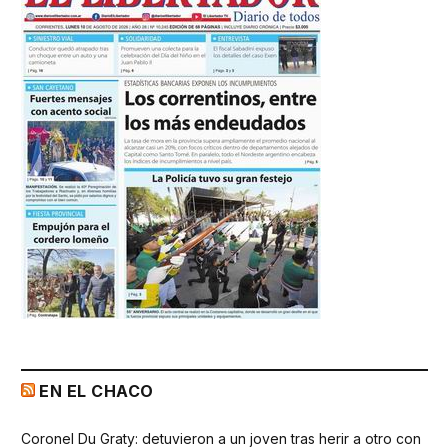
EN EL CHACO
Coronel Du Graty: detuvieron a un joven tras herir a otro con