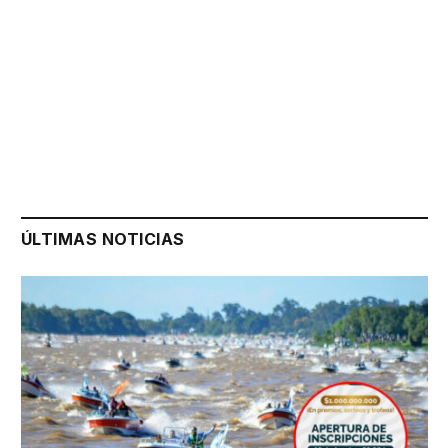
ÚLTIMAS NOTICIAS