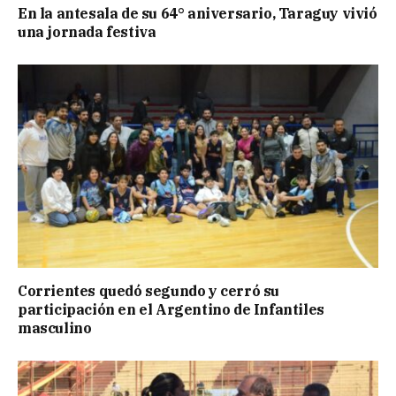
En la antesala de su 64° aniversario, Taraguy vivió
una jornada festiva
Corrientes quedó segundo y cerró su
participación en el Argentino de Infantiles
masculino