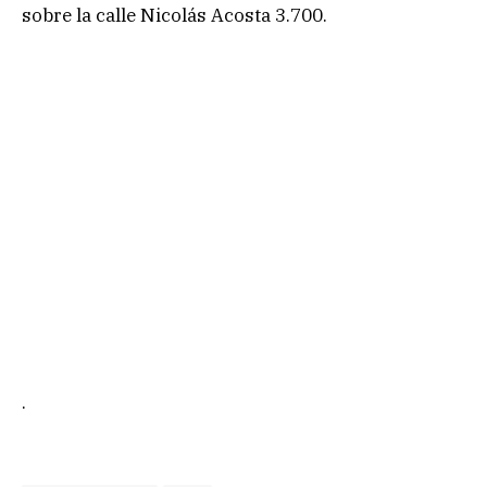
sobre la calle Nicolás Acosta 3.700.
.