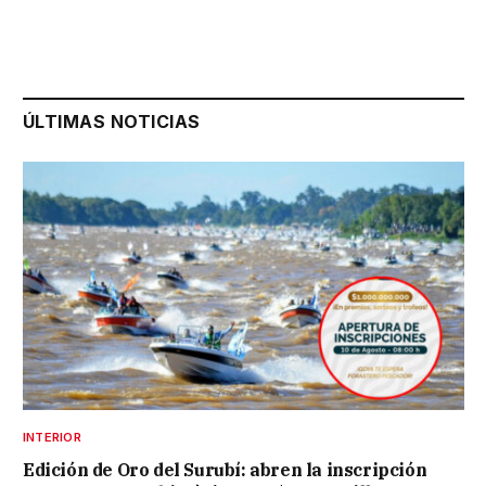
ÚLTIMAS NOTICIAS
INTERIOR
Edición de Oro del Surubí: abren la inscripción