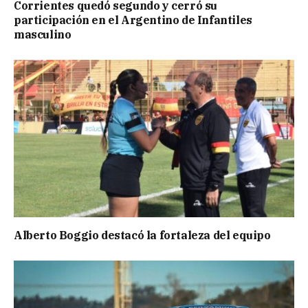
Corrientes quedó segundo y cerró su
participación en el Argentino de Infantiles
masculino
Alberto Boggio destacó la fortaleza del equipo