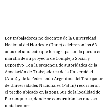
Los trabajadores no docentes de la Universidad
Nacional del Nordeste (Unne) celebraron los 63
años del sindicato que los agrupa con la puesta en
marcha de su proyecto de Complejo Social y
Deportivo. Con la presencia de autoridades de la
Asociación de Trabajadores de la Universidad
(Atun) y de la Federación Argentina del Trabajador
de Universidades Nacionales (Fatun) recorrieron
el predio ubicado en la zona Sur de la localidad de
Barranqueras, donde se construirán las nuevas
instalaciones.