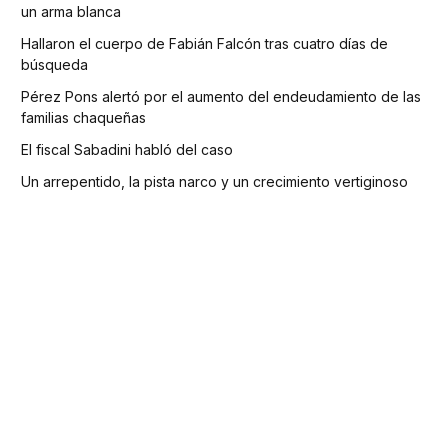
un arma blanca
Hallaron el cuerpo de Fabián Falcón tras cuatro días de
búsqueda
Pérez Pons alertó por el aumento del endeudamiento de las
familias chaqueñas
El fiscal Sabadini habló del caso
Un arrepentido, la pista narco y un crecimiento vertiginoso