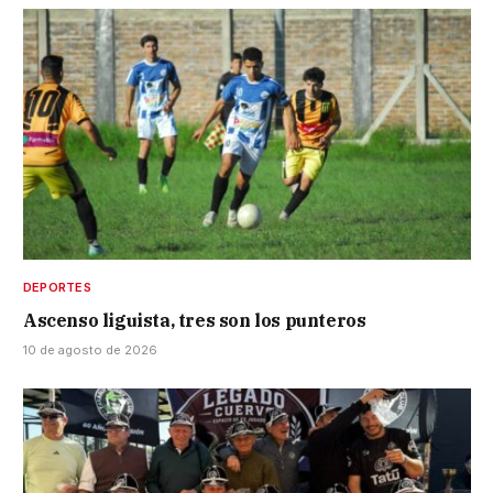
DEPORTES
Ascenso liguista, tres son los punteros
10 de agosto de 2026