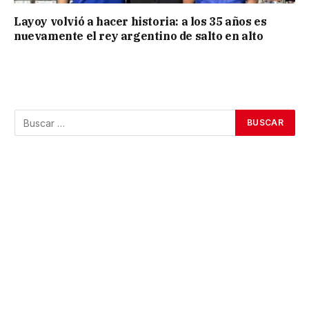
Layoy volvió a hacer historia: a los 35 años es
nuevamente el rey argentino de salto en alto