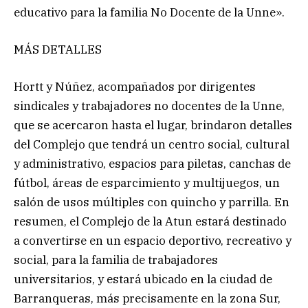
educativo para la familia No Docente de la Unne».
MÁS DETALLES
Hortt y Núñez, acompañados por dirigentes
sindicales y trabajadores no docentes de la Unne,
que se acercaron hasta el lugar, brindaron detalles
del Complejo que tendrá un centro social, cultural
y administrativo, espacios para piletas, canchas de
fútbol, áreas de esparcimiento y multijuegos, un
salón de usos múltiples con quincho y parrilla. En
resumen, el Complejo de la Atun estará destinado
a convertirse en un espacio deportivo, recreativo y
social, para la familia de trabajadores
universitarios, y estará ubicado en la ciudad de
Barranqueras, más precisamente en la zona Sur,