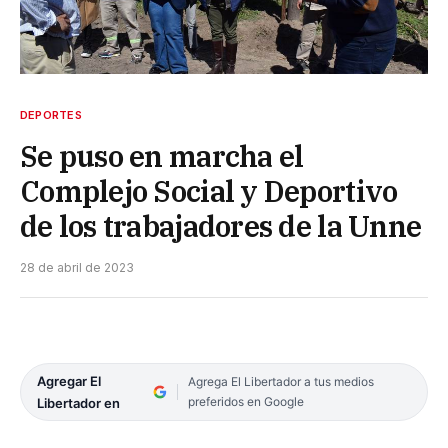
DEPORTES
Se puso en marcha el
Complejo Social y Deportivo
de los trabajadores de la Unne
28 de abril de 2023
Agregar El
Agrega El Libertador a tus medios
preferidos en Google
Libertador en