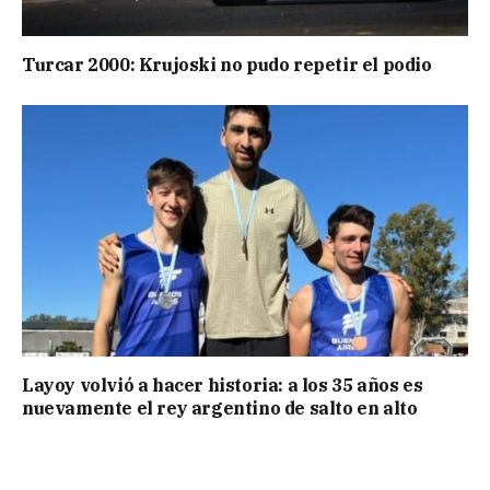
Turcar 2000: Krujoski no pudo repetir el podio
Layoy volvió a hacer historia: a los 35 años es
nuevamente el rey argentino de salto en alto