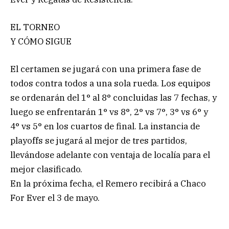
EL TORNEO
Y CÓMO SIGUE
El certamen se jugará con una primera fase de
todos contra todos a una sola rueda. Los equipos
se ordenarán del 1° al 8° concluidas las 7 fechas, y
luego se enfrentarán 1° vs 8°, 2° vs 7°, 3° vs 6° y
4° vs 5° en los cuartos de final. La instancia de
playoffs se jugará al mejor de tres partidos,
llevándose adelante con ventaja de localía para el
mejor clasificado.
En la próxima fecha, el Remero recibirá a Chaco
For Ever el 3 de mayo.