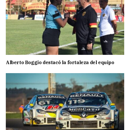
Alberto Boggio destacó la fortaleza del equipo