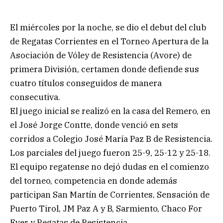
El miércoles por la noche, se dio el debut del club
de Regatas Corrientes en el Torneo Apertura de la
Asociación de Vóley de Resistencia (Avore) de
primera División, certamen donde defiende sus
cuatro títulos conseguidos de manera
consecutiva.
El juego inicial se realizó en la casa del Remero, en
el José Jorge Contte, donde venció en sets
corridos a Colegio José María Paz B de Resistencia.
Los parciales del juego fueron 25-9, 25-12 y 25-18.
El equipo regatense no dejó dudas en el comienzo
del torneo, competencia en donde además
participan San Martín de Corrientes, Sensación de
Puerto Tirol, JM Paz A y B, Sarmiento, Chaco For
Ever y Regatas de Resistencia.