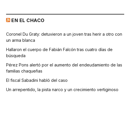
EN EL CHACO
Coronel Du Graty: detuvieron a un joven tras herir a otro con
un arma blanca
Hallaron el cuerpo de Fabián Falcón tras cuatro días de
búsqueda
Pérez Pons alertó por el aumento del endeudamiento de las
familias chaqueñas
El fiscal Sabadini habló del caso
Un arrepentido, la pista narco y un crecimiento vertiginoso