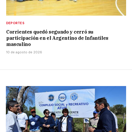
DEPORTES
Corrientes quedó segundo y cerró su
participación en el Argentino de Infantiles
masculino
10 de agosto de 2026