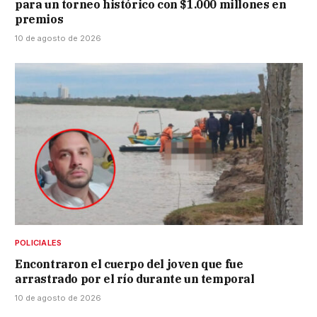
para un torneo histórico con $1.000 millones en
premios
10 de agosto de 2026
POLICIALES
Encontraron el cuerpo del joven que fue
arrastrado por el río durante un temporal
10 de agosto de 2026