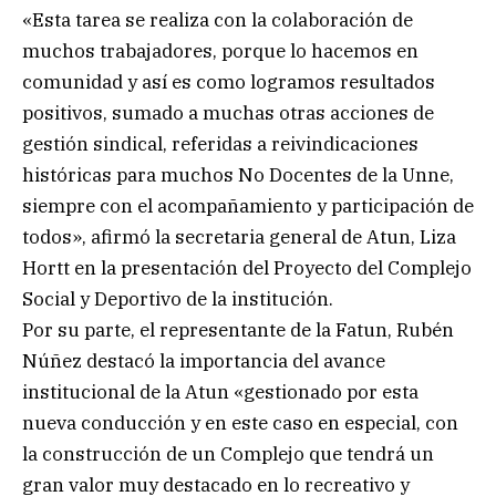
«Esta tarea se realiza con la colaboración de
muchos trabajadores, porque lo hacemos en
comunidad y así es como logramos resultados
positivos, sumado a muchas otras acciones de
gestión sindical, referidas a reivindicaciones
históricas para muchos No Docentes de la Unne,
siempre con el acompañamiento y participación de
todos», afirmó la secretaria general de Atun, Liza
Hortt en la presentación del Proyecto del Complejo
Social y Deportivo de la institución.
Por su parte, el representante de la Fatun, Rubén
Núñez destacó la importancia del avance
institucional de la Atun «gestionado por esta
nueva conducción y en este caso en especial, con
la construcción de un Complejo que tendrá un
gran valor muy destacado en lo recreativo y