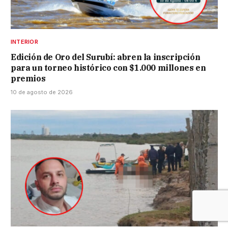
INTERIOR
Edición de Oro del Surubí: abren la inscripción
para un torneo histórico con $1.000 millones en
premios
10 de agosto de 2026