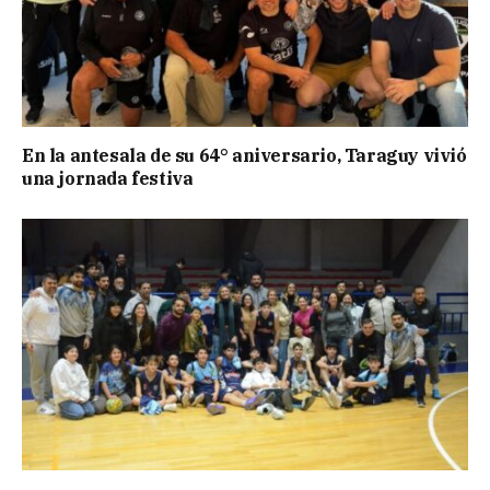
En la antesala de su 64° aniversario, Taraguy vivió
una jornada festiva