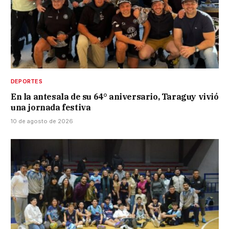
DEPORTES
En la antesala de su 64° aniversario, Taraguy vivió
una jornada festiva
10 de agosto de 2026