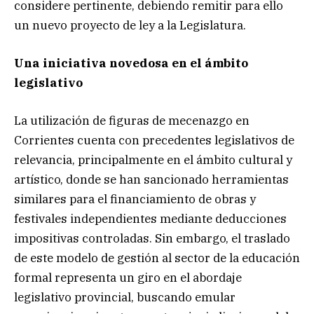
considere pertinente, debiendo remitir para ello
un nuevo proyecto de ley a la Legislatura.
Una iniciativa novedosa en el ámbito
legislativo
La utilización de figuras de mecenazgo en
Corrientes cuenta con precedentes legislativos de
relevancia, principalmente en el ámbito cultural y
artístico, donde se han sancionado herramientas
similares para el financiamiento de obras y
festivales independientes mediante deducciones
impositivas controladas. Sin embargo, el traslado
de este modelo de gestión al sector de la educación
formal representa un giro en el abordaje
legislativo provincial, buscando emular