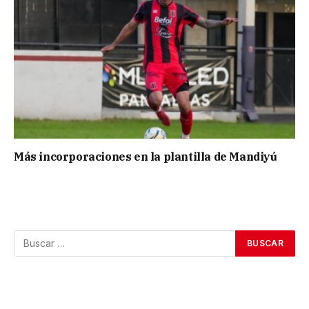
Más incorporaciones en la plantilla de Mandiyú