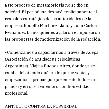
Este proceso de metamorfosis no se dio en
soledad. El periodista destacó explícitamente el
respaldo estratégico de las autoridades de la
empresa, Rodolfo Martínez Llano y Juan Carlos
Fernández Llano, quienes avalaron e impulsaron
las propuestas de modernización de la redacción.
«Comenzamos a capacitarnos a través de Adepa
(Asociación de Entidades Periodísticas
Argentinas). Viajé a Buenos Aires, donde ya se
estaba debatiendo qué era lo que se venía, y
empezamos a probar, porque en esto todo es a
prueba y error», rememoró con honestidad
profesional.
ANTÍDOTO CONTRA LA POSVERDAD