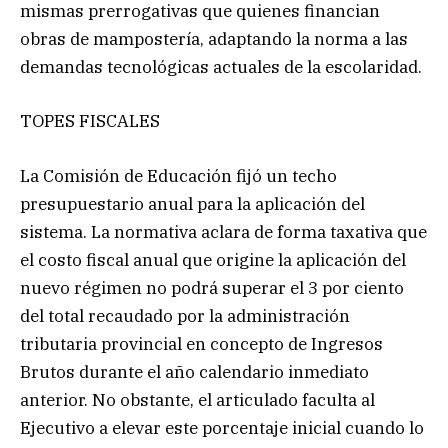
mismas prerrogativas que quienes financian
obras de mampostería, adaptando la norma a las
demandas tecnológicas actuales de la escolaridad.
TOPES FISCALES
La Comisión de Educación fijó un techo
presupuestario anual para la aplicación del
sistema. La normativa aclara de forma taxativa que
el costo fiscal anual que origine la aplicación del
nuevo régimen no podrá superar el 3 por ciento
del total recaudado por la administración
tributaria provincial en concepto de Ingresos
Brutos durante el año calendario inmediato
anterior. No obstante, el articulado faculta al
Ejecutivo a elevar este porcentaje inicial cuando lo