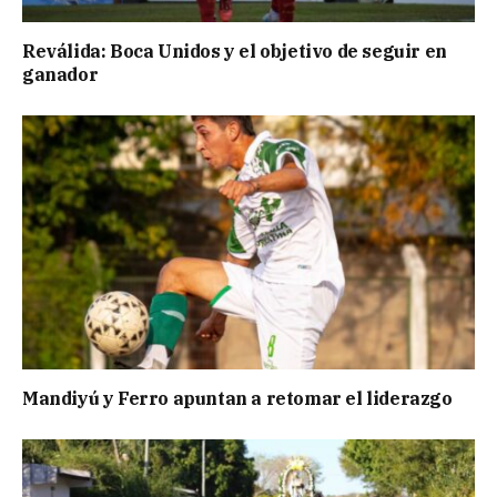
Reválida: Boca Unidos y el objetivo de seguir en
ganador
Mandiyú y Ferro apuntan a retomar el liderazgo