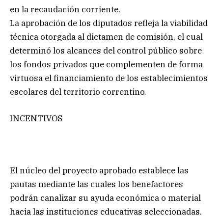
en la recaudación corriente.
La aprobación de los diputados refleja la viabilidad
técnica otorgada al dictamen de comisión, el cual
determinó los alcances del control público sobre
los fondos privados que complementen de forma
virtuosa el financiamiento de los establecimientos
escolares del territorio correntino.
INCENTIVOS
El núcleo del proyecto aprobado establece las
pautas mediante las cuales los benefactores
podrán canalizar su ayuda económica o material
hacia las instituciones educativas seleccionadas.