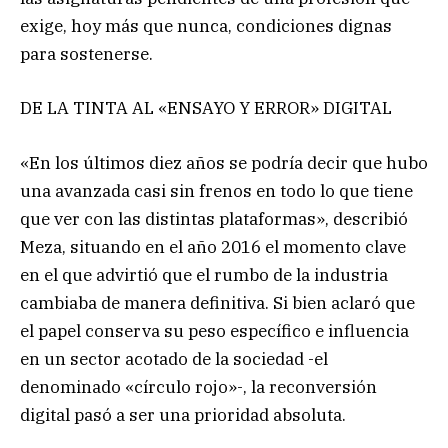
exige, hoy más que nunca, condiciones dignas
para sostenerse.
DE LA TINTA AL «ENSAYO Y ERROR» DIGITAL
«En los últimos diez años se podría decir que hubo
una avanzada casi sin frenos en todo lo que tiene
que ver con las distintas plataformas», describió
Meza, situando en el año 2016 el momento clave
en el que advirtió que el rumbo de la industria
cambiaba de manera definitiva. Si bien aclaró que
el papel conserva su peso específico e influencia
en un sector acotado de la sociedad -el
denominado «círculo rojo»-, la reconversión
digital pasó a ser una prioridad absoluta.