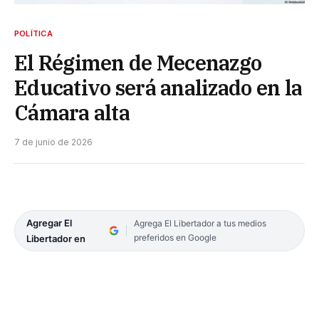
POLÍTICA
El Régimen de Mecenazgo
Educativo será analizado en la
Cámara alta
7 de junio de 2026
Agregar El
Agrega El Libertador a tus medios
preferidos en Google
Libertador en