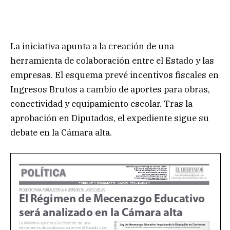
La iniciativa apunta a la creación de una
herramienta de colaboración entre el Estado y las
empresas. El esquema prevé incentivos fiscales en
Ingresos Brutos a cambio de aportes para obras,
conectividad y equipamiento escolar. Tras la
aprobación en Diputados, el expediente sigue su
debate en la Cámara alta.