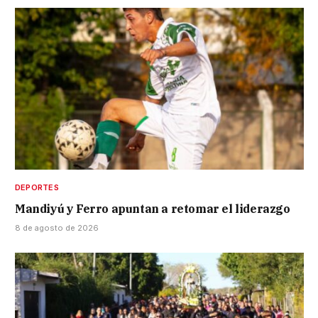
DEPORTES
Mandiyú y Ferro apuntan a retomar el liderazgo
8 de agosto de 2026