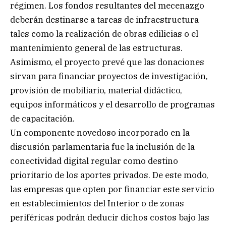
régimen. Los fondos resultantes del mecenazgo
deberán destinarse a tareas de infraestructura
tales como la realización de obras edilicias o el
mantenimiento general de las estructuras.
Asimismo, el proyecto prevé que las donaciones
sirvan para financiar proyectos de investigación,
provisión de mobiliario, material didáctico,
equipos informáticos y el desarrollo de programas
de capacitación.
Un componente novedoso incorporado en la
discusión parlamentaria fue la inclusión de la
conectividad digital regular como destino
prioritario de los aportes privados. De este modo,
las empresas que opten por financiar este servicio
en establecimientos del Interior o de zonas
periféricas podrán deducir dichos costos bajo las