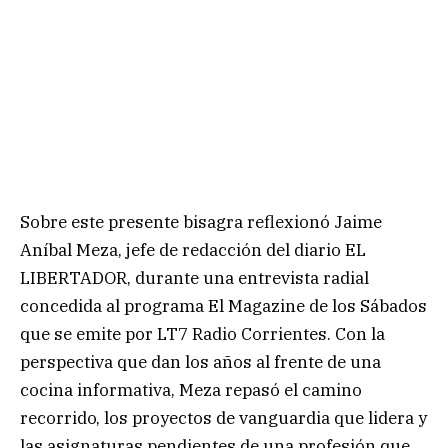
Sobre este presente bisagra reflexionó Jaime
Aníbal Meza, jefe de redacción del diario EL
LIBERTADOR, durante una entrevista radial
concedida al programa El Magazine de los Sábados
que se emite por LT7 Radio Corrientes. Con la
perspectiva que dan los años al frente de una
cocina informativa, Meza repasó el camino
recorrido, los proyectos de vanguardia que lidera y
las asignaturas pendientes de una profesión que