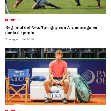
DEPORTES
Regional del Nea: Taraguy con Aranduroga en
duelo de punta
7 de agosto de 2026
DEPORTES