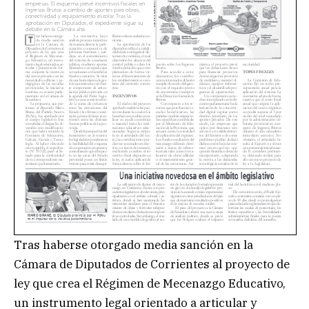
Tras haberse otorgado media sanción en la
Cámara de Diputados de Corrientes al proyecto de
ley que crea el Régimen de Mecenazgo Educativo,
un instrumento legal orientado a articular y