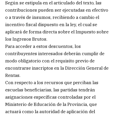
Según se estipula en el articulado del texto, las
contribuciones pueden ser ejecutadas en efectivo
o a través de insumos, recibiendo a cambio el
incentivo fiscal dispuesto en la ley, el cual se
aplicará de forma directa sobre el Impuesto sobre
los Ingresos Brutos.
Para acceder a estos descuentos, los
contribuyentes interesados deberán cumplir de
modo obligatorio con el requisito previo de
encontrarse inscriptos en la Dirección General de
Rentas.
Con respecto a los recursos que perciban las
escuelas beneficiarias, las partidas tendrán
asignaciones específicas controladas por el
Ministerio de Educación de la Provincia, que
actuará como la autoridad de aplicación del