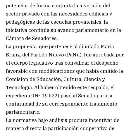
potenciar de forma conjunta la inversión del
sector privado con las necesidades edilicias y
pedagógicas de las escuelas provinciales, la
iniciativa continúa su avance parlamentario en la
Cámara de Senadores.
La propuesta, que pertenece al diputado Mario
Branz, del Partido Nuevo (PaNu), fue aprobada por
el cuerpo legislativo tras convalidar el despacho
favorable con modificaciones que había emitido la
Comisión de Educación, Cultura, Ciencia y
Tecnología. Al haber obtenido este respaldo, el
expediente (Nº 19.522) pasó al Senado para la
continuidad de su correspondiente tratamiento
parlamentario.
La normativa bajo análisis procura incentivar de
manera directa la participación cooperativa de