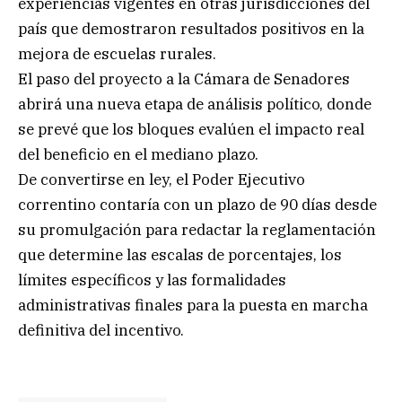
experiencias vigentes en otras jurisdicciones del
país que demostraron resultados positivos en la
mejora de escuelas rurales.
El paso del proyecto a la Cámara de Senadores
abrirá una nueva etapa de análisis político, donde
se prevé que los bloques evalúen el impacto real
del beneficio en el mediano plazo.
De convertirse en ley, el Poder Ejecutivo
correntino contaría con un plazo de 90 días desde
su promulgación para redactar la reglamentación
que determine las escalas de porcentajes, los
límites específicos y las formalidades
administrativas finales para la puesta en marcha
definitiva del incentivo.