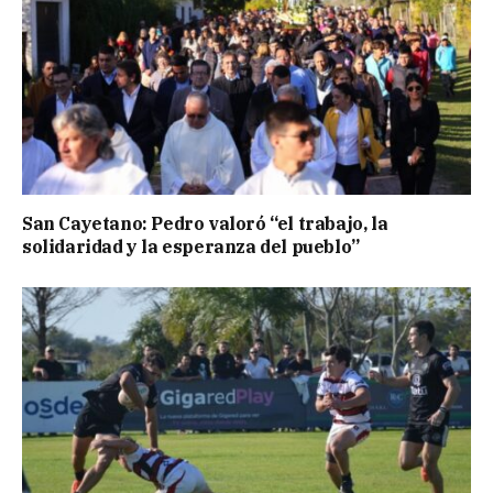
San Cayetano: Pedro valoró “el trabajo, la
solidaridad y la esperanza del pueblo”