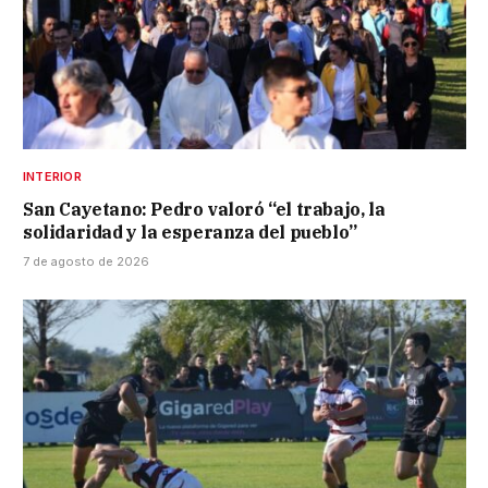
INTERIOR
San Cayetano: Pedro valoró “el trabajo, la
solidaridad y la esperanza del pueblo”
7 de agosto de 2026