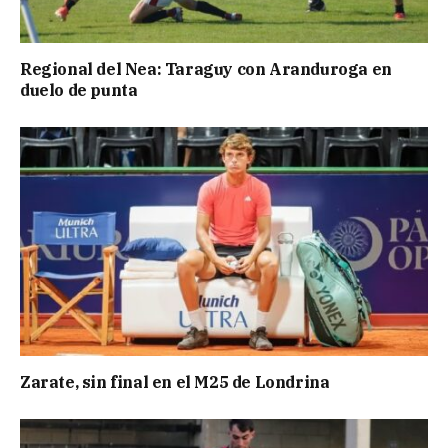
Regional del Nea: Taraguy con Aranduroga en
duelo de punta
Zarate, sin final en el M25 de Londrina