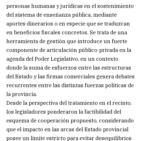
personas humanas y jurídicas en el sostenimiento
del sistema de enseñanza pública, mediante
aportes dinerarios o en especie que se traduzcan
en beneficios fiscales concretos. Se trata de una
herramienta de gestión que introduce un fuerte
componente de articulación público-privada en la
agenda del Poder Legislativo, en un contexto
donde la suma de esfuerzos entre las estructuras
del Estado y las firmas comerciales genera debates
recurrentes entre las distintas fuerzas políticas de
la provincia.
Desde la perspectiva del tratamiento en el recinto,
los legisladores ponderaron la factibilidad del
esquema de cooperación propuesto, considerando
que el impacto en las arcas del Estado provincial
posee un límite estricto para evitar desequilibrios