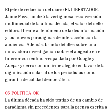
El jefe de redacción del diario EL LIBERTADOR,
Jaime Meza, analizó la vertiginosa reconversión
multimedial de la última década, el valor del sello
editorial frente al fenómeno de la desinformación
y los nuevos paradigmas de interacción con la
audiencia. Además, brindó detalles sobre una
innovadora investigación sobre el abigeato en el
Interior correntino -respaldada por Google y
Adepa- y cerró con un firme alegato en favor de la
dignificación salarial de los periodistas como
garantía de calidad democrática.
05-POLITICA-OK
La última década ha sido testigo de un cambio de
paradigma sin precedentes para la prensa escrita a