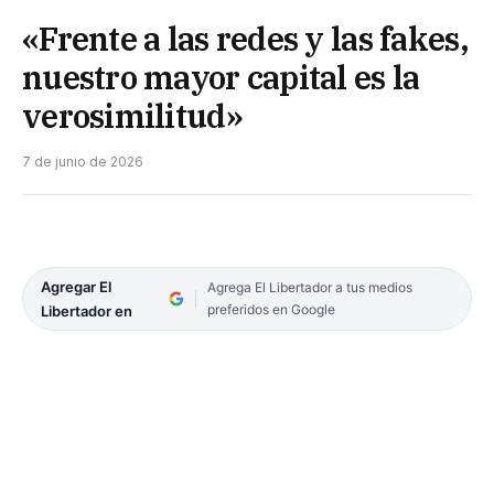
«Frente a las redes y las fakes,
nuestro mayor capital es la
verosimilitud»
7 de junio de 2026
Agregar El
Agrega El Libertador a tus medios
preferidos en Google
Libertador en