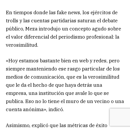
En tiempos donde las fake news, los ejércitos de
trolls y las cuentas partidarias saturan el debate
público, Meza introdujo un concepto agudo sobre
el valor diferencial del periodismo profesional: la
verosimilitud.
«Hoy estamos bastante bien en web y redes, pero
siempre manteniendo ese rasgo particular de los
medios de comunicación, que es la verosimilitud
que le da el hecho de que haya detrás una
empresa, una institución que avale lo que se
publica. Eso no lo tiene el muro de un vecino o una
cuenta anónima», indicó.
Asimismo, explicó que las métricas de éxito