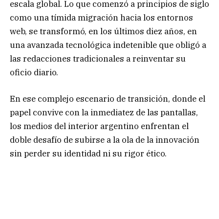
escala global. Lo que comenzó a principios de siglo
como una tímida migración hacia los entornos
web, se transformó, en los últimos diez años, en
una avanzada tecnológica indetenible que obligó a
las redacciones tradicionales a reinventar su
oficio diario.
En ese complejo escenario de transición, donde el
papel convive con la inmediatez de las pantallas,
los medios del interior argentino enfrentan el
doble desafío de subirse a la ola de la innovación
sin perder su identidad ni su rigor ético.