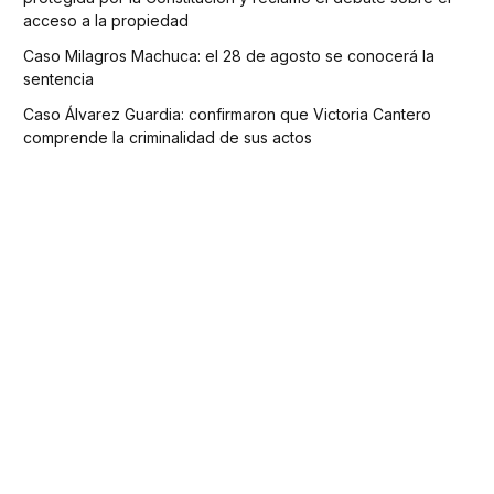
acceso a la propiedad
Caso Milagros Machuca: el 28 de agosto se conocerá la
sentencia
Caso Álvarez Guardia: confirmaron que Victoria Cantero
comprende la criminalidad de sus actos