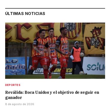
ÚLTIMAS NOTICIAS
DEPORTES
Reválida: Boca Unidos y el objetivo de seguir en
ganador
8 de agosto de 2026