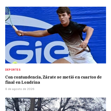
DEPORTES
Con contundencia, Zárate se metió en cuartos de
final en Londrina
6 de agosto de 2026