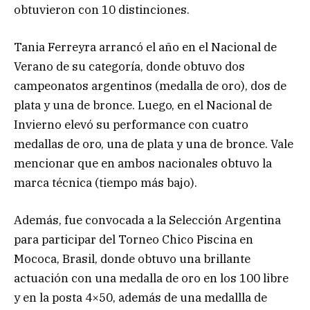
obtuvieron con 10 distinciones.
Tania Ferreyra arrancó el año en el Nacional de
Verano de su categoría, donde obtuvo dos
campeonatos argentinos (medalla de oro), dos de
plata y una de bronce. Luego, en el Nacional de
Invierno elevó su performance con cuatro
medallas de oro, una de plata y una de bronce. Vale
mencionar que en ambos nacionales obtuvo la
marca técnica (tiempo más bajo).
Además, fue convocada a la Selección Argentina
para participar del Torneo Chico Piscina en
Mococa, Brasil, donde obtuvo una brillante
actuación con una medalla de oro en los 100 libre
y en la posta 4×50, además de una medallla de