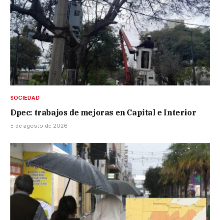
SOCIEDAD
Dpec: trabajos de mejoras en Capital e Interior
5 de agosto de 2026