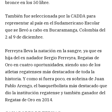
bronce en los 50 libre.
También fue seleccionada por la CADDA para
representar al país en el Sudamericano Escolar
que se llevó a cabo en Bucaramanga, Colombia del
2 al 9 de diciembre.
Ferreyra lleva la natación en la sangre, ya que es
hija del ex nadador Sergio Ferreyra, Regatas de
Oro en cuatro oportunidades, siendo uno de los
atletas regatenses más destacados de toda la
historia. Y como si fuera poco, es sobrina de Juan
Pablo Arengo, el basquetbolista más destacado que
dio la institución regatense y también ganador del
Regatas de Oro en 2014.