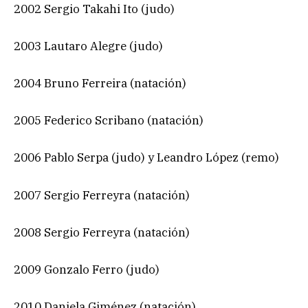
2002 Sergio Takahi Ito (judo)
2003 Lautaro Alegre (judo)
2004 Bruno Ferreira (natación)
2005 Federico Scribano (natación)
2006 Pablo Serpa (judo) y Leandro López (remo)
2007 Sergio Ferreyra (natación)
2008 Sergio Ferreyra (natación)
2009 Gonzalo Ferro (judo)
2010 Daniela Giménez (natación)