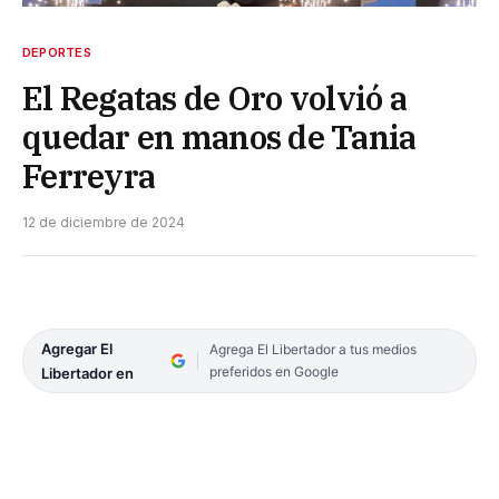
DEPORTES
El Regatas de Oro volvió a
quedar en manos de Tania
Ferreyra
12 de diciembre de 2024
Agregar El
Agrega El Libertador a tus medios
preferidos en Google
Libertador en