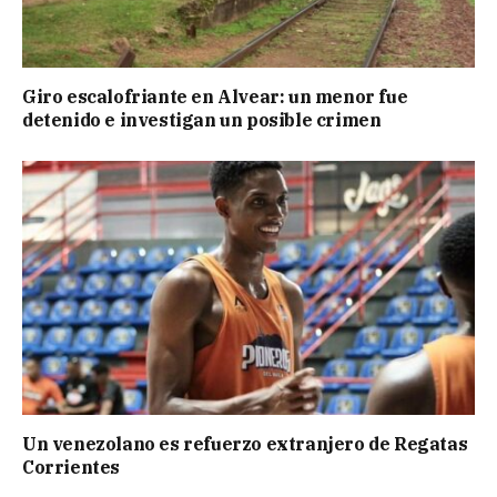
Giro escalofriante en Alvear: un menor fue
detenido e investigan un posible crimen
Un venezolano es refuerzo extranjero de Regatas
Corrientes