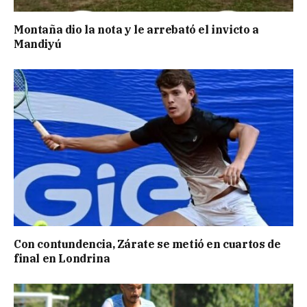
Montaña dio la nota y le arrebató el invicto a
Mandiyú
Con contundencia, Zárate se metió en cuartos de
final en Londrina