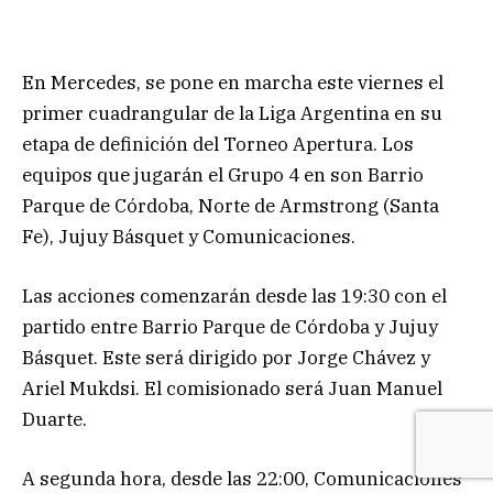
En Mercedes, se pone en marcha este viernes el
primer cuadrangular de la Liga Argentina en su
etapa de definición del Torneo Apertura. Los
equipos que jugarán el Grupo 4 en son Barrio
Parque de Córdoba, Norte de Armstrong (Santa
Fe), Jujuy Básquet y Comunicaciones.
Las acciones comenzarán desde las 19:30 con el
partido entre Barrio Parque de Córdoba y Jujuy
Básquet. Este será dirigido por Jorge Chávez y
Ariel Mukdsi. El comisionado será Juan Manuel
Duarte.
A segunda hora, desde las 22:00, Comunicaciones