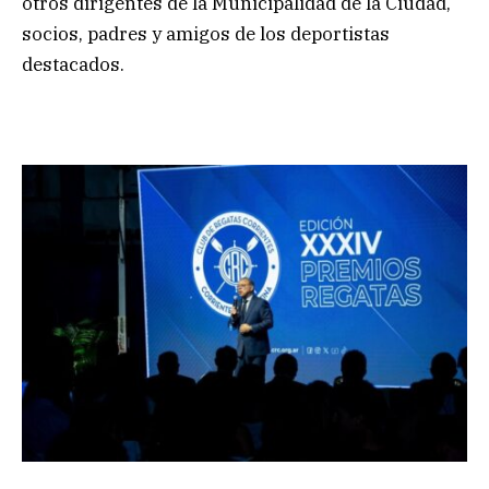
otros dirigentes de la Municipalidad de la Ciudad,
socios, padres y amigos de los deportistas
destacados.