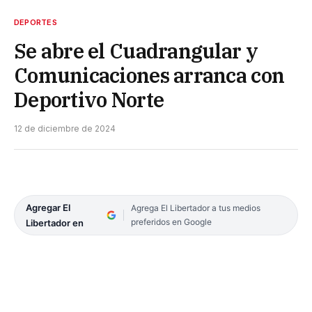
DEPORTES
Se abre el Cuadrangular y
Comunicaciones arranca con
Deportivo Norte
12 de diciembre de 2024
Agregar El
Agrega El Libertador a tus medios
preferidos en Google
Libertador en