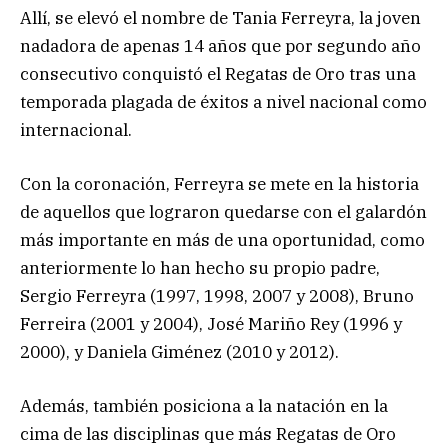
Allí, se elevó el nombre de Tania Ferreyra, la joven
nadadora de apenas 14 años que por segundo año
consecutivo conquistó el Regatas de Oro tras una
temporada plagada de éxitos a nivel nacional como
internacional.
Con la coronación, Ferreyra se mete en la historia
de aquellos que lograron quedarse con el galardón
más importante en más de una oportunidad, como
anteriormente lo han hecho su propio padre,
Sergio Ferreyra (1997, 1998, 2007 y 2008), Bruno
Ferreira (2001 y 2004), José Mariño Rey (1996 y
2000), y Daniela Giménez (2010 y 2012).
Además, también posiciona a la natación en la
cima de las disciplinas que más Regatas de Oro