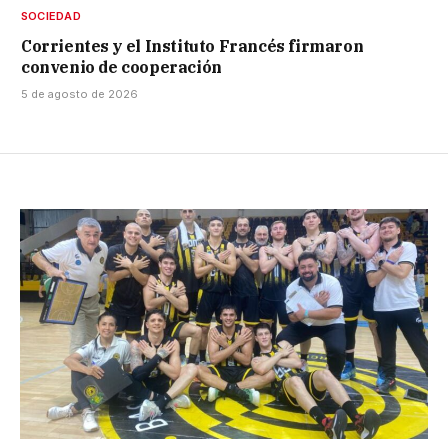
SOCIEDAD
Corrientes y el Instituto Francés firmaron
convenio de cooperación
5 de agosto de 2026