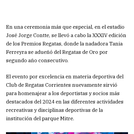
En una ceremonia más que especial, en el estadio
José Jorge Contte, se llevó a cabo la XXXIV edición
de los Premios Regatas, donde la nadadora Tania
Ferreyra se adueñó del Regatas de Oro por
segundo año consecutivo.
El evento por excelencia en materia deportiva del
Club de Regatas Corrientes nuevamente sirvió
para homenajear a los deportistas y socios más
destacados del 2024 en las diferentes actividades
recreativas y disciplinas deportivas de la
institución del parque Mitre.