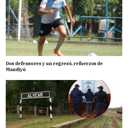
Dos defensores y un regresó, refuerzos de
Mandiyú