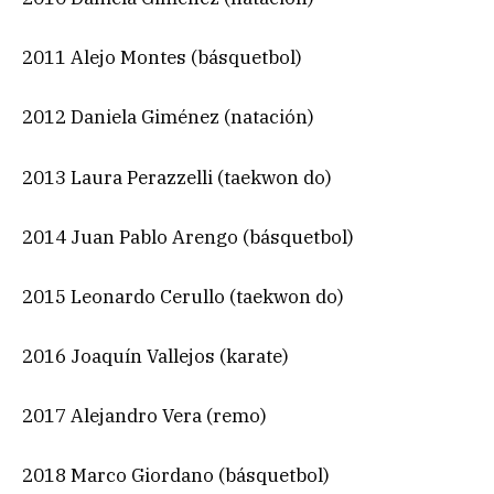
2011 Alejo Montes (básquetbol)
2012 Daniela Giménez (natación)
2013 Laura Perazzelli (taekwon do)
2014 Juan Pablo Arengo (básquetbol)
2015 Leonardo Cerullo (taekwon do)
2016 Joaquín Vallejos (karate)
2017 Alejandro Vera (remo)
2018 Marco Giordano (básquetbol)