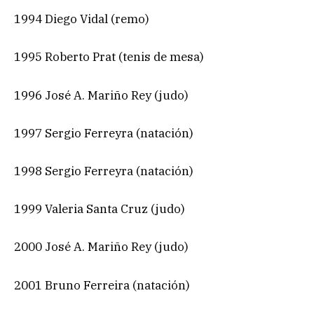
1994 Diego Vidal (remo)
1995 Roberto Prat (tenis de mesa)
1996 José A. Mariño Rey (judo)
1997 Sergio Ferreyra (natación)
1998 Sergio Ferreyra (natación)
1999 Valeria Santa Cruz (judo)
2000 José A. Mariño Rey (judo)
2001 Bruno Ferreira (natación)