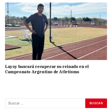
Layoy buscará recuperar su reinado en el
Campeonato Argentino de Atletismo