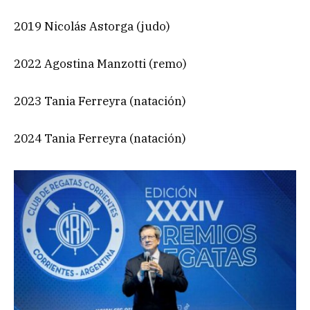
2019 Nicolás Astorga (judo)
2022 Agostina Manzotti (remo)
2023 Tania Ferreyra (natación)
2024 Tania Ferreyra (natación)