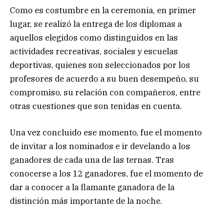
Como es costumbre en la ceremonia, en primer
lugar, se realizó la entrega de los diplomas a
aquellos elegidos como distinguidos en las
actividades recreativas, sociales y escuelas
deportivas, quienes son seleccionados por los
profesores de acuerdo a su buen desempeño, su
compromiso, su relación con compañeros, entre
otras cuestiones que son tenidas en cuenta.
Una vez concluido ese momento, fue el momento
de invitar a los nominados e ir develando a los
ganadores de cada una de las ternas. Tras
conocerse a los 12 ganadores, fue el momento de
dar a conocer a la flamante ganadora de la
distinción más importante de la noche.