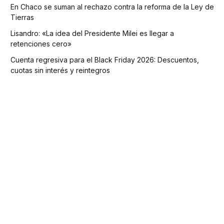
En Chaco se suman al rechazo contra la reforma de la Ley de
Tierras
Lisandro: «La idea del Presidente Milei es llegar a
retenciones cero»
Cuenta regresiva para el Black Friday 2026: Descuentos,
cuotas sin interés y reintegros