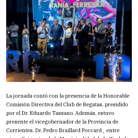
La jornada contó con la presencia de la Honorable
Comisión Directiva del Club de Regatas, presidido
por el Dr. Eduardo Tassano. Además, estuvo
presente el vicegobernador de la Provincia de
Corrientes, Dr. Pedro Braillard Poccard¸ entre