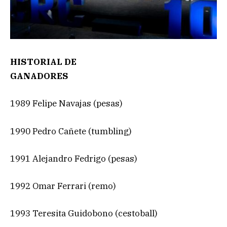
HISTORIAL DE
GANADORES
1989 Felipe Navajas (pesas)
1990 Pedro Cañete (tumbling)
1991 Alejandro Fedrigo (pesas)
1992 Omar Ferrari (remo)
1993 Teresita Guidobono (cestoball)