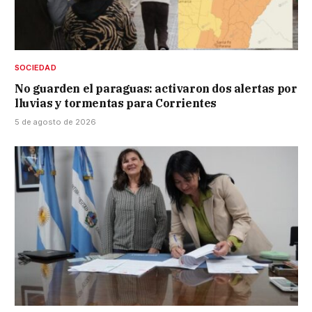
SOCIEDAD
No guarden el paraguas: activaron dos alertas por
lluvias y tormentas para Corrientes
5 de agosto de 2026