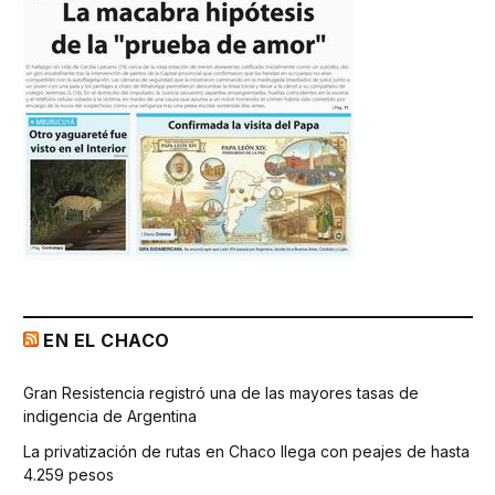
EN EL CHACO
Gran Resistencia registró una de las mayores tasas de
indigencia de Argentina
La privatización de rutas en Chaco llega con peajes de hasta
4.259 pesos