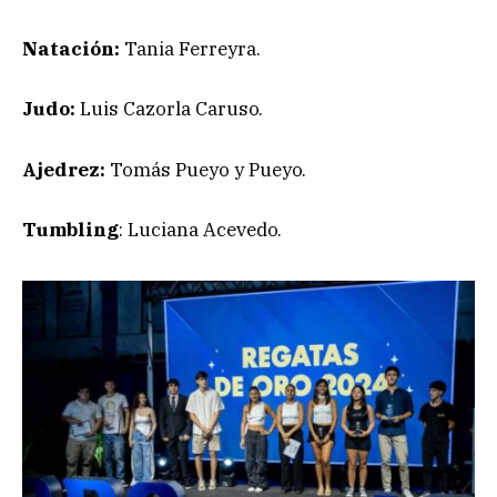
Natación:
Tania Ferreyra.
Judo:
Luis Cazorla Caruso.
Ajedrez:
Tomás Pueyo y Pueyo.
Tumbling
: Luciana Acevedo.