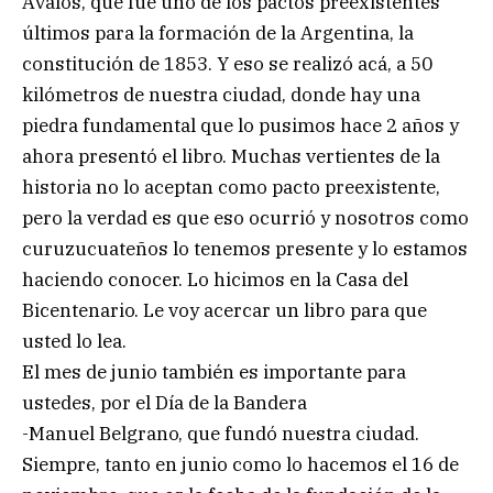
Ávalos, que fue uno de los pactos preexistentes
últimos para la formación de la Argentina, la
constitución de 1853. Y eso se realizó acá, a 50
kilómetros de nuestra ciudad, donde hay una
piedra fundamental que lo pusimos hace 2 años y
ahora presentó el libro. Muchas vertientes de la
historia no lo aceptan como pacto preexistente,
pero la verdad es que eso ocurrió y nosotros como
curuzucuateños lo tenemos presente y lo estamos
haciendo conocer. Lo hicimos en la Casa del
Bicentenario. Le voy acercar un libro para que
usted lo lea.
El mes de junio también es importante para
ustedes, por el Día de la Bandera
-Manuel Belgrano, que fundó nuestra ciudad.
Siempre, tanto en junio como lo hacemos el 16 de