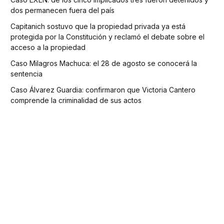
dos permanecen fuera del país
Capitanich sostuvo que la propiedad privada ya está
protegida por la Constitución y reclamó el debate sobre el
acceso a la propiedad
Caso Milagros Machuca: el 28 de agosto se conocerá la
sentencia
Caso Álvarez Guardia: confirmaron que Victoria Cantero
comprende la criminalidad de sus actos