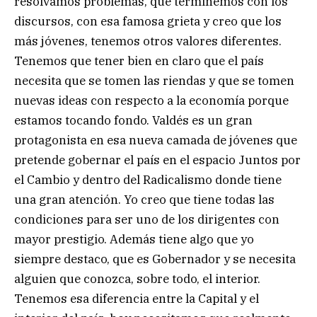
resolvamos problemas, que terminemos con los
discursos, con esa famosa grieta y creo que los
más jóvenes, tenemos otros valores diferentes.
Tenemos que tener bien en claro que el país
necesita que se tomen las riendas y que se tomen
nuevas ideas con respecto a la economía porque
estamos tocando fondo. Valdés es un gran
protagonista en esa nueva camada de jóvenes que
pretende gobernar el país en el espacio Juntos por
el Cambio y dentro del Radicalismo donde tiene
una gran atención. Yo creo que tiene todas las
condiciones para ser uno de los dirigentes con
mayor prestigio. Además tiene algo que yo
siempre destaco, que es Gobernador y se necesita
alguien que conozca, sobre todo, el interior.
Tenemos esa diferencia entre la Capital y el