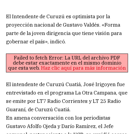
El Intendente de Curuzú es optimista por la
proyección nacional de Gustavo Valdés. «Forma
parte de la joven dirigencia que tiene visión para
gobernar el país», indicó.
Failed to fetch Error: La URL del archivo PDF
debe estar exactamente en el mismo dominio
que esta web.
Haz clic aquí para más información
El intendente de Curuzú Cuatiá, José Irigoyen fue
entrevistado en el programa La Otra Campana, que
se emite por LT7 Radio Corrientes y LT 25 Radio
Guaraní, de Curuzú Cuatiá.
En amena conversación con los periodistas
Gustavo Afolfo Ojeda y Darío Ramírez, el Jefe