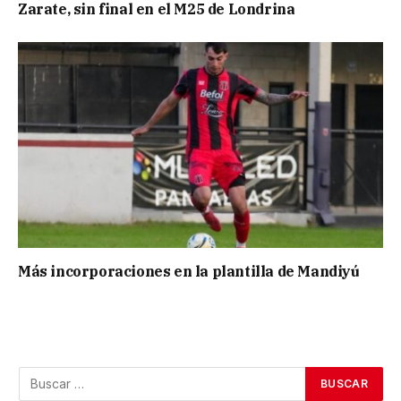
Zarate, sin final en el M25 de Londrina
Más incorporaciones en la plantilla de Mandiyú