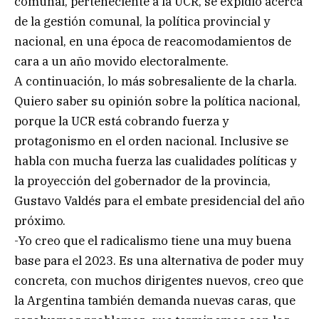
comunal, perteneciente a la UCR, se expidió acerca
de la gestión comunal, la política provincial y
nacional, en una época de reacomodamientos de
cara a un año movido electoralmente.
A continuación, lo más sobresaliente de la charla.
Quiero saber su opinión sobre la política nacional,
porque la UCR está cobrando fuerza y
protagonismo en el orden nacional. Inclusive se
habla con mucha fuerza las cualidades políticas y
la proyección del gobernador de la provincia,
Gustavo Valdés para el embate presidencial del año
próximo.
-Yo creo que el radicalismo tiene una muy buena
base para el 2023. Es una alternativa de poder muy
concreta, con muchos dirigentes nuevos, creo que
la Argentina también demanda nuevas caras, que