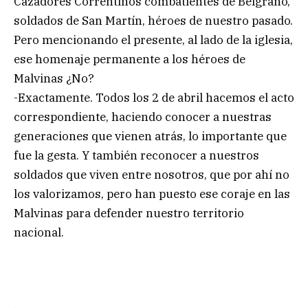
Cazadores Correntinos combatientes de Belgrano,
soldados de San Martín, héroes de nuestro pasado.
Pero mencionando el presente, al lado de la iglesia,
ese homenaje permanente a los héroes de
Malvinas ¿No?
-Exactamente. Todos los 2 de abril hacemos el acto
correspondiente, haciendo conocer a nuestras
generaciones que vienen atrás, lo importante que
fue la gesta. Y también reconocer a nuestros
soldados que viven entre nosotros, que por ahí no
los valorizamos, pero han puesto ese coraje en las
Malvinas para defender nuestro territorio
nacional.
.