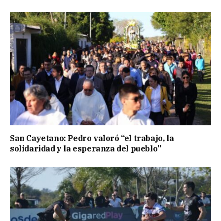
San Cayetano: Pedro valoró “el trabajo, la
solidaridad y la esperanza del pueblo”