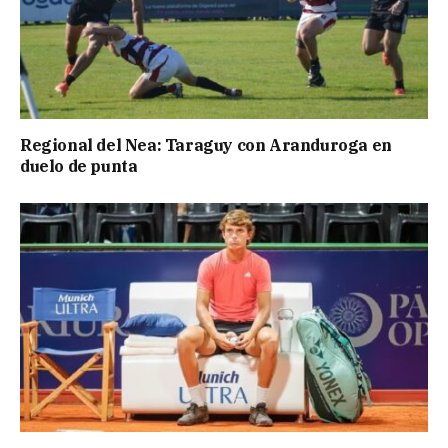
Regional del Nea: Taraguy con Aranduroga en
duelo de punta