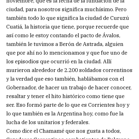
noviembre, que es la fecha de la fundación de la
ciudad, para nosotros significa muchísimo. Pero
también todo lo que significa la ciudad de Curuzú
Cuatiá, la historia que tiene, porque recuerde que
así como le estoy contando el pacto de Ávalos,
también le tuvimos a Berón de Astrada, alguien
que por ahí no lo mencionamos y que fue uno de
los episodios que ocurrió en la ciudad. Allí
murieron alrededor de 2.200 soldados correntinos
y la verdad que eso también, hablábamos con el
Gobernador, de hacer un trabajo de hacer conocer,
resaltar y tener el hito histórico como tiene que
ser. Eso formó parte de lo que es Corrientes hoy y
lo que también es la Argentina hoy, como fue la
lucha de los unitarios y federales.
Como dice el Chamamé que nos gusta a todos,