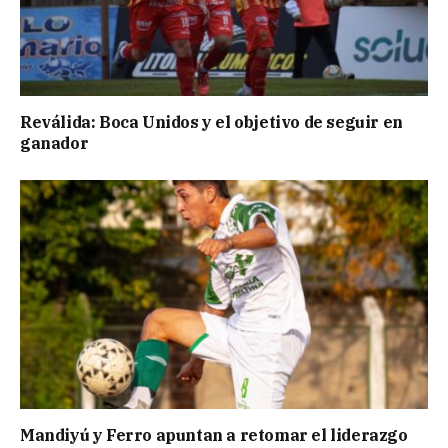
Reválida: Boca Unidos y el objetivo de seguir en
ganador
Mandiyú y Ferro apuntan a retomar el liderazgo