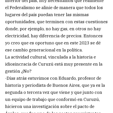
interior del país, hoy necesitamos que realmente
el Federalismo se alinie de manera que todos los
lugares del país puedan tener las mismas
oportunidades, que terminen con estas cuestiones
donde, por ejemplo, no hay gas, en otros no hay
electricidad, hay diferencia de precios. Entonces
yo creo que es oportuno que en este 2023 se dé
ese cambio generacional en la política.
La actividad cultural, vinculada a la historia e
idiosincracia de Curuzú está muy presente en la
gestión ¿No?
-Días atrás estuvimos con Eduardo, profesor de
historia y periodista de Buenos Aires, que ya es la
segunda o tercera vez que viene y que junto con
un equipo de trabajo que conformó en Curuzú,
hicieron una investigación sobre el pacto de