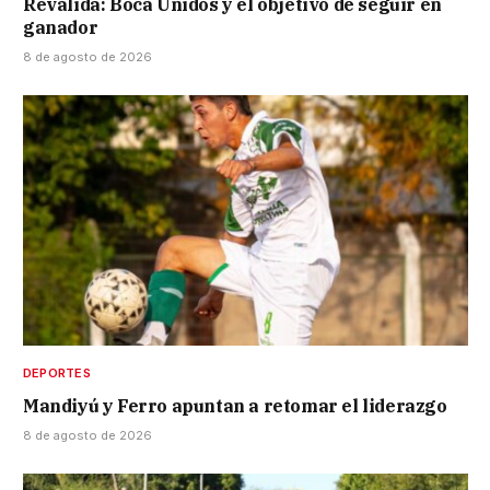
Reválida: Boca Unidos y el objetivo de seguir en
ganador
8 de agosto de 2026
DEPORTES
Mandiyú y Ferro apuntan a retomar el liderazgo
8 de agosto de 2026