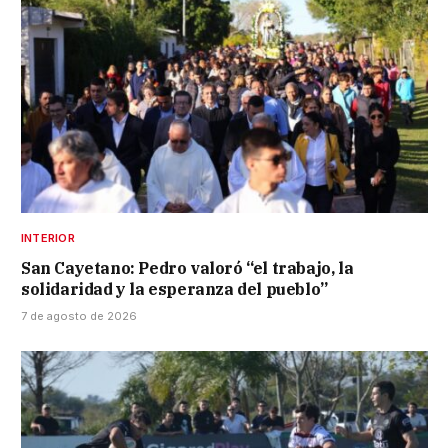
INTERIOR
San Cayetano: Pedro valoró “el trabajo, la
solidaridad y la esperanza del pueblo”
7 de agosto de 2026