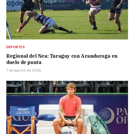
DEPORTES
Regional del Nea: Taraguy con Aranduroga en
duelo de punta
7 de agosto de 2026