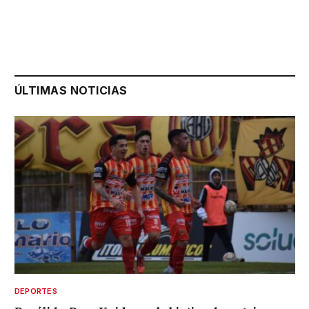
ÚLTIMAS NOTICIAS
DEPORTES