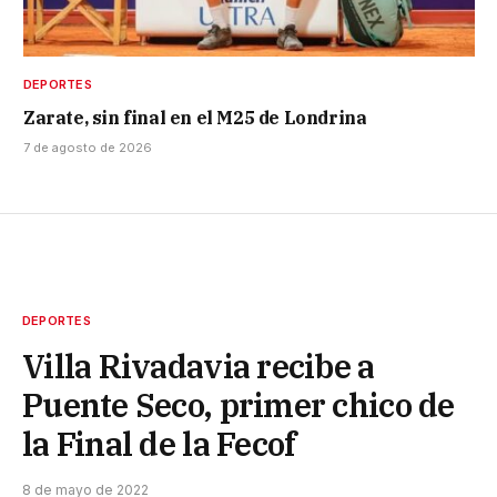
DEPORTES
Zarate, sin final en el M25 de Londrina
7 de agosto de 2026
DEPORTES
Villa Rivadavia recibe a
Puente Seco, primer chico de
la Final de la Fecof
8 de mayo de 2022