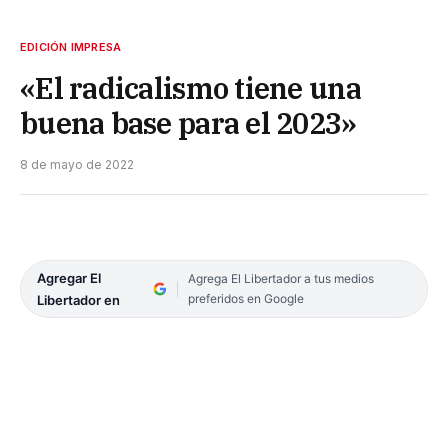
EDICIÓN IMPRESA
«El radicalismo tiene una
buena base para el 2023»
8 de mayo de 2022
Agregar El
Agrega El Libertador a tus medios
preferidos en Google
Libertador en