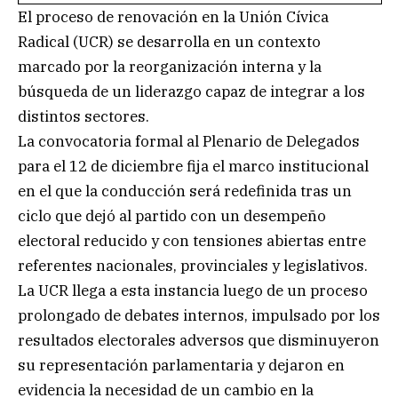
El proceso de renovación en la Unión Cívica
Radical (UCR) se desarrolla en un contexto
marcado por la reorganización interna y la
búsqueda de un liderazgo capaz de integrar a los
distintos sectores.
La convocatoria formal al Plenario de Delegados
para el 12 de diciembre fija el marco institucional
en el que la conducción será redefinida tras un
ciclo que dejó al partido con un desempeño
electoral reducido y con tensiones abiertas entre
referentes nacionales, provinciales y legislativos.
La UCR llega a esta instancia luego de un proceso
prolongado de debates internos, impulsado por los
resultados electorales adversos que disminuyeron
su representación parlamentaria y dejaron en
evidencia la necesidad de un cambio en la