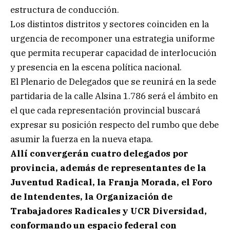
estructura de conducción.
Los distintos distritos y sectores coinciden en la
urgencia de recomponer una estrategia uniforme
que permita recuperar capacidad de interlocución
y presencia en la escena política nacional.
El Plenario de Delegados que se reunirá en la sede
partidaria de la calle Alsina 1.786 será el ámbito en
el que cada representación provincial buscará
expresar su posición respecto del rumbo que debe
asumir la fuerza en la nueva etapa.
Allí convergerán cuatro delegados por
provincia, además de representantes de la
Juventud Radical, la Franja Morada, el Foro
de Intendentes, la Organización de
Trabajadores Radicales y UCR Diversidad,
conformando un espacio federal con