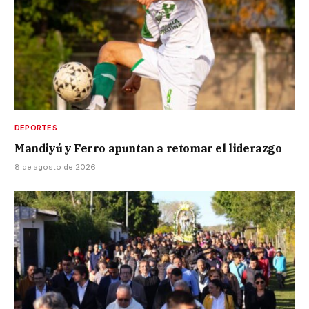
DEPORTES
Mandiyú y Ferro apuntan a retomar el liderazgo
8 de agosto de 2026