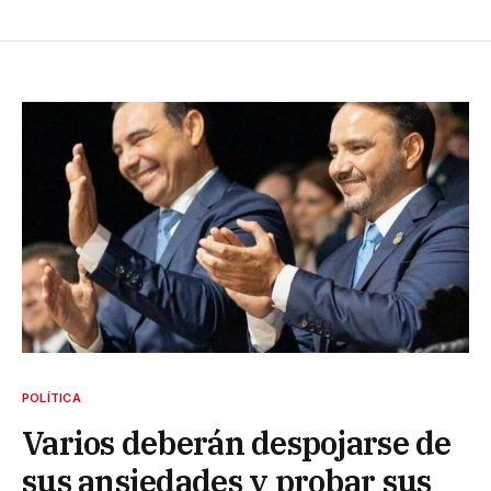
POLÍTICA
Varios deberán despojarse de
sus ansiedades y probar sus