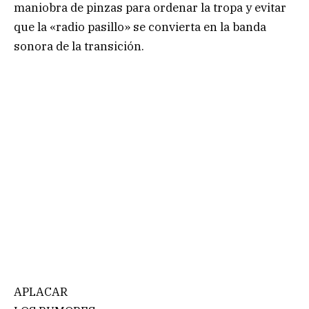
maniobra de pinzas para ordenar la tropa y evitar
que la «radio pasillo» se convierta en la banda
sonora de la transición.
APLACAR