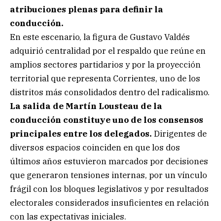
atribuciones plenas para definir la
conducción.
En este escenario, la figura de Gustavo Valdés
adquirió centralidad por el respaldo que reúne en
amplios sectores partidarios y por la proyección
territorial que representa Corrientes, uno de los
distritos más consolidados dentro del radicalismo.
La salida de Martín Lousteau de la
conducción constituye uno de los consensos
principales entre los delegados.
Dirigentes de
diversos espacios coinciden en que los dos
últimos años estuvieron marcados por decisiones
que generaron tensiones internas, por un vínculo
frágil con los bloques legislativos y por resultados
electorales considerados insuficientes en relación
con las expectativas iniciales.