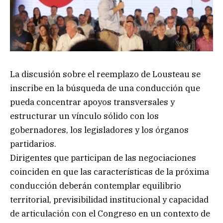
La discusión sobre el reemplazo de Lousteau se
inscribe en la búsqueda de una conducción que
pueda concentrar apoyos transversales y
estructurar un vínculo sólido con los
gobernadores, los legisladores y los órganos
partidarios.
Dirigentes que participan de las negociaciones
coinciden en que las características de la próxima
conducción deberán contemplar equilibrio
territorial, previsibilidad institucional y capacidad
de articulación con el Congreso en un contexto de