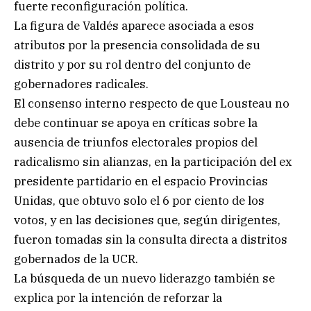
fuerte reconfiguración política.
La figura de Valdés aparece asociada a esos
atributos por la presencia consolidada de su
distrito y por su rol dentro del conjunto de
gobernadores radicales.
El consenso interno respecto de que Lousteau no
debe continuar se apoya en críticas sobre la
ausencia de triunfos electorales propios del
radicalismo sin alianzas, en la participación del ex
presidente partidario en el espacio Provincias
Unidas, que obtuvo solo el 6 por ciento de los
votos, y en las decisiones que, según dirigentes,
fueron tomadas sin la consulta directa a distritos
gobernados de la UCR.
La búsqueda de un nuevo liderazgo también se
explica por la intención de reforzar la