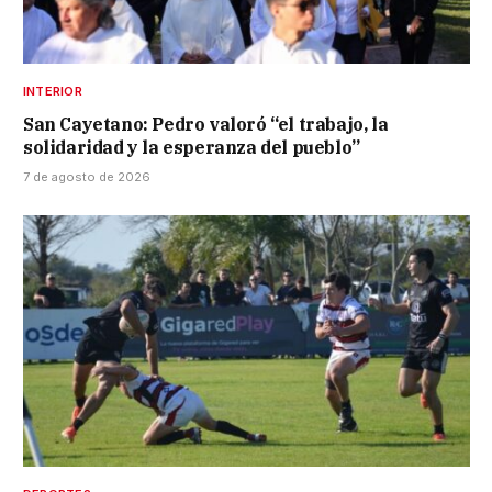
INTERIOR
San Cayetano: Pedro valoró “el trabajo, la
solidaridad y la esperanza del pueblo”
7 de agosto de 2026