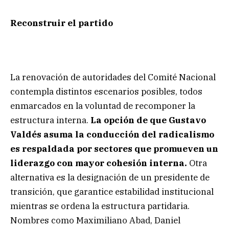
Reconstruir el partido
La renovación de autoridades del Comité Nacional
contempla distintos escenarios posibles, todos
enmarcados en la voluntad de recomponer la
estructura interna.
La opción de que Gustavo
Valdés asuma la conducción del radicalismo
es respaldada por sectores que promueven un
liderazgo con mayor cohesión interna.
Otra
alternativa es la designación de un presidente de
transición, que garantice estabilidad institucional
mientras se ordena la estructura partidaria.
Nombres como Maximiliano Abad, Daniel