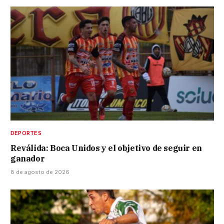
DEPORTES
Reválida: Boca Unidos y el objetivo de seguir en
ganador
8 de agosto de 2026