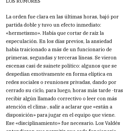
LOS RUMORES
La orden fue clara en las últimas horas, bajó por
partida doble y tuvo un efecto inmediato:
«hermetismo». Había que cortar de raíz la
especulación. En los días previos, la ansiedad
había traicionado a más de un funcionario de
primeras, segundas y terceras líneas. Se vieron
escenas casi de sainete político: algunos que se
despedían emotivamente en forma elíptica en
redes sociales o reuniones privadas, dando por
cerrado su ciclo, para luego, horas más tarde -tras
recibir algún llamado correctivo o leer con más
atención el clima-, salir a aclarar que «están a
disposición» para jugar en el equipo que viene.
Ese «disciplinamiento» fue necesario. Los Valdés