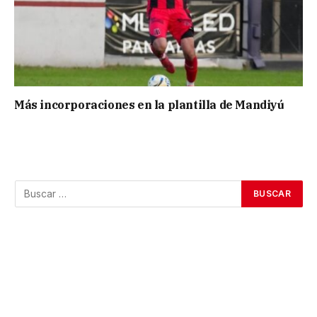
Más incorporaciones en la plantilla de Mandiyú