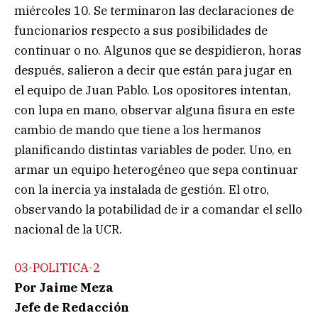
miércoles 10. Se terminaron las declaraciones de
funcionarios respecto a sus posibilidades de
continuar o no. Algunos que se despidieron, horas
después, salieron a decir que están para jugar en
el equipo de Juan Pablo. Los opositores intentan,
con lupa en mano, observar alguna fisura en este
cambio de mando que tiene a los hermanos
planificando distintas variables de poder. Uno, en
armar un equipo heterogéneo que sepa continuar
con la inercia ya instalada de gestión. El otro,
observando la potabilidad de ir a comandar el sello
nacional de la UCR.
03-POLITICA-2
Por Jaime Meza
Jefe de Redacción