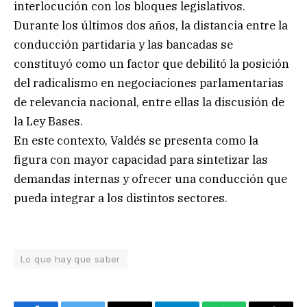
interlocución con los bloques legislativos.
Durante los últimos dos años, la distancia entre la
conducción partidaria y las bancadas se
constituyó como un factor que debilitó la posición
del radicalismo en negociaciones parlamentarias
de relevancia nacional, entre ellas la discusión de
la Ley Bases.
En este contexto, Valdés se presenta como la
figura con mayor capacidad para sintetizar las
demandas internas y ofrecer una conducción que
pueda integrar a los distintos sectores.
Lo que hay que saber