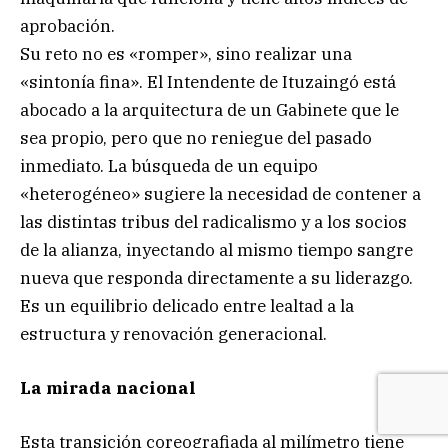
aprobación.
Su reto no es «romper», sino realizar una
«sintonía fina». El Intendente de Ituzaingó está
abocado a la arquitectura de un Gabinete que le
sea propio, pero que no reniegue del pasado
inmediato. La búsqueda de un equipo
«heterogéneo» sugiere la necesidad de contener a
las distintas tribus del radicalismo y a los socios
de la alianza, inyectando al mismo tiempo sangre
nueva que responda directamente a su liderazgo.
Es un equilibrio delicado entre lealtad a la
estructura y renovación generacional.
La mirada nacional
Esta transición coreografiada al milímetro tiene