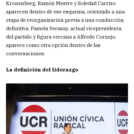
Kronenberg, Ramón Mestre y Soledad Carrizo
aparecen dentro de ese esquema, orientado a una
etapa de reorganización previa a una conducción
definitiva. Pamela Verasay, actual vicepresidenta
del partido y figura cercana a Alfredo Cornejo,
aparece como otra opción dentro de las
conversaciones.
La definición del liderazgo