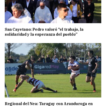
San Cayetano: Pedro valoró “el trabajo, la
solidaridad y la esperanza del pueblo”
Regional del Nea: Taraguy con Aranduroga en