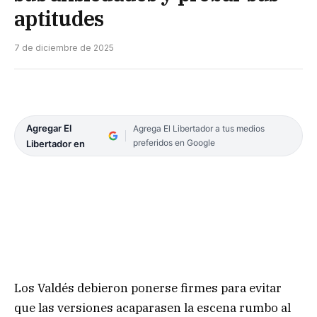
aptitudes
7 de diciembre de 2025
Agregar El
Agrega El Libertador a tus medios
preferidos en Google
Libertador en
Los Valdés debieron ponerse firmes para evitar
que las versiones acaparasen la escena rumbo al