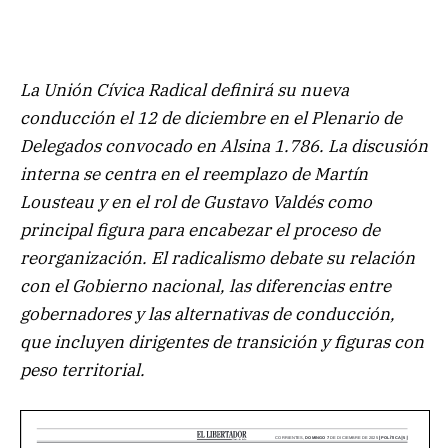
La Unión Cívica Radical definirá su nueva
conducción el 12 de diciembre en el Plenario de
Delegados convocado en Alsina 1.786. La discusión
interna se centra en el reemplazo de Martín
Lousteau y en el rol de Gustavo Valdés como
principal figura para encabezar el proceso de
reorganización. El radicalismo debate su relación
con el Gobierno nacional, las diferencias entre
gobernadores y las alternativas de conducción,
que incluyen dirigentes de transición y figuras con
peso territorial.