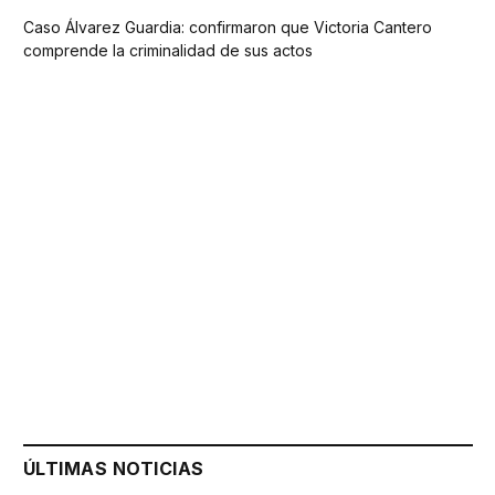
Caso Álvarez Guardia: confirmaron que Victoria Cantero
comprende la criminalidad de sus actos
ÚLTIMAS NOTICIAS