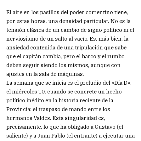
El aire en los pasillos del poder correntino tiene,
por estas horas, una densidad particular. No es la
tensión clásica de un cambio de signo político ni el
nerviosismo de un salto al vacío. Es, más bien, la
ansiedad contenida de una tripulación que sabe
que el capitán cambia, pero el barco y el rumbo
deben seguir siendo los mismos, aunque con
ajustes en la sala de máquinas.
La semana que se inicia es el preludio del «Día D»,
el miércoles 10, cuando se concrete un hecho
político inédito en la historia reciente de la
Provincia: el traspaso de mando entre los
hermanos Valdés. Esta singularidad es,
precisamente, lo que ha obligado a Gustavo (el
saliente) y a Juan Pablo (el entrante) a ejecutar una