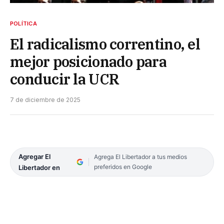
POLÍTICA
El radicalismo correntino, el
mejor posicionado para
conducir la UCR
7 de diciembre de 2025
Agregar El
Agrega El Libertador a tus medios
preferidos en Google
Libertador en