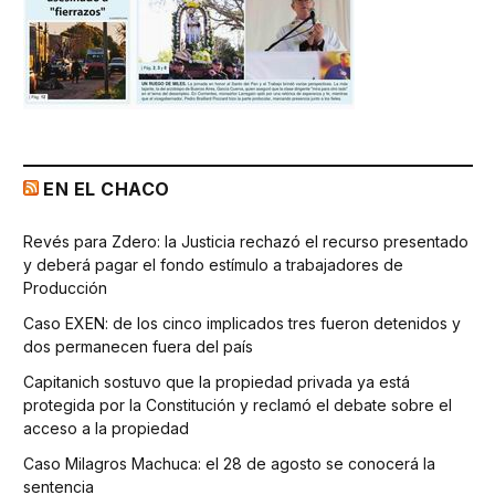
EN EL CHACO
Revés para Zdero: la Justicia rechazó el recurso presentado
y deberá pagar el fondo estímulo a trabajadores de
Producción
Caso EXEN: de los cinco implicados tres fueron detenidos y
dos permanecen fuera del país
Capitanich sostuvo que la propiedad privada ya está
protegida por la Constitución y reclamó el debate sobre el
acceso a la propiedad
Caso Milagros Machuca: el 28 de agosto se conocerá la
sentencia