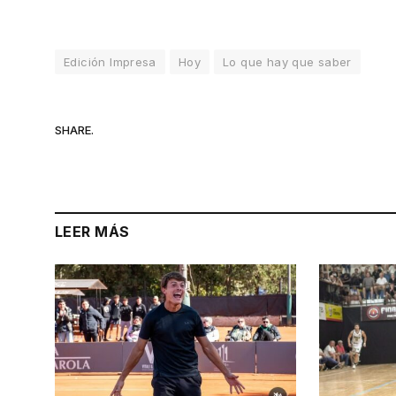
Edición Impresa
Hoy
Lo que hay que saber
SHARE.
LEER MÁS