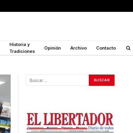
Historia y
Opinión
Archivo
Contacto
Tradiciones