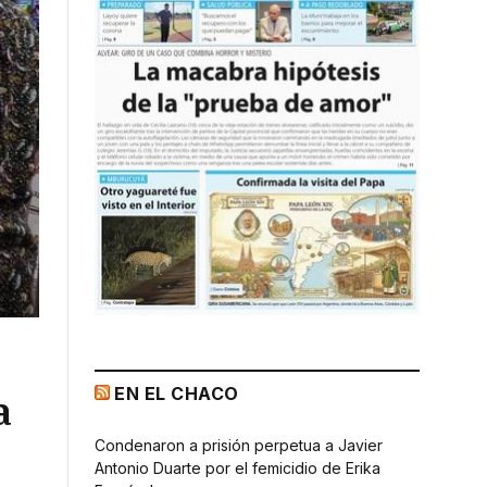
EN EL CHACO
a
Condenaron a prisión perpetua a Javier
Antonio Duarte por el femicidio de Erika