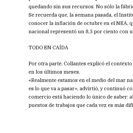
quedando sin sus recursos. No sólo la fábri
Se recuerda que, la semana pasada, el Instit
conocer la inflación de octubre en el NEA, q
nacional representó un 8,3 por ciento con u
TODO EN CAÍDA
Por otra parte, Collantes explicó el context
en los últimos meses.
«Realmente estamos en el medio del mar na
es lo que va a pasar», advirtió, y continuó c
comercio está haciendo lo único de saber: a
puestos de trabajos que cada vez es más difíc