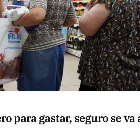
ro para gastar, seguro se va 