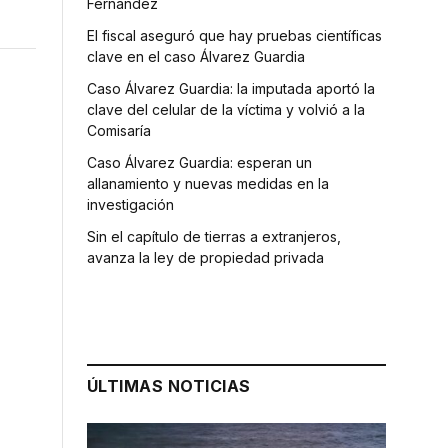
Fernández
El fiscal aseguró que hay pruebas científicas
clave en el caso Álvarez Guardia
Caso Álvarez Guardia: la imputada aportó la
clave del celular de la víctima y volvió a la
Comisaría
Caso Álvarez Guardia: esperan un
allanamiento y nuevas medidas en la
investigación
Sin el capítulo de tierras a extranjeros,
avanza la ley de propiedad privada
ÚLTIMAS NOTICIAS