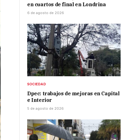
en cuartos de final en Londrina
6 de agosto de 2026
SOCIEDAD
Dpec: trabajos de mejoras en Capital
e Interior
5 de agosto de 2026