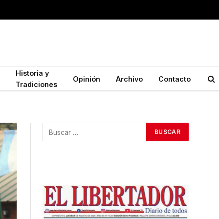
Historia y
Opinión
Archivo
Contacto
Tradiciones