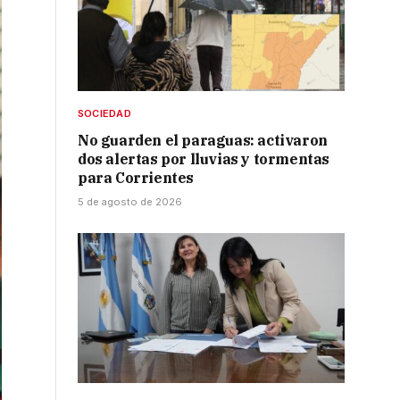
SOCIEDAD
No guarden el paraguas: activaron
dos alertas por lluvias y tormentas
para Corrientes
5 de agosto de 2026