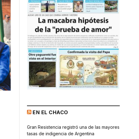
EN EL CHACO
Gran Resistencia registró una de las mayores
tasas de indigencia de Argentina