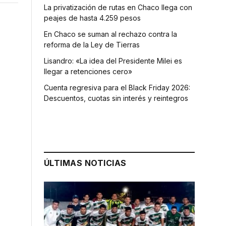
La privatización de rutas en Chaco llega con
peajes de hasta 4.259 pesos
En Chaco se suman al rechazo contra la
reforma de la Ley de Tierras
Lisandro: «La idea del Presidente Milei es
llegar a retenciones cero»
Cuenta regresiva para el Black Friday 2026:
Descuentos, cuotas sin interés y reintegros
ÚLTIMAS NOTICIAS