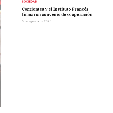
SOCIEDAD
Corrientes y el Instituto Francés
firmaron convenio de cooperación
5 de agosto de 2026