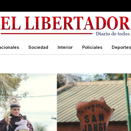
acionales
Sociedad
Interior
Policiales
Deportes