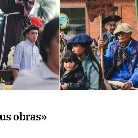
sus obras»