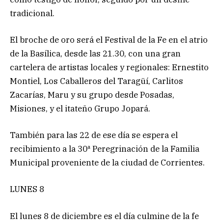
tradicional.
El broche de oro será el Festival de la Fe en el atrio
de la Basílica, desde las 21.30, con una gran
cartelera de artistas locales y regionales: Ernestito
Montiel, Los Caballeros del Taragüí, Carlitos
Zacarías, Maru y su grupo desde Posadas,
Misiones, y el itateño Grupo Jopará.
También para las 22 de ese día se espera el
recibimiento a la 30ª Peregrinación de la Familia
Municipal proveniente de la ciudad de Corrientes.
LUNES 8
El lunes 8 de diciembre es el día culmine de la fe