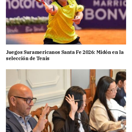
Juegos Suramericanos Santa Fe 2026: Midón en la
selección de Tenis