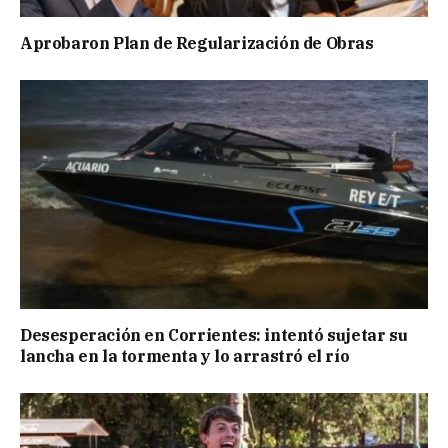
Aprobaron Plan de Regularización de Obras
Desesperación en Corrientes: intentó sujetar su
lancha en la tormenta y lo arrastró el río