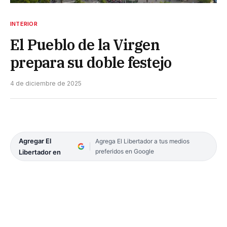
INTERIOR
El Pueblo de la Virgen
prepara su doble festejo
4 de diciembre de 2025
Agregar El
Agrega El Libertador a tus medios
preferidos en Google
Libertador en