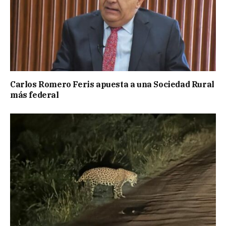
Carlos Romero Feris apuesta a una Sociedad Rural
más federal