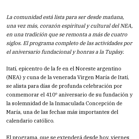
La comunidad está lista para ser desde mañana,
una vez más, corazón espiritual y cultural del NEA,
en una tradición que se remonta a más de cuatro
siglos. El programa completo de las actividades por
el aniversario fundacional y honras a la Tupâsy.
Itatí, epicentro de la fe en el Noreste argentino
(NEA) y cuna de la venerada Virgen María de Itatí,
se alista para días de profunda celebración por
conmemorar el 410º aniversario de su fundación y
la solemnidad de la Inmaculada Concepción de
María, una de las fechas más importantes del
calendario católico.
El programa, que se extenderá desde hoy, viernes