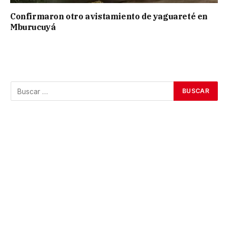
Confirmaron otro avistamiento de yaguareté en
Mburucuyá