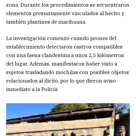
zona. Durante los procedimientos se secuestraron
elementos presuntamente vinculados al hecho y
también plantines de marihuana.
La investigación comenzó cuando peones del
establecimiento detectaron rastros compatibles
con una faena clandestina a unos 2,5 kilómetros
del lugar. Además, manifestaron haber visto a
sujetos trasladando mochilas con posibles objetos
relacionados al ilícito, por lo que dieron aviso
inmediato a la Policía.