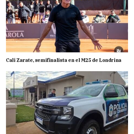
Cali Zarate, semifinalista en el M25 de Londrina