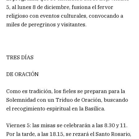
5, al lunes 8 de diciembre, fusiona el fervor
religioso con eventos culturales, convocando a
miles de peregrinos y visitantes.
TRES DÍAS
DE ORACIÓN
Como es tradición, los fieles se preparan para la
Solemnidad con un Triduo de Oración, buscando
el recogimiento espiritual en la Basílica.
Viernes 5: las misas se celebrarán a las 8.30 y 11.
Por la tarde, a las 18.15, se rezará el Santo Rosario,