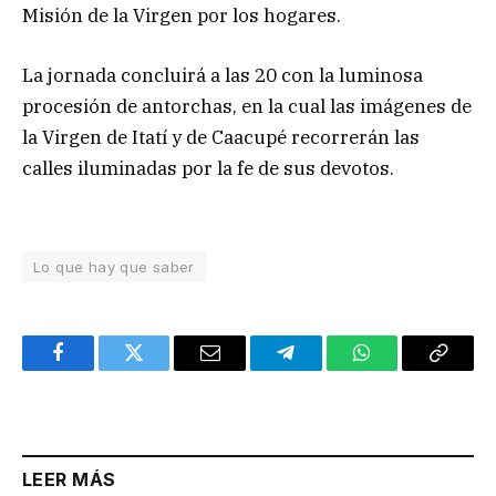
Misión de la Virgen por los hogares.
La jornada concluirá a las 20 con la luminosa
procesión de antorchas, en la cual las imágenes de
la Virgen de Itatí y de Caacupé recorrerán las
calles iluminadas por la fe de sus devotos.
Lo que hay que saber
Facebook
Twitter
Email
Telegram
WhatsApp
Copy
Link
LEER MÁS