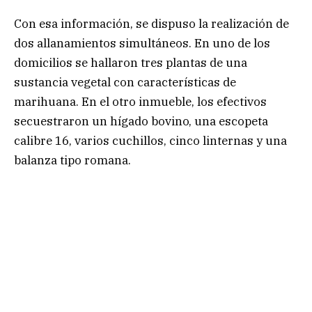
Con esa información, se dispuso la realización de
dos allanamientos simultáneos. En uno de los
domicilios se hallaron tres plantas de una
sustancia vegetal con características de
marihuana. En el otro inmueble, los efectivos
secuestraron un hígado bovino, una escopeta
calibre 16, varios cuchillos, cinco linternas y una
balanza tipo romana.