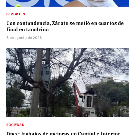
DEPORTES
Con contundencia, Zárate se metió en cuartos de
final en Londrina
6 de agosto de 2026
SOCIEDAD
Dpec: trabajos de mejoras en Capital e Interior