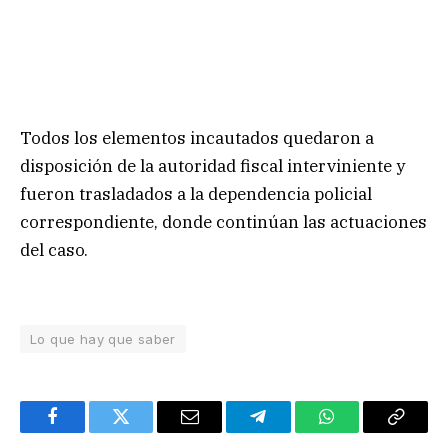
Todos los elementos incautados quedaron a
disposición de la autoridad fiscal interviniente y
fueron trasladados a la dependencia policial
correspondiente, donde continúan las actuaciones
del caso.
Lo que hay que saber
Facebook
Twitter
Email
Telegram
WhatsApp
Copy