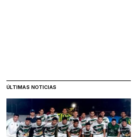
ÚLTIMAS NOTICIAS