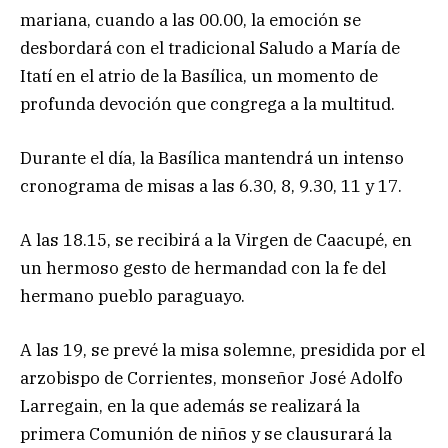
mariana, cuando a las 00.00, la emoción se
desbordará con el tradicional Saludo a María de
Itatí en el atrio de la Basílica, un momento de
profunda devoción que congrega a la multitud.
Durante el día, la Basílica mantendrá un intenso
cronograma de misas a las 6.30, 8, 9.30, 11 y 17.
A las 18.15, se recibirá a la Virgen de Caacupé, en
un hermoso gesto de hermandad con la fe del
hermano pueblo paraguayo.
A las 19, se prevé la misa solemne, presidida por el
arzobispo de Corrientes, monseñor José Adolfo
Larregain, en la que además se realizará la
primera Comunión de niños y se clausurará la