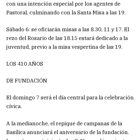
con una intención especial por los agentes de
Pastoral, culminando con la Santa Misa a las 19.
Sábado 6: se oficiarán misas a las 8.30, 11 y 17. El
rezo del Rosario de las 18.15 estará dedicado a la
juventud, previo a la misa vespertina de las 19.
LOS 410 AÑOS
DE FUNDACIÓN
El domingo 7 será el día central para la celebración
cívica.
A la medianoche, el repique de campanas de la
Basílica anunciará el aniversario de la fundación.