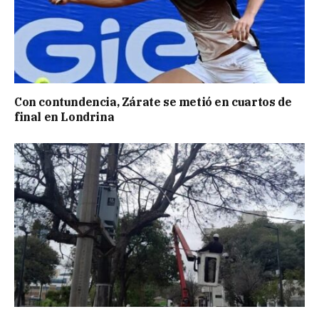
Con contundencia, Zárate se metió en cuartos de
final en Londrina