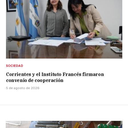
SOCIEDAD
Corrientes y el Instituto Francés firmaron
convenio de cooperación
5 de agosto de 2026