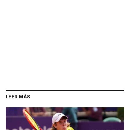
Link
LEER MÁS