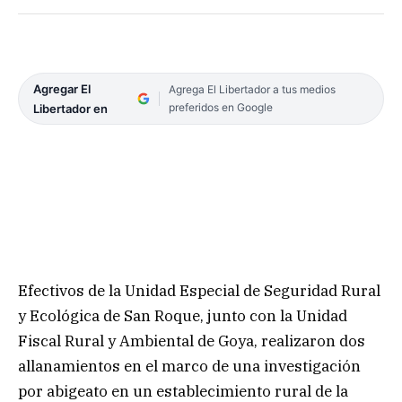
Agregar El
Agrega El Libertador a tus medios
preferidos en Google
Libertador en
Efectivos de la Unidad Especial de Seguridad Rural
y Ecológica de San Roque, junto con la Unidad
Fiscal Rural y Ambiental de Goya, realizaron dos
allanamientos en el marco de una investigación
por abigeato en un establecimiento rural de la