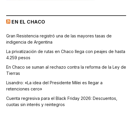
EN EL CHACO
Gran Resistencia registró una de las mayores tasas de
indigencia de Argentina
La privatización de rutas en Chaco llega con peajes de hasta
4.259 pesos
En Chaco se suman al rechazo contra la reforma de la Ley de
Tierras
Lisandro: «La idea del Presidente Milei es llegar a
retenciones cero»
Cuenta regresiva para el Black Friday 2026: Descuentos,
cuotas sin interés y reintegros