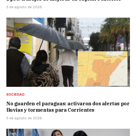
5 de agosto de 2026
SOCIEDAD
No guarden el paraguas: activaron dos alertas por
lluvias y tormentas para Corrientes
5 de agosto de 2026