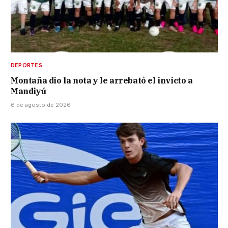
DEPORTES
Montaña dio la nota y le arrebató el invicto a
Mandiyú
6 de agosto de 2026