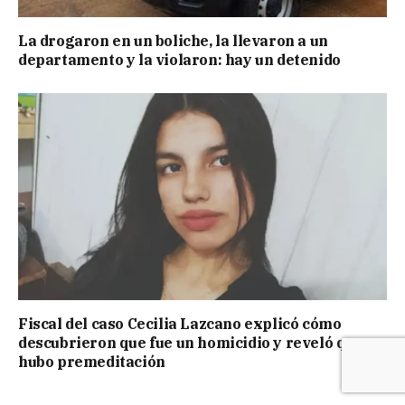
La drogaron en un boliche, la llevaron a un
departamento y la violaron: hay un detenido
Fiscal del caso Cecilia Lazcano explicó cómo
descubrieron que fue un homicidio y reveló que
hubo premeditación