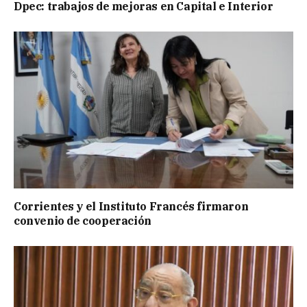
Dpec: trabajos de mejoras en Capital e Interior
Corrientes y el Instituto Francés firmaron
convenio de cooperación