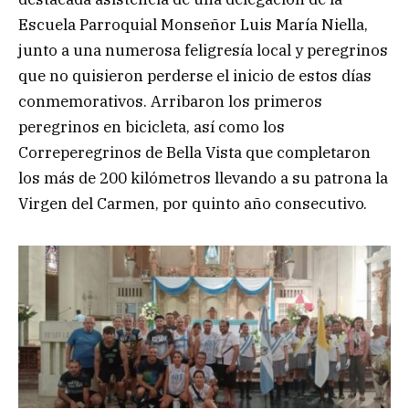
Escuela Parroquial Monseñor Luis María Niella,
junto a una numerosa feligresía local y peregrinos
que no quisieron perderse el inicio de estos días
conmemorativos. Arribaron los primeros
peregrinos en bicicleta, así como los
Correperegrinos de Bella Vista que completaron
los más de 200 kilómetros llevando a su patrona la
Virgen del Carmen, por quinto año consecutivo.