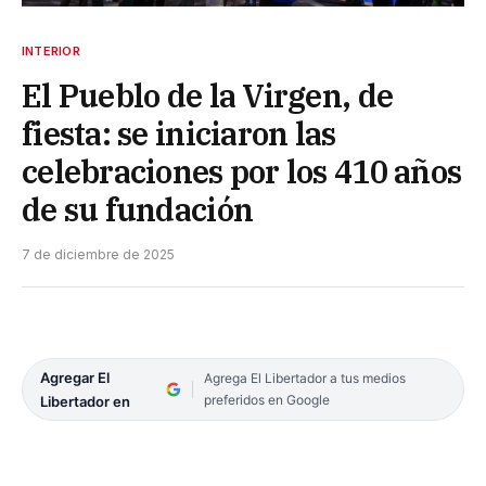
INTERIOR
El Pueblo de la Virgen, de
fiesta: se iniciaron las
celebraciones por los 410 años
de su fundación
7 de diciembre de 2025
Agregar El
Agrega El Libertador a tus medios
preferidos en Google
Libertador en