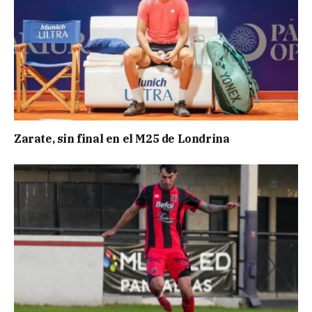
Zarate, sin final en el M25 de Londrina