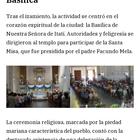
Tras el izamiento, la actividad se centró en el
corazón espiritual de la ciudad: la Basílica de
Nuestra Señora de Itatí. Autoridades y feligresía se
dirigieron al templo para participar de la Santa
Misa, que fue presidida por el padre Facundo Mela.
La ceremonia religiosa, marcada por la piedad
mariana característica del pueblo, contó con la
destacada asistencia de una delegación de la