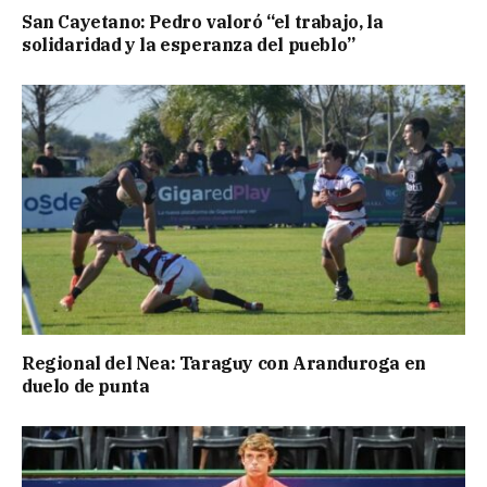
San Cayetano: Pedro valoró “el trabajo, la
solidaridad y la esperanza del pueblo”
Regional del Nea: Taraguy con Aranduroga en
duelo de punta