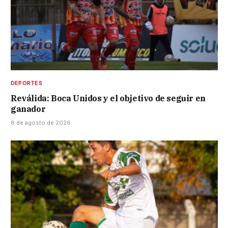
DEPORTES
Reválida: Boca Unidos y el objetivo de seguir en
ganador
8 de agosto de 2026