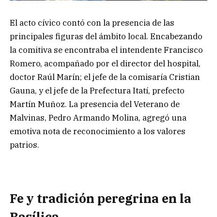
El acto cívico contó con la presencia de las
principales figuras del ámbito local. Encabezando
la comitiva se encontraba el intendente Francisco
Romero, acompañado por el director del hospital,
doctor Raúl Marín; el jefe de la comisaría Cristian
Gauna, y el jefe de la Prefectura Itatí, prefecto
Martín Muñoz. La presencia del Veterano de
Malvinas, Pedro Armando Molina, agregó una
emotiva nota de reconocimiento a los valores
patrios.
Fe y tradición peregrina en la
Basílica