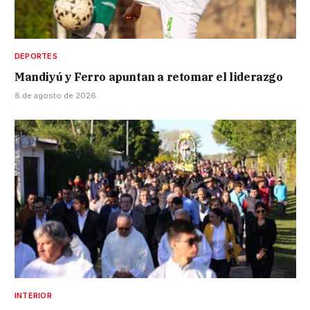
DEPORTES
Mandiyú y Ferro apuntan a retomar el liderazgo
8 de agosto de 2026
INTERIOR