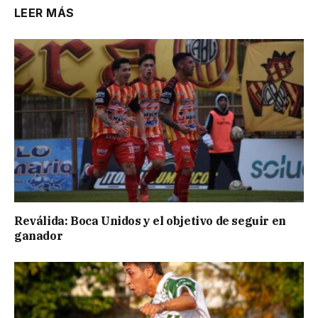
LEER MÁS
Reválida: Boca Unidos y el objetivo de seguir en
ganador