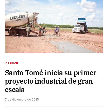
INTERIOR
Santo Tomé inicia su primer
proyecto industrial de gran
escala
7 de diciembre de 2025