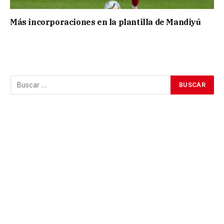
Más incorporaciones en la plantilla de Mandiyú