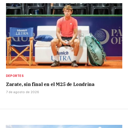
DEPORTES
Zarate, sin final en el M25 de Londrina
7 de agosto de 2026