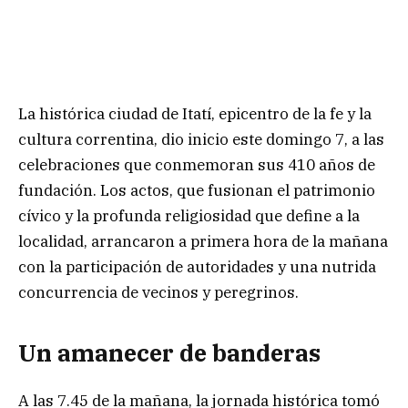
La histórica ciudad de Itatí, epicentro de la fe y la
cultura correntina, dio inicio este domingo 7, a las
celebraciones que conmemoran sus 410 años de
fundación. Los actos, que fusionan el patrimonio
cívico y la profunda religiosidad que define a la
localidad, arrancaron a primera hora de la mañana
con la participación de autoridades y una nutrida
concurrencia de vecinos y peregrinos.
Un amanecer de banderas
A las 7.45 de la mañana, la jornada histórica tomó