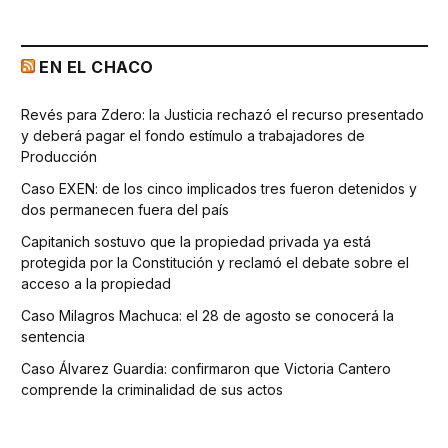
EN EL CHACO
Revés para Zdero: la Justicia rechazó el recurso presentado
y deberá pagar el fondo estímulo a trabajadores de
Producción
Caso EXEN: de los cinco implicados tres fueron detenidos y
dos permanecen fuera del país
Capitanich sostuvo que la propiedad privada ya está
protegida por la Constitución y reclamó el debate sobre el
acceso a la propiedad
Caso Milagros Machuca: el 28 de agosto se conocerá la
sentencia
Caso Álvarez Guardia: confirmaron que Victoria Cantero
comprende la criminalidad de sus actos