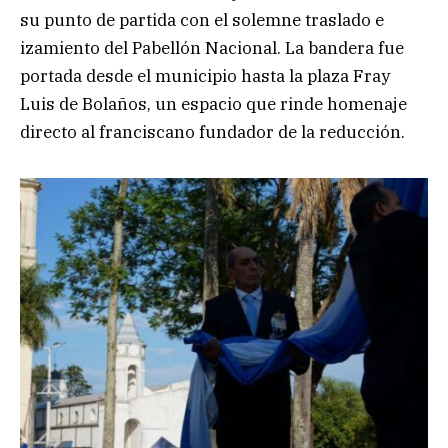
su punto de partida con el solemne traslado e
izamiento del Pabellón Nacional. La bandera fue
portada desde el municipio hasta la plaza Fray
Luis de Bolaños, un espacio que rinde homenaje
directo al franciscano fundador de la reducción.