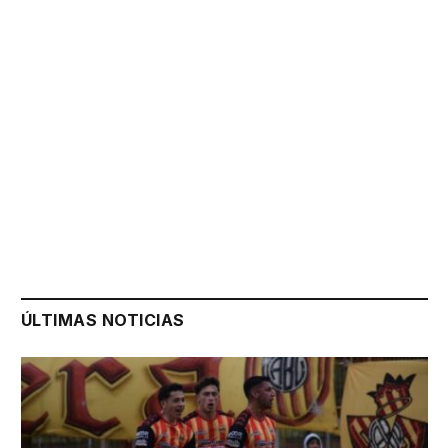
ÚLTIMAS NOTICIAS