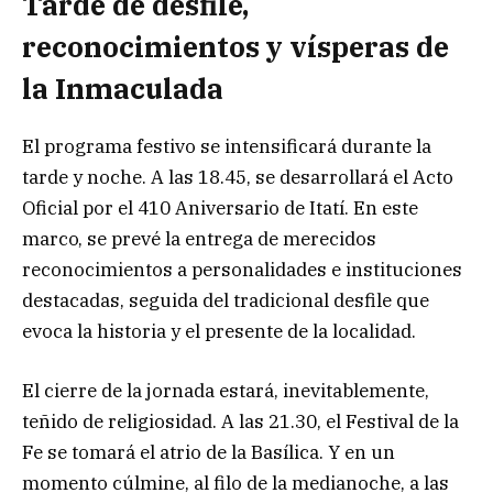
Tarde de desfile,
reconocimientos y vísperas de
la Inmaculada
El programa festivo se intensificará durante la
tarde y noche. A las 18.45, se desarrollará el Acto
Oficial por el 410 Aniversario de Itatí. En este
marco, se prevé la entrega de merecidos
reconocimientos a personalidades e instituciones
destacadas, seguida del tradicional desfile que
evoca la historia y el presente de la localidad.
El cierre de la jornada estará, inevitablemente,
teñido de religiosidad. A las 21.30, el Festival de la
Fe se tomará el atrio de la Basílica. Y en un
momento cúlmine, al filo de la medianoche, a las