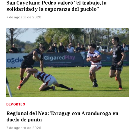
San Cayetano: Pedro valoró “el trabajo, la
solidaridad y la esperanza del pueblo”
7 de agosto de 2026
DEPORTES
Regional del Nea: Taraguy con Aranduroga en
duelo de punta
7 de agosto de 2026