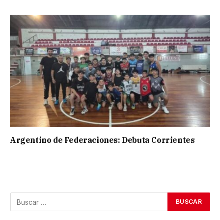
Argentino de Federaciones: Debuta Corrientes