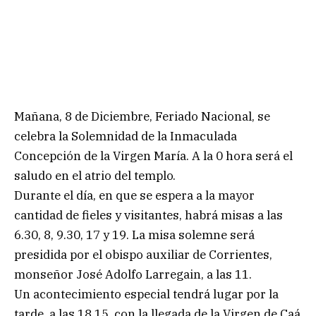
Mañana, 8 de Diciembre, Feriado Nacional, se
celebra la Solemnidad de la Inmaculada
Concepción de la Virgen María. A la 0 hora será el
saludo en el atrio del templo.
Durante el día, en que se espera a la mayor
cantidad de fieles y visitantes, habrá misas a las
6.30, 8, 9.30, 17 y 19. La misa solemne será
presidida por el obispo auxiliar de Corrientes,
monseñor José Adolfo Larregain, a las 11.
Un acontecimiento especial tendrá lugar por la
tarde, a las 18.15, con la llegada de la Virgen de Caá