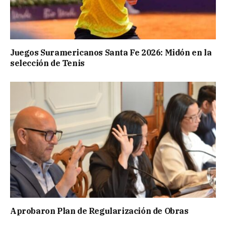
Juegos Suramericanos Santa Fe 2026: Midón en la
selección de Tenis
Aprobaron Plan de Regularización de Obras