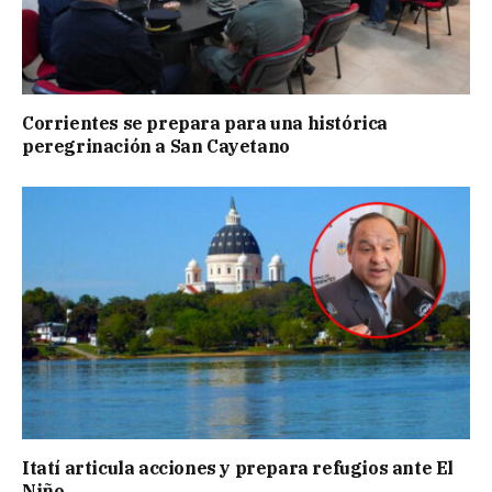
Corrientes se prepara para una histórica
peregrinación a San Cayetano
Itatí articula acciones y prepara refugios ante El
Niño