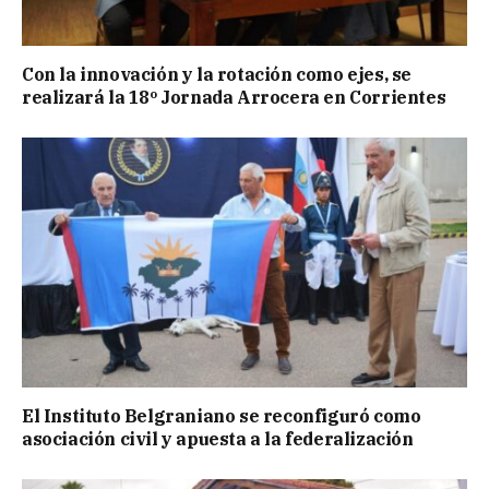
Con la innovación y la rotación como ejes, se
realizará la 18º Jornada Arrocera en Corrientes
El Instituto Belgraniano se reconfiguró como
asociación civil y apuesta a la federalización