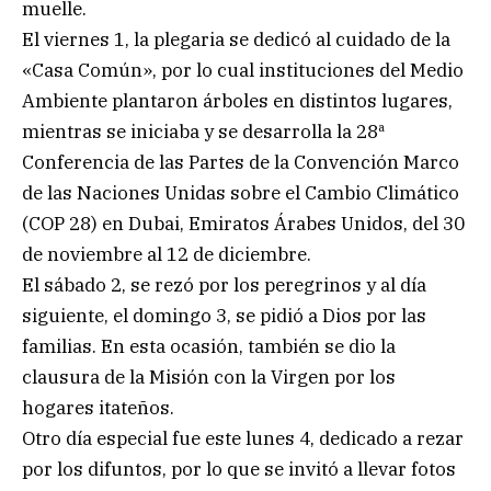
muelle.
El viernes 1, la plegaria se dedicó al cuidado de la
«Casa Común», por lo cual instituciones del Medio
Ambiente plantaron árboles en distintos lugares,
mientras se iniciaba y se desarrolla la 28ª
Conferencia de las Partes de la Convención Marco
de las Naciones Unidas sobre el Cambio Climático
(COP 28) en Dubai, Emiratos Árabes Unidos, del 30
de noviembre al 12 de diciembre.
El sábado 2, se rezó por los peregrinos y al día
siguiente, el domingo 3, se pidió a Dios por las
familias. En esta ocasión, también se dio la
clausura de la Misión con la Virgen por los
hogares itateños.
Otro día especial fue este lunes 4, dedicado a rezar
por los difuntos, por lo que se invitó a llevar fotos