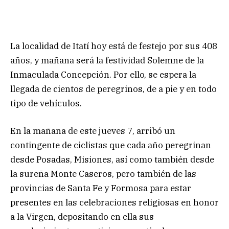
La localidad de Itatí hoy está de festejo por sus 408
años, y mañana será la festividad Solemne de la
Inmaculada Concepción. Por ello, se espera la
llegada de cientos de peregrinos, de a pie y en todo
tipo de vehículos.
En la mañana de este jueves 7, arribó un
contingente de ciclistas que cada año peregrinan
desde Posadas, Misiones, así como también desde
la sureña Monte Caseros, pero también de las
provincias de Santa Fe y Formosa para estar
presentes en las celebraciones religiosas en honor
a la Virgen, depositando en ella sus