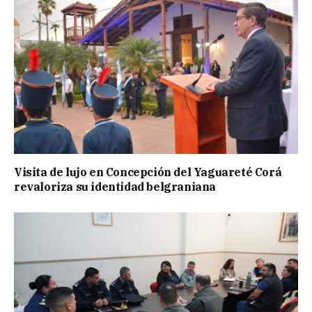
Visita de lujo en Concepción del Yaguareté Corá
revaloriza su identidad belgraniana