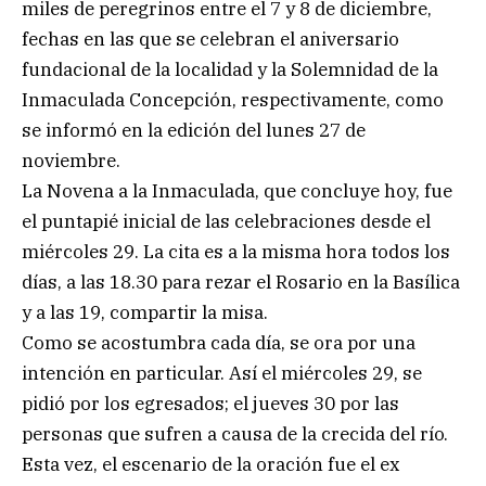
miles de peregrinos entre el 7 y 8 de diciembre,
fechas en las que se celebran el aniversario
fundacional de la localidad y la Solemnidad de la
Inmaculada Concepción, respectivamente, como
se informó en la edición del lunes 27 de
noviembre.
La Novena a la Inmaculada, que concluye hoy, fue
el puntapié inicial de las celebraciones desde el
miércoles 29. La cita es a la misma hora todos los
días, a las 18.30 para rezar el Rosario en la Basílica
y a las 19, compartir la misa.
Como se acostumbra cada día, se ora por una
intención en particular. Así el miércoles 29, se
pidió por los egresados; el jueves 30 por las
personas que sufren a causa de la crecida del río.
Esta vez, el escenario de la oración fue el ex