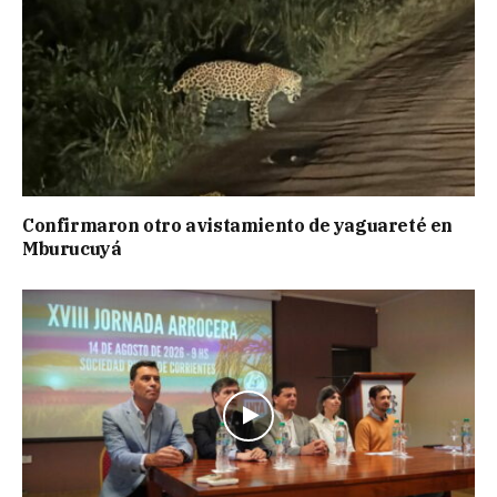
Confirmaron otro avistamiento de yaguareté en
Mburucuyá