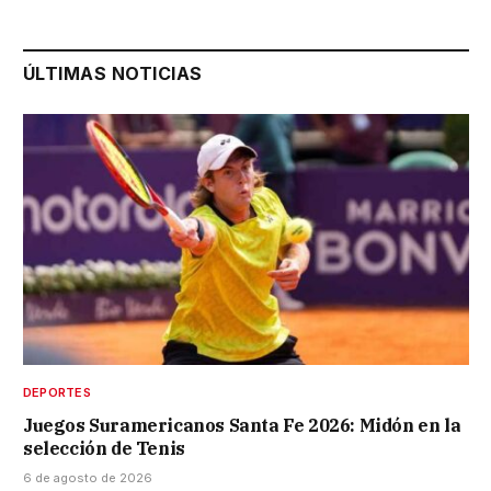
ÚLTIMAS NOTICIAS
DEPORTES
Juegos Suramericanos Santa Fe 2026: Midón en la
selección de Tenis
6 de agosto de 2026