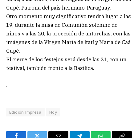
Cupé, Patrona del país hermano, Paraguay.
Otro momento muy significativo tendrá lugar a las
19, durante la misa de Comunión solemne de
niños y a las 20, la procesión de antorchas, con las
imágenes de la Vírgen María de ltatí y María de Caá
Cupé.
El cierre de los festejos será desde las 21, con un
festival, también frente a la Basílica.
.
Edición Impresa
Hoy