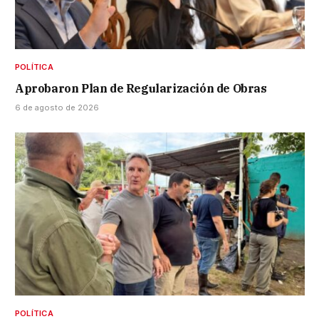
POLÍTICA
Aprobaron Plan de Regularización de Obras
6 de agosto de 2026
POLÍTICA