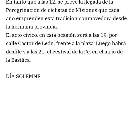
En tanto que a las 12, se prevé la llegada de la
Peregrinación de ciclistas de Misiones que cada
año emprenden esta tradición conmovedora desde
la hermana provincia.
El acto cívico, en esta ocasión será a las 19, por
calle Castor de León, frente a la plaza. Luego habrá
desfile y a las 21, el Festival de la Fe, en el atrio de
la Basílica.
DÍA SOLEMNE