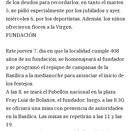
de los deudos para recordarlos, en tanto el martes
5, se pidió especialmente por los jubilados y ayer,
miércoles 6, por los deportistas. Además, los niños
ofrecieron flores a la Virgen.
FUNDACIÓN
Este jueves 7, día en que la localidad cumple 408
años de su fundación, se homenajeará al fundador
y se programó el repique de campanas de la
Basílica a la medianoche para anunciar el inicio de
los festejos.
A las 8, se izará el Pabellón nacional en la plaza
Fray Luis de Bolaños, el fundador; luego, a las 8.30,
se oficiará una misa con presencia de autoridades
en la Basílica. Las misas se repetirán a las 11 y las
19.