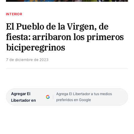
INTERIOR
El Pueblo de la Virgen, de
fiesta: arribaron los primeros
biciperegrinos
7 de diciembre de 2023
Agregar El
Agrega El Libertador a tus medios
preferidos en Google
Libertador en