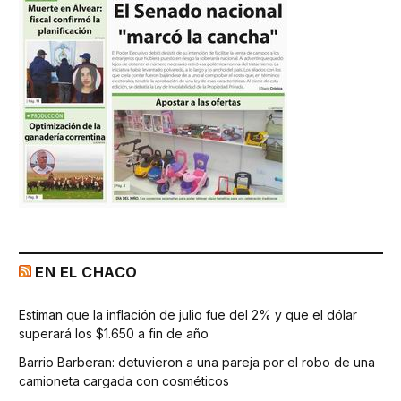
EN EL CHACO
Estiman que la inflación de julio fue del 2% y que el dólar
superará los $1.650 a fin de año
Barrio Barberan: detuvieron a una pareja por el robo de una
camioneta cargada con cosméticos