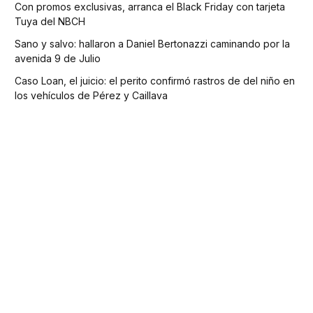
Con promos exclusivas, arranca el Black Friday con tarjeta
Tuya del NBCH
Sano y salvo: hallaron a Daniel Bertonazzi caminando por la
avenida 9 de Julio
Caso Loan, el juicio: el perito confirmó rastros de del niño en
los vehículos de Pérez y Caillava