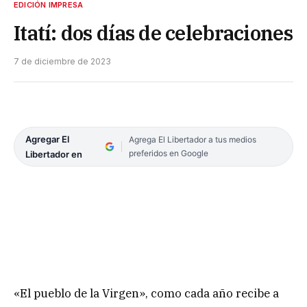
EDICIÓN IMPRESA
Itatí: dos días de celebraciones
7 de diciembre de 2023
Agregar El
Agrega El Libertador a tus medios
preferidos en Google
Libertador en
«El pueblo de la Virgen», como cada año recibe a