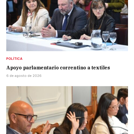
POLÍTICA
Apoyo parlamentario correntino a textiles
6 de agosto de 2026