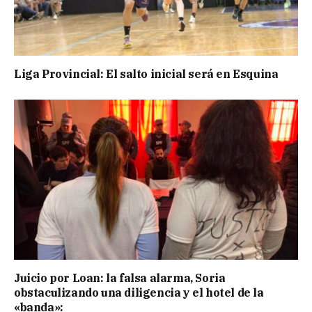
Liga Provincial: El salto inicial será en Esquina
Juicio por Loan: la falsa alarma, Soria
obstaculizando una diligencia y el hotel de la
«banda»: