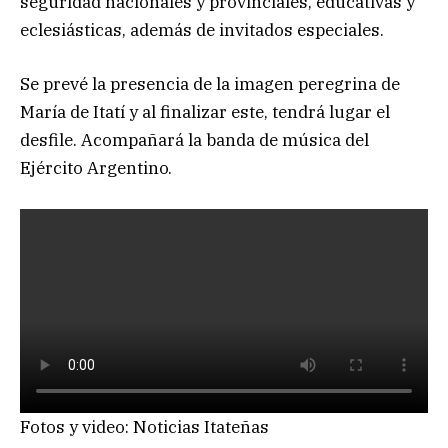
seguridad nacionales y provinciales, educativas y
eclesiásticas, además de invitados especiales.
Se prevé la presencia de la imagen peregrina de
María de Itatí y al finalizar este, tendrá lugar el
desfile. Acompañará la banda de música del
Ejército Argentino.
Fotos y video: Noticias Itateñas