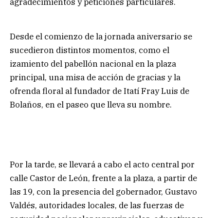
agradecimientos y peticiones particulares.
Desde el comienzo de la jornada aniversario se
sucedieron distintos momentos, como el
izamiento del pabellón nacional en la plaza
principal, una misa de acción de gracias y la
ofrenda floral al fundador de Itatí Fray Luis de
Bolaños, en el paseo que lleva su nombre.
Por la tarde, se llevará a cabo el acto central por
calle Castor de León, frente a la plaza, a partir de
las 19, con la presencia del gobernador, Gustavo
Valdés, autoridades locales, de las fuerzas de