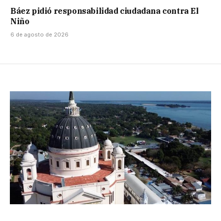
Báez pidió responsabilidad ciudadana contra El
Niño
6 de agosto de 2026