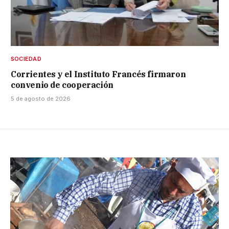
SOCIEDAD
Corrientes y el Instituto Francés firmaron
convenio de cooperación
5 de agosto de 2026