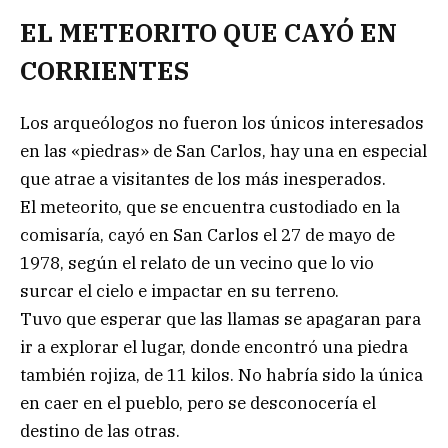
EL METEORITO QUE CAYÓ EN
CORRIENTES
Los arqueólogos no fueron los únicos interesados
en las «piedras» de San Carlos, hay una en especial
que atrae a visitantes de los más inesperados.
El meteorito, que se encuentra custodiado en la
comisaría, cayó en San Carlos el 27 de mayo de
1978, según el relato de un vecino que lo vio
surcar el cielo e impactar en su terreno.
Tuvo que esperar que las llamas se apagaran para
ir a explorar el lugar, donde encontró una piedra
también rojiza, de 11 kilos. No habría sido la única
en caer en el pueblo, pero se desconocería el
destino de las otras.