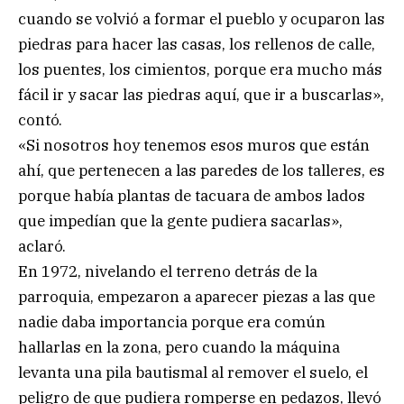
cuando se volvió a formar el pueblo y ocuparon las
piedras para hacer las casas, los rellenos de calle,
los puentes, los cimientos, porque era mucho más
fácil ir y sacar las piedras aquí, que ir a buscarlas»,
contó.
«Si nosotros hoy tenemos esos muros que están
ahí, que pertenecen a las paredes de los talleres, es
porque había plantas de tacuara de ambos lados
que impedían que la gente pudiera sacarlas»,
aclaró.
En 1972, nivelando el terreno detrás de la
parroquia, empezaron a aparecer piezas a las que
nadie daba importancia porque era común
hallarlas en la zona, pero cuando la máquina
levanta una pila bautismal al remover el suelo, el
peligro de que pudiera romperse en pedazos, llevó