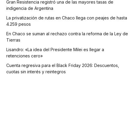
Gran Resistencia registró una de las mayores tasas de
indigencia de Argentina
La privatización de rutas en Chaco llega con peajes de hasta
4.259 pesos
En Chaco se suman al rechazo contra la reforma de la Ley de
Tierras
Lisandro: «La idea del Presidente Milei es llegar a
retenciones cero»
Cuenta regresiva para el Black Friday 2026: Descuentos,
cuotas sin interés y reintegros