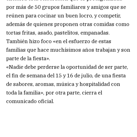
por más de 50 grupos familiares y amigos que se
reúnen para cocinar un buen locro, y competir,
además de quienes proponen otras comidas como
tortas fritas, asado, pastelitos, empanadas.
También hizo foco «en el esfuerzo de estas
familias que hace muchísimos años trabajan y son
parte de la fiesta».
«Nadie debe perderse la oportunidad de ser parte,
el fin de semana del 15 y 16 de julio, de una fiesta
de sabores, aromas, música y hospitalidad con
toda la familia», por otra parte, cierra el
comunicado oficial.