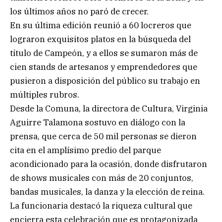
los últimos años no paró de crecer.
En su última edición reunió a 60 locreros que
lograron exquisitos platos en la búsqueda del
título de Campeón, y a ellos se sumaron más de
cien stands de artesanos y emprendedores que
pusieron a disposición del público su trabajo en
múltiples rubros.
Desde la Comuna, la directora de Cultura, Virginia
Aguirre Talamona sostuvo en diálogo con la
prensa, que cerca de 50 mil personas se dieron
cita en el amplísimo predio del parque
acondicionado para la ocasión, donde disfrutaron
de shows musicales con más de 20 conjuntos,
bandas musicales, la danza y la elección de reina.
La funcionaria destacó la riqueza cultural que
encierra esta celebración que es protagonizada