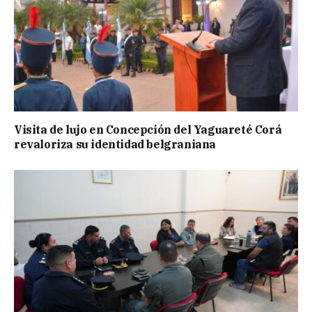
Visita de lujo en Concepción del Yaguareté Corá
revaloriza su identidad belgraniana