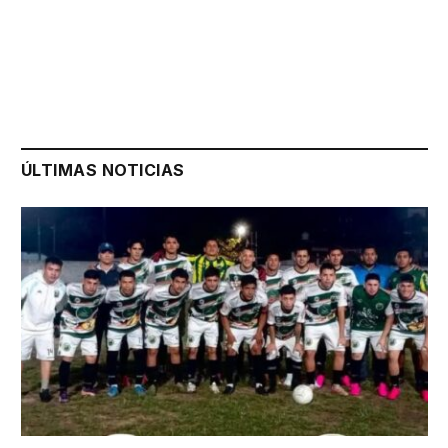
ÚLTIMAS NOTICIAS