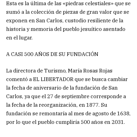
Esta es la última de las «piedras celestiales» que se
sumó a la colección de piezas de gran valor que se
exponen en San Carlos, custodio resiliente de la
historia y memoria del pueblo jesuítico asentado
en el lugar.
A CASI 500 AÑOS DE SU FUNDACIÓN
La directora de Turismo, María Rosas Rojas
comentó a EL LIBERTADOR que se busca cambiar
la fecha de aniversario de la fundación de San
Carlos, ya que el 27 de septiembre corresponde a
la fecha de la reorganización, en 1877. Su
fundación se remontaría al mes de agosto de 1638,
por lo que el pueblo cumpliría 500 años en 2031.