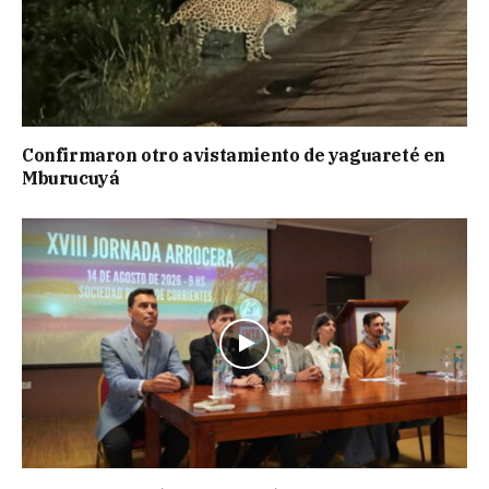
Confirmaron otro avistamiento de yaguareté en
Mburucuyá