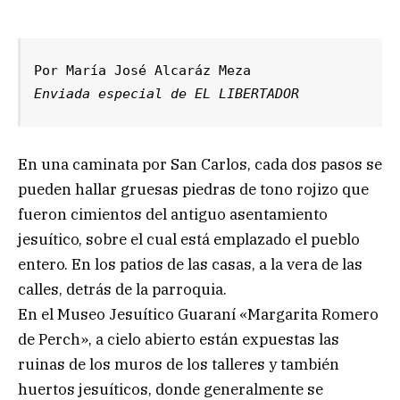
Enviada especial de EL LIBERTADOR
En una caminata por San Carlos, cada dos pasos se
pueden hallar gruesas piedras de tono rojizo que
fueron cimientos del antiguo asentamiento
jesuítico, sobre el cual está emplazado el pueblo
entero. En los patios de las casas, a la vera de las
calles, detrás de la parroquia.
En el Museo Jesuítico Guaraní «Margarita Romero
de Perch», a cielo abierto están expuestas las
ruinas de los muros de los talleres y también
huertos jesuíticos, donde generalmente se