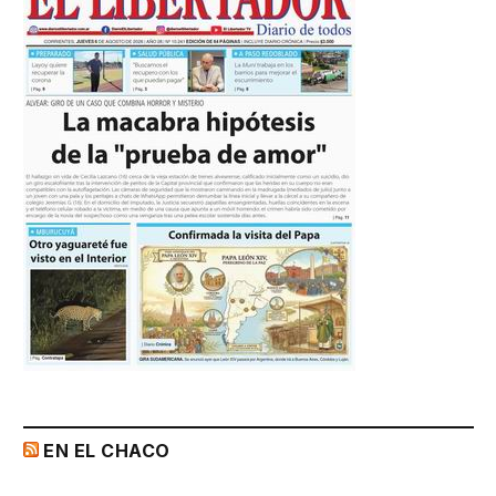
EN EL CHACO