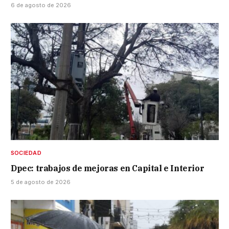
6 de agosto de 2026
SOCIEDAD
Dpec: trabajos de mejoras en Capital e Interior
5 de agosto de 2026