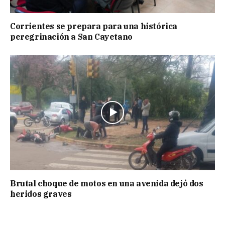
Corrientes se prepara para una histórica
peregrinación a San Cayetano
Brutal choque de motos en una avenida dejó dos
heridos graves