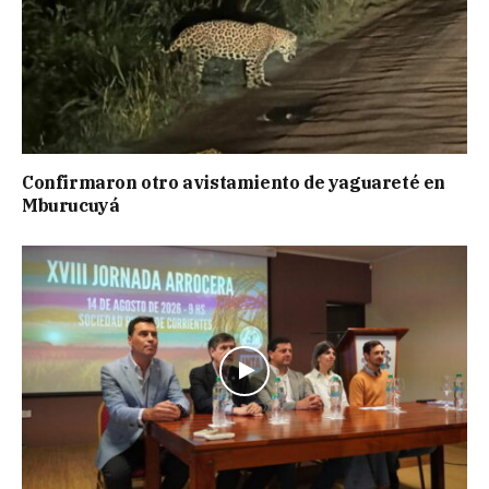
Confirmaron otro avistamiento de yaguareté en
Mburucuyá