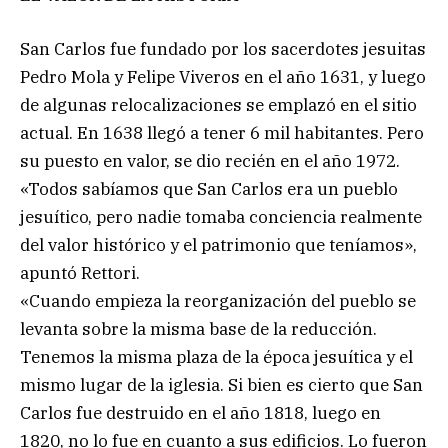
San Carlos fue fundado por los sacerdotes jesuitas
Pedro Mola y Felipe Viveros en el año 1631, y luego
de algunas relocalizaciones se emplazó en el sitio
actual. En 1638 llegó a tener 6 mil habitantes. Pero
su puesto en valor, se dio recién en el año 1972.
«Todos sabíamos que San Carlos era un pueblo
jesuítico, pero nadie tomaba conciencia realmente
del valor histórico y el patrimonio que teníamos»,
apuntó Rettori.
«Cuando empieza la reorganización del pueblo se
levanta sobre la misma base de la reducción.
Tenemos la misma plaza de la época jesuítica y el
mismo lugar de la iglesia. Si bien es cierto que San
Carlos fue destruido en el año 1818, luego en
1820, no lo fue en cuanto a sus edificios. Lo fueron