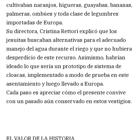
cultivaban naranjos, higueras, guayabas, bananas,
palmeras, ombúes y toda clase de legumbres
importadas de Europa.
Su directora, Cristina Rettori explicó que los
jesuitas buscaban alternativas para el adecuado
manejo del agua durante el riego y que no hubiera
desperdicio de este recurso. Asimismo, habrían
ideado lo que sería un prototipo de sistema de
cloacas, implementado a modo de prueba en este
asentamiento y luego llevado a Europa.
Cada paso es apreciar cómo el presente convive
con un pasado aún conservado en estos vestigios.
EL VALOR DE LA HISTORIA