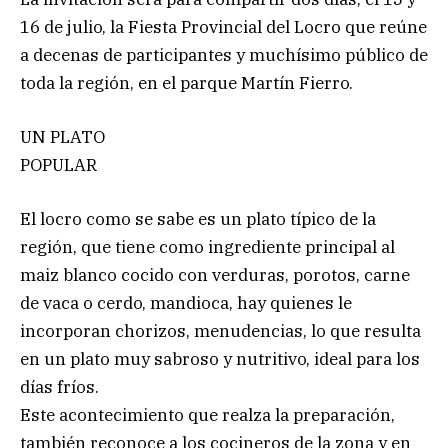
16 de julio, la Fiesta Provincial del Locro que reúne
a decenas de participantes y muchísimo público de
toda la región, en el parque Martín Fierro.
UN PLATO
POPULAR
El locro como se sabe es un plato típico de la
región, que tiene como ingrediente principal al
maiz blanco cocido con verduras, porotos, carne
de vaca o cerdo, mandioca, hay quienes le
incorporan chorizos, menudencias, lo que resulta
en un plato muy sabroso y nutritivo, ideal para los
días fríos.
Este acontecimiento que realza la preparación,
también reconoce a los cocineros de la zona y en