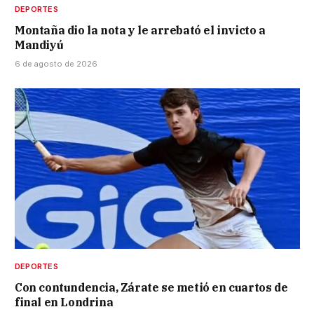
DEPORTES
Montaña dio la nota y le arrebató el invicto a
Mandiyú
6 de agosto de 2026
DEPORTES
Con contundencia, Zárate se metió en cuartos de
final en Londrina