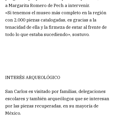
a Margarita Romero de Pech a intervenir.
«Si tenemos el museo más completo en la región
con 2.000 piezas catalogadas, es gracias a la
tenacidad de ella y la firmeza de estar al frente de
todo lo que estaba sucediendo», sostuvo.
INTERÉS ARQUEOLÓGICO
San Carlos es visitado por familias, delegaciones
escolares y también arqueólogos que se interesan
por las piezas recuperadas, en su mayoría de
México.