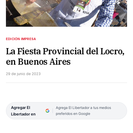
EDICIÓN IMPRESA
La Fiesta Provincial del Locro,
en Buenos Aires
29 de junio de 2023
Agregar El
Agrega El Libertador a tus medios
preferidos en Google
Libertador en