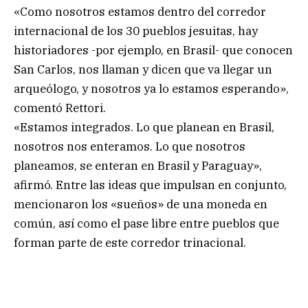
«Como nosotros estamos dentro del corredor
internacional de los 30 pueblos jesuitas, hay
historiadores -por ejemplo, en Brasil- que conocen
San Carlos, nos llaman y dicen que va llegar un
arqueólogo, y nosotros ya lo estamos esperando»,
comentó Rettori.
«Estamos integrados. Lo que planean en Brasil,
nosotros nos enteramos. Lo que nosotros
planeamos, se enteran en Brasil y Paraguay»,
afirmó. Entre las ideas que impulsan en conjunto,
mencionaron los «sueños» de una moneda en
común, así como el pase libre entre pueblos que
forman parte de este corredor trinacional.