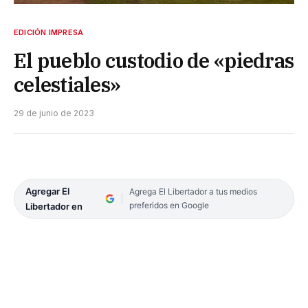
EDICIÓN IMPRESA
El pueblo custodio de «piedras
celestiales»
29 de junio de 2023
Agregar El
Agrega El Libertador a tus medios
preferidos en Google
Libertador en