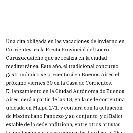
Una cita obligada en las vacaciones de invierno en
Corrientes, es la Fiesta Provincial del Locro
Curuzucuateño que se realiza en la ciudad
mediterránea. Este año, el tradicional concurso
gastronómico se presentará en Buenos Aires el
próximo viernes 30 en la Casa de Corrientes.
El lanzamiento en la Ciudad Autónoma de Buenos
Aires, será a partir de las 18, en la sede correntina
ubicada en Maipú 271, y contará con la actuación
de Maximiliano Panozzo y su conjunto, y el Ballet
estable de la sede anfitriona, entre otros artistas.
La invitación será para compartir dos días, el 15 y