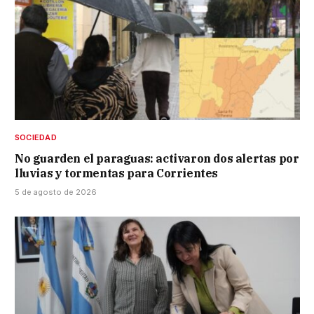
SOCIEDAD
No guarden el paraguas: activaron dos alertas por
lluvias y tormentas para Corrientes
5 de agosto de 2026