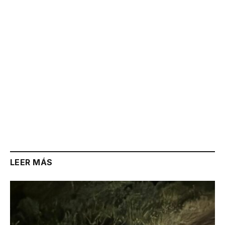
Link
LEER MÁS