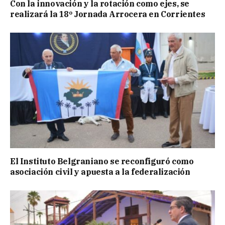
Con la innovación y la rotación como ejes, se
realizará la 18º Jornada Arrocera en Corrientes
El Instituto Belgraniano se reconfiguró como
asociación civil y apuesta a la federalización