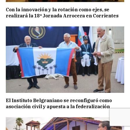
Con la innovación y la rotación como ejes, se
realizará la 18º Jornada Arrocera en Corrientes
El Instituto Belgraniano se reconfiguró como
asociación civil y apuesta a la federalización