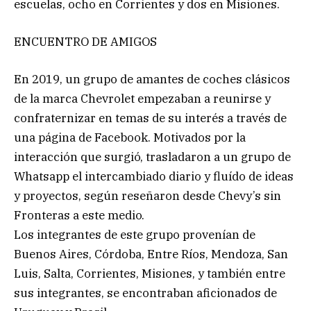
escuelas, ocho en Corrientes y dos en Misiones.
ENCUENTRO DE AMIGOS
En 2019, un grupo de amantes de coches clásicos
de la marca Chevrolet empezaban a reunirse y
confraternizar en temas de su interés a través de
una página de Facebook. Motivados por la
interacción que surgió, trasladaron a un grupo de
Whatsapp el intercambiado diario y fluído de ideas
y proyectos, según reseñaron desde Chevy’s sin
Fronteras a este medio.
Los integrantes de este grupo provenían de
Buenos Aires, Córdoba, Entre Ríos, Mendoza, San
Luis, Salta, Corrientes, Misiones, y también entre
sus integrantes, se encontraban aficionados de