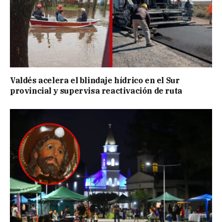
Valdés acelera el blindaje hídrico en el Sur
provincial y supervisa reactivación de ruta