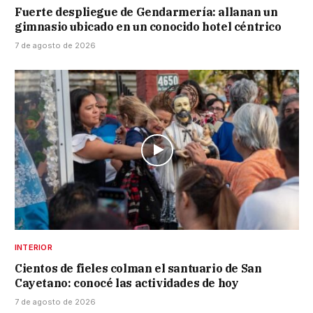
Fuerte despliegue de Gendarmería: allanan un
gimnasio ubicado en un conocido hotel céntrico
7 de agosto de 2026
INTERIOR
Cientos de fieles colman el santuario de San
Cayetano: conocé las actividades de hoy
7 de agosto de 2026