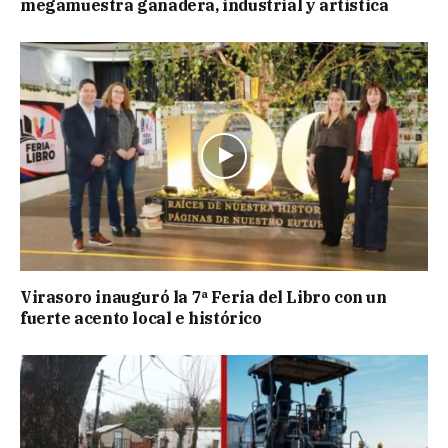
megamuestra ganadera, industrial y artística
Virasoro inauguró la 7ª Feria del Libro con un
fuerte acento local e histórico