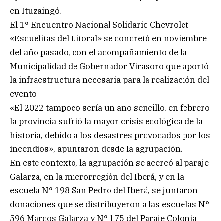
en Ituzaingó.
El 1° Encuentro Nacional Solidario Chevrolet
«Escuelitas del Litoral» se concretó en noviembre
del año pasado, con el acompañamiento de la
Municipalidad de Gobernador Virasoro que aportó
la infraestructura necesaria para la realización del
evento.
«El 2022 tampoco sería un año sencillo, en febrero
la provincia sufrió la mayor crisis ecológica de la
historia, debido a los desastres provocados por los
incendios», apuntaron desde la agrupación.
En este contexto, la agrupación se acercó al paraje
Galarza, en la microrregión del Iberá, y en la
escuela N° 198 San Pedro del Iberá, se juntaron
donaciones que se distribuyeron a las escuelas N°
596 Marcos Galarza y N° 175 del Paraje Colonia