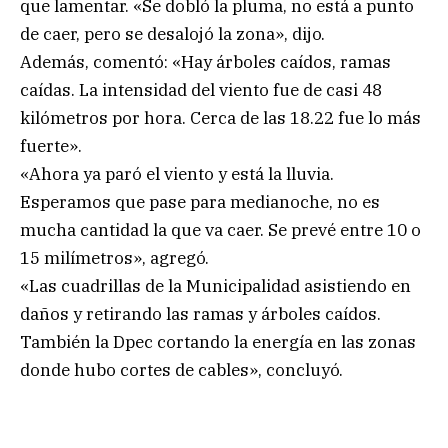
que lamentar. «Se dobló la pluma, no está a punto
de caer, pero se desalojó la zona», dijo.
Además, comentó: «Hay árboles caídos, ramas
caídas. La intensidad del viento fue de casi 48
kilómetros por hora. Cerca de las 18.22 fue lo más
fuerte».
«Ahora ya paró el viento y está la lluvia.
Esperamos que pase para medianoche, no es
mucha cantidad la que va caer. Se prevé entre 10 o
15 milímetros», agregó.
«Las cuadrillas de la Municipalidad asistiendo en
daños y retirando las ramas y árboles caídos.
También la Dpec cortando la energía en las zonas
donde hubo cortes de cables», concluyó.