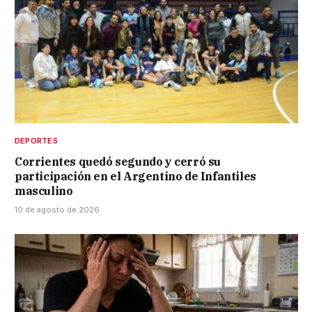
DEPORTES
Corrientes quedó segundo y cerró su
participación en el Argentino de Infantiles
masculino
10 de agosto de 2026