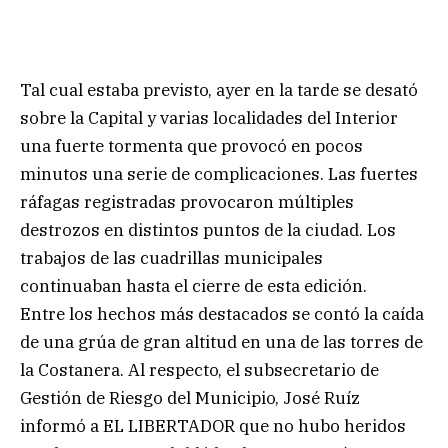
Tal cual estaba previsto, ayer en la tarde se desató
sobre la Capital y varias localidades del Interior
una fuerte tormenta que provocó en pocos
minutos una serie de complicaciones. Las fuertes
ráfagas registradas provocaron múltiples
destrozos en distintos puntos de la ciudad. Los
trabajos de las cuadrillas municipales
continuaban hasta el cierre de esta edición.
Entre los hechos más destacados se contó la caída
de una grúa de gran altitud en una de las torres de
la Costanera. Al respecto, el subsecretario de
Gestión de Riesgo del Municipio, José Ruíz
informó a EL LIBERTADOR que no hubo heridos