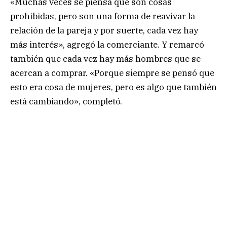
«Muchas veces se piensa que son cosas
prohibidas, pero son una forma de reavivar la
relación de la pareja y por suerte, cada vez hay
más interés», agregó la comerciante. Y remarcó
también que cada vez hay más hombres que se
acercan a comprar. «Porque siempre se pensó que
esto era cosa de mujeres, pero es algo que también
está cambiando», completó.