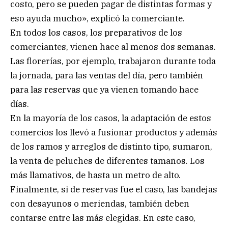
costo, pero se pueden pagar de distintas formas y
eso ayuda mucho», explicó la comerciante.
En todos los casos, los preparativos de los
comerciantes, vienen hace al menos dos semanas.
Las florerías, por ejemplo, trabajaron durante toda
la jornada, para las ventas del día, pero también
para las reservas que ya vienen tomando hace
días.
En la mayoría de los casos, la adaptación de estos
comercios los llevó a fusionar productos y además
de los ramos y arreglos de distinto tipo, sumaron,
la venta de peluches de diferentes tamaños. Los
más llamativos, de hasta un metro de alto.
Finalmente, si de reservas fue el caso, las bandejas
con desayunos o meriendas, también deben
contarse entre las más elegidas. En este caso,