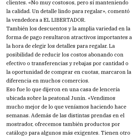
clientes. «No muy costosos, pero sí manteniendo
la calidad. Un detalle lindo para regalar», comentó
la vendedora a EL LIBERTADOR.
También los descuentos y la amplia variedad en la
forma de pago resultaron atractivos importantes a
la hora de elegir los detalles para regalar. La
posibilidad de reducir los costos abonando con
efectivo o transferencias y rebajas por cantidad o
la oportunidad de comprar en cuotas, marcaron la
diferencia en muchos comercios.
Eso fue lo que dijeron en una casa de lencería
ubicada sobre la peatonal Junín. «Vendimos
mucho mejor de lo que veníamos haciendo hace
semanas. Además de las distintas prendas en el
mostrador, ofrecemos también productos por
catálogo para algunos más exigentes. Tienen otro