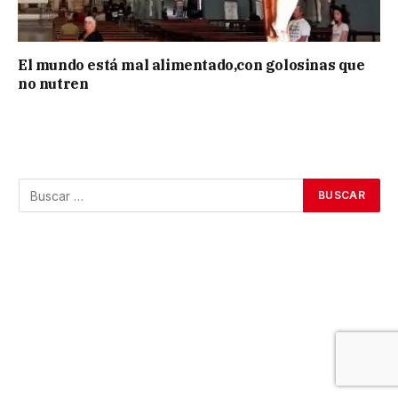
El mundo está mal alimentado,con golosinas que
no nutren