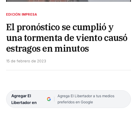
EDICIÓN IMPRESA
El pronóstico se cumplió y
una tormenta de viento causó
estragos en minutos
15 de febrero de 2023
Agregar El
Agrega El Libertador a tus medios
preferidos en Google
Libertador en