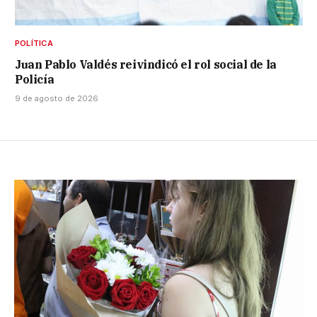
POLÍTICA
Juan Pablo Valdés reivindicó el rol social de la
Policía
9 de agosto de 2026