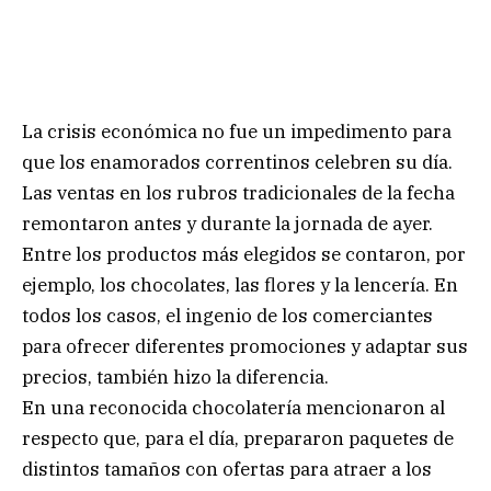
La crisis económica no fue un impedimento para
que los enamorados correntinos celebren su día.
Las ventas en los rubros tradicionales de la fecha
remontaron antes y durante la jornada de ayer.
Entre los productos más elegidos se contaron, por
ejemplo, los chocolates, las flores y la lencería. En
todos los casos, el ingenio de los comerciantes
para ofrecer diferentes promociones y adaptar sus
precios, también hizo la diferencia.
En una reconocida chocolatería mencionaron al
respecto que, para el día, prepararon paquetes de
distintos tamaños con ofertas para atraer a los