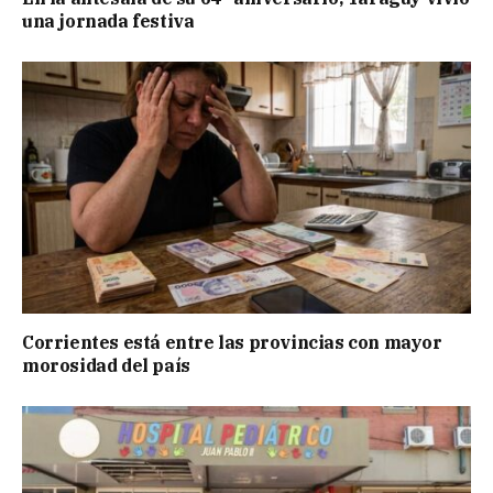
una jornada festiva
Corrientes está entre las provincias con mayor
morosidad del país