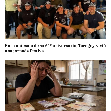
En la antesala de su 64° aniversario, Taraguy vivió
una jornada festiva