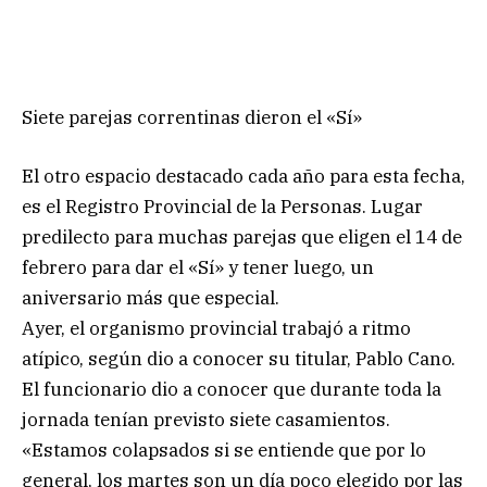
Siete parejas correntinas dieron el «Sí»
El otro espacio destacado cada año para esta fecha,
es el Registro Provincial de la Personas. Lugar
predilecto para muchas parejas que eligen el 14 de
febrero para dar el «Sí» y tener luego, un
aniversario más que especial.
Ayer, el organismo provincial trabajó a ritmo
atípico, según dio a conocer su titular, Pablo Cano.
El funcionario dio a conocer que durante toda la
jornada tenían previsto siete casamientos.
«Estamos colapsados si se entiende que por lo
general, los martes son un día poco elegido por las