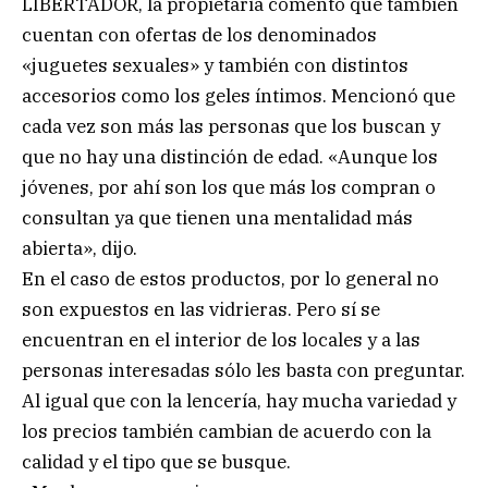
LIBERTADOR, la propietaria comentó que también
cuentan con ofertas de los denominados
«juguetes sexuales» y también con distintos
accesorios como los geles íntimos. Mencionó que
cada vez son más las personas que los buscan y
que no hay una distinción de edad. «Aunque los
jóvenes, por ahí son los que más los compran o
consultan ya que tienen una mentalidad más
abierta», dijo.
En el caso de estos productos, por lo general no
son expuestos en las vidrieras. Pero sí se
encuentran en el interior de los locales y a las
personas interesadas sólo les basta con preguntar.
Al igual que con la lencería, hay mucha variedad y
los precios también cambian de acuerdo con la
calidad y el tipo que se busque.