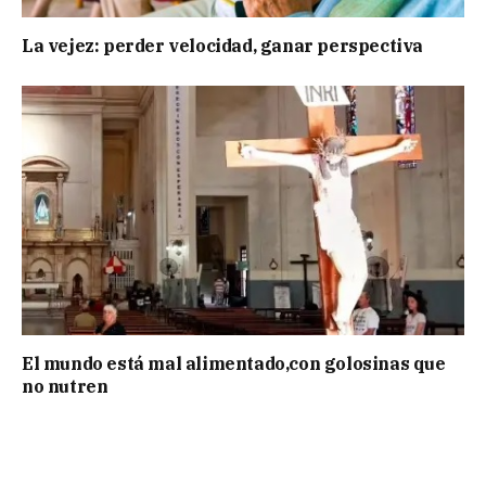
La vejez: perder velocidad, ganar perspectiva
El mundo está mal alimentado,con golosinas que
no nutren