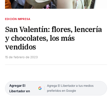
EDICIÓN IMPRESA
San Valentín: flores, lencería
y chocolates, los más
vendidos
15 de febrero de 2023
Agregar El
Agrega El Libertador a tus medios
preferidos en Google
Libertador en