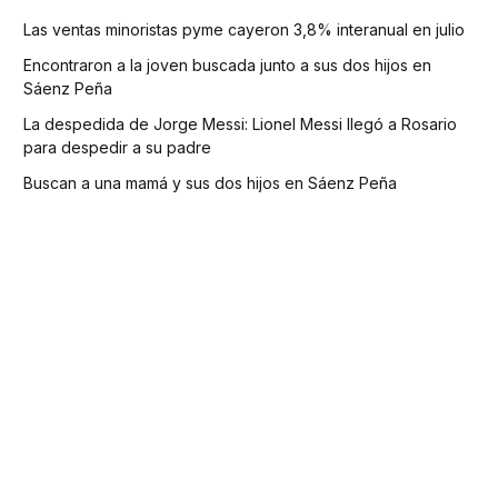
Las ventas minoristas pyme cayeron 3,8% interanual en julio
Encontraron a la joven buscada junto a sus dos hijos en
Sáenz Peña
La despedida de Jorge Messi: Lionel Messi llegó a Rosario
para despedir a su padre
Buscan a una mamá y sus dos hijos en Sáenz Peña