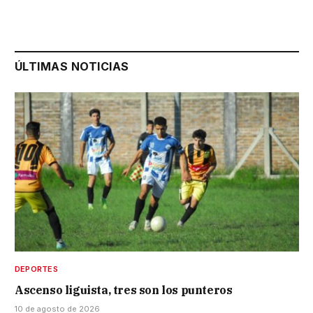
ÚLTIMAS NOTICIAS
DEPORTES
Ascenso liguista, tres son los punteros
10 de agosto de 2026