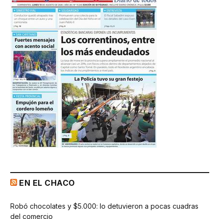
EN EL CHACO
Robó chocolates y $5.000: lo detuvieron a pocas cuadras
del comercio