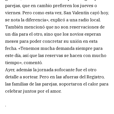
parejas, que en cambio prefieren los jueves o
viernes. Pero como esta vez, San Valentín cayó hoy,
se nota la diferencia», explicó a una radio local.
También mencionó que no son reservaciones de
un día para el otro, sino que los novios esperan
meses para poder concretar su unión en esta
fecha. «Tenemos mucha demanda siempre para
este día, así que las reservas se hacen con mucho
tiempo», comentó.
Ayer, además la jornada sofocante fue el otro
detalle a sortear. Pero en las afueras del Registro,
las familias de las parejas, soportaron el calor para
celebrar juntos por el amor.
.