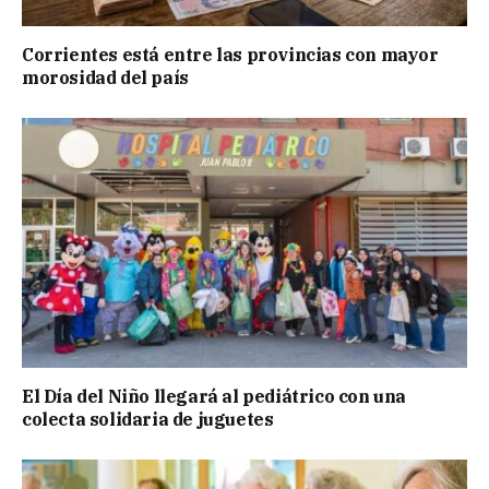
Corrientes está entre las provincias con mayor
morosidad del país
El Día del Niño llegará al pediátrico con una
colecta solidaria de juguetes