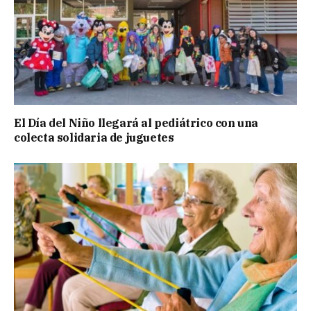
El Día del Niño llegará al pediátrico con una
colecta solidaria de juguetes