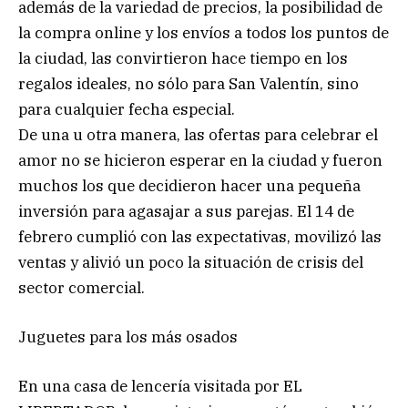
además de la variedad de precios, la posibilidad de
la compra online y los envíos a todos los puntos de
la ciudad, las convirtieron hace tiempo en los
regalos ideales, no sólo para San Valentín, sino
para cualquier fecha especial.
De una u otra manera, las ofertas para celebrar el
amor no se hicieron esperar en la ciudad y fueron
muchos los que decidieron hacer una pequeña
inversión para agasajar a sus parejas. El 14 de
febrero cumplió con las expectativas, movilizó las
ventas y alivió un poco la situación de crisis del
sector comercial.
Juguetes para los más osados
En una casa de lencería visitada por EL