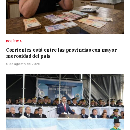
POLÍTICA
Corrientes está entre las provincias con mayor
morosidad del país
9 de agosto de 2026