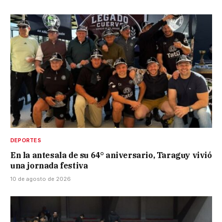
DEPORTES
En la antesala de su 64° aniversario, Taraguy vivió
una jornada festiva
10 de agosto de 2026