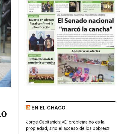
EN EL CHACO
ño
Jorge Capitanich: «El problema no es la
propiedad, sino el acceso de los pobres»