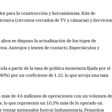
s para la construcción y herramientas, Kits de
ctrónica (circuitos cerrados de TV y cámaras) y Servicio
altos se dispuso la actualización de los topes de
tos, Anteojos y lentes de contacto, Espectáculos y
ula a partir de la tasa de política monetaria fijada por el
0%) por un coeficiente de 1.25, lo que arroja una tasa
ó más de 4,6 millones de operaciones con un volumen d
, lo que representa un 10,3% más de lo operado en
es ventas mensuales fueron Indumentaria, Pequeños