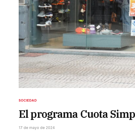
SOCIEDAD
El programa Cuota Simpl
17 de mayo de 2024