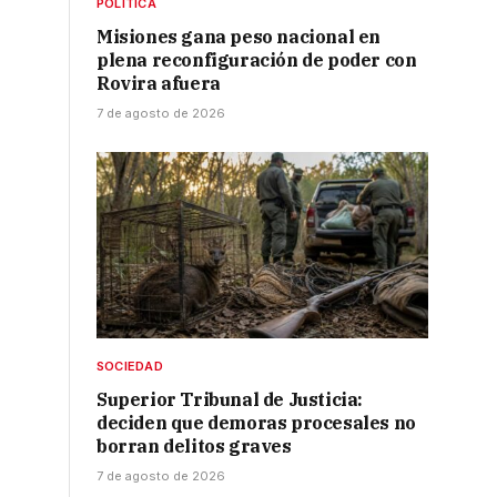
POLÍTICA
Misiones gana peso nacional en
plena reconfiguración de poder con
Rovira afuera
7 de agosto de 2026
SOCIEDAD
Superior Tribunal de Justicia:
deciden que demoras procesales no
borran delitos graves
7 de agosto de 2026