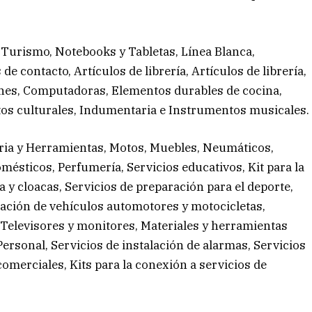
 Turismo, Notebooks y Tabletas, Línea Blanca,
de contacto, Artículos de librería, Artículos de librería,
ones, Computadoras, Elementos durables de cocina,
os culturales, Indumentaria e Instrumentos musicales.
ria y Herramientas, Motos, Muebles, Neumáticos,
ésticos, Perfumería, Servicios educativos, Kit para la
a y cloacas, Servicios de preparación para el deporte,
ración de vehículos automotores y motocicletas,
 Televisores y monitores, Materiales y herramientas
ersonal, Servicios de instalación de alarmas, Servicios
omerciales, Kits para la conexión a servicios de