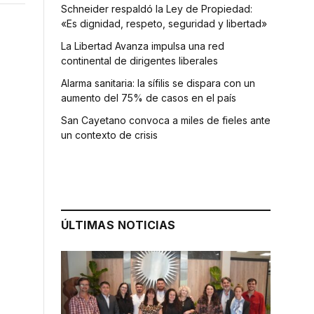
Schneider respaldó la Ley de Propiedad:
«Es dignidad, respeto, seguridad y libertad»
La Libertad Avanza impulsa una red
continental de dirigentes liberales
Alarma sanitaria: la sífilis se dispara con un
aumento del 75% de casos en el país
San Cayetano convoca a miles de fieles ante
un contexto de crisis
ÚLTIMAS NOTICIAS