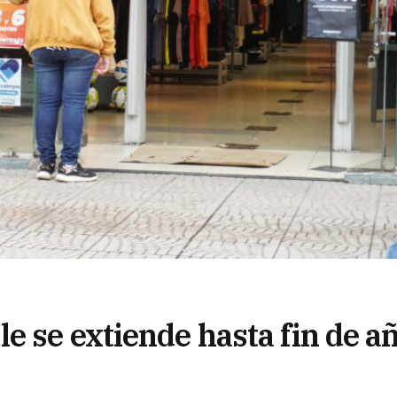
e se extiende hasta fin de a