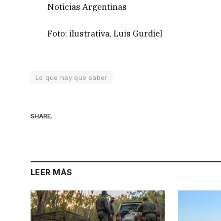
Noticias Argentinas
Foto: ilustrativa, Luis Gurdiel
Lo que hay que saber
SHARE.
LEER MÁS