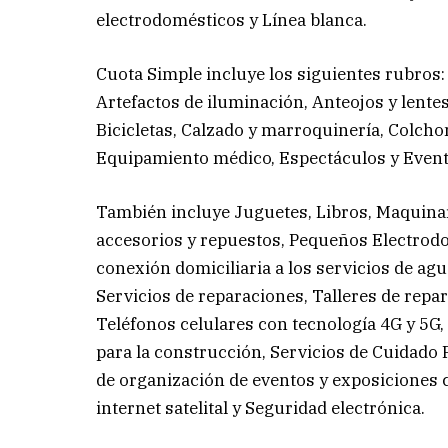
electrodomésticos y Línea blanca.
Cuota Simple incluye los siguientes rubros:
Artefactos de iluminación, Anteojos y lentes 
Bicicletas, Calzado y marroquinería, Colch
Equipamiento médico, Espectáculos y Event
También incluye Juguetes, Libros, Maquina
accesorios y repuestos, Pequeños Electrodom
conexión domiciliaria a los servicios de agu
Servicios de reparaciones, Talleres de repa
Teléfonos celulares con tecnología 4G y 5G,
para la construcción, Servicios de Cuidado P
de organización de eventos y exposiciones c
internet satelital y Seguridad electrónica.