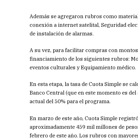
Además se agregaron rubros como materiale
conexión a internet satelital, Seguridad ele
de instalación de alarmas.
A su vez, para facilitar compras con montos 
financiamiento de los siguientes rubros: Mo
eventos culturales y Equipamiento médico.
En esta etapa, la tasa de Cuota Simple se calc
Banco Central (que en este momento es del 4
actual del 50% para el programa.
En marzo de este año, Cuota Simple registr
aproximadamente 459 mil millones de pesos
febrero de este año. Los rubros con mayor