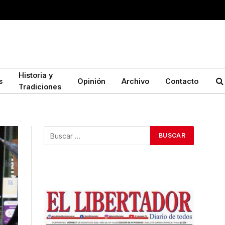
Historia y
s
Opinión
Archivo
Contacto
Tradiciones