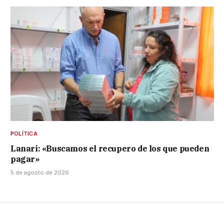
POLÍTICA
Lanari: «Buscamos el recupero de los que pueden
pagar»
5 de agosto de 2026