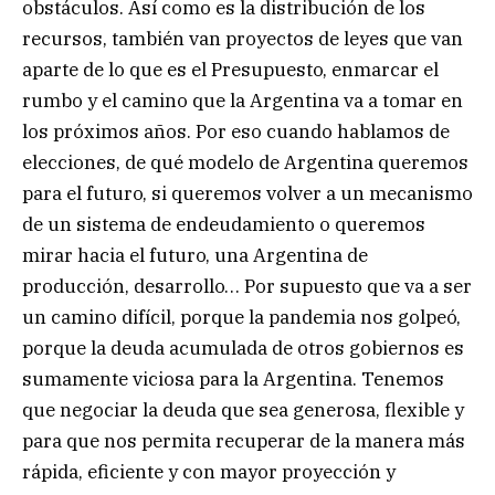
obstáculos. Así como es la distribución de los
recursos, también van proyectos de leyes que van
aparte de lo que es el Presupuesto, enmarcar el
rumbo y el camino que la Argentina va a tomar en
los próximos años. Por eso cuando hablamos de
elecciones, de qué modelo de Argentina queremos
para el futuro, si queremos volver a un mecanismo
de un sistema de endeudamiento o queremos
mirar hacia el futuro, una Argentina de
producción, desarrollo… Por supuesto que va a ser
un camino difícil, porque la pandemia nos golpeó,
porque la deuda acumulada de otros gobiernos es
sumamente viciosa para la Argentina. Tenemos
que negociar la deuda que sea generosa, flexible y
para que nos permita recuperar de la manera más
rápida, eficiente y con mayor proyección y