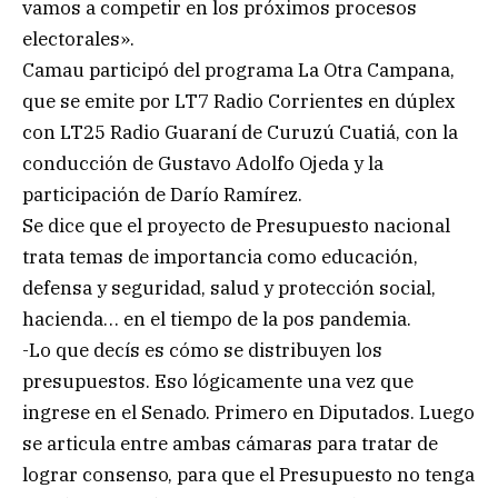
vamos a competir en los próximos procesos
electorales».
Camau participó del programa La Otra Campana,
que se emite por LT7 Radio Corrientes en dúplex
con LT25 Radio Guaraní de Curuzú Cuatiá, con la
conducción de Gustavo Adolfo Ojeda y la
participación de Darío Ramírez.
Se dice que el proyecto de Presupuesto nacional
trata temas de importancia como educación,
defensa y seguridad, salud y protección social,
hacienda… en el tiempo de la pos pandemia.
-Lo que decís es cómo se distribuyen los
presupuestos. Eso lógicamente una vez que
ingrese en el Senado. Primero en Diputados. Luego
se articula entre ambas cámaras para tratar de
lograr consenso, para que el Presupuesto no tenga