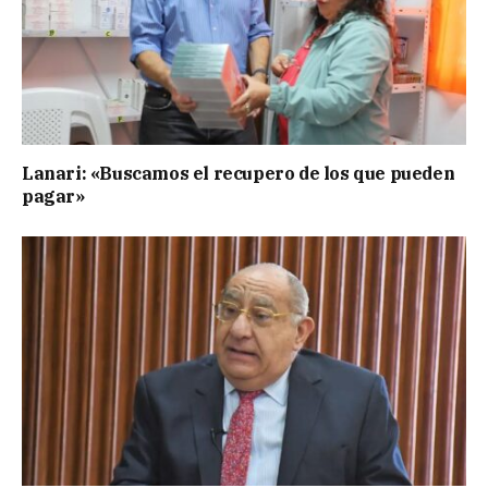
Lanari: «Buscamos el recupero de los que pueden
pagar»