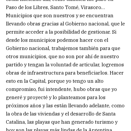
Paso de los Libres, Santo Tomé, Virasoro…
Municipios que son nuestros y se encuentran
llevando obras gracias al Gobierno nacional, que le
permite acceder a la posibilidad de gestionar. Si
desde los municipios podemos hacer con el
Gobierno nacional, trabajemos también para que
otros municipios, que no son por ahí de nuestro
partido y tengan la voluntad de articular, logremos
obras de infraestructura para beneficiarlos. Hacer
esto en la Capital, porque yo tengo un alto
compromiso, fui intendente, hubo obras que yo
generé y proyecté y lo planteamos para los
próximos años y las están llevando adelante, como
la obra de las viviendas y el desarrollo de Santa
Catalina, las playas que han generado turismo y
hoy son las playas más lindas de la Argentina.