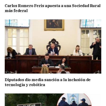
Carlos Romero Feris apuesta a una Sociedad Rural
más federal
Diputados dio media sanción a la inclusión de
tecnología y robótica