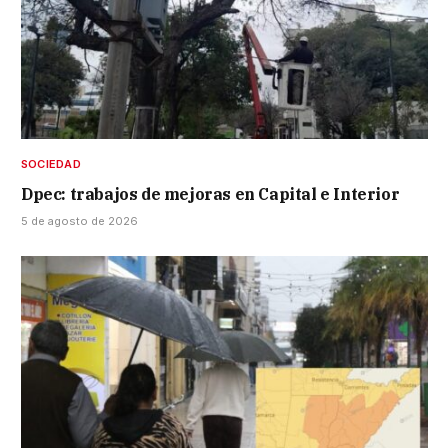
SOCIEDAD
Dpec: trabajos de mejoras en Capital e Interior
5 de agosto de 2026