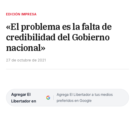
EDICIÓN IMPRESA
«El problema es la falta de
credibilidad del Gobierno
nacional»
27 de octubre de 2021
Agregar El
Agrega El Libertador a tus medios
preferidos en Google
Libertador en