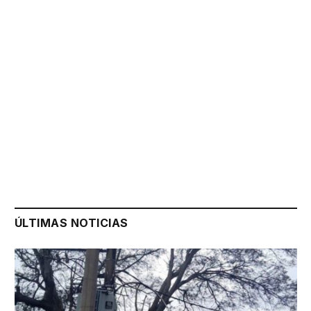
ÚLTIMAS NOTICIAS