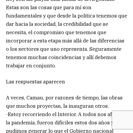
Estas son las cosas que para mí son
fundamentales y que desde la política tenemos que
dar hacia la sociedad, la credibilidad que se
necesita, el compromiso que tenemos que
incorporar a esta etapa más allá de las diferencias
o los sectores que uno representa. Seguramente
tenemos muchas coincidencias y allí debemos
trabajar en conjunto.
Las respuestas aparecen
A veces, Camau, por razones de tiempo, las obras
que muchos proyectan, la inauguran otros.
-Estoy recorriendo el Interior. A todos nos afectó
la pandemia, fueron difíciles estos dos años y no
pudimos generar lo que el Gobierno nacional