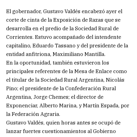
El gobernador, Gustavo Valdés encabezó ayer el
corte de cinta de la Exposición de Razas que se
desarrolla en el predio de la Sociedad Rural de
Corrientes. Estuvo acompañado del intendente
capitalino, Eduardo Tassano y del presidente de la
entidad anfitriona, Maximiliano Mantilla.
En la oportunidad, también estuvieron los
principales referentes de la Mesa de Enlace como
el titular de la Sociedad Rural Argentina, Nicolás
Pino; el presidente de la Confederación Rural
Argentina, Jorge Chemes; el director de
Exponenciar, Alberto Marina, y Martín Espada, por
la Federación Agraria.
Gustavo Valdés, quien horas antes se ocupó de
lanzar fuertes cuestionamientos al Gobierno