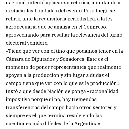
nacional, intentó aplacar su retórica, apuntando a
destacar las bondades del evento. Pero luego se
refirió, ante la requisitoria periodística, a la ley
agropecuaria que se analiza en el Congreso,
aprovechando para resaltar la relevancia del turno
electoral venidero.
«Tiene que ver con el tino que podamos tener en la
Cámara de Diputados y Senadores. Este es el
momento de poner representantes que realmente
apoyen a la producción y sin lugar a dudas el
campo tiene que ver con lo que es la producción».
Instó a que desde Nación se ponga «racionalidad
impositiva porque si no, hay tremendas
transferencias del campo hacia otros sectores y
siempre es el que termina resolviendo las
cuestiones más difíciles de la Argentina».