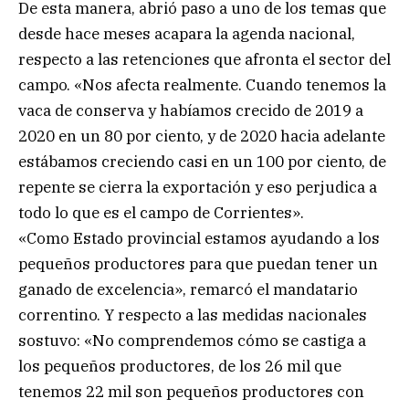
De esta manera, abrió paso a uno de los temas que
desde hace meses acapara la agenda nacional,
respecto a las retenciones que afronta el sector del
campo. «Nos afecta realmente. Cuando tenemos la
vaca de conserva y habíamos crecido de 2019 a
2020 en un 80 por ciento, y de 2020 hacia adelante
estábamos creciendo casi en un 100 por ciento, de
repente se cierra la exportación y eso perjudica a
todo lo que es el campo de Corrientes».
«Como Estado provincial estamos ayudando a los
pequeños productores para que puedan tener un
ganado de excelencia», remarcó el mandatario
correntino. Y respecto a las medidas nacionales
sostuvo: «No comprendemos cómo se castiga a
los pequeños productores, de los 26 mil que
tenemos 22 mil son pequeños productores con