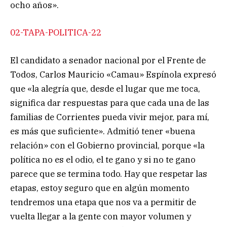
ocho años».
02-TAPA-POLITICA-22
El candidato a senador nacional por el Frente de
Todos, Carlos Mauricio «Camau» Espínola expresó
que «la alegría que, desde el lugar que me toca,
significa dar respuestas para que cada una de las
familias de Corrientes pueda vivir mejor, para mí,
es más que suficiente». Admitió tener «buena
relación» con el Gobierno provincial, porque «la
política no es el odio, el te gano y si no te gano
parece que se termina todo. Hay que respetar las
etapas, estoy seguro que en algún momento
tendremos una etapa que nos va a permitir de
vuelta llegar a la gente con mayor volumen y