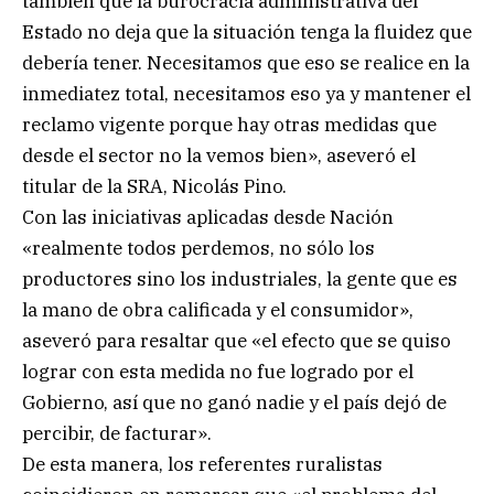
también que la burocracia administrativa del
Estado no deja que la situación tenga la fluidez que
debería tener. Necesitamos que eso se realice en la
inmediatez total, necesitamos eso ya y mantener el
reclamo vigente porque hay otras medidas que
desde el sector no la vemos bien», aseveró el
titular de la SRA, Nicolás Pino.
Con las iniciativas aplicadas desde Nación
«realmente todos perdemos, no sólo los
productores sino los industriales, la gente que es
la mano de obra calificada y el consumidor»,
aseveró para resaltar que «el efecto que se quiso
lograr con esta medida no fue logrado por el
Gobierno, así que no ganó nadie y el país dejó de
percibir, de facturar».
De esta manera, los referentes ruralistas