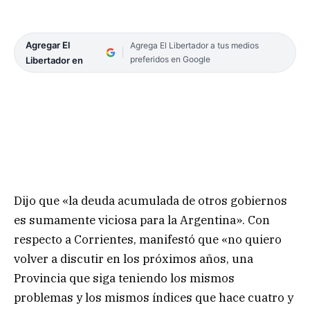
Agregar El
Agrega El Libertador a tus medios
preferidos en Google
Libertador en
Dijo que «la deuda acumulada de otros gobiernos
es sumamente viciosa para la Argentina». Con
respecto a Corrientes, manifestó que «no quiero
volver a discutir en los próximos años, una
Provincia que siga teniendo los mismos
problemas y los mismos índices que hace cuatro y