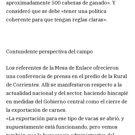
aproximadamente 500 cabezas de ganado». Y
consideró que se debe «tener una política
coherente para que tengan reglas claras».
Contundente perspectiva del campo
Los referentes de la Mesa de Enlace ofrecieron
una conferencia de prensa en el predio de la Rural
de Corrientes. Allí se manifestaron respecto a la
actualidad nacional y del sector, haciendo hincapié
en medidas del Gobierno central como el cierre de
la exportación de carnes.
«La exportación para ese tipo de vacas se abrió, y
supuestamente está funcionando, pero vemos