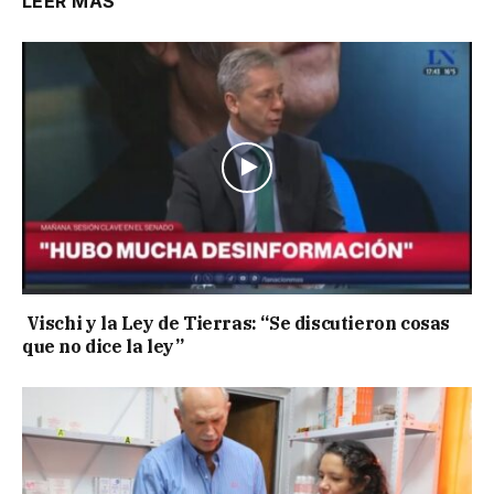
LEER MÁS
Vischi y la Ley de Tierras: “Se discutieron cosas
que no dice la ley”