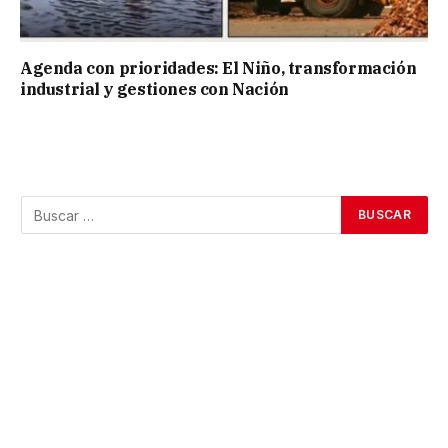
Agenda con prioridades: El Niño, transformación
industrial y gestiones con Nación