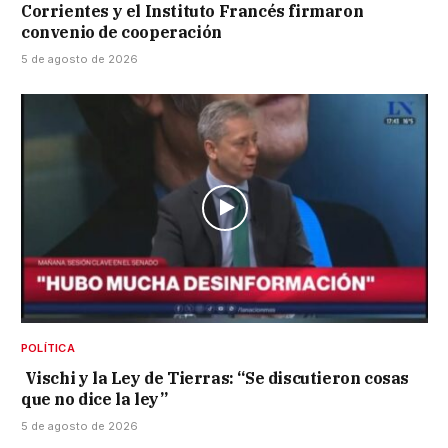
Corrientes y el Instituto Francés firmaron
convenio de cooperación
5 de agosto de 2026
POLÍTICA
Vischi y la Ley de Tierras: “Se discutieron cosas
que no dice la ley”
5 de agosto de 2026