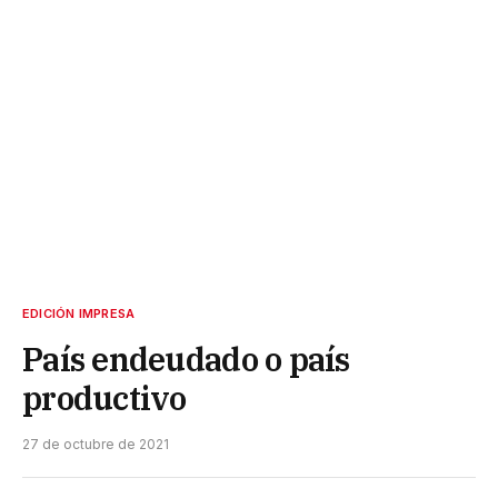
EDICIÓN IMPRESA
País endeudado o país
productivo
27 de octubre de 2021