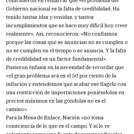
coincidieron en remarcar que «el problema del
Gobierno nacional es la falta de credibilidad. Ha
tenido tantas idas y venidas, y tantos
incumplimientos que se hace muy difícil hoy creer
realmente». Así, reconocieron: «No confiamos
porque las cosas que se anuncian no se cumplen o
no se cumplen en el tiempo o se anuncia. Y la falta
de credibilidad es un factor fundamental».
Pusieron énfasis en la necesidad de recordar que
«el gran problema acá es el 50 por ciento de la
inflación y entendemos que acabar ese flagelo con
una restricción de importaciones poniéndolos en
precios máximos en las góndolas no es el
camino».
Para la Mesa de Enlace, Nación «no toma
consciencia de lo que es el campo. Y si lo ve