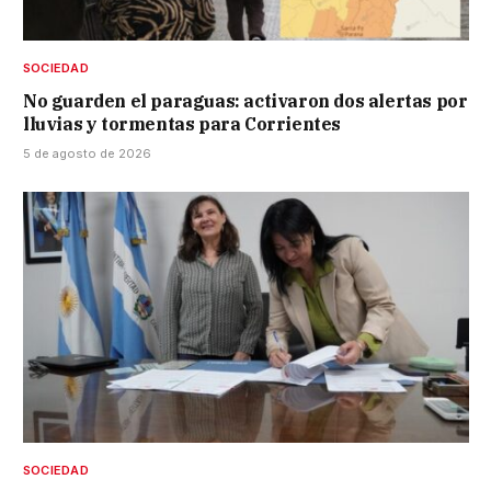
SOCIEDAD
No guarden el paraguas: activaron dos alertas por
lluvias y tormentas para Corrientes
5 de agosto de 2026
SOCIEDAD