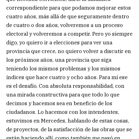
correspondiente para que podamos mejorar estos
cuatro años, más allá de que seguramente dentro
de cuatro o dos años, volveremos a un proceso
electoral y volveremos a competir. Pero yo siempre
digo, yo quiero ir a elecciones para ver una
provincia que crece, no quiero volver a discutir en
los próximos años, una provincia que siga
teniendo los mismos problemas y los mismos
índices que hace cuatro y ocho años. Para mí ese
es el desafío. Con absoluta responsabilidad, con
una mirada constructiva para que todo lo que
decimos y hacemos sea en beneficio de los
ciudadanos. Lo hacemos con los intendentes,
estuvimos en Mercedes, hablando de estas cosas,
de proyectos, de la satisfacción de las obras que se
están haciendo allí, como también me pasó en