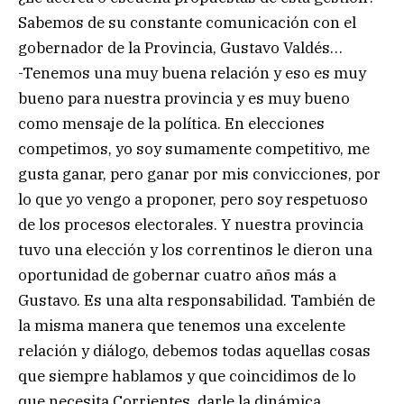
Sabemos de su constante comunicación con el
gobernador de la Provincia, Gustavo Valdés…
-Tenemos una muy buena relación y eso es muy
bueno para nuestra provincia y es muy bueno
como mensaje de la política. En elecciones
competimos, yo soy sumamente competitivo, me
gusta ganar, pero ganar por mis convicciones, por
lo que yo vengo a proponer, pero soy respetuoso
de los procesos electorales. Y nuestra provincia
tuvo una elección y los correntinos le dieron una
oportunidad de gobernar cuatro años más a
Gustavo. Es una alta responsabilidad. También de
la misma manera que tenemos una excelente
relación y diálogo, debemos todas aquellas cosas
que siempre hablamos y que coincidimos de lo
que necesita Corrientes, darle la dinámica