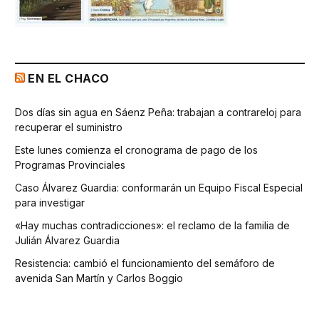
EN EL CHACO
Dos días sin agua en Sáenz Peña: trabajan a contrareloj para
recuperar el suministro
Este lunes comienza el cronograma de pago de los
Programas Provinciales
Caso Álvarez Guardia: conformarán un Equipo Fiscal Especial
para investigar
«Hay muchas contradicciones»: el reclamo de la familia de
Julián Álvarez Guardia
Resistencia: cambió el funcionamiento del semáforo de
avenida San Martín y Carlos Boggio