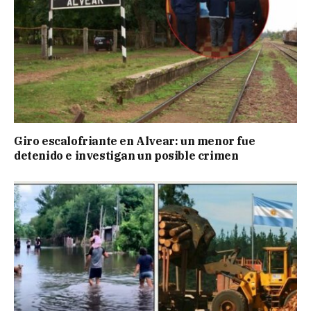
Giro escalofriante en Alvear: un menor fue
detenido e investigan un posible crimen