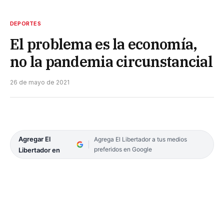
DEPORTES
El problema es la economía,
no la pandemia circunstancial
26 de mayo de 2021
Agregar El
Agrega El Libertador a tus medios
preferidos en Google
Libertador en