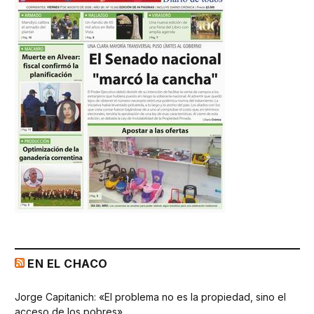
EN EL CHACO
Jorge Capitanich: «El problema no es la propiedad, sino el
acceso de los pobres»