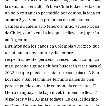
la demanda será alta. Si bien Chile todavía está con
un solo extranjero permitido por equipo, la idea es
subir a 2 y a 3 en las próximas dos ediciones.
Cambió su calendario (enero a junio, y luego Copa
de Chile), con lo cual a los que se lleve, no jugarán
en Argentina.
Distintos son los casos en Colombia y México, que
terminan en noviembre y diciembre,
respectivamente, pero eso a veces hasta complica
más, porque algunos clubes buscarán traer para el
2022 los que pueda rescatar de esos países. A San
Lorenzo y San Martín les terminó saliendo bien,
pero se puede convertir en moneda corriente. El
Metro uruguayo, de bajo nivel, también se llevará
jugadores y la LUB más todavía. Es casi el destino
perfecto. Sin pandemia (se supone), a una hora de