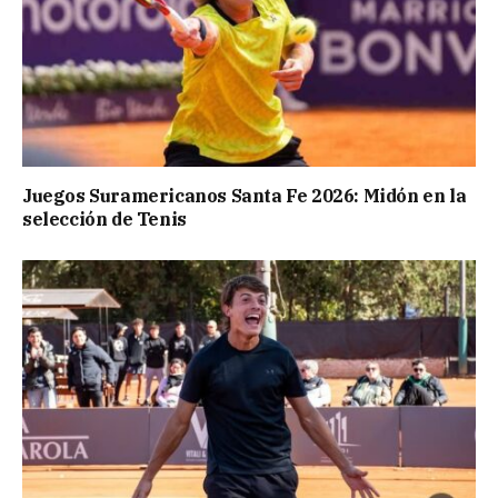
Juegos Suramericanos Santa Fe 2026: Midón en la
selección de Tenis