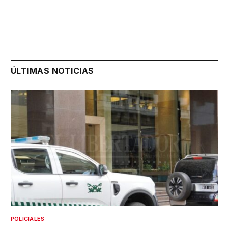
ÚLTIMAS NOTICIAS
POLICIALES