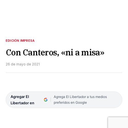
EDICIÓN IMPRESA
Con Canteros, «ni a misa»
26 de mayo de 2021
Agregar El
Agrega El Libertador a tus medios
preferidos en Google
Libertador en