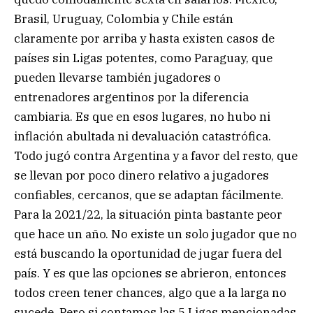
Brasil, Uruguay, Colombia y Chile están
claramente por arriba y hasta existen casos de
países sin Ligas potentes, como Paraguay, que
pueden llevarse también jugadores o
entrenadores argentinos por la diferencia
cambiaria. Es que en esos lugares, no hubo ni
inflación abultada ni devaluación catastrófica.
Todo jugó contra Argentina y a favor del resto, que
se llevan por poco dinero relativo a jugadores
confiables, cercanos, que se adaptan fácilmente.
Para la 2021/22, la situación pinta bastante peor
que hace un año. No existe un solo jugador que no
está buscando la oportunidad de jugar fuera del
país. Y es que las opciones se abrieron, entonces
todos creen tener chances, algo que a la larga no
sucede. Pero si contamos las 5 Ligas mencionadas,