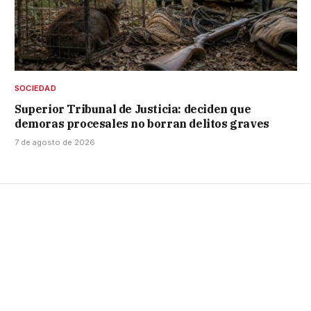
SOCIEDAD
Superior Tribunal de Justicia: deciden que
demoras procesales no borran delitos graves
7 de agosto de 2026