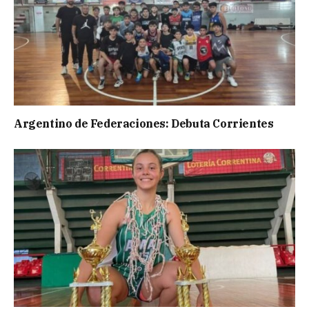
Argentino de Federaciones: Debuta Corrientes