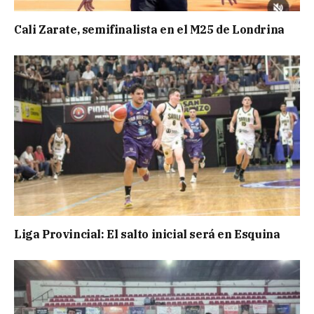
Cali Zarate, semifinalista en el M25 de Londrina
Liga Provincial: El salto inicial será en Esquina