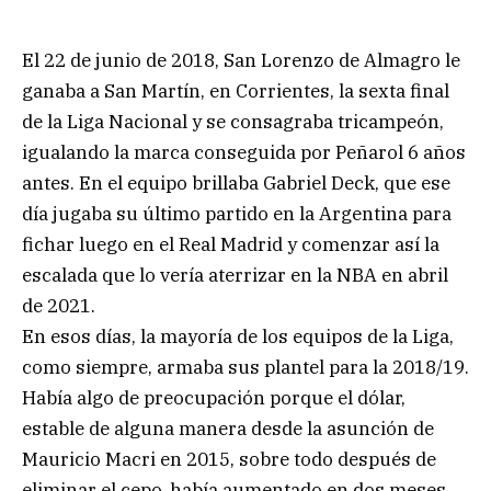
El 22 de junio de 2018, San Lorenzo de Almagro le
ganaba a San Martín, en Corrientes, la sexta final
de la Liga Nacional y se consagraba tricampeón,
igualando la marca conseguida por Peñarol 6 años
antes. En el equipo brillaba Gabriel Deck, que ese
día jugaba su último partido en la Argentina para
fichar luego en el Real Madrid y comenzar así la
escalada que lo vería aterrizar en la NBA en abril
de 2021.
En esos días, la mayoría de los equipos de la Liga,
como siempre, armaba sus plantel para la 2018/19.
Había algo de preocupación porque el dólar,
estable de alguna manera desde la asunción de
Mauricio Macri en 2015, sobre todo después de
eliminar el cepo, había aumentado en dos meses