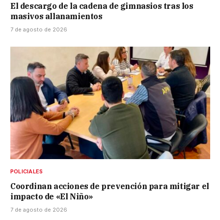
El descargo de la cadena de gimnasios tras los
masivos allanamientos
7 de agosto de 2026
POLICIALES
Coordinan acciones de prevención para mitigar el
impacto de «El Niño»
7 de agosto de 2026