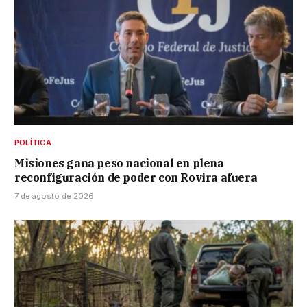
POLÍTICA
Misiones gana peso nacional en plena
reconfiguración de poder con Rovira afuera
7 de agosto de 2026