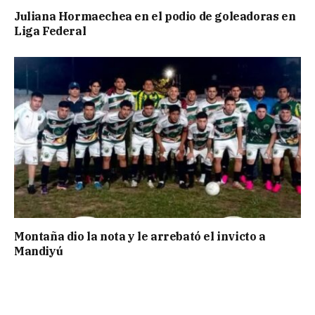
Juliana Hormaechea en el podio de goleadoras en
Liga Federal
Montaña dio la nota y le arrebató el invicto a
Mandiyú