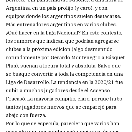
Argentina, en un país prolijo (y caro), y con
equipos donde los argentinos suelen destacarse.
Más entrenadores argentinos en varios clubes.
¿Qué hacer en la Liga Nacional? En este contexto,
los rumores que indican que podrían agregarse
clubes a la próxima edición (algo desmentido
rotundamente por Gerardo Montenegro a Básquet
Plus), suenan a locura total y absoluta. Salvo que
se busque convertir a toda la competencia en una
Liga de Desarrollo. La tendencia en la 2020/21 fue
subir a muchos jugadores desde el Ascenso.
Fracasó. La mayoría compitió, claro, porque hubo
tantos jugadores nuevos que se emparejó para
abajo con fuerza.
Por lo que se especula, pareciera que varios han
pensado que una combinación mejor es jóvenes