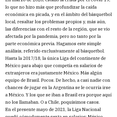
lo que no hizo más que profundizar la caída
económica en picada, y en el ámbito del básquetbol
local, resaltar los problemas propios y, más aún,
las diferencias con el resto de la región, que se vio
afectada por la pandemia, pero no tanto por la
parte económica previa. Hagamos este simple
análisis, referido exclusivamente al básquetbol.
Hasta la 2017/18, la única Liga del continente de
México para abajo que competía en salarios de
extranjeros era justamente México. Más algún
equipo de Brasil. Pocos. De hecho, a casi nadie con
chances de jugar en la Argentina se le ocurría irse
a México. Y los que se iban a Brasil era porque aquí
no los llamaban. O a Chile, poquísimos casos.
En el presente mayo de 2021, la Liga Nacional
quedó cómodamente sexta en salarios: México,