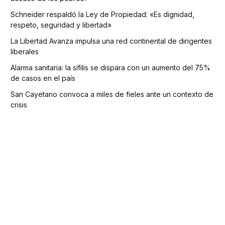
Schneider respaldó la Ley de Propiedad: «Es dignidad,
respeto, seguridad y libertad»
La Libertad Avanza impulsa una red continental de dirigentes
liberales
Alarma sanitaria: la sífilis se dispara con un aumento del 75%
de casos en el país
San Cayetano convoca a miles de fieles ante un contexto de
crisis