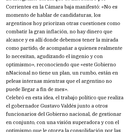
Corrientes en la Cámara baja manifestó: «No es
momento de hablar de candidaturas, los
argentinos hoy priorizan otras cuestiones como
combatir la gran inflación, no hay dinero que
alcance y es allí donde debemos tener la mirada
como partido, de acompañar a quienes realmente
lo necesitan, agudizando el ingenio y con
optimismo», reconociendo que «este Gobierno
nNacional no tiene un plan, un rumbo, están en
peleas internas mientras que el argentino no
puede llegar a fin de mes».
Celebró en esta idea, el trabajo político que realiza
el gobernador Gustavo Valdés junto a otros
funcionarios del Gobierno nacional, de gestionar
en conjunto, con una visión superadora y con el
optimismo que le otorga la consolidación por las