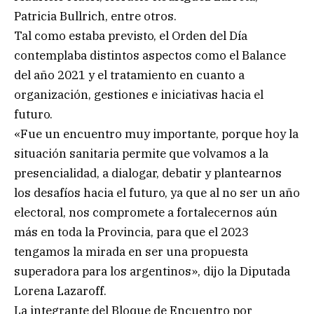
Patricia Bullrich, entre otros.
Tal como estaba previsto, el Orden del Día
contemplaba distintos aspectos como el Balance
del año 2021 y el tratamiento en cuanto a
organización, gestiones e iniciativas hacia el
futuro.
«Fue un encuentro muy importante, porque hoy la
situación sanitaria permite que volvamos a la
presencialidad, a dialogar, debatir y plantearnos
los desafíos hacia el futuro, ya que al no ser un año
electoral, nos compromete a fortalecernos aún
más en toda la Provincia, para que el 2023
tengamos la mirada en ser una propuesta
superadora para los argentinos», dijo la Diputada
Lorena Lazaroff.
La integrante del Bloque de Encuentro por