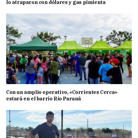
lo atraparon con dólares y gas pimienta
Con un amplio operativo, «Corrientes Cerca»
estará en el barrio Río Paraná