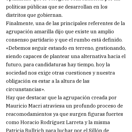
políticas públicas que se desarrollan en los
distritos que gobiernan.
Finalmente, una de las principales referentes de la
agrupación amarilla dijo que existe un amplio
consenso partidario y que el rumbo está definido.
«Debemos seguir estando en terreno, gestionando,
siendo capaces de plantear una alternativa hacia el
futuro, para candidaturas hay tiempo, hoy la
sociedad nos exige otras cuestiones y nuestra
obligación es estar a la altura de las
circunstancias».
Hay que destacar que la agrupación creada por
Mauricio Macri atraviesa un profundo proceso de
reacomodamientos ya que surgen figuras fuertes
como Horacio Rodríguez Larreta y la misma
Patricia Bullrich para luchar por el Sillón de