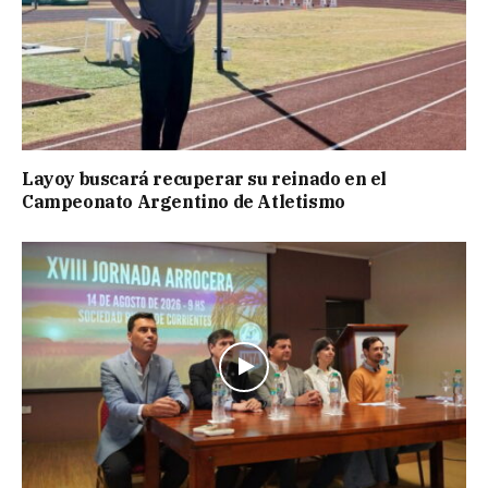
Layoy buscará recuperar su reinado en el
Campeonato Argentino de Atletismo