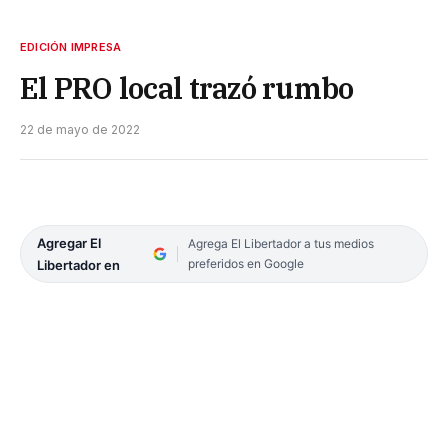
EDICIÓN IMPRESA
El PRO local trazó rumbo
22 de mayo de 2022
Agregar El
Agrega El Libertador a tus medios
preferidos en Google
Libertador en