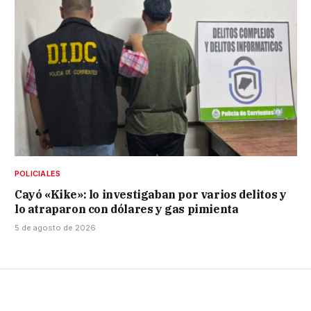
POLICIALES
Cayó «Kike»: lo investigaban por varios delitos y
lo atraparon con dólares y gas pimienta
5 de agosto de 2026