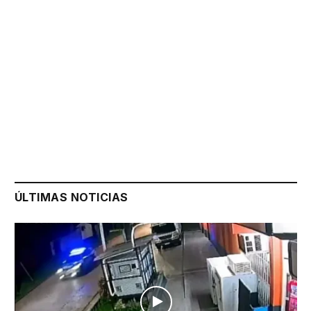
ÚLTIMAS NOTICIAS