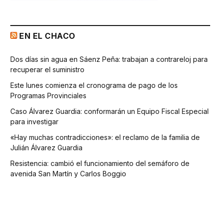
EN EL CHACO
Dos días sin agua en Sáenz Peña: trabajan a contrareloj para
recuperar el suministro
Este lunes comienza el cronograma de pago de los
Programas Provinciales
Caso Álvarez Guardia: conformarán un Equipo Fiscal Especial
para investigar
«Hay muchas contradicciones»: el reclamo de la familia de
Julián Álvarez Guardia
Resistencia: cambió el funcionamiento del semáforo de
avenida San Martín y Carlos Boggio