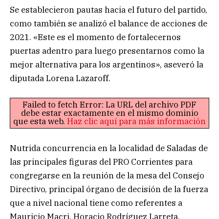
Se establecieron pautas hacia el futuro del partido,
como también se analizó el balance de acciones de
2021. «Este es el momento de fortalecernos
puertas adentro para luego presentarnos como la
mejor alternativa para los argentinos», aseveró la
diputada Lorena Lazaroff.
Failed to fetch Error: La URL del archivo PDF
debe estar exactamente en el mismo dominio
que esta web.
Haz clic aquí para más información
Nutrida concurrencia en la localidad de Saladas de
las principales figuras del PRO Corrientes para
congregarse en la reunión de la mesa del Consejo
Directivo, principal órgano de decisión de la fuerza
que a nivel nacional tiene como referentes a
Mauricio Macri, Horacio Rodríguez Larreta,