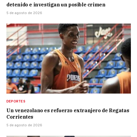
detenido e investigan un posible crimen
5 de agosto de 2026
DEPORTES
Un venezolano es refuerzo extranjero de Regatas
Corrientes
5 de agosto de 2026