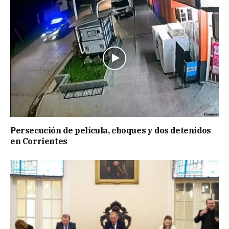
Persecución de película, choques y dos detenidos
en Corrientes