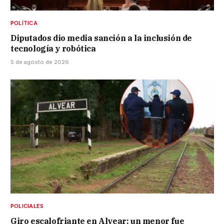
POLÍTICA
Diputados dio media sanción a la inclusión de
tecnología y robótica
5 de agosto de 2026
POLICIALES
Giro escalofriante en Alvear: un menor fue