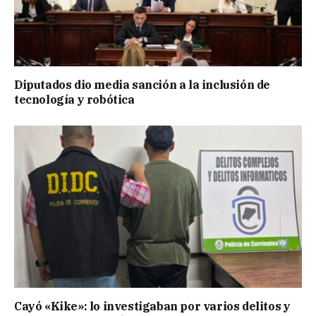
Diputados dio media sanción a la inclusión de
tecnología y robótica
Cayó «Kike»: lo investigaban por varios delitos y