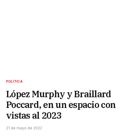
POLÍTICA
López Murphy y Braillard
Poccard, en un espacio con
vistas al 2023
21 de mayo de 2022