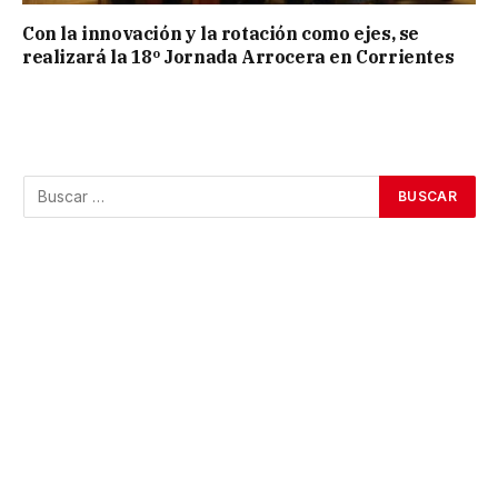
Con la innovación y la rotación como ejes, se
realizará la 18º Jornada Arrocera en Corrientes