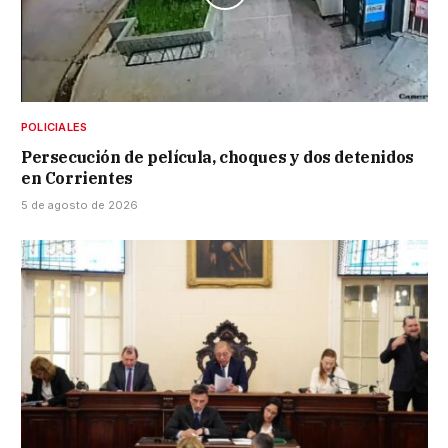
POLICIALES
Persecución de película, choques y dos detenidos
en Corrientes
5 de agosto de 2026