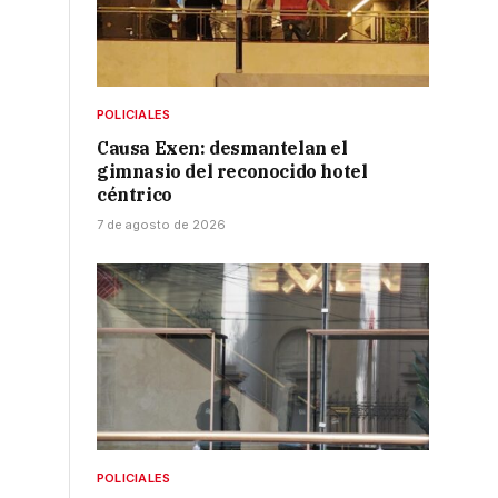
POLICIALES
Causa Exen: desmantelan el
gimnasio del reconocido hotel
céntrico
7 de agosto de 2026
POLICIALES