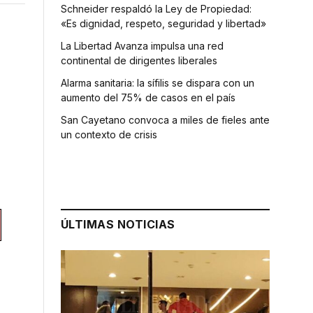
Schneider respaldó la Ley de Propiedad:
«Es dignidad, respeto, seguridad y libertad»
La Libertad Avanza impulsa una red
continental de dirigentes liberales
Alarma sanitaria: la sífilis se dispara con un
aumento del 75% de casos en el país
San Cayetano convoca a miles de fieles ante
un contexto de crisis
ÚLTIMAS NOTICIAS