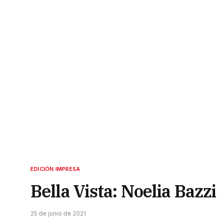
EDICIÓN IMPRESA
Bella Vista: Noelia Bazzi
25 de junio de 2021