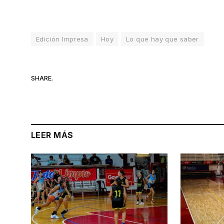
Edición Impresa
Hoy
Lo que hay que saber
SHARE.
LEER MÁS