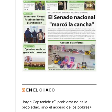
EN EL CHACO
Jorge Capitanich: «El problema no es la
propiedad, sino el acceso de los pobres»