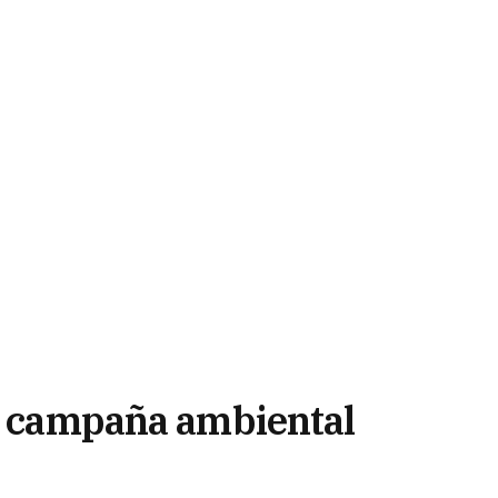
la campaña ambiental