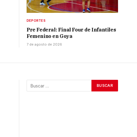
DEPORTES
Pre Federal: Final Four de Infantiles
Femenino en Goya
7 de agosto de 2026