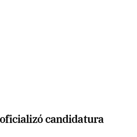
 oficializó candidatura