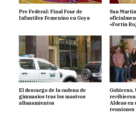
Pre Federal: Final Four de
San Martí
Infantiles Femenino en Goya
oficialmen
«Fortín Ro
El descargo de la cadena de
Gobierno,
gimnasios tras los masivos
recibieron
allanamientos
Aldeas en 
reuniones 