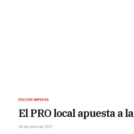
EDICIÓN IMPRESA
El PRO local apuesta a 
25 de junio de 2021