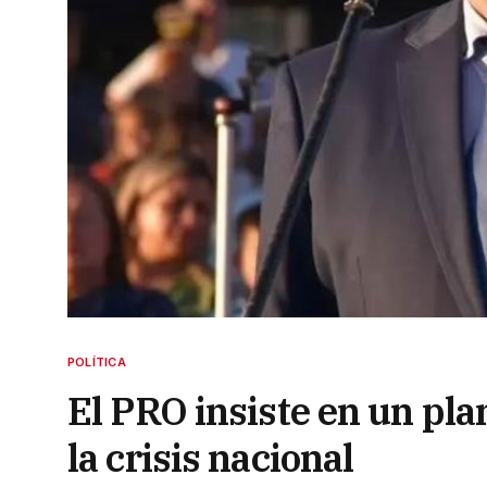
POLÍTICA
El PRO insiste en un pla
la crisis nacional