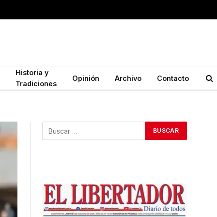
Historia y
Opinión
Archivo
Contacto
Tradiciones