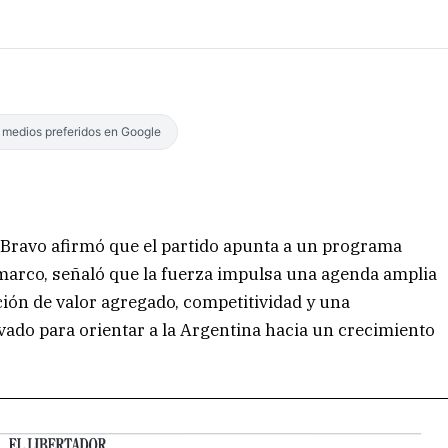
s medios preferidos en Google
s Bravo afirmó que el partido apunta a un programa
 marco, señaló que la fuerza impulsa una agenda amplia
ón de valor agregado, competitividad y una
ivado para orientar a la Argentina hacia un crecimiento