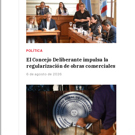
POLÍTICA
El Concejo Deliberante impulsa la
regularización de obras comerciales
6 de agosto de 2026