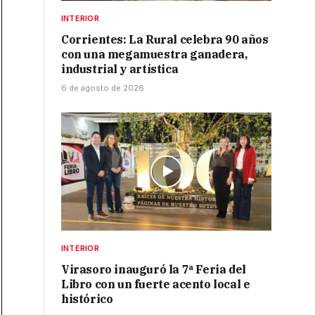
INTERIOR
Corrientes: La Rural celebra 90 años
con una megamuestra ganadera,
industrial y artística
6 de agosto de 2026
INTERIOR
Virasoro inauguró la 7ª Feria del
Libro con un fuerte acento local e
histórico