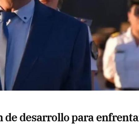
n de desarrollo para enfrenta