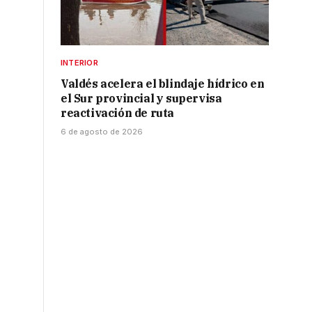
INTERIOR
Valdés acelera el blindaje hídrico en
el Sur provincial y supervisa
reactivación de ruta
6 de agosto de 2026