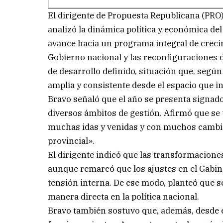
El dirigente de Propuesta Republicana (PRO)
analizó la dinámica política y económica del
avance hacia un programa integral de crecim
Gobierno nacional y las reconfiguraciones 
de desarrollo definido, situación que, seg
amplia y consistente desde el espacio que in
Bravo señaló que el año se presenta signad
diversos ámbitos de gestión. Afirmó que se
muchas idas y venidas y con muchos cambio
provincial».
El dirigente indicó que las transformacione
aunque remarcó que los ajustes en el Gabin
tensión interna. De ese modo, planteó que s
manera directa en la política nacional.
Bravo también sostuvo que, además, desde