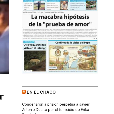
EN EL CHACO
r
Condenaron a prisión perpetua a Javier
Antonio Duarte por el femicidio de Erika