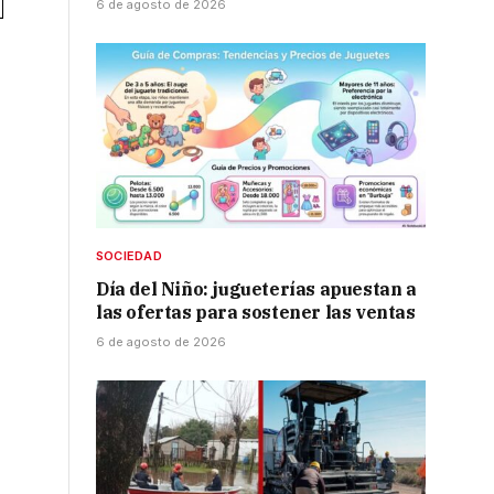
6 de agosto de 2026
SOCIEDAD
Día del Niño: jugueterías apuestan a
las ofertas para sostener las ventas
6 de agosto de 2026