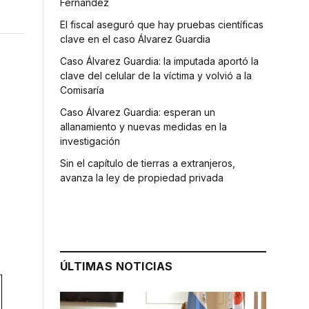
Fernández
El fiscal aseguró que hay pruebas científicas
clave en el caso Álvarez Guardia
Caso Álvarez Guardia: la imputada aportó la
clave del celular de la víctima y volvió a la
Comisaría
Caso Álvarez Guardia: esperan un
allanamiento y nuevas medidas en la
investigación
Sin el capítulo de tierras a extranjeros,
avanza la ley de propiedad privada
ÚLTIMAS NOTICIAS