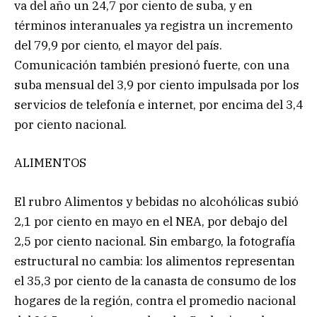
va del año un 24,7 por ciento de suba, y en
términos interanuales ya registra un incremento
del 79,9 por ciento, el mayor del país.
Comunicación también presionó fuerte, con una
suba mensual del 3,9 por ciento impulsada por los
servicios de telefonía e internet, por encima del 3,4
por ciento nacional.
ALIMENTOS
El rubro Alimentos y bebidas no alcohólicas subió
2,1 por ciento en mayo en el NEA, por debajo del
2,5 por ciento nacional. Sin embargo, la fotografía
estructural no cambia: los alimentos representan
el 35,3 por ciento de la canasta de consumo de los
hogares de la región, contra el promedio nacional