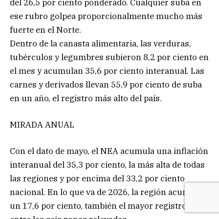
del 26,5 por ciento ponderado. Cualquier suba en
ese rubro golpea proporcionalmente mucho más
fuerte en el Norte.
Dentro de la canasta alimentaria, las verduras,
tubérculos y legumbres subieron 8,2 por ciento en
el mes y acumulan 35,6 por ciento interanual. Las
carnes y derivados llevan 55,9 por ciento de suba
en un año, el registro más alto del país.
MIRADA ANUAL
Con el dato de mayo, el NEA acumula una inflación
interanual del 35,3 por ciento, la más alta de todas
las regiones y por encima del 33,2 por ciento
nacional. En lo que va de 2026, la región acumula
un 17,6 por ciento, también el mayor registro