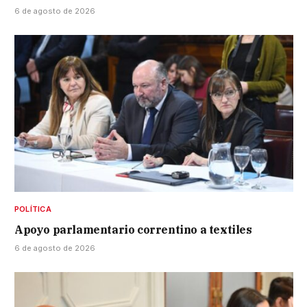
6 de agosto de 2026
POLÍTICA
Apoyo parlamentario correntino a textiles
6 de agosto de 2026