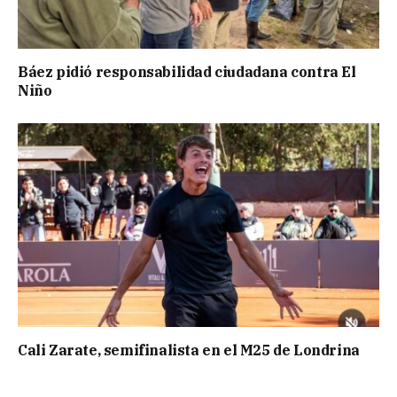
Báez pidió responsabilidad ciudadana contra El
Niño
Cali Zarate, semifinalista en el M25 de Londrina