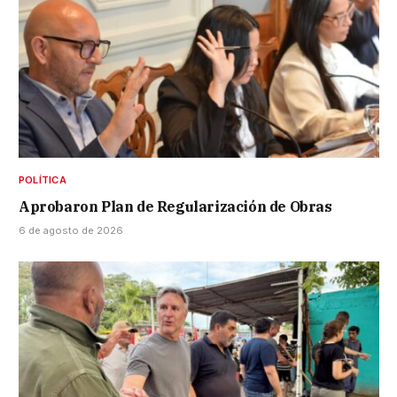
POLÍTICA
Aprobaron Plan de Regularización de Obras
6 de agosto de 2026