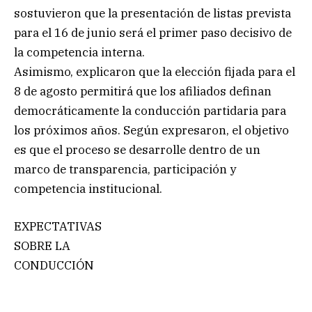
sostuvieron que la presentación de listas prevista
para el 16 de junio será el primer paso decisivo de
la competencia interna.
Asimismo, explicaron que la elección fijada para el
8 de agosto permitirá que los afiliados definan
democráticamente la conducción partidaria para
los próximos años. Según expresaron, el objetivo
es que el proceso se desarrolle dentro de un
marco de transparencia, participación y
competencia institucional.
EXPECTATIVAS
SOBRE LA
CONDUCCIÓN