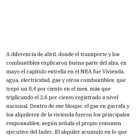
A diferencia de abril, donde el transporte y los
combustibles explicaron buena parte del alza, en
mayo el capítulo estrella en el NEA fue Vivienda,
agua, electricidad, gas y otros combustibles, que
trepó un 8,4 por ciento en el mes, más que
triplicando el 2,6 por ciento registrado a nivel
nacional. Dentro de ese bloque, el gas en garrafa y
los alquileres de la vivienda fueron los principales
responsables, según señala el propio resumen
ejecutivo del Indec. El alquiler acumuló en lo que