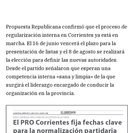
Propuesta Republicana confirmó que el proceso de
regularización interna en Corrientes ya está en
marcha. El 16 de junio vencerá el plazo para la
presentación de listas y el 8 de agosto se realizará
la elección para definir las nuevas autoridades.
Desde el partido señalaron que esperan una
competencia interna «sana y limpia» de la que
surgirá el liderazgo encargado de conducir la
organización en la provincia.