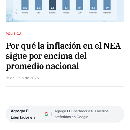
POLÍTICA
Por qué la inflación en el NEA
sigue por encima del
promedio nacional
15 de junio de 2026
Agregar El
Agrega El Libertador a tus medios
preferidos en Google
Libertador en