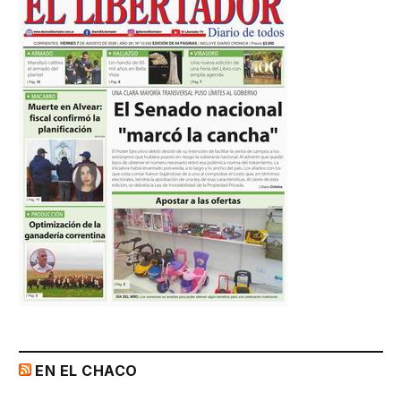
EN EL CHACO