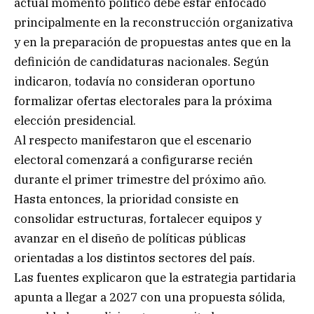
actual momento político debe estar enfocado
principalmente en la reconstrucción organizativa
y en la preparación de propuestas antes que en la
definición de candidaturas nacionales. Según
indicaron, todavía no consideran oportuno
formalizar ofertas electorales para la próxima
elección presidencial.
Al respecto manifestaron que el escenario
electoral comenzará a configurarse recién
durante el primer trimestre del próximo año.
Hasta entonces, la prioridad consiste en
consolidar estructuras, fortalecer equipos y
avanzar en el diseño de políticas públicas
orientadas a los distintos sectores del país.
Las fuentes explicaron que la estrategia partidaria
apunta a llegar a 2027 con una propuesta sólida,