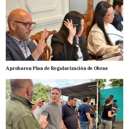
Aprobaron Plan de Regularización de Obras