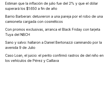
Estiman que la inflación de julio fue del 2% y que el dólar
superará los $1.650 a fin de año
Barrio Barberan: detuvieron a una pareja por el robo de una
camioneta cargada con cosméticos
Con promos exclusivas, arranca el Black Friday con tarjeta
Tuya del NBCH
Sano y salvo: hallaron a Daniel Bertonazzi caminando por la
avenida 9 de Julio
Caso Loan, el juicio: el perito confirmó rastros de del niño en
los vehículos de Pérez y Caillava