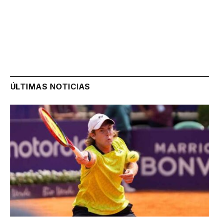
ÚLTIMAS NOTICIAS