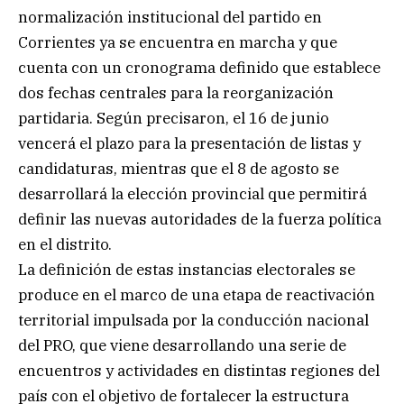
normalización institucional del partido en
Corrientes ya se encuentra en marcha y que
cuenta con un cronograma definido que establece
dos fechas centrales para la reorganización
partidaria. Según precisaron, el 16 de junio
vencerá el plazo para la presentación de listas y
candidaturas, mientras que el 8 de agosto se
desarrollará la elección provincial que permitirá
definir las nuevas autoridades de la fuerza política
en el distrito.
La definición de estas instancias electorales se
produce en el marco de una etapa de reactivación
territorial impulsada por la conducción nacional
del PRO, que viene desarrollando una serie de
encuentros y actividades en distintas regiones del
país con el objetivo de fortalecer la estructura