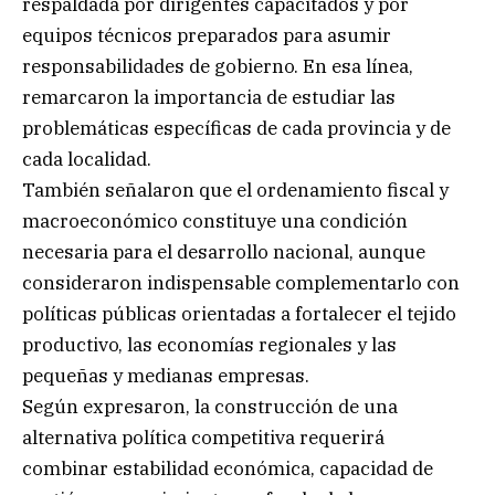
respaldada por dirigentes capacitados y por
equipos técnicos preparados para asumir
responsabilidades de gobierno. En esa línea,
remarcaron la importancia de estudiar las
problemáticas específicas de cada provincia y de
cada localidad.
También señalaron que el ordenamiento fiscal y
macroeconómico constituye una condición
necesaria para el desarrollo nacional, aunque
consideraron indispensable complementarlo con
políticas públicas orientadas a fortalecer el tejido
productivo, las economías regionales y las
pequeñas y medianas empresas.
Según expresaron, la construcción de una
alternativa política competitiva requerirá
combinar estabilidad económica, capacidad de