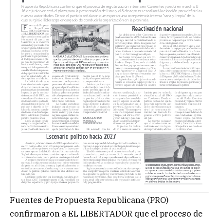
Fuentes de Propuesta Republicana (PRO)
confirmaron a EL LIBERTADOR que el proceso de