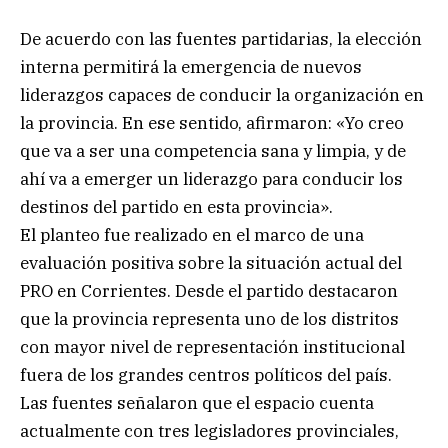
De acuerdo con las fuentes partidarias, la elección
interna permitirá la emergencia de nuevos
liderazgos capaces de conducir la organización en
la provincia. En ese sentido, afirmaron: «Yo creo
que va a ser una competencia sana y limpia, y de
ahí va a emerger un liderazgo para conducir los
destinos del partido en esta provincia».
El planteo fue realizado en el marco de una
evaluación positiva sobre la situación actual del
PRO en Corrientes. Desde el partido destacaron
que la provincia representa uno de los distritos
con mayor nivel de representación institucional
fuera de los grandes centros políticos del país.
Las fuentes señalaron que el espacio cuenta
actualmente con tres legisladores provinciales,