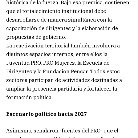
histórica de la fuerza. Bajo esa premisa, sostienen
que el fortalecimiento institucional debe
desarrollarse de manera simultánea con la
capacitación de dirigentes y la elaboración de
propuestas de gobierno.
La reactivación territorial también involucra a
distintos espacios internos, entre ellos la
Juventud PRO, PRO Mujeres, la Escuela de
Dirigentes y la Fundación Pensar. Todos estos
sectores participan de actividades destinadas a
ampliar la presencia partidaria y fortalecer la
formación política.
Escenario político hacia 2027
Asimismo, señalaron -fuentes del PRO- que el