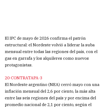
El IPC de mayo de 2026 confirma el patrón
estructural: el Nordeste volvió a liderar la suba
mensual entre todas las regiones del país, con el
gas en garrafa y los alquileres como nuevos
protagonistas.
20-CONTRATAPA-3
El Nordeste argentino (NEA) cerró mayo con una
inflación mensual del 2,6 por ciento, la más alta
entre las seis regiones del país y por encima del
promedio nacional de 2,1 por ciento, según el