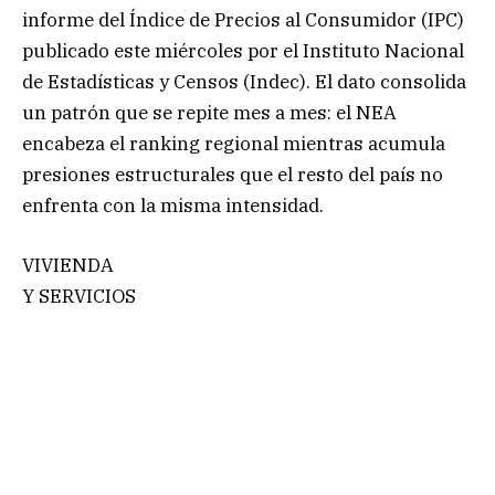
informe del Índice de Precios al Consumidor (IPC)
publicado este miércoles por el Instituto Nacional
de Estadísticas y Censos (Indec). El dato consolida
un patrón que se repite mes a mes: el NEA
encabeza el ranking regional mientras acumula
presiones estructurales que el resto del país no
enfrenta con la misma intensidad.
VIVIENDA
Y SERVICIOS