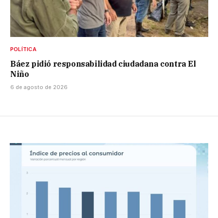
POLÍTICA
Báez pidió responsabilidad ciudadana contra El
Niño
6 de agosto de 2026