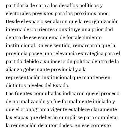
partidaria de cara a los desafíos políticos y
electorales previstos para los próximos años.
Desde el espacio señalaron que la reorganización
interna de Corrientes constituye una prioridad
dentro de ese esquema de fortalecimiento
institucional. En ese sentido, remarcaron que la
provincia posee una relevancia estratégica para el
partido debido a su inserción política dentro de la
alianza gobernante provincial y a la
representación institucional que mantiene en
distintos niveles del Estado.
Las fuentes consultadas indicaron que el proceso
de normalización ya fue formalmente iniciado y
que el cronograma vigente establece claramente
las etapas que deberán cumplirse para completar
la renovación de autoridades. En ese contexto,