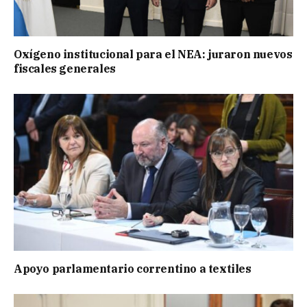
Oxígeno institucional para el NEA: juraron nuevos
fiscales generales
Apoyo parlamentario correntino a textiles