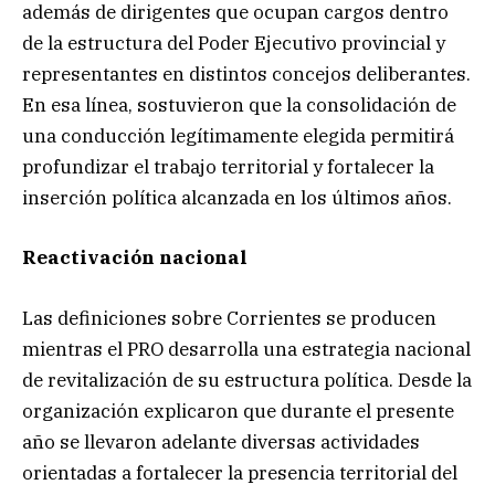
además de dirigentes que ocupan cargos dentro
de la estructura del Poder Ejecutivo provincial y
representantes en distintos concejos deliberantes.
En esa línea, sostuvieron que la consolidación de
una conducción legítimamente elegida permitirá
profundizar el trabajo territorial y fortalecer la
inserción política alcanzada en los últimos años.
Reactivación nacional
Las definiciones sobre Corrientes se producen
mientras el PRO desarrolla una estrategia nacional
de revitalización de su estructura política. Desde la
organización explicaron que durante el presente
año se llevaron adelante diversas actividades
orientadas a fortalecer la presencia territorial del