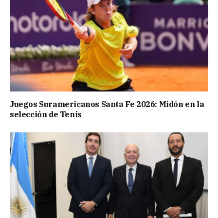
Juegos Suramericanos Santa Fe 2026: Midón en la
selección de Tenis