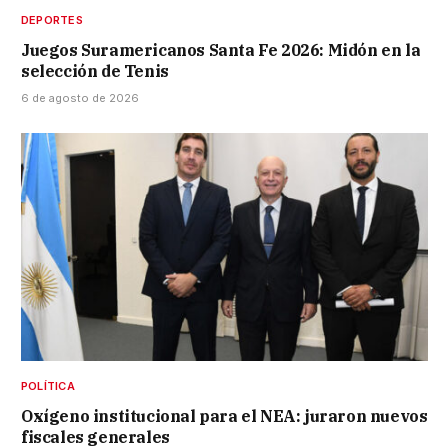
DEPORTES
Juegos Suramericanos Santa Fe 2026: Midón en la
selección de Tenis
6 de agosto de 2026
POLÍTICA
Oxígeno institucional para el NEA: juraron nuevos
fiscales generales