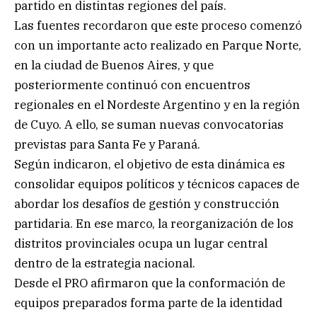
partido en distintas regiones del país.
Las fuentes recordaron que este proceso comenzó
con un importante acto realizado en Parque Norte,
en la ciudad de Buenos Aires, y que
posteriormente continuó con encuentros
regionales en el Nordeste Argentino y en la región
de Cuyo. A ello, se suman nuevas convocatorias
previstas para Santa Fe y Paraná.
Según indicaron, el objetivo de esta dinámica es
consolidar equipos políticos y técnicos capaces de
abordar los desafíos de gestión y construcción
partidaria. En ese marco, la reorganización de los
distritos provinciales ocupa un lugar central
dentro de la estrategia nacional.
Desde el PRO afirmaron que la conformación de
equipos preparados forma parte de la identidad