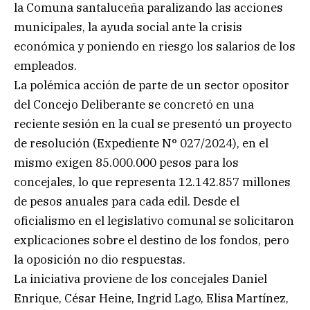
la Comuna santaluceña paralizando las acciones
municipales, la ayuda social ante la crisis
económica y poniendo en riesgo los salarios de los
empleados.
La polémica acción de parte de un sector opositor
del Concejo Deliberante se concretó en una
reciente sesión en la cual se presentó un proyecto
de resolución (Expediente N° 027/2024), en el
mismo exigen 85.000.000 pesos para los
concejales, lo que representa 12.142.857 millones
de pesos anuales para cada edil. Desde el
oficialismo en el legislativo comunal se solicitaron
explicaciones sobre el destino de los fondos, pero
la oposición no dio respuestas.
La iniciativa proviene de los concejales Daniel
Enrique, César Heine, Ingrid Lago, Elisa Martínez,