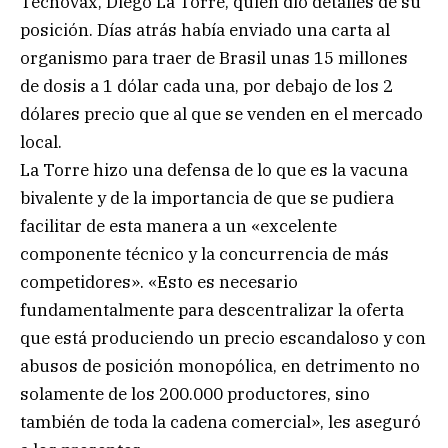
Tecnovax, Diego La Torre, quien dio detalles de su
posición. Días atrás había enviado una carta al
organismo para traer de Brasil unas 15 millones
de dosis a 1 dólar cada una, por debajo de los 2
dólares precio que al que se venden en el mercado
local.
La Torre hizo una defensa de lo que es la vacuna
bivalente y de la importancia de que se pudiera
facilitar de esta manera a un «excelente
componente técnico y la concurrencia de más
competidores». «Esto es necesario
fundamentalmente para descentralizar la oferta
que está produciendo un precio escandaloso y con
abusos de posición monopólica, en detrimento no
solamente de los 200.000 productores, sino
también de toda la cadena comercial», les aseguró