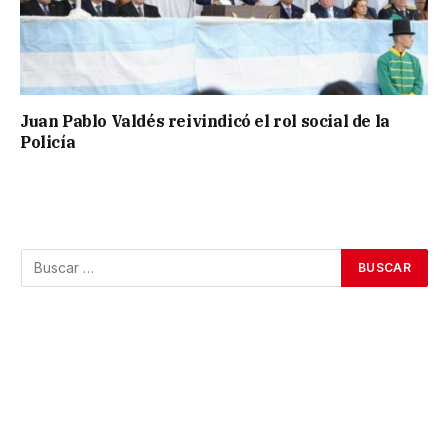
Juan Pablo Valdés reivindicó el rol social de la
Policía