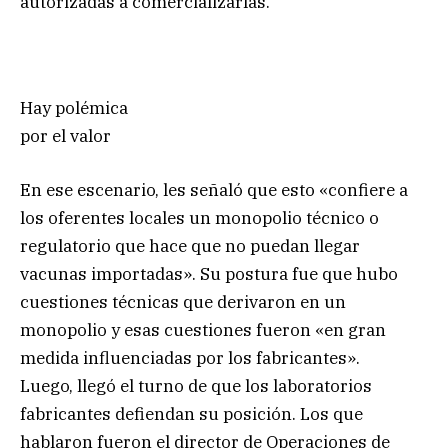
autorizadas a comercializarlas.
Hay polémica
por el valor
En ese escenario, les señaló que esto «confiere a
los oferentes locales un monopolio técnico o
regulatorio que hace que no puedan llegar
vacunas importadas». Su postura fue que hubo
cuestiones técnicas que derivaron en un
monopolio y esas cuestiones fueron «en gran
medida influenciadas por los fabricantes».
Luego, llegó el turno de que los laboratorios
fabricantes defiendan su posición. Los que
hablaron fueron el director de Operaciones de