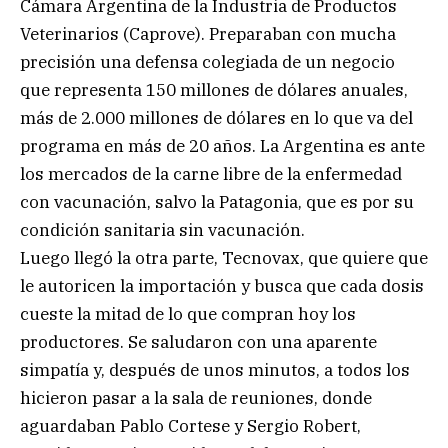
Cámara Argentina de la Industria de Productos
Veterinarios (Caprove). Preparaban con mucha
precisión una defensa colegiada de un negocio
que representa 150 millones de dólares anuales,
más de 2.000 millones de dólares en lo que va del
programa en más de 20 años. La Argentina es ante
los mercados de la carne libre de la enfermedad
con vacunación, salvo la Patagonia, que es por su
condición sanitaria sin vacunación.
Luego llegó la otra parte, Tecnovax, que quiere que
le autoricen la importación y busca que cada dosis
cueste la mitad de lo que compran hoy los
productores. Se saludaron con una aparente
simpatía y, después de unos minutos, a todos los
hicieron pasar a la sala de reuniones, donde
aguardaban Pablo Cortese y Sergio Robert,