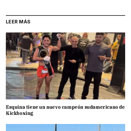
Link
LEER MÁS
Esquina tiene un nuevo campeón sudamericano de
Kickboxing