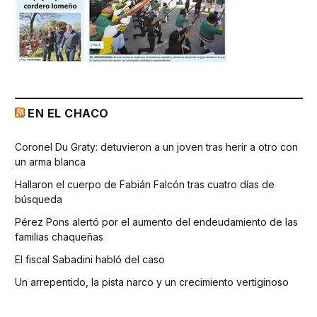
EN EL CHACO
Coronel Du Graty: detuvieron a un joven tras herir a otro con
un arma blanca
Hallaron el cuerpo de Fabián Falcón tras cuatro días de
búsqueda
Pérez Pons alertó por el aumento del endeudamiento de las
familias chaqueñas
El fiscal Sabadini habló del caso
Un arrepentido, la pista narco y un crecimiento vertiginoso