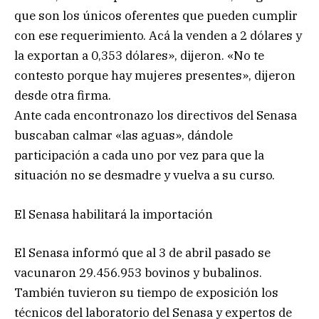
que son los únicos oferentes que pueden cumplir
con ese requerimiento. Acá la venden a 2 dólares y
la exportan a 0,353 dólares», dijeron. «No te
contesto porque hay mujeres presentes», dijeron
desde otra firma.
Ante cada encontronazo los directivos del Senasa
buscaban calmar «las aguas», dándole
participación a cada uno por vez para que la
situación no se desmadre y vuelva a su curso.
El Senasa habilitará la importación
El Senasa informó que al 3 de abril pasado se
vacunaron 29.456.953 bovinos y bubalinos.
También tuvieron su tiempo de exposición los
técnicos del laboratorio del Senasa y expertos de