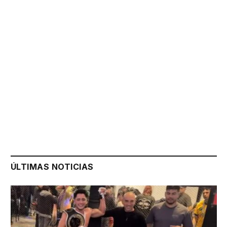
ÚLTIMAS NOTICIAS