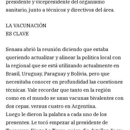
presidente y vicepresidente del organismo
sanitario, junto a técnicos y directivos del área.
LA VACUNACIÓN
ES CLAVE
Senasa abrió la reunión diciendo que estaba
queriendo actualizar y alinear la política local con
la regional que se está utilizando actualmente en
Brasil, Uruguay, Paraguay y Bolivia, pero que
necesitaba conocer en profundidad las cuestiones
técnicas. Vale recordar que tanto en la región
como en el mundo se usan vacunas bivalentes con
dos cepas, versus cuatro en Argentina.
Luego le dieron la palabra a cada uno de los
presentes. Le tocó empezar al presidente de