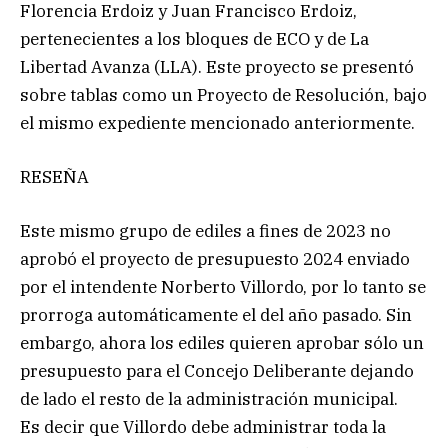
Florencia Erdoiz y Juan Francisco Erdoiz,
pertenecientes a los bloques de ECO y de La
Libertad Avanza (LLA). Este proyecto se presentó
sobre tablas como un Proyecto de Resolución, bajo
el mismo expediente mencionado anteriormente.
RESEÑA
Este mismo grupo de ediles a fines de 2023 no
aprobó el proyecto de presupuesto 2024 enviado
por el intendente Norberto Villordo, por lo tanto se
prorroga automáticamente el del año pasado. Sin
embargo, ahora los ediles quieren aprobar sólo un
presupuesto para el Concejo Deliberante dejando
de lado el resto de la administración municipal.
Es decir que Villordo debe administrar toda la