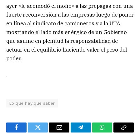
ayer «le acomodó el moño» a las prepagas con una
fuerte reconversión a las empresas luego de poner
en línea al sindicato de camioneros y a la UTA,
mostrando el lado más enérgico de un Gobierno
que asume en plenitud la responsabilidad de
actuar en el equilibrio haciendo valer el peso del
poder.
.
Lo que hay que saber
Facebook
Twitter
Email
Telegram
WhatsApp
Copy