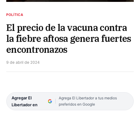
POLÍTICA
El precio de la vacuna contra
la fiebre aftosa genera fuertes
encontronazos
9 de abril de 2024
Agregar El
Agrega El Libertador a tus medios
preferidos en Google
Libertador en