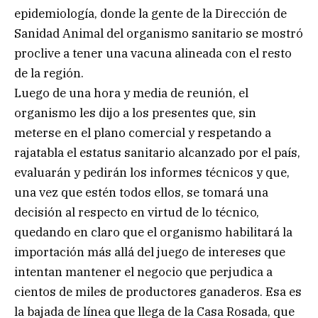
epidemiología, donde la gente de la Dirección de
Sanidad Animal del organismo sanitario se mostró
proclive a tener una vacuna alineada con el resto
de la región.
Luego de una hora y media de reunión, el
organismo les dijo a los presentes que, sin
meterse en el plano comercial y respetando a
rajatabla el estatus sanitario alcanzado por el país,
evaluarán y pedirán los informes técnicos y que,
una vez que estén todos ellos, se tomará una
decisión al respecto en virtud de lo técnico,
quedando en claro que el organismo habilitará la
importación más allá del juego de intereses que
intentan mantener el negocio que perjudica a
cientos de miles de productores ganaderos. Esa es
la bajada de línea que llega de la Casa Rosada, que