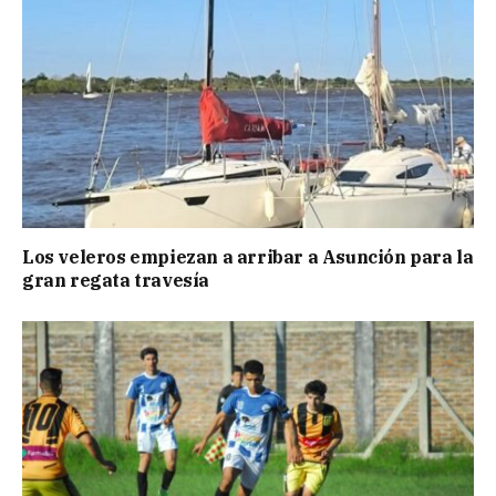
Los veleros empiezan a arribar a Asunción para la
gran regata travesía