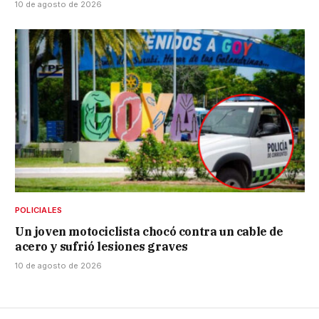
10 de agosto de 2026
POLICIALES
Un joven motociclista chocó contra un cable de
acero y sufrió lesiones graves
10 de agosto de 2026