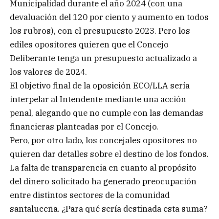
Municipalidad durante el año 2024 (con una
devaluación del 120 por ciento y aumento en todos
los rubros), con el presupuesto 2023. Pero los
ediles opositores quieren que el Concejo
Deliberante tenga un presupuesto actualizado a
los valores de 2024.
El objetivo final de la oposición ECO/LLA sería
interpelar al Intendente mediante una acción
penal, alegando que no cumple con las demandas
financieras planteadas por el Concejo.
Pero, por otro lado, los concejales opositores no
quieren dar detalles sobre el destino de los fondos.
La falta de transparencia en cuanto al propósito
del dinero solicitado ha generado preocupación
entre distintos sectores de la comunidad
santaluceña. ¿Para qué sería destinada esta suma?