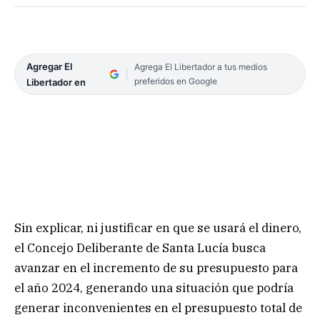
Agregar El
Agrega El Libertador a tus medios
preferidos en Google
Libertador en
Sin explicar, ni justificar en que se usará el dinero,
el Concejo Deliberante de Santa Lucía busca
avanzar en el incremento de su presupuesto para
el año 2024, generando una situación que podría
generar inconvenientes en el presupuesto total de