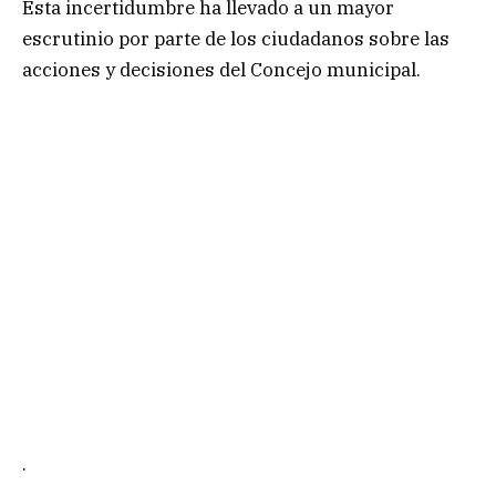
Esta incertidumbre ha llevado a un mayor
escrutinio por parte de los ciudadanos sobre las
acciones y decisiones del Concejo municipal.
.