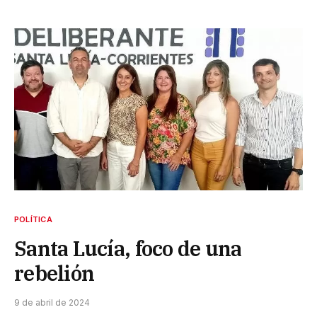
POLÍTICA
Santa Lucía, foco de una
rebelión
9 de abril de 2024