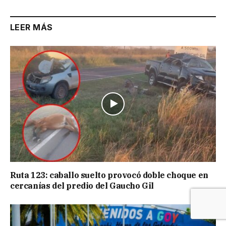
LEER MÁS
Ruta 123: caballo suelto provocó doble choque en
cercanías del predio del Gaucho Gil