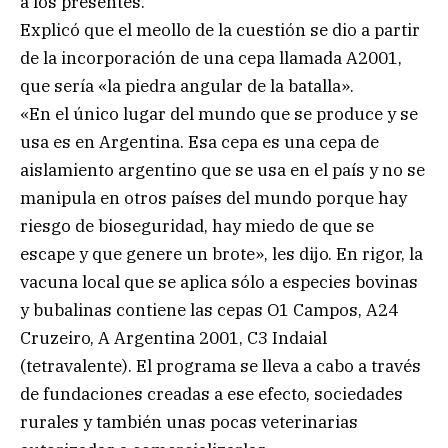
a los presentes.
Explicó que el meollo de la cuestión se dio a partir
de la incorporación de una cepa llamada A2001,
que sería «la piedra angular de la batalla».
«En el único lugar del mundo que se produce y se
usa es en Argentina. Esa cepa es una cepa de
aislamiento argentino que se usa en el país y no se
manipula en otros países del mundo porque hay
riesgo de bioseguridad, hay miedo de que se
escape y que genere un brote», les dijo. En rigor, la
vacuna local que se aplica sólo a especies bovinas
y bubalinas contiene las cepas O1 Campos, A24
Cruzeiro, A Argentina 2001, C3 Indaial
(tetravalente). El programa se lleva a cabo a través
de fundaciones creadas a ese efecto, sociedades
rurales y también unas pocas veterinarias