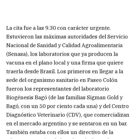
La cita fue a las 9.30 con carácter urgente.
Estuvieron las máximas autoridades del Servicio
Nacional de Sanidad y Calidad Agroalimentaria
(Senasa), los laboratorios que ya producen la
vacuna en el plano local y una firma que quiere
traerla desde Brasil. Los primeros en llegar a la
sede del organismo sanitario en Paseo Colón
fueron los representantes del laboratorio
Biogénesis Bagó (de las familias Sigman Gold y
Bagó, con un 50 por ciento cada una) y del Centro
Diagnóstico Veterinario (CDV), que comercializan
en el mercado argentino y se sentaron en un bar.
También estaba con ellos un directivo de la