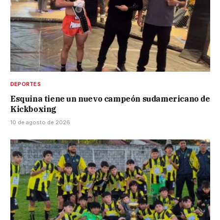
DEPORTES
Esquina tiene un nuevo campeón sudamericano de
Kickboxing
10 de agosto de 2026