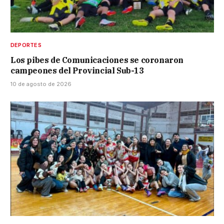
DEPORTES
Los pibes de Comunicaciones se coronaron
campeones del Provincial Sub-13
10 de agosto de 2026