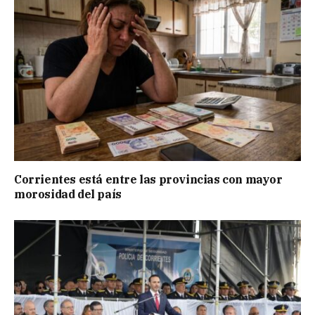
Corrientes está entre las provincias con mayor
morosidad del país