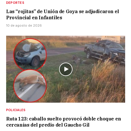
DEPORTES
Las “rojitas” de Unión de Goya se adjudicaron el
Provincial en Infantiles
10 de agosto de 2026
POLICIALES
Ruta 123: caballo suelto provocó doble choque en
cercanías del predio del Gaucho Gil