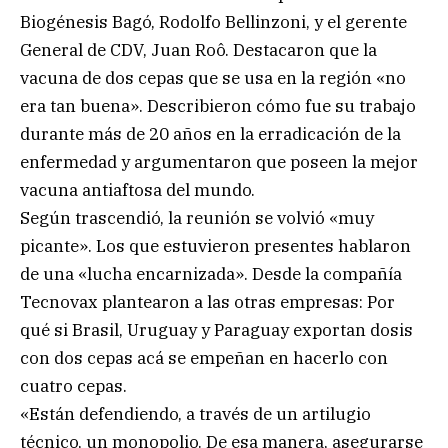
Biogénesis Bagó, Rodolfo Bellinzoni, y el gerente
General de CDV, Juan Roô. Destacaron que la
vacuna de dos cepas que se usa en la región «no
era tan buena». Describieron cómo fue su trabajo
durante más de 20 años en la erradicación de la
enfermedad y argumentaron que poseen la mejor
vacuna antiaftosa del mundo.
Según trascendió, la reunión se volvió «muy
picante». Los que estuvieron presentes hablaron
de una «lucha encarnizada». Desde la compañía
Tecnovax plantearon a las otras empresas: Por
qué si Brasil, Uruguay y Paraguay exportan dosis
con dos cepas acá se empeñan en hacerlo con
cuatro cepas.
«Están defendiendo, a través de un artilugio
técnico, un monopolio. De esa manera, asegurarse