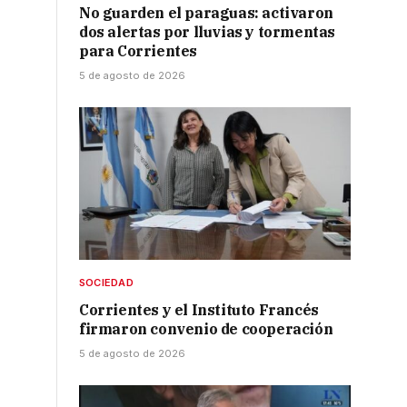
No guarden el paraguas: activaron
dos alertas por lluvias y tormentas
para Corrientes
5 de agosto de 2026
SOCIEDAD
Corrientes y el Instituto Francés
firmaron convenio de cooperación
5 de agosto de 2026