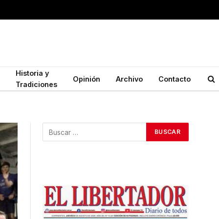
Historia y
Opinión
Archivo
Contacto
Tradiciones