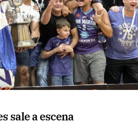
s sale a escena