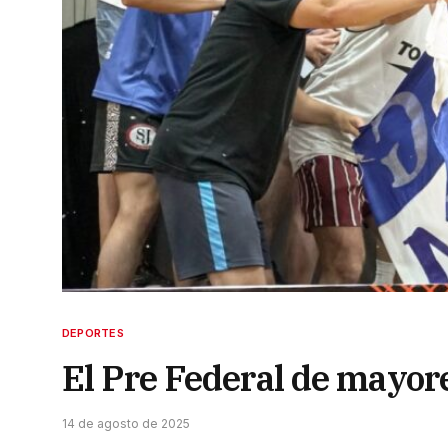
DEPORTES
El Pre Federal de mayore
14 de agosto de 2025