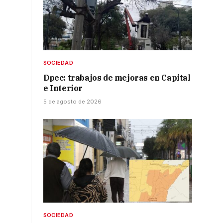
SOCIEDAD
Dpec: trabajos de mejoras en Capital
e Interior
5 de agosto de 2026
SOCIEDAD