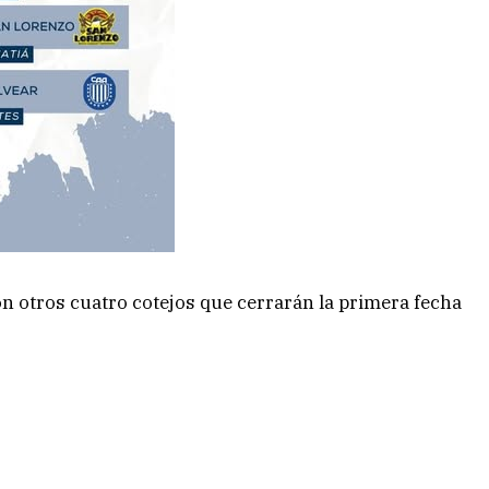
n otros cuatro cotejos que cerrarán la primera fecha