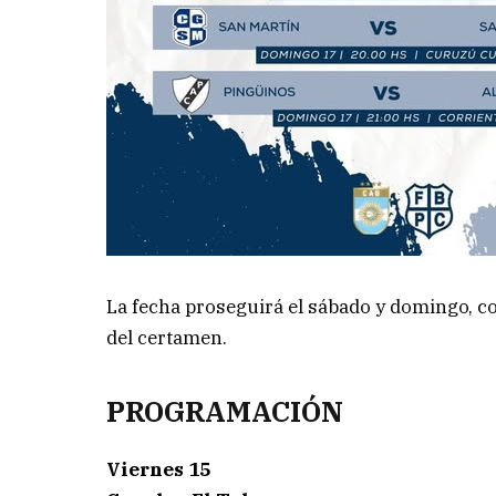
La fecha proseguirá el sábado y domingo, co
del certamen.
PROGRAMACIÓN
Viernes 15