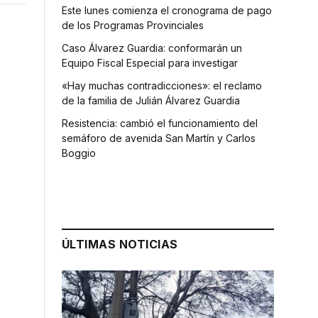
Este lunes comienza el cronograma de pago
de los Programas Provinciales
Caso Álvarez Guardia: conformarán un
Equipo Fiscal Especial para investigar
«Hay muchas contradicciones»: el reclamo
de la familia de Julián Álvarez Guardia
Resistencia: cambió el funcionamiento del
semáforo de avenida San Martín y Carlos
Boggio
ÚLTIMAS NOTICIAS