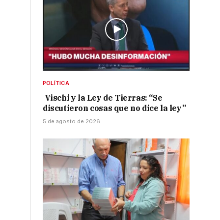
POLÍTICA
Vischi y la Ley de Tierras: “Se
discutieron cosas que no dice la ley”
5 de agosto de 2026