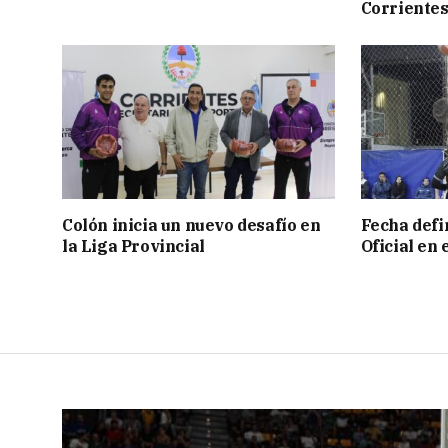
Corriente
Colón inicia un nuevo desafío en
Fecha defin
la Liga Provincial
Oficial en 