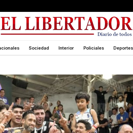
acionales
Sociedad
Interior
Policiales
Deportes