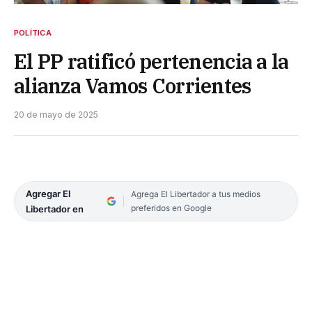
POLÍTICA
El PP ratificó pertenencia a la
alianza Vamos Corrientes
20 de mayo de 2025
Agregar El
Agrega El Libertador a tus medios
preferidos en Google
Libertador en