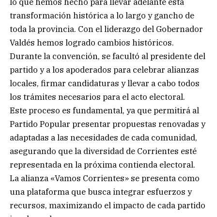
lo que hemos hecho para llevar adelante esta
transformación histórica a lo largo y gancho de
toda la provincia. Con el liderazgo del Gobernador
Valdés hemos logrado cambios históricos.
Durante la convención, se facultó al presidente del
partido y a los apoderados para celebrar alianzas
locales, firmar candidaturas y llevar a cabo todos
los trámites necesarios para el acto electoral.
Este proceso es fundamental, ya que permitirá al
Partido Popular presentar propuestas renovadas y
adaptadas a las necesidades de cada comunidad,
asegurando que la diversidad de Corrientes esté
representada en la próxima contienda electoral.
La alianza «Vamos Corrientes» se presenta como
una plataforma que busca integrar esfuerzos y
recursos, maximizando el impacto de cada partido