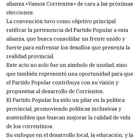
alianza «Vamos Corrientes» de cara a las próximas
elecciones.
La convención tuvo como objetivo principal
ratificar la pertenencia del Partido Popular a esta
alianza, que busca consolidar un frente unido y
fuerte para enfrentar los desafíos que presenta la
realidad provincial.
Este acto no solo fue un símbolo de unidad, sino
que también representó una oportunidad para que
el Partido Popular contribuya con su visión y
propuestas al desarrollo de Corrientes.
El Partido Popular ha sido un pilar en la política
provincial, promoviendo políticas inclusivas y
sostenibles que buscan mejorar la calidad de vida
de los correntinos.
Su enfoque en el desarrollo local, la educación, y la