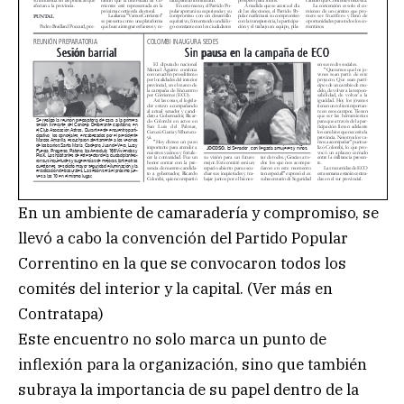
En un ambiente de camaradería y compromiso, se
llevó a cabo la convención del Partido Popular
Correntino en la que se convocaron todos los
comités del interior y la capital. (Ver más en
Contratapa)
Este encuentro no solo marca un punto de
inflexión para la organización, sino que también
subraya la importancia de su papel dentro de la