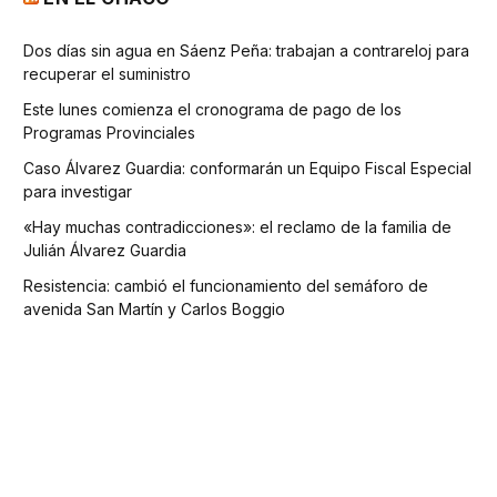
Dos días sin agua en Sáenz Peña: trabajan a contrareloj para
recuperar el suministro
Este lunes comienza el cronograma de pago de los
Programas Provinciales
Caso Álvarez Guardia: conformarán un Equipo Fiscal Especial
para investigar
«Hay muchas contradicciones»: el reclamo de la familia de
Julián Álvarez Guardia
Resistencia: cambió el funcionamiento del semáforo de
avenida San Martín y Carlos Boggio