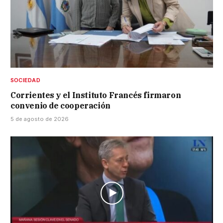
SOCIEDAD
Corrientes y el Instituto Francés firmaron
convenio de cooperación
5 de agosto de 2026