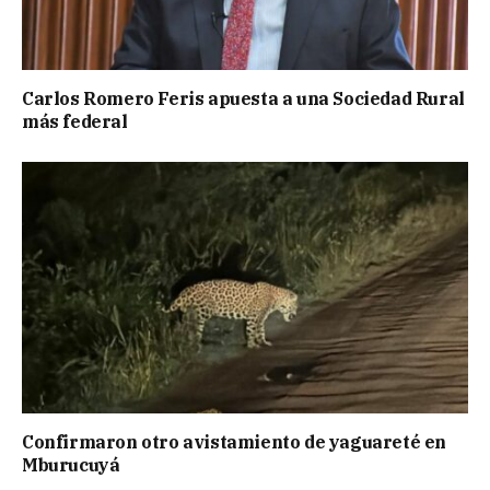
Carlos Romero Feris apuesta a una Sociedad Rural
más federal
Confirmaron otro avistamiento de yaguareté en
Mburucuyá