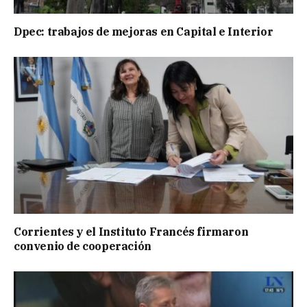
Dpec: trabajos de mejoras en Capital e Interior
Corrientes y el Instituto Francés firmaron
convenio de cooperación