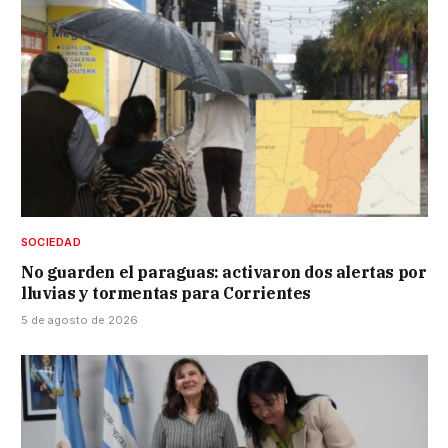
SOCIEDAD
No guarden el paraguas: activaron dos alertas por
lluvias y tormentas para Corrientes
5 de agosto de 2026