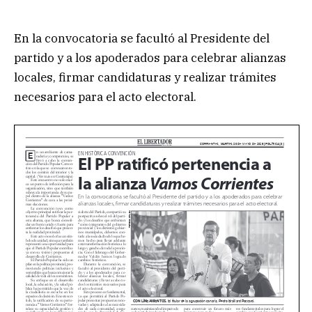
En la convocatoria se facultó al Presidente del
partido y a los apoderados para celebrar alianzas
locales, firmar candidaturas y realizar trámites
necesarios para el acto electoral.