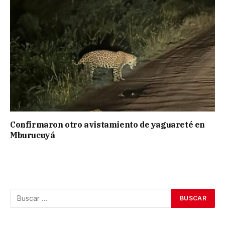
Confirmaron otro avistamiento de yaguareté en
Mburucuyá