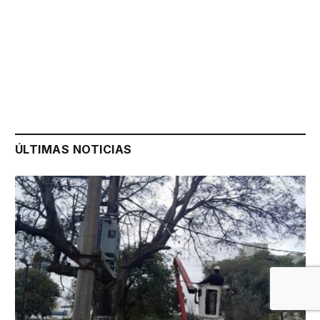
ÚLTIMAS NOTICIAS