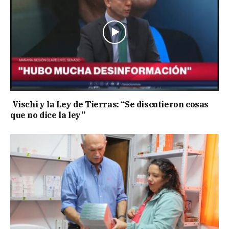
Vischi y la Ley de Tierras: “Se discutieron cosas
que no dice la ley”