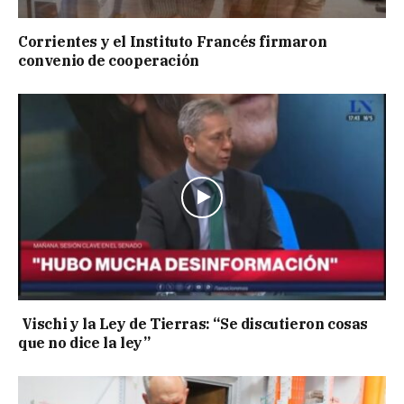
Corrientes y el Instituto Francés firmaron
convenio de cooperación
Vischi y la Ley de Tierras: “Se discutieron cosas
que no dice la ley”