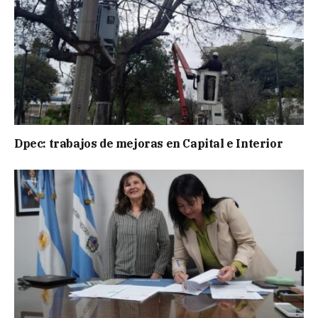
Dpec: trabajos de mejoras en Capital e Interior