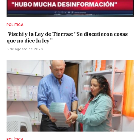
POLÍTICA
Vischi y la Ley de Tierras: “Se discutieron cosas
que no dice la ley”
5 de agosto de 2026
POLÍTICA