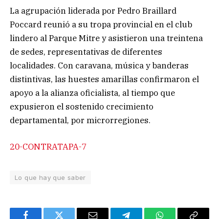
La agrupación liderada por Pedro Braillard
Poccard reunió a su tropa provincial en el club
lindero al Parque Mitre y asistieron una treintena
de sedes, representativas de diferentes
localidades. Con caravana, música y banderas
distintivas, las huestes amarillas confirmaron el
apoyo a la alianza oficialista, al tiempo que
expusieron el sostenido crecimiento
departamental, por microrregiones.
20-CONTRATAPA-7
Lo que hay que saber