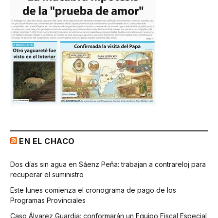
EN EL CHACO
Dos días sin agua en Sáenz Peña: trabajan a contrareloj para
recuperar el suministro
Este lunes comienza el cronograma de pago de los
Programas Provinciales
Caso Álvarez Guardia: conformarán un Equipo Fiscal Especial