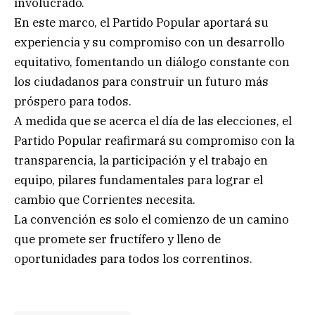
involucrado.
En este marco, el Partido Popular aportará su
experiencia y su compromiso con un desarrollo
equitativo, fomentando un diálogo constante con
los ciudadanos para construir un futuro más
próspero para todos.
A medida que se acerca el día de las elecciones, el
Partido Popular reafirmará su compromiso con la
transparencia, la participación y el trabajo en
equipo, pilares fundamentales para lograr el
cambio que Corrientes necesita.
La convención es solo el comienzo de un camino
que promete ser fructífero y lleno de
oportunidades para todos los correntinos.