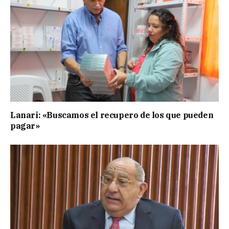
Lanari: «Buscamos el recupero de los que pueden
pagar»