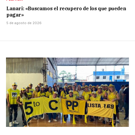
Lanari: «Buscamos el recupero de los que pueden
pagar»
5 de agosto de 2026