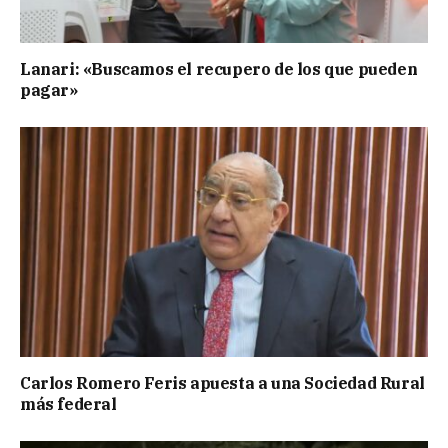
Lanari: «Buscamos el recupero de los que pueden
pagar»
Carlos Romero Feris apuesta a una Sociedad Rural
más federal