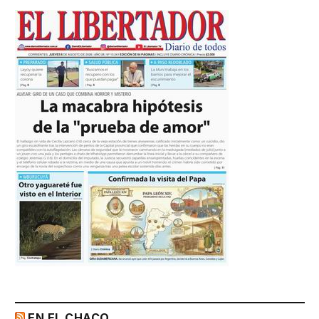
EN EL CHACO