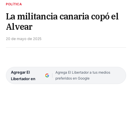
POLÍTICA
La militancia canaria copó el
Alvear
20 de mayo de 2025
Agregar El
Agrega El Libertador a tus medios
preferidos en Google
Libertador en