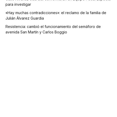
para investigar
«Hay muchas contradicciones»: el reclamo de la familia de
Julián Álvarez Guardia
Resistencia: cambió el funcionamiento del semáforo de
avenida San Martín y Carlos Boggio