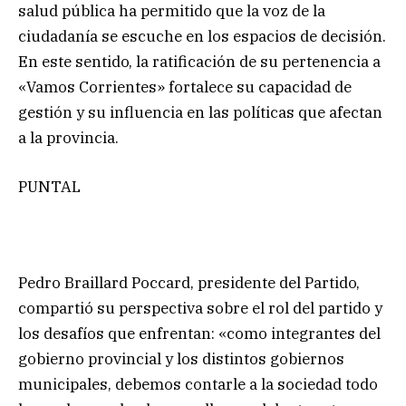
salud pública ha permitido que la voz de la
ciudadanía se escuche en los espacios de decisión.
En este sentido, la ratificación de su pertenencia a
«Vamos Corrientes» fortalece su capacidad de
gestión y su influencia en las políticas que afectan
a la provincia.
PUNTAL
Pedro Braillard Poccard, presidente del Partido,
compartió su perspectiva sobre el rol del partido y
los desafíos que enfrentan: «como integrantes del
gobierno provincial y los distintos gobiernos
municipales, debemos contarle a la sociedad todo