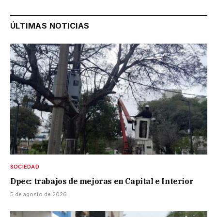
ÚLTIMAS NOTICIAS
SOCIEDAD
Dpec: trabajos de mejoras en Capital e Interior
5 de agosto de 2026