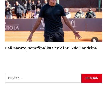
Cali Zarate, semifinalista en el M25 de Londrina