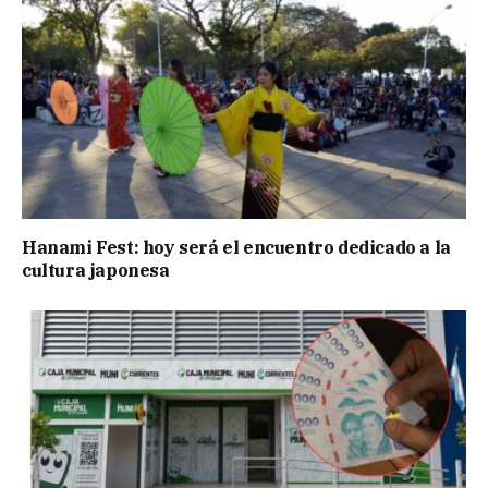
Hanami Fest: hoy será el encuentro dedicado a la
cultura japonesa