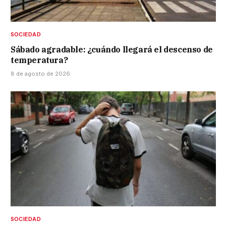
SOCIEDAD
Sábado agradable: ¿cuándo llegará el descenso de
temperatura?
8 de agosto de 2026
SOCIEDAD