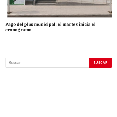
Pago del plus municipal: el martes inicia el
cronograma