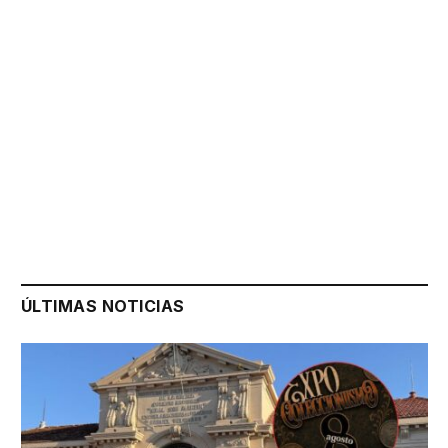
ÚLTIMAS NOTICIAS