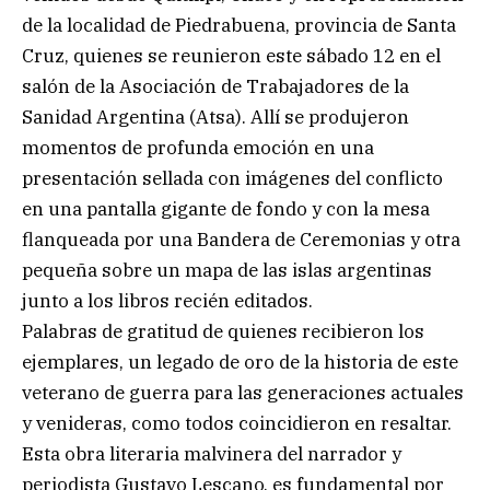
de la localidad de Piedrabuena, provincia de Santa
Cruz, quienes se reunieron este sábado 12 en el
salón de la Asociación de Trabajadores de la
Sanidad Argentina (Atsa). Allí se produjeron
momentos de profunda emoción en una
presentación sellada con imágenes del conflicto
en una pantalla gigante de fondo y con la mesa
flanqueada por una Bandera de Ceremonias y otra
pequeña sobre un mapa de las islas argentinas
junto a los libros recién editados.
Palabras de gratitud de quienes recibieron los
ejemplares, un legado de oro de la historia de este
veterano de guerra para las generaciones actuales
y venideras, como todos coincidieron en resaltar.
Esta obra literaria malvinera del narrador y
periodista Gustavo Lescano, es fundamental por