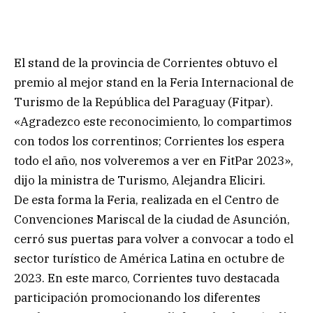
El stand de la provincia de Corrientes obtuvo el
premio al mejor stand en la Feria Internacional de
Turismo de la República del Paraguay (Fitpar).
«Agradezco este reconocimiento, lo compartimos
con todos los correntinos; Corrientes los espera
todo el año, nos volveremos a ver en FitPar 2023»,
dijo la ministra de Turismo, Alejandra Eliciri.
De esta forma la Feria, realizada en el Centro de
Convenciones Mariscal de la ciudad de Asunción,
cerró sus puertas para volver a convocar a todo el
sector turístico de América Latina en octubre de
2023. En este marco, Corrientes tuvo destacada
participación promocionando los diferentes