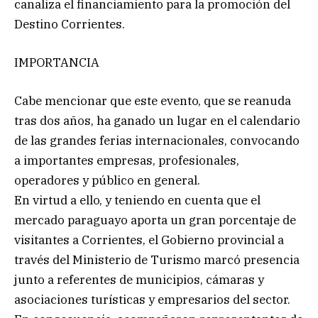
canaliza el financiamiento para la promoción del
Destino Corrientes.
IMPORTANCIA
Cabe mencionar que este evento, que se reanuda
tras dos años, ha ganado un lugar en el calendario
de las grandes ferias internacionales, convocando
a importantes empresas, profesionales,
operadores y público en general.
En virtud a ello, y teniendo en cuenta que el
mercado paraguayo aporta un gran porcentaje de
visitantes a Corrientes, el Gobierno provincial a
través del Ministerio de Turismo marcó presencia
junto a referentes de municipios, cámaras y
asociaciones turísticas y empresarios del sector.