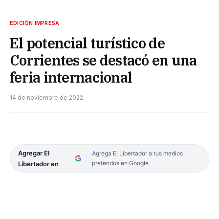
EDICIÓN IMPRESA
El potencial turístico de
Corrientes se destacó en una
feria internacional
14 de noviembre de 2022
Agregar El
Agrega El Libertador a tus medios
preferidos en Google
Libertador en