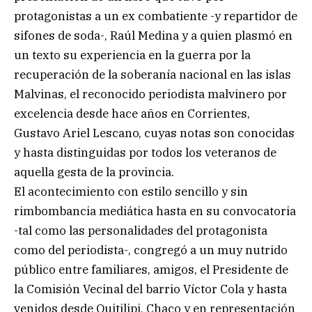
protagonistas a un ex combatiente -y repartidor de
sifones de soda-, Raúl Medina y a quien plasmó en
un texto su experiencia en la guerra por la
recuperación de la soberanía nacional en las islas
Malvinas, el reconocido periodista malvinero por
excelencia desde hace años en Corrientes,
Gustavo Ariel Lescano, cuyas notas son conocidas
y hasta distinguidas por todos los veteranos de
aquella gesta de la provincia.
El acontecimiento con estilo sencillo y sin
rimbombancia mediática hasta en su convocatoria
-tal como las personalidades del protagonista
como del periodista-, congregó a un muy nutrido
público entre familiares, amigos, el Presidente de
la Comisión Vecinal del barrio Víctor Cola y hasta
venidos desde Quitilipi, Chaco y en representación