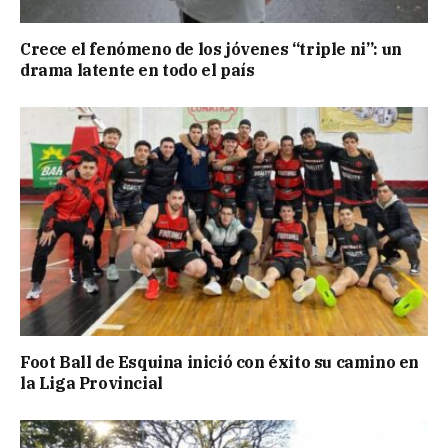
Crece el fenómeno de los jóvenes “triple ni”: un
drama latente en todo el país
Foot Ball de Esquina inició con éxito su camino en
la Liga Provincial