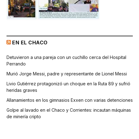
EN EL CHACO
Detuvieron a una pareja con un cuchillo cerca del Hospital
Perrando
Murió Jorge Messi, padre y representante de Lionel Messi
Livio Gutiérrez protagonizó un choque en la Ruta 89 y sufrió
heridas graves
Allanamientos en los gimnasios Exxen con varias detenciones
Golpe al lavado en el Chaco y Corrientes: incautan máquinas
de minería cripto