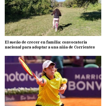
El sueño de crecer en familia: convocatoria
nacional para adoptar a una niña de Corrientes