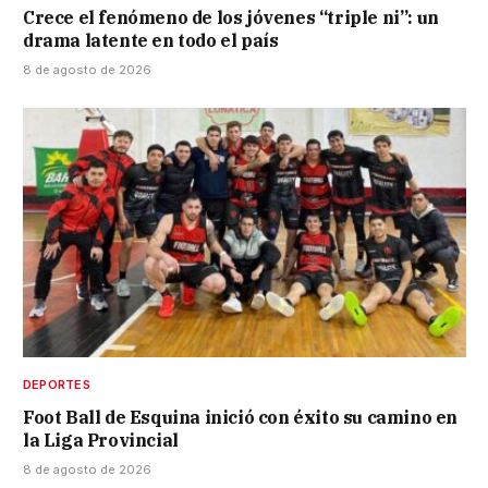
Crece el fenómeno de los jóvenes “triple ni”: un
drama latente en todo el país
8 de agosto de 2026
DEPORTES
Foot Ball de Esquina inició con éxito su camino en
la Liga Provincial
8 de agosto de 2026