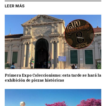
LEER MÁS
Primera Expo Coleccionismo: esta tarde se hará la
exhibición de piezas históricas