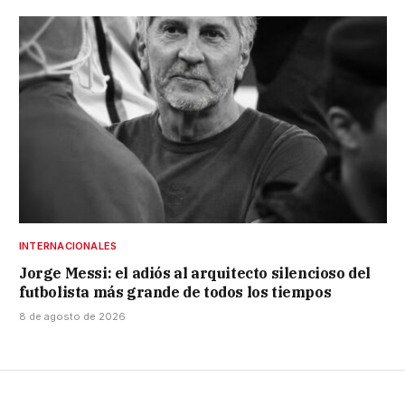
INTERNACIONALES
Jorge Messi: el adiós al arquitecto silencioso del
futbolista más grande de todos los tiempos
8 de agosto de 2026