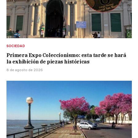
SOCIEDAD
Primera Expo Coleccionismo: esta tarde se hará
la exhibición de piezas históricas
8 de agosto de 2026