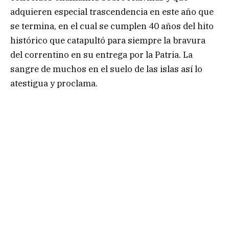
adquieren especial trascendencia en este año que
se termina, en el cual se cumplen 40 años del hito
histórico que catapultó para siempre la bravura
del correntino en su entrega por la Patria. La
sangre de muchos en el suelo de las islas así lo
atestigua y proclama.