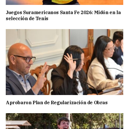
Juegos Suramericanos Santa Fe 2026: Midón en la
selección de Tenis
Aprobaron Plan de Regularización de Obras