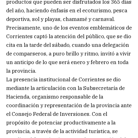
productos que pueden ser disfrutados los 365 días
del año, haciendo énfasis en el ecoturismo, pesca
deportiva, sol y playas, chamamé y carnaval.
Precisamente, uno de los eventos emblemáticos de
Corrientes captó la atención del público, que se dio
cita en la tarde del sábado, cuando una delegación
de comparseros, a puro brillo y ritmo, invitó a vivir
un anticipo de lo que será enero y febrero en toda
la provincia.
La presencia institucional de Corrientes se dio
mediante la articulación con la Subsecretaría de
Hacienda, organismo responsable de la
coordinación y representación de la provincia ante
el Consejo Federal de Inversiones. Con el
propósito de potenciar productivamente a la
provincia, a través de la actividad turística, se