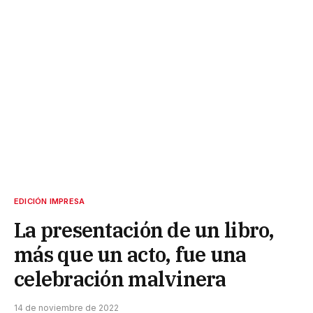
EDICIÓN IMPRESA
La presentación de un libro,
más que un acto, fue una
celebración malvinera
14 de noviembre de 2022