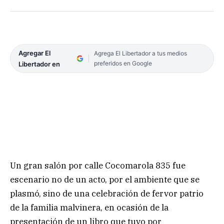
Agregar El
Agrega El Libertador a tus medios
preferidos en Google
Libertador en
Un gran salón por calle Cocomarola 835 fue
escenario no de un acto, por el ambiente que se
plasmó, sino de una celebración de fervor patrio
de la familia malvinera, en ocasión de la
presentación de un libro que tuvo por