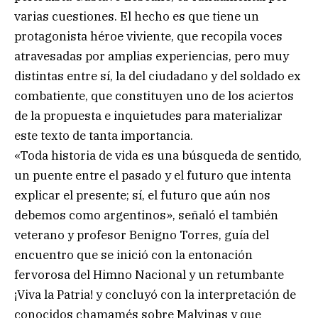
varias cuestiones. El hecho es que tiene un
protagonista héroe viviente, que recopila voces
atravesadas por amplias experiencias, pero muy
distintas entre sí, la del ciudadano y del soldado ex
combatiente, que constituyen uno de los aciertos
de la propuesta e inquietudes para materializar
este texto de tanta importancia.
«Toda historia de vida es una búsqueda de sentido,
un puente entre el pasado y el futuro que intenta
explicar el presente; sí, el futuro que aún nos
debemos como argentinos», señaló el también
veterano y profesor Benigno Torres, guía del
encuentro que se inició con la entonación
fervorosa del Himno Nacional y un retumbante
¡Viva la Patria! y concluyó con la interpretación de
conocidos chamamés sobre Malvinas y que