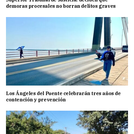
demoras procesales no borran delitos graves
Los Ángeles del Puente celebrarán tres años de
contención y prevención