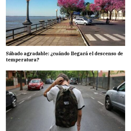
Sábado agradable: ¿cuándo llegará el descenso de
temperatura?