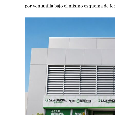
por ventanilla bajo el mismo esquema de fe