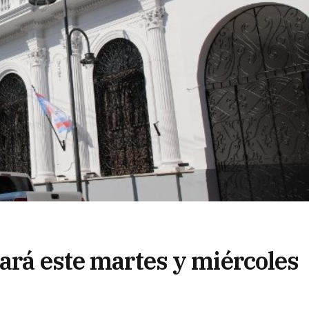
ará este martes y miércoles