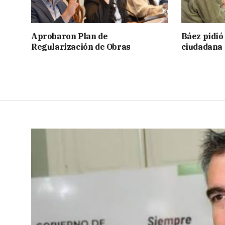
Aprobaron Plan de
Báez pidió
Regularización de Obras
ciudadana 