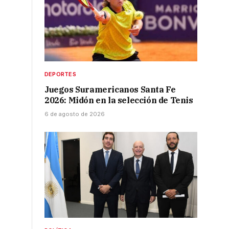
DEPORTES
Juegos Suramericanos Santa Fe
2026: Midón en la selección de Tenis
6 de agosto de 2026