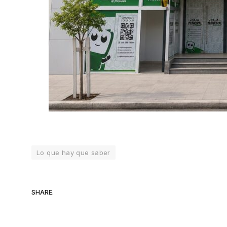
Lo que hay que saber
SHARE.