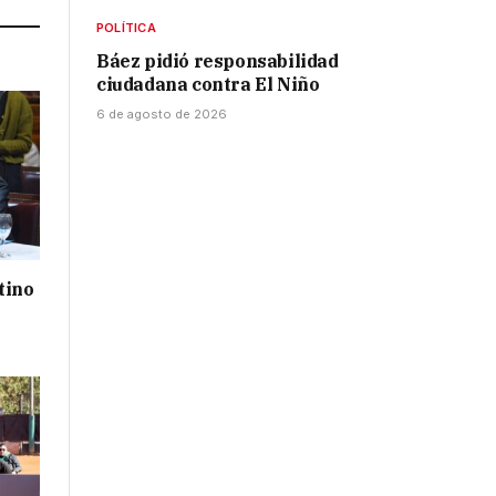
POLÍTICA
Báez pidió responsabilidad
ciudadana contra El Niño
6 de agosto de 2026
tino