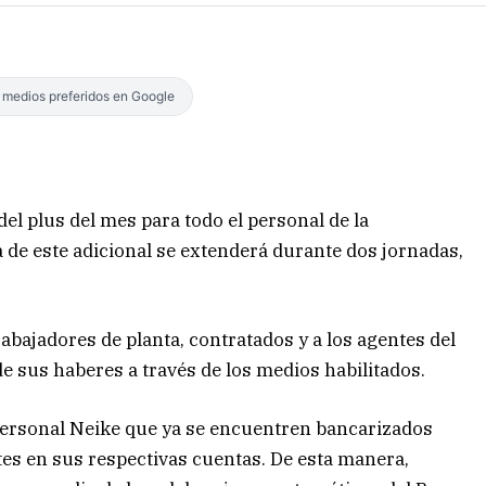
s medios preferidos en Google
el plus del mes para todo el personal de la
 de este adicional se extenderá durante dos jornadas,
abajadores de planta, contratados y a los agentes del
 sus haberes a través de los medios habilitados.
 personal Neike que ya se encuentren bancarizados
tes en sus respectivas cuentas. De esta manera,