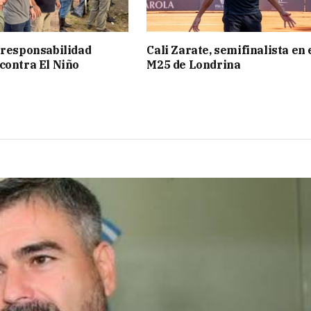
 responsabilidad
Cali Zarate, semifinalista en 
contra El Niño
M25 de Londrina