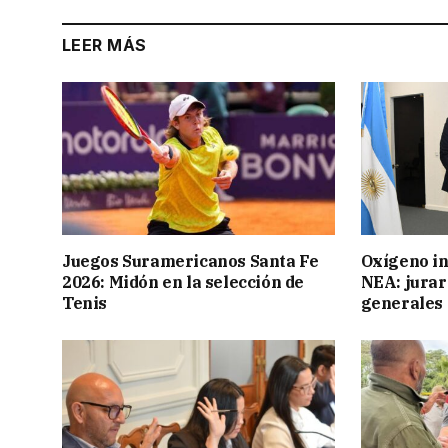
LEER MÁS
Juegos Suramericanos Santa Fe
Oxígeno in
2026: Midón en la selección de
NEA: jurar
Tenis
generales