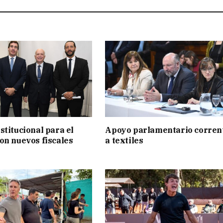
stitucional para el
Apoyo parlamentario corren
on nuevos fiscales
a textiles