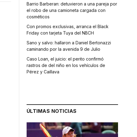
Barrio Barberan: detuvieron a una pareja por
el robo de una camioneta cargada con
cosméticos
Con promos exclusivas, arranca el Black
Friday con tarjeta Tuya del NBCH
Sano y salvo: hallaron a Daniel Bertonazzi
caminando por la avenida 9 de Julio
Caso Loan, el juicio: el perito confirmó
rastros de del niño en los vehículos de
Pérez y Caillava
ÚLTIMAS NOTICIAS