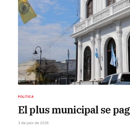
POLÍTICA
El plus municipal se pag
3 de julio de 2026