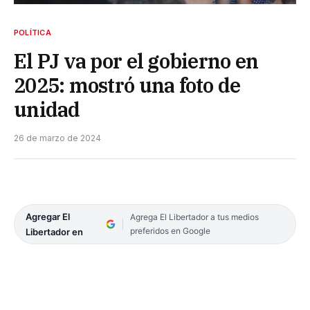
POLÍTICA
El PJ va por el gobierno en
2025: mostró una foto de
unidad
26 de marzo de 2024
Agregar El
Agrega El Libertador a tus medios
preferidos en Google
Libertador en