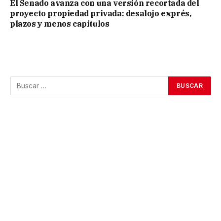
El Senado avanza con una versión recortada del
proyecto propiedad privada: desalojo exprés,
plazos y menos capítulos