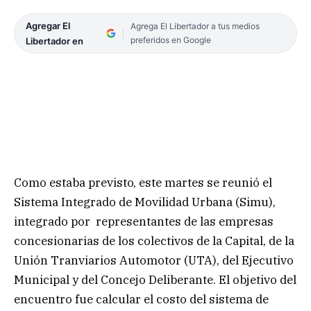
Agregar El
Agrega El Libertador a tus medios
preferidos en Google
Libertador en
Como estaba previsto, este martes se reunió el
Sistema Integrado de Movilidad Urbana (Simu),
integrado por representantes de las empresas
concesionarias de los colectivos de la Capital, de la
Unión Tranviarios Automotor (UTA), del Ejecutivo
Municipal y del Concejo Deliberante. El objetivo del
encuentro fue calcular el costo del sistema de