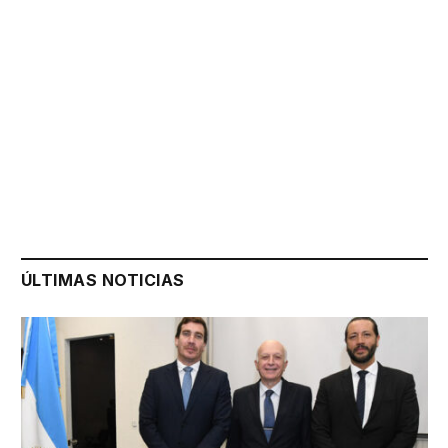
ÚLTIMAS NOTICIAS