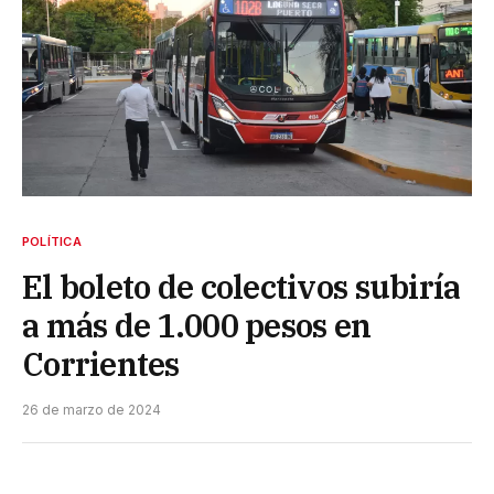
POLÍTICA
El boleto de colectivos subiría
a más de 1.000 pesos en
Corrientes
26 de marzo de 2024