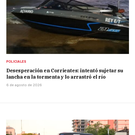
POLICIALES
Desesperación en Corrientes: intentó sujetar su
lancha en la tormenta y lo arrastró el río
6 de agosto de 2026