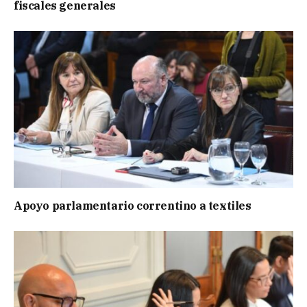
fiscales generales
Apoyo parlamentario correntino a textiles