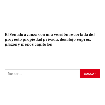
El Senado avanza con una versión recortada del
proyecto propiedad privada: desalojo exprés,
plazos y menos capítulos