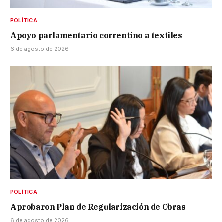
POLÍTICA
Apoyo parlamentario correntino a textiles
6 de agosto de 2026
POLÍTICA
Aprobaron Plan de Regularización de Obras
6 de agosto de 2026