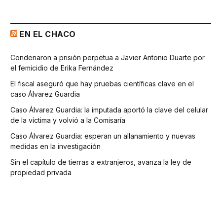
EN EL CHACO
Condenaron a prisión perpetua a Javier Antonio Duarte por
el femicidio de Erika Fernández
El fiscal aseguró que hay pruebas científicas clave en el
caso Álvarez Guardia
Caso Álvarez Guardia: la imputada aportó la clave del celular
de la víctima y volvió a la Comisaría
Caso Álvarez Guardia: esperan un allanamiento y nuevas
medidas en la investigación
Sin el capítulo de tierras a extranjeros, avanza la ley de
propiedad privada