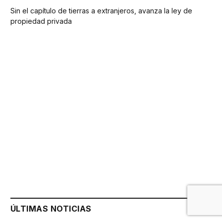
Sin el capítulo de tierras a extranjeros, avanza la ley de
propiedad privada
ÚLTIMAS NOTICIAS