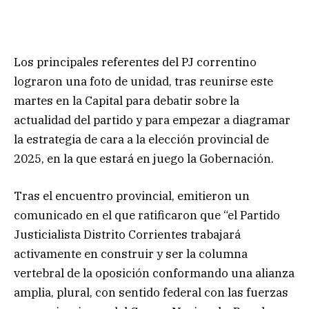
Los principales referentes del PJ correntino
lograron una foto de unidad, tras reunirse este
martes en la Capital para debatir sobre la
actualidad del partido y para empezar a diagramar
la estrategia de cara a la elección provincial de
2025, en la que estará en juego la Gobernación.
Tras el encuentro provincial, emitieron un
comunicado en el que ratificaron que “el Partido
Justicialista Distrito Corrientes trabajará
activamente en construir y ser la columna
vertebral de la oposición conformando una alianza
amplia, plural, con sentido federal con las fuerzas