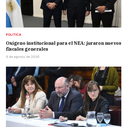
POLÍTICA
Oxígeno institucional para el NEA: juraron nuevos
fiscales generales
6 de agosto de 2026