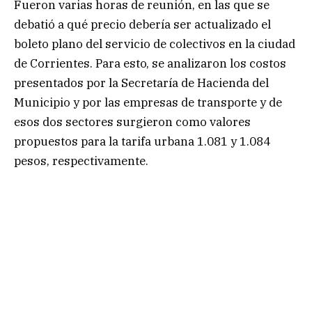
Fueron varias horas de reunión, en las que se
debatió a qué precio debería ser actualizado el
boleto plano del servicio de colectivos en la ciudad
de Corrientes. Para esto, se analizaron los costos
presentados por la Secretaría de Hacienda del
Municipio y por las empresas de transporte y de
esos dos sectores surgieron como valores
propuestos para la tarifa urbana 1.081 y 1.084
pesos, respectivamente.