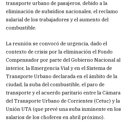
transporte urbano de pasajeros, debido a la
eliminación de subsidios nacionales, el reclamo
salarial de los trabajadores y el aumento del
combustible.
La reunión se convocó de urgencia, dado el
contexto de crisis por la eliminación el Fondo
Compensador por parte del Gobierno Nacional al
interior, la Emergencia Vial y en el Sistema de
Transporte Urbano declarada en el ámbito de la
ciudad, la suba del combustible, el paro de
transporte y el acuerdo paritario entre la Cámara
del Transporte Urbano de Corrientes (Cetuc) y la
Unión UTA (que prevé una suba inminente en los
salarios de los choferes en abril próximo).