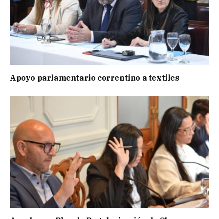
Apoyo parlamentario correntino a textiles