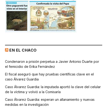
EN EL CHACO
Condenaron a prisión perpetua a Javier Antonio Duarte por
el femicidio de Erika Fernández
El fiscal aseguró que hay pruebas científicas clave en el
caso Álvarez Guardia
Caso Álvarez Guardia: la imputada aportó la clave del celular
de la víctima y volvió a la Comisaría
Caso Álvarez Guardia: esperan un allanamiento y nuevas
medidas en la investigación