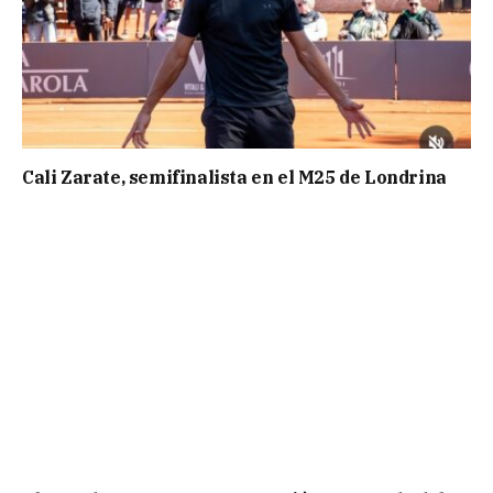
Cali Zarate, semifinalista en el M25 de Londrina