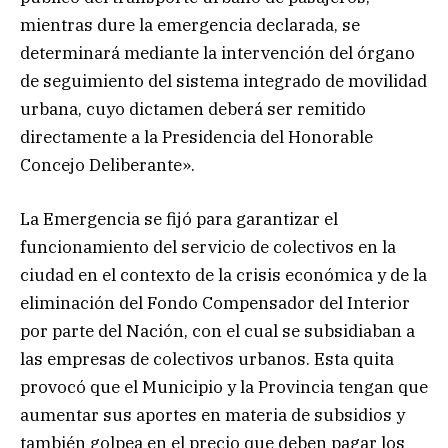
mientras dure la emergencia declarada, se
determinará mediante la intervención del órgano
de seguimiento del sistema integrado de movilidad
urbana, cuyo dictamen deberá ser remitido
directamente a la Presidencia del Honorable
Concejo Deliberante».
La Emergencia se fijó para garantizar el
funcionamiento del servicio de colectivos en la
ciudad en el contexto de la crisis económica y de la
eliminación del Fondo Compensador del Interior
por parte del Nación, con el cual se subsidiaban a
las empresas de colectivos urbanos. Esta quita
provocó que el Municipio y la Provincia tengan que
aumentar sus aportes en materia de subsidios y
también golpea en el precio que deben pagar los