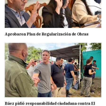
Aprobaron Plan de Regularización de Obras
Báez pidió responsabilidad ciudadana contra El