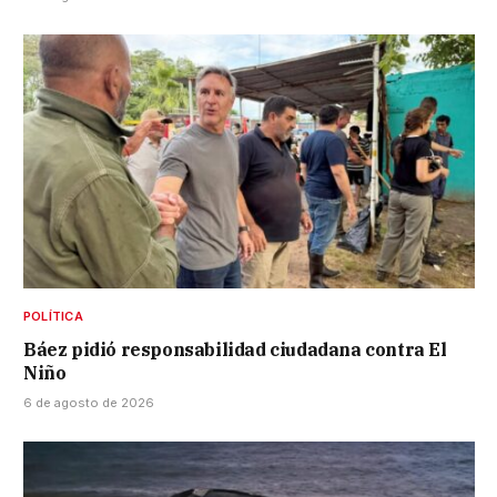
POLÍTICA
Báez pidió responsabilidad ciudadana contra El
Niño
6 de agosto de 2026