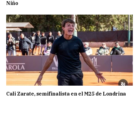
Niño
Cali Zarate, semifinalista en el M25 de Londrina