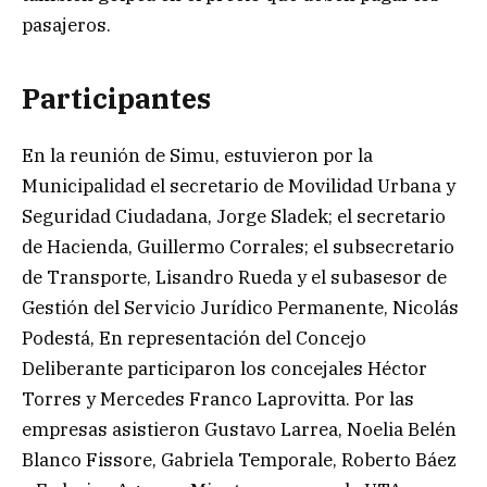
pasajeros.
Participantes
En la reunión de Simu, estuvieron por la
Municipalidad el secretario de Movilidad Urbana y
Seguridad Ciudadana, Jorge Sladek; el secretario
de Hacienda, Guillermo Corrales; el subsecretario
de Transporte, Lisandro Rueda y el subasesor de
Gestión del Servicio Jurídico Permanente, Nicolás
Podestá, En representación del Concejo
Deliberante participaron los concejales Héctor
Torres y Mercedes Franco Laprovitta. Por las
empresas asistieron Gustavo Larrea, Noelia Belén
Blanco Fissore, Gabriela Temporale, Roberto Báez