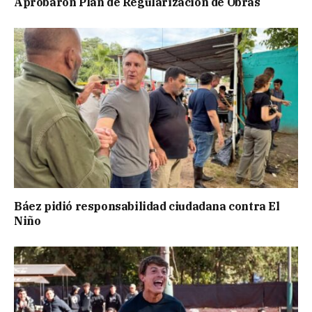
Aprobaron Plan de Regularización de Obras
Báez pidió responsabilidad ciudadana contra El
Niño