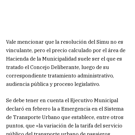
Vale mencionar que la resolución del Simu no es
vinculante, pero el precio calculado por el área de
Hacienda de la Municipalidad suele ser el que es
tratado el Concejo Deliberante, luego de su
correspondiente tratamiento administrativo,
audiencia pública y proceso legislativo.
Se debe tener en cuenta el Ejecutivo Municipal
declaró en febrero la a Emergencia en el Sistema
de Transporte Urbano que establece, entre otros
puntos, que «la variación de la tarifa del servicio
público del transporte urbano de pasajeros,