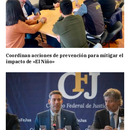
Coordinan acciones de prevención para mitigar el
impacto de «El Niño»