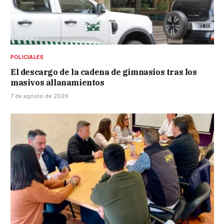
POLICIALES
El descargo de la cadena de gimnasios tras los
masivos allanamientos
7 de agosto de 2026