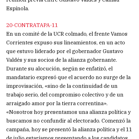
Espínola.
20-CONTRATAPA-11
En un comité de la UCR colmado, el frente Vamos
Corrientes expuso sus lineamientos, en un acto
que estuvo liderado por el gobernador Gustavo
Valdés y sus socios de la alianza gobernante.
Durante su alocución, según se enfatizó, el
mandatario expresó que el acuerdo no surge de la
improvisación, «sino de la continuidad de un
trabajo serio, del compromiso colectivo y de un
arraigado amor por la tierra correntina».
«Nosotros hoy presentamos una alianza política y
buscamos no confundir al electorado. Comenzó la
campaña, hoy se presentó la alianza política y el 11
de julio estaríamos presentando a los candidatos