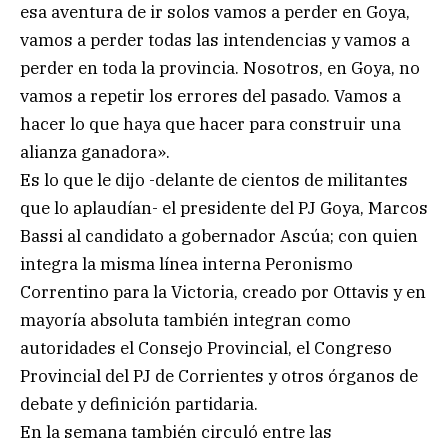
esa aventura de ir solos vamos a perder en Goya,
vamos a perder todas las intendencias y vamos a
perder en toda la provincia. Nosotros, en Goya, no
vamos a repetir los errores del pasado. Vamos a
hacer lo que haya que hacer para construir una
alianza ganadora».
Es lo que le dijo -delante de cientos de militantes
que lo aplaudían- el presidente del PJ Goya, Marcos
Bassi al candidato a gobernador Ascúa; con quien
integra la misma línea interna Peronismo
Correntino para la Victoria, creado por Ottavis y en
mayoría absoluta también integran como
autoridades el Consejo Provincial, el Congreso
Provincial del PJ de Corrientes y otros órganos de
debate y definición partidaria.
En la semana también circuló entre las