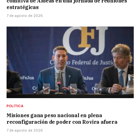
comitiva de Aldeas en una jornada de reuniones
estratégicas
7 de agosto de 2026
POLÍTICA
Misiones gana peso nacional en plena
reconfiguración de poder con Rovira afuera
7 de agosto de 2026