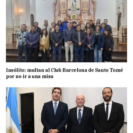
Insólito: multan al Club Barcelona de Santo Tomé
por no ir a una misa