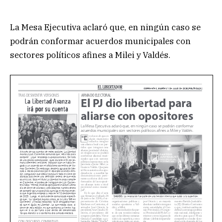
La Mesa Ejecutiva aclaró que, en ningún caso se
podrán conformar acuerdos municipales con
sectores políticos afines a Milei y Valdés.