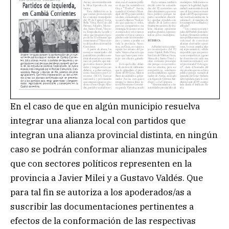
En el caso de que en algún municipio resuelva
integrar una alianza local con partidos que
integran una alianza provincial distinta, en ningún
caso se podrán conformar alianzas municipales
que con sectores políticos representen en la
provincia a Javier Milei y a Gustavo Valdés. Que
para tal fin se autoriza a los apoderados/as a
suscribir las documentaciones pertinentes a
efectos de la conformación de las respectivas