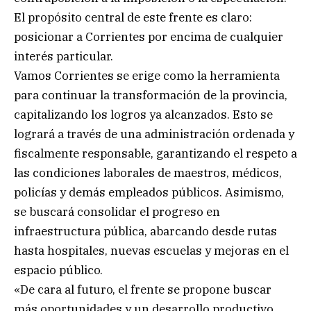
El propósito central de este frente es claro:
posicionar a Corrientes por encima de cualquier
interés particular.
Vamos Corrientes se erige como la herramienta
para continuar la transformación de la provincia,
capitalizando los logros ya alcanzados. Esto se
logrará a través de una administración ordenada y
fiscalmente responsable, garantizando el respeto a
las condiciones laborales de maestros, médicos,
policías y demás empleados públicos. Asimismo,
se buscará consolidar el progreso en
infraestructura pública, abarcando desde rutas
hasta hospitales, nuevas escuelas y mejoras en el
espacio público.
«De cara al futuro, el frente se propone buscar
más oportunidades y un desarrollo productivo