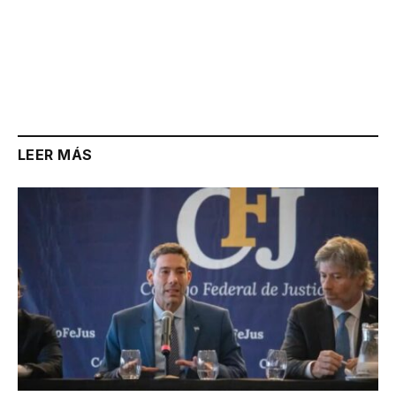
LEER MÁS