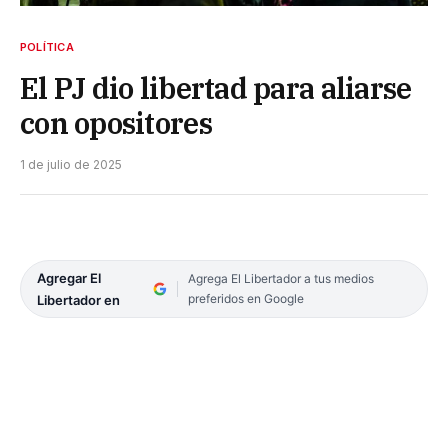
POLÍTICA
El PJ dio libertad para aliarse
con opositores
1 de julio de 2025
Agregar El
Agrega El Libertador a tus medios
preferidos en Google
Libertador en