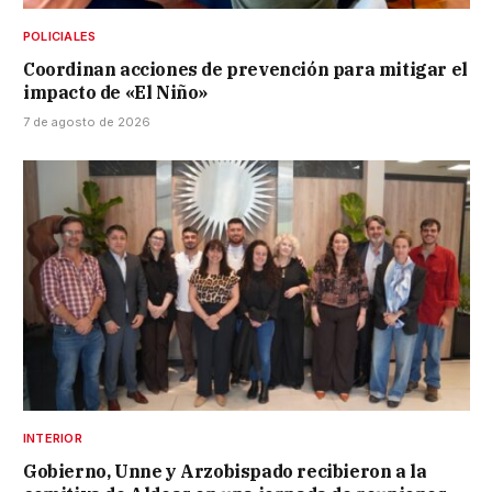
POLICIALES
Coordinan acciones de prevención para mitigar el
impacto de «El Niño»
7 de agosto de 2026
INTERIOR
Gobierno, Unne y Arzobispado recibieron a la