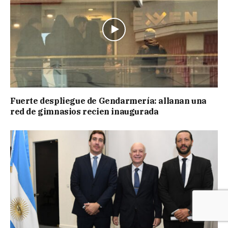
Fuerte despliegue de Gendarmería: allanan una
red de gimnasios recien inaugurada