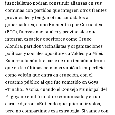
justicialismo podrán constituir alianzas en sus
comunas con partidos que integren otros frentes
provinciales y tengan otros candidatos a
gobernadores, como Encuentro por Corrientes
(ECO), fuerzas nacionales y provinciales que
integran espacios opositores como Grupo
Alondra, partidos vecinalistas y organizaciones
políticas y sociales opositores a Valdés y a Milei.
Esta resolución fue parte de una tensión interna
que en las últimas semanas subió a la superficie,
como volcán que entra en erupción, con el
escarnio público al que fue sometido en Goya
«Tincho» Ascúa, cuando el Consejo Municipal del
PJ goyano emitió un duro comunicado y en su
cara le dijeron: «Entiendo que quieran ir solos,
pero no compartimos esa estrategia. Si vamos con