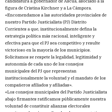
candidatura a gobernador de Ascúa, asociado a la
figura de Cristina Kirchner y a La Cámpora.
«Encomendamos a las autoridades provinciales de
nuestro Partido Justicialista (PJ) Distrito
Corrientes a que, institucionalmente defina la
estrategia política más racional, inteligente y
efectiva para que el PJ sea competitivo y resulte
victorioso en la mayoría de los municipios.
Solicitamos se respete la legalidad, legitimidad y
autonomía de cada uno de los consejos
municipales del PJ que representan
institucionalmente la voluntad y el mandato de los
compañeros afiliados y afiliadas».
«Los consejos municipales del Partido Justicialista
abajo firmantes ratificamos públicamente nuestra
voluntad de constituir alianzas electorales