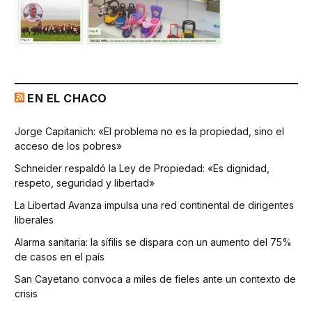
EN EL CHACO
Jorge Capitanich: «El problema no es la propiedad, sino el
acceso de los pobres»
Schneider respaldó la Ley de Propiedad: «Es dignidad,
respeto, seguridad y libertad»
La Libertad Avanza impulsa una red continental de dirigentes
liberales
Alarma sanitaria: la sífilis se dispara con un aumento del 75%
de casos en el país
San Cayetano convoca a miles de fieles ante un contexto de
crisis