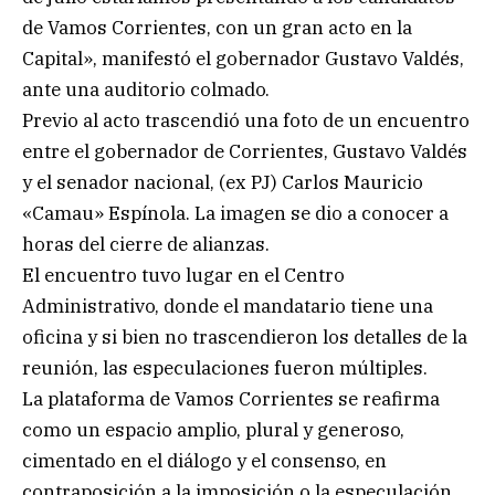
de Vamos Corrientes, con un gran acto en la
Capital», manifestó el gobernador Gustavo Valdés,
ante una auditorio colmado.
Previo al acto trascendió una foto de un encuentro
entre el gobernador de Corrientes, Gustavo Valdés
y el senador nacional, (ex PJ) Carlos Mauricio
«Camau» Espínola. La imagen se dio a conocer a
horas del cierre de alianzas.
El encuentro tuvo lugar en el Centro
Administrativo, donde el mandatario tiene una
oficina y si bien no trascendieron los detalles de la
reunión, las especulaciones fueron múltiples.
La plataforma de Vamos Corrientes se reafirma
como un espacio amplio, plural y generoso,
cimentado en el diálogo y el consenso, en
contraposición a la imposición o la especulación.