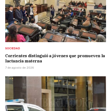
SOCIEDAD
Corrientes distinguió a jóvenes que promueven la
lactancia materna
7 de agosto de 2026