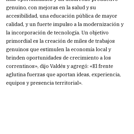
genuino, con mejoras en la salud y su
accesibilidad, una educación pública de mayor
calidad, y un fuerte impulso a la modernización y
la incorporación de tecnología. Un objetivo
primordial es la creación de miles de trabajos
genuinos que estimulen la economía local y
brinden oportunidades de crecimiento a los
correntinos», dijo Valdés y agregó: «El frente
aglutina fuerzas que aportan ideas, experiencia,
equipos y presencia territorial».