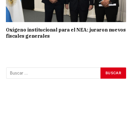
Oxígeno institucional para el NEA: juraron nuevos
fiscales generales