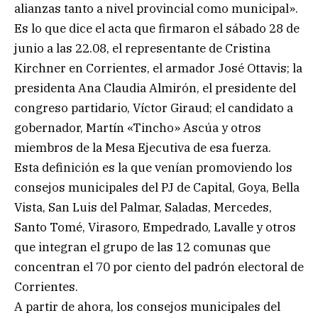
alianzas tanto a nivel provincial como municipal».
Es lo que dice el acta que firmaron el sábado 28 de
junio a las 22.08, el representante de Cristina
Kirchner en Corrientes, el armador José Ottavis; la
presidenta Ana Claudia Almirón, el presidente del
congreso partidario, Víctor Giraud; el candidato a
gobernador, Martín «Tincho» Ascúa y otros
miembros de la Mesa Ejecutiva de esa fuerza.
Esta definición es la que venían promoviendo los
consejos municipales del PJ de Capital, Goya, Bella
Vista, San Luis del Palmar, Saladas, Mercedes,
Santo Tomé, Virasoro, Empedrado, Lavalle y otros
que integran el grupo de las 12 comunas que
concentran el 70 por ciento del padrón electoral de
Corrientes.
A partir de ahora, los consejos municipales del