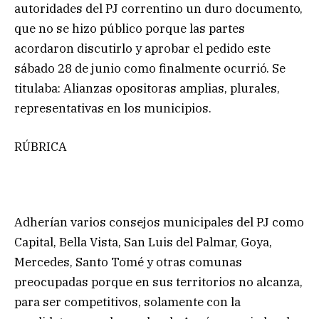
autoridades del PJ correntino un duro documento,
que no se hizo público porque las partes
acordaron discutirlo y aprobar el pedido este
sábado 28 de junio como finalmente ocurrió. Se
titulaba: Alianzas opositoras amplias, plurales,
representativas en los municipios.
RÚBRICA
Adherían varios consejos municipales del PJ como
Capital, Bella Vista, San Luis del Palmar, Goya,
Mercedes, Santo Tomé y otras comunas
preocupadas porque en sus territorios no alcanza,
para ser competitivos, solamente con la