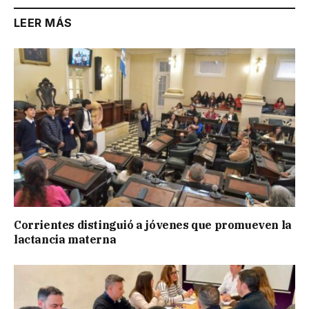
LEER MÁS
Corrientes distinguió a jóvenes que promueven la
lactancia materna