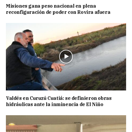
Misiones gana peso nacional en plena
reconfiguración de poder con Rovira afuera
Valdés en Curuzú Cuatiá: se definieron obras
hidráulicas ante la inminencia de El Niño