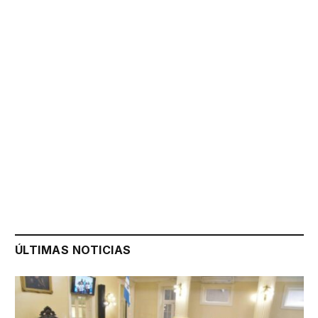
ÚLTIMAS NOTICIAS