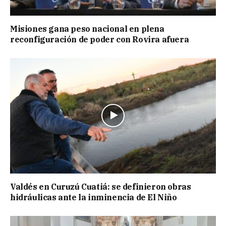
Misiones gana peso nacional en plena
reconfiguración de poder con Rovira afuera
Valdés en Curuzú Cuatiá: se definieron obras
hidráulicas ante la inminencia de El Niño