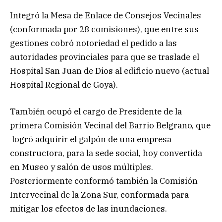
Integró la Mesa de Enlace de Consejos Vecinales
(conformada por 28 comisiones), que entre sus
gestiones cobró notoriedad el pedido a las
autoridades provinciales para que se traslade el
Hospital San Juan de Dios al edificio nuevo (actual
Hospital Regional de Goya).
También ocupó el cargo de Presidente de la
primera Comisión Vecinal del Barrio Belgrano, que
logró adquirir el galpón de una empresa
constructora, para la sede social, hoy convertida
en Museo y salón de usos múltiples.
Posteriormente conformó también la Comisión
Intervecinal de la Zona Sur, conformada para
mitigar los efectos de las inundaciones.