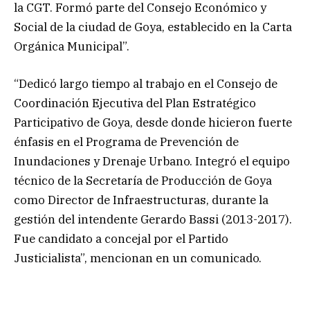
la CGT. Formó parte del Consejo Económico y
Social de la ciudad de Goya, establecido en la Carta
Orgánica Municipal”.
“Dedicó largo tiempo al trabajo en el Consejo de
Coordinación Ejecutiva del Plan Estratégico
Participativo de Goya, desde donde hicieron fuerte
énfasis en el Programa de Prevención de
Inundaciones y Drenaje Urbano. Integró el equipo
técnico de la Secretaría de Producción de Goya
como Director de Infraestructuras, durante la
gestión del intendente Gerardo Bassi (2013-2017).
Fue candidato a concejal por el Partido
Justicialista”, mencionan en un comunicado.