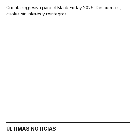
Cuenta regresiva para el Black Friday 2026: Descuentos,
cuotas sin interés y reintegros
ÚLTIMAS NOTICIAS