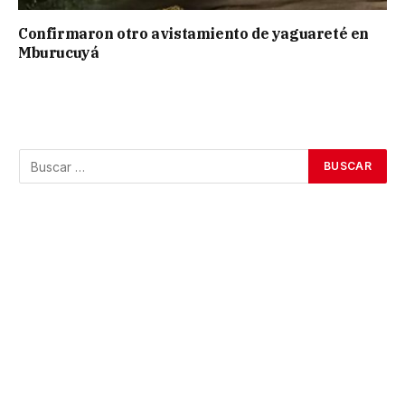
Confirmaron otro avistamiento de yaguareté en
Mburucuyá