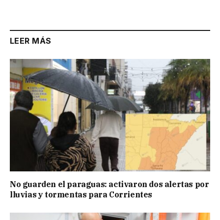
Link
LEER MÁS
No guarden el paraguas: activaron dos alertas por
lluvias y tormentas para Corrientes