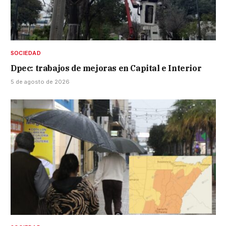
SOCIEDAD
Dpec: trabajos de mejoras en Capital e Interior
5 de agosto de 2026