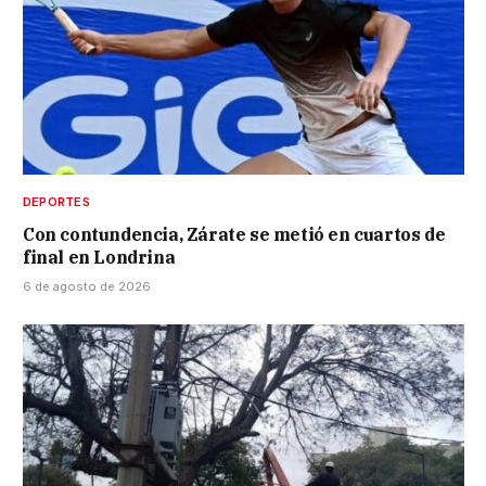
DEPORTES
Con contundencia, Zárate se metió en cuartos de
final en Londrina
6 de agosto de 2026