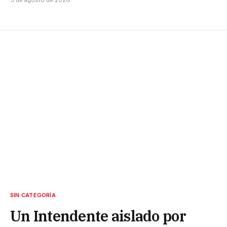
SIN CATEGORÍA
Un Intendente aislado por