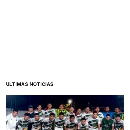
ÚLTIMAS NOTICIAS