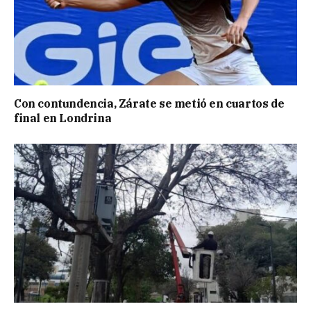
Con contundencia, Zárate se metió en cuartos de
final en Londrina