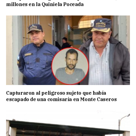
millones en la Quiniela Poceada
Capturaron al peligroso sujeto que había
escapado de una comisaría en Monte Caseros