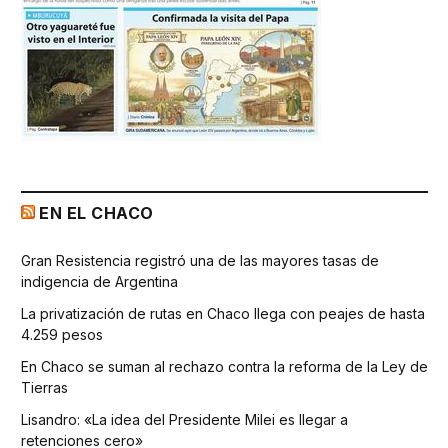
EN EL CHACO
Gran Resistencia registró una de las mayores tasas de
indigencia de Argentina
La privatización de rutas en Chaco llega con peajes de hasta
4.259 pesos
En Chaco se suman al rechazo contra la reforma de la Ley de
Tierras
Lisandro: «La idea del Presidente Milei es llegar a
retenciones cero»