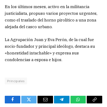
En los últimos meses, activo en la militancia
justicialista, propuso varios proyectos urgentes,
como el traslado del horno pirolítico a una zona
alejada del casco urbano.
La Agrupación Juan y Eva Perón, de la cual fue
socio-fundador y principal ideólogo, destaca su
«honestidad intachable» y expresa sus
condolencias a esposa e hijos.
Principales
Facebook
Twitter
Email
Telegram
WhatsApp
Copy