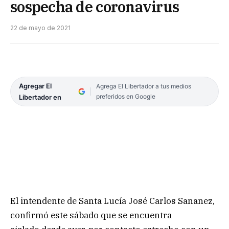
sospecha de coronavirus
22 de mayo de 2021
Agregar El
Agrega El Libertador a tus medios
preferidos en Google
Libertador en
El intendente de Santa Lucía José Carlos Sananez,
confirmó este sábado que se encuentra