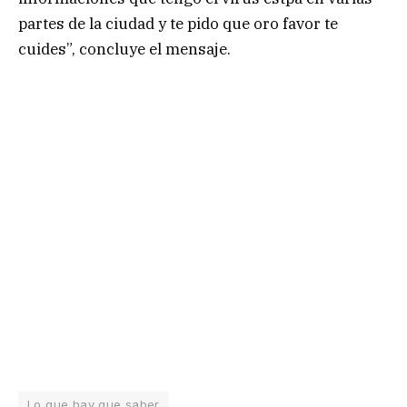
partes de la ciudad y te pido que oro favor te
cuides”, concluye el mensaje.
Lo que hay que saber