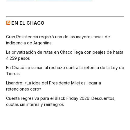
EN EL CHACO
Gran Resistencia registró una de las mayores tasas de
indigencia de Argentina
La privatización de rutas en Chaco llega con peajes de hasta
4.259 pesos
En Chaco se suman al rechazo contra la reforma de la Ley de
Tierras
Lisandro: «La idea del Presidente Milei es llegar a
retenciones cero»
Cuenta regresiva para el Black Friday 2026: Descuentos,
cuotas sin interés y reintegros