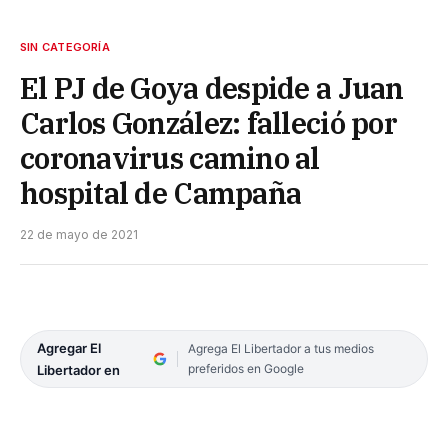
SIN CATEGORÍA
El PJ de Goya despide a Juan
Carlos González: falleció por
coronavirus camino al
hospital de Campaña
22 de mayo de 2021
Agregar El
Agrega El Libertador a tus medios
preferidos en Google
Libertador en