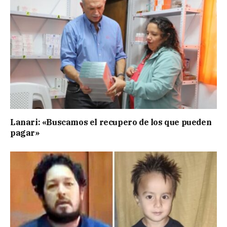
Lanari: «Buscamos el recupero de los que pueden
pagar»