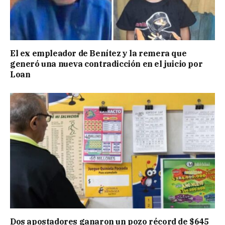
El ex empleador de Benítez y la remera que
generó una nueva contradicción en el juicio por
Loan
Dos apostadores ganaron un pozo récord de $645