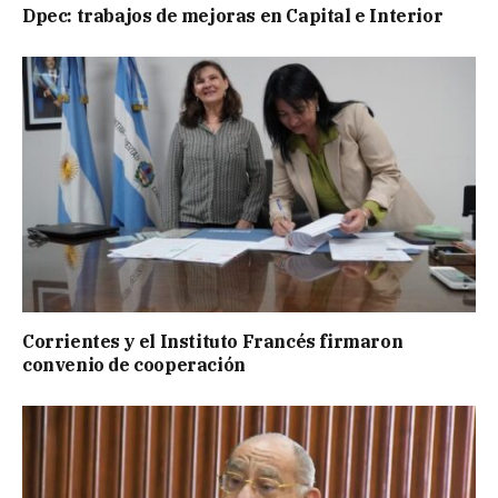
Dpec: trabajos de mejoras en Capital e Interior
Corrientes y el Instituto Francés firmaron
convenio de cooperación