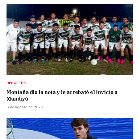
DEPORTES
Montaña dio la nota y le arrebató el invicto a
Mandiyú
6 de agosto de 2026