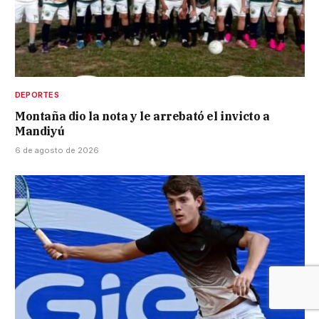
DEPORTES
Montaña dio la nota y le arrebató el invicto a
Mandiyú
6 de agosto de 2026