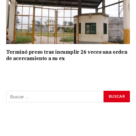
Terminó preso tras incumplir 26 veces una orden
de acercamiento a su ex