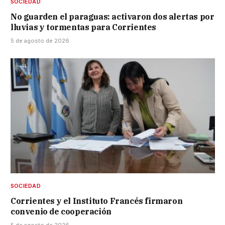
SOCIEDAD
No guarden el paraguas: activaron dos alertas por
lluvias y tormentas para Corrientes
5 de agosto de 2026
SOCIEDAD
Corrientes y el Instituto Francés firmaron
convenio de cooperación
5 de agosto de 2026