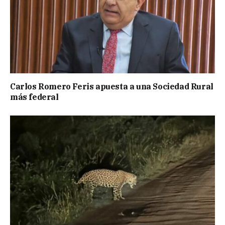
Carlos Romero Feris apuesta a una Sociedad Rural
más federal