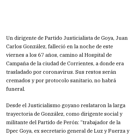
Un dirigente de Partido Justicialista de Goya, Juan
Carlos González, falleció en la noche de este
viernes a los 67 años, camino al Hospital de
Campaña de la ciudad de Corrientes, a donde era
trasladado por coronavirus. Sus restos serán
cremados y por protocolo sanitario, no habrá
funeral.
Desde el Justicialismo goyano reslataron la larga
trayectoria de González, como dirigente social y
militante del Partido de Perón: “trabajador de la
Dpec Goya, ex secretario general de Luz y Fuerza y