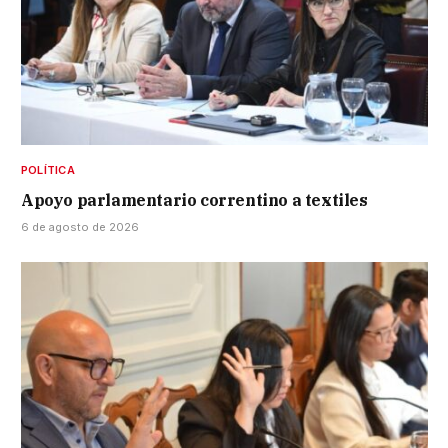
POLÍTICA
Apoyo parlamentario correntino a textiles
6 de agosto de 2026