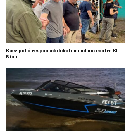
Báez pidió responsabilidad ciudadana contra El
Niño