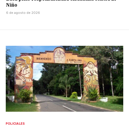
Niño
6 de agosto de 2026
POLICIALES