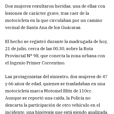
Dos mujeres resultaron heridas, una de ellas con
lesiones de carácter grave, tras caer de la
motocicleta en la que circulaban por un camino
vecinal de Santa Ana de los Guácaras.
El hecho se registró durante la madrugada de hoy,
21 de julio, cerca de las 00.30, sobre la Ruta
Provincial N° 98, que conecta la zona urbana con
el Ingenio Primer Correntino.
Las protagonistas del siniestro, dos mujeres de 47
y 66 años de edad, quienes se trasladaban en una
motocicleta marca Motomel Blitz de 110cc.
Aunque se reportó una caída, la Policía no
descarta la participación de otro vehículo en el
incidente, una hipótesis que está siendo analizada.