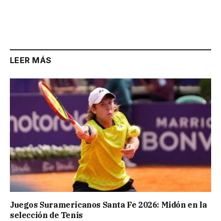
LEER MÁS
Juegos Suramericanos Santa Fe 2026: Midón en la
selección de Tenis