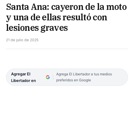
Santa Ana: cayeron de la moto
y una de ellas resultó con
lesiones graves
21 de julio de 2025
Agregar El
Agrega El Libertador a tus medios
preferidos en Google
Libertador en