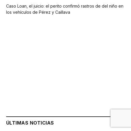
Caso Loan, el juicio: el perito confirmó rastros de del niño en
los vehículos de Pérez y Caillava
ÚLTIMAS NOTICIAS