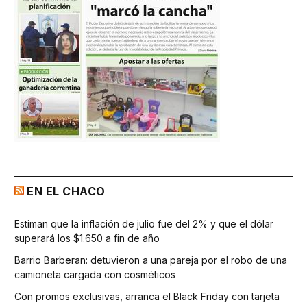
EN EL CHACO
Estiman que la inflación de julio fue del 2% y que el dólar
superará los $1.650 a fin de año
Barrio Barberan: detuvieron a una pareja por el robo de una
camioneta cargada con cosméticos
Con promos exclusivas, arranca el Black Friday con tarjeta