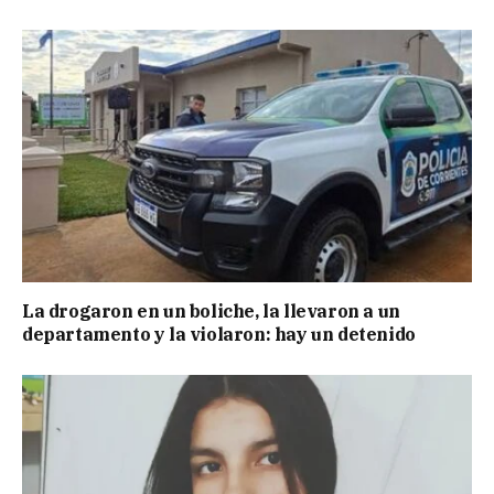
La drogaron en un boliche, la llevaron a un
departamento y la violaron: hay un detenido