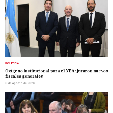
POLÍTICA
Oxígeno institucional para el NEA: juraron nuevos
fiscales generales
6 de agosto de 2026