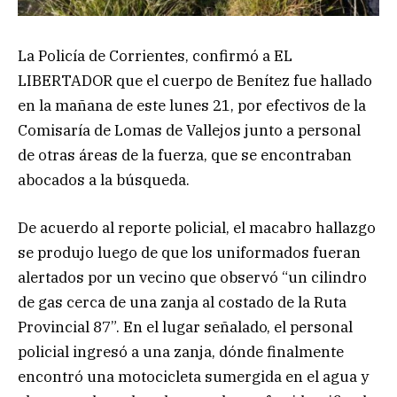
La Policía de Corrientes, confirmó a EL
LIBERTADOR que el cuerpo de Benítez fue hallado
en la mañana de este lunes 21, por efectivos de la
Comisaría de Lomas de Vallejos junto a personal
de otras áreas de la fuerza, que se encontraban
abocados a la búsqueda.
De acuerdo al reporte policial, el macabro hallazgo
se produjo luego de que los uniformados fueran
alertados por un vecino que observó “un cilindro
de gas cerca de una zanja al costado de la Ruta
Provincial 87”. En el lugar señalado, el personal
policial ingresó a una zanja, dónde finalmente
encontró una motocicleta sumergida en el agua y