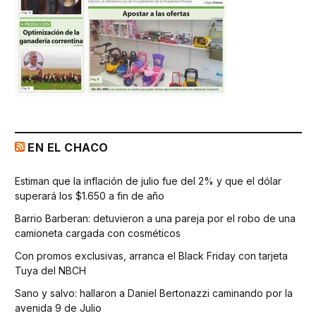
EN EL CHACO
Estiman que la inflación de julio fue del 2% y que el dólar
superará los $1.650 a fin de año
Barrio Barberan: detuvieron a una pareja por el robo de una
camioneta cargada con cosméticos
Con promos exclusivas, arranca el Black Friday con tarjeta
Tuya del NBCH
Sano y salvo: hallaron a Daniel Bertonazzi caminando por la
avenida 9 de Julio