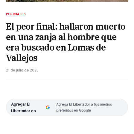
POLICIALES
El peor final: hallaron muerto
en una zanja al hombre que
era buscado en Lomas de
Vallejos
21 de julio de 2025
Agregar El
Agrega El Libertador a tus medios
preferidos en Google
Libertador en