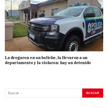
La drogaron en un boliche, la llevaron a un
departamento y la violaron: hay un detenido