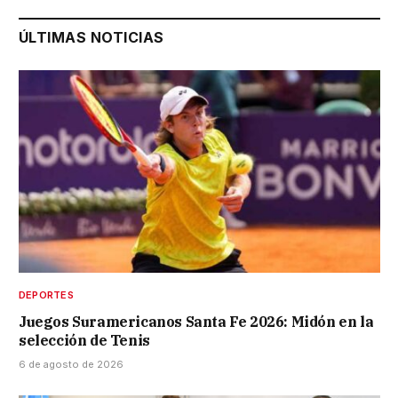
ÚLTIMAS NOTICIAS
DEPORTES
Juegos Suramericanos Santa Fe 2026: Midón en la
selección de Tenis
6 de agosto de 2026