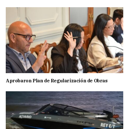
Aprobaron Plan de Regularización de Obras