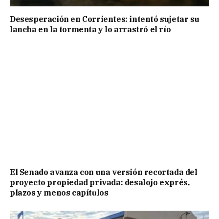
Desesperación en Corrientes: intentó sujetar su
lancha en la tormenta y lo arrastró el río
El Senado avanza con una versión recortada del
proyecto propiedad privada: desalojo exprés,
plazos y menos capítulos