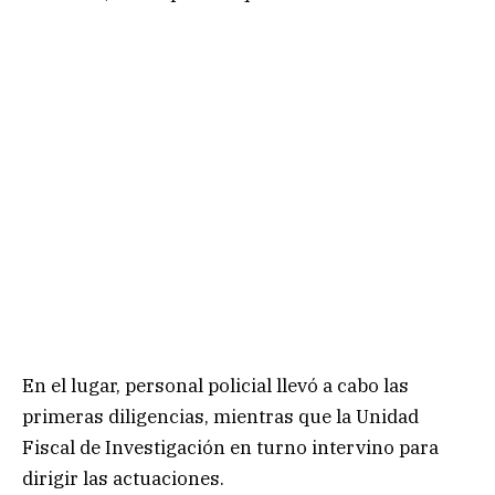
En el lugar, personal policial llevó a cabo las
primeras diligencias, mientras que la Unidad
Fiscal de Investigación en turno intervino para
dirigir las actuaciones.