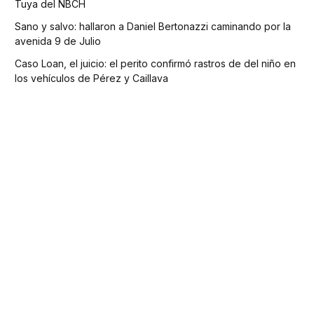
Tuya del NBCH
Sano y salvo: hallaron a Daniel Bertonazzi caminando por la
avenida 9 de Julio
Caso Loan, el juicio: el perito confirmó rastros de del niño en
los vehículos de Pérez y Caillava