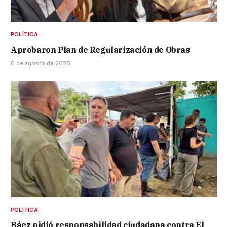
POLÍTICA
Aprobaron Plan de Regularización de Obras
6 de agosto de 2026
POLÍTICA
Báez pidió responsabilidad ciudadana contra El