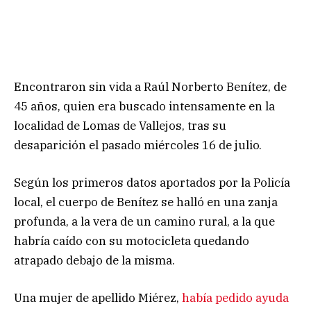
Encontraron sin vida a Raúl Norberto Benítez, de
45 años, quien era buscado intensamente en la
localidad de Lomas de Vallejos, tras su
desaparición el pasado miércoles 16 de julio.
Según los primeros datos aportados por la Policía
local, el cuerpo de Benítez se halló en una zanja
profunda, a la vera de un camino rural, a la que
habría caído con su motocicleta quedando
atrapado debajo de la misma.
Una mujer de apellido Miérez,
había pedido ayuda