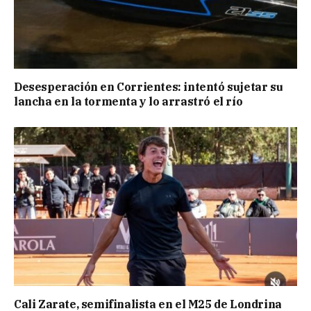
Desesperación en Corrientes: intentó sujetar su
lancha en la tormenta y lo arrastró el río
Cali Zarate, semifinalista en el M25 de Londrina