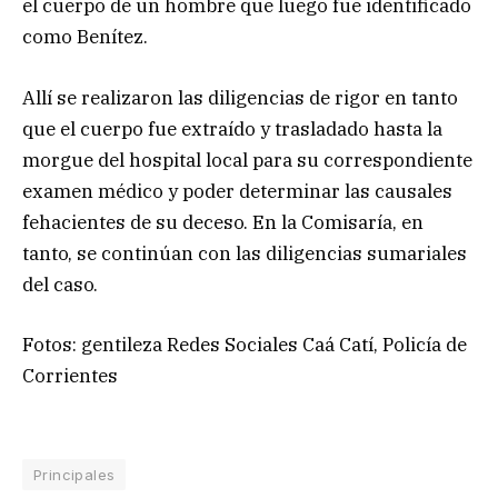
el cuerpo de un hombre que luego fue identificado
como Benítez.
Allí se realizaron las diligencias de rigor en tanto
que el cuerpo fue extraído y trasladado hasta la
morgue del hospital local para su correspondiente
examen médico y poder determinar las causales
fehacientes de su deceso. En la Comisaría, en
tanto, se continúan con las diligencias sumariales
del caso.
Fotos: gentileza Redes Sociales Caá Catí, Policía de
Corrientes
Principales