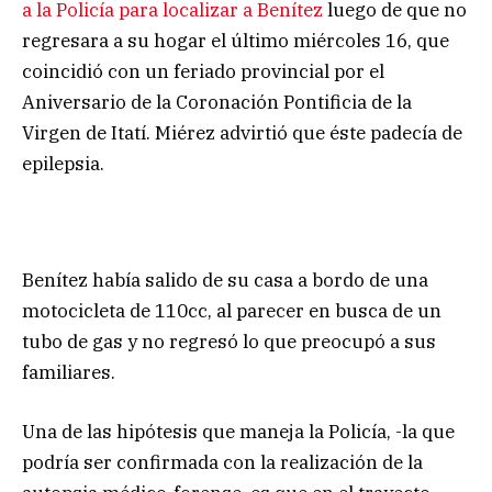
a la Policía para localizar a Benítez
luego de que no
regresara a su hogar el último miércoles 16, que
coincidió con un feriado provincial por el
Aniversario de la Coronación Pontificia de la
Virgen de Itatí. Miérez advirtió que éste padecía de
epilepsia.
Benítez había salido de su casa a bordo de una
motocicleta de 110cc, al parecer en busca de un
tubo de gas y no regresó lo que preocupó a sus
familiares.
Una de las hipótesis que maneja la Policía, -la que
podría ser confirmada con la realización de la