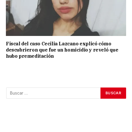
Fiscal del caso Cecilia Lazcano explicó cómo
descubrieron que fue un homicidio y reveló que
hubo premeditación