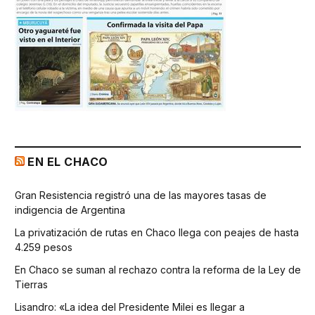
EN EL CHACO
Gran Resistencia registró una de las mayores tasas de
indigencia de Argentina
La privatización de rutas en Chaco llega con peajes de hasta
4.259 pesos
En Chaco se suman al rechazo contra la reforma de la Ley de
Tierras
Lisandro: «La idea del Presidente Milei es llegar a