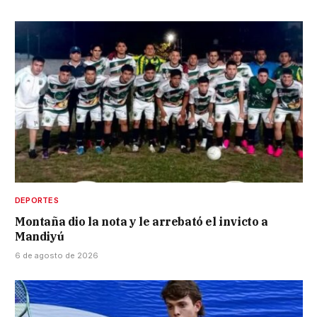
DEPORTES
Montaña dio la nota y le arrebató el invicto a
Mandiyú
6 de agosto de 2026