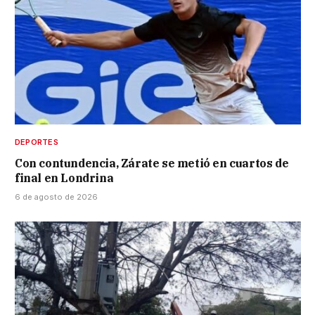
DEPORTES
Con contundencia, Zárate se metió en cuartos de
final en Londrina
6 de agosto de 2026