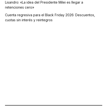
Lisandro: «La idea del Presidente Milei es llegar a
retenciones cero»
Cuenta regresiva para el Black Friday 2026: Descuentos,
cuotas sin interés y reintegros