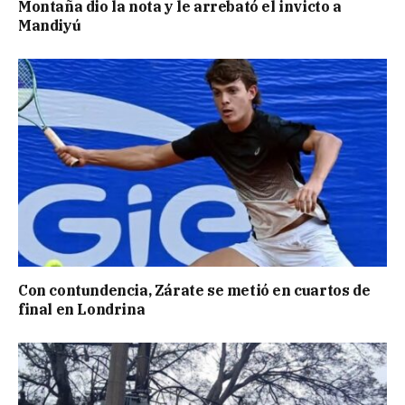
Montaña dio la nota y le arrebató el invicto a
Mandiyú
Con contundencia, Zárate se metió en cuartos de
final en Londrina