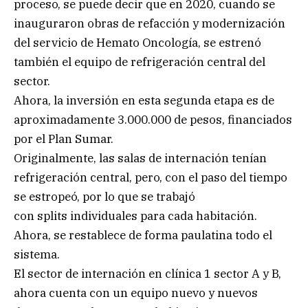
proceso, se puede decir que en 2020, cuando se
inauguraron obras de refacción y modernización
del servicio de Hemato Oncología, se estrenó
también el equipo de refrigeración central del
sector.
Ahora, la inversión en esta segunda etapa es de
aproximadamente 3.000.000 de pesos, financiados
por el Plan Sumar.
Originalmente, las salas de internación tenían
refrigeración central, pero, con el paso del tiempo
se estropeó, por lo que se trabajó
con splits individuales para cada habitación.
Ahora, se restablece de forma paulatina todo el
sistema.
El sector de internación en clínica 1 sector A y B,
ahora cuenta con un equipo nuevo y nuevos