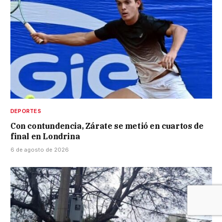
DEPORTES
Con contundencia, Zárate se metió en cuartos de
final en Londrina
6 de agosto de 2026