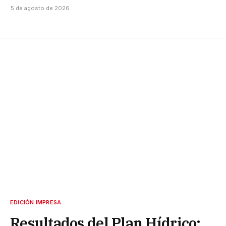
5 de agosto de 2026
EDICIÓN IMPRESA
Resultados del Plan Hídrico: