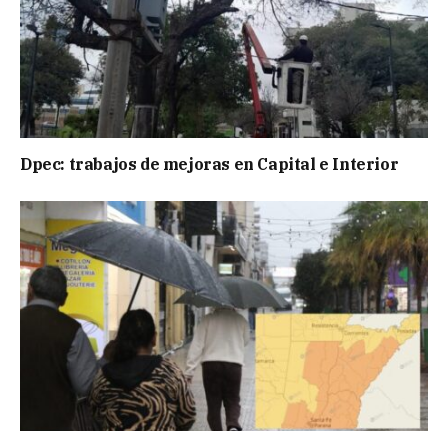
Dpec: trabajos de mejoras en Capital e Interior