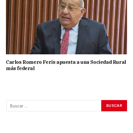
Carlos Romero Feris apuesta a una Sociedad Rural
más federal