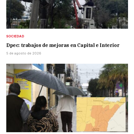
SOCIEDAD
Dpec: trabajos de mejoras en Capital e Interior
5 de agosto de 2026