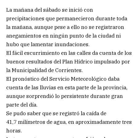
La mañana del sábado se inició con
precipitaciones que permanecieron durante toda
la mañana, aunque pese a ello no se registraron
anegamientos en ningún punto de la ciudad ni
hubo que lamentar inundaciones.
El fácil escurrimiento en las calles da cuenta de los
buenos resultados del Plan Hídrico impulsado por
la Municipalidad de Corrientes.
El pronóstico del Servicio Meteorológico daba
cuenta de las lluvias en esta parte de la provincia,
aunque sorprendió lo persistente durante gran
parte del día.
Se pudo saber que se registró la caída de
41,7 milímetros de agua, en aproximadamente tres
horas.