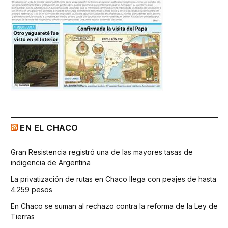
EN EL CHACO
Gran Resistencia registró una de las mayores tasas de
indigencia de Argentina
La privatización de rutas en Chaco llega con peajes de hasta
4.259 pesos
En Chaco se suman al rechazo contra la reforma de la Ley de
Tierras