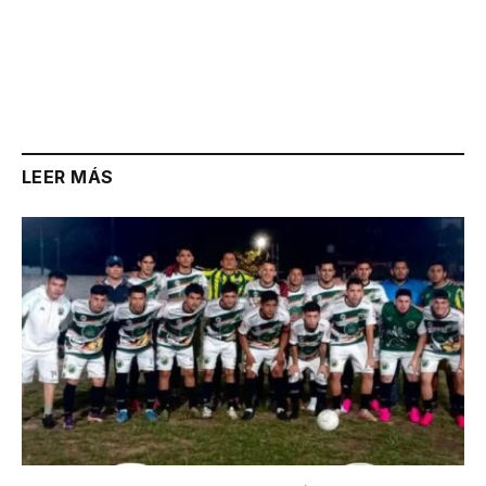
LEER MÁS