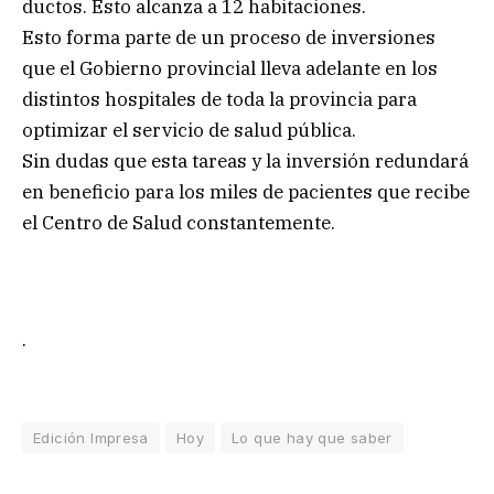
ductos. Esto alcanza a 12 habitaciones.
Esto forma parte de un proceso de inversiones
que el Gobierno provincial lleva adelante en los
distintos hospitales de toda la provincia para
optimizar el servicio de salud pública.
Sin dudas que esta tareas y la inversión redundará
en beneficio para los miles de pacientes que recibe
el Centro de Salud constantemente.
.
Edición Impresa
Hoy
Lo que hay que saber