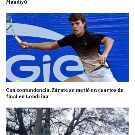
Mandiyú
Con contundencia, Zárate se metió en cuartos de
final en Londrina