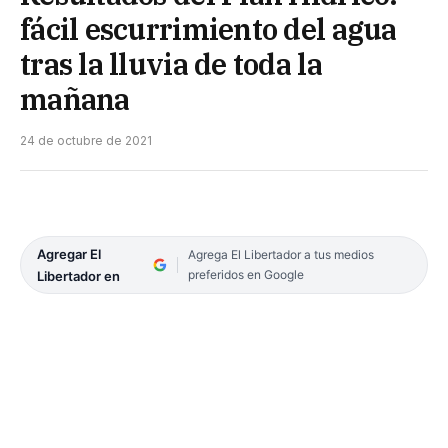
fácil escurrimiento del agua
tras la lluvia de toda la
mañana
24 de octubre de 2021
Agregar El
Agrega El Libertador a tus medios
preferidos en Google
Libertador en