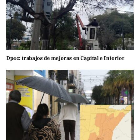
Dpec: trabajos de mejoras en Capital e Interior