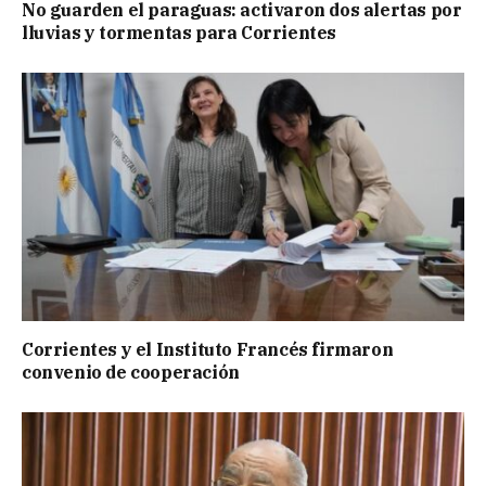
No guarden el paraguas: activaron dos alertas por
lluvias y tormentas para Corrientes
Corrientes y el Instituto Francés firmaron
convenio de cooperación