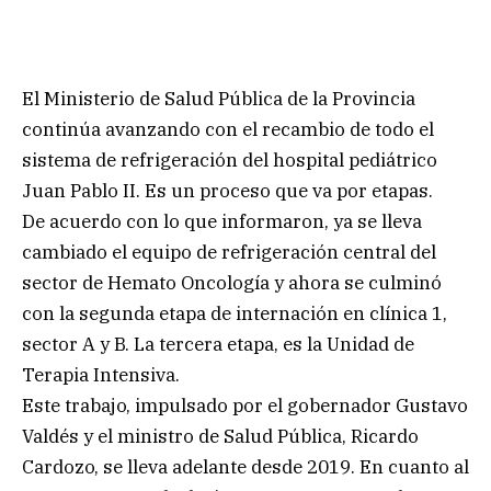
El Ministerio de Salud Pública de la Provincia
continúa avanzando con el recambio de todo el
sistema de refrigeración del hospital pediátrico
Juan Pablo II. Es un proceso que va por etapas.
De acuerdo con lo que informaron, ya se lleva
cambiado el equipo de refrigeración central del
sector de Hemato Oncología y ahora se culminó
con la segunda etapa de internación en clínica 1,
sector A y B. La tercera etapa, es la Unidad de
Terapia Intensiva.
Este trabajo, impulsado por el gobernador Gustavo
Valdés y el ministro de Salud Pública, Ricardo
Cardozo, se lleva adelante desde 2019. En cuanto al