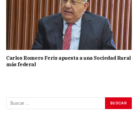
Carlos Romero Feris apuesta a una Sociedad Rural
más federal