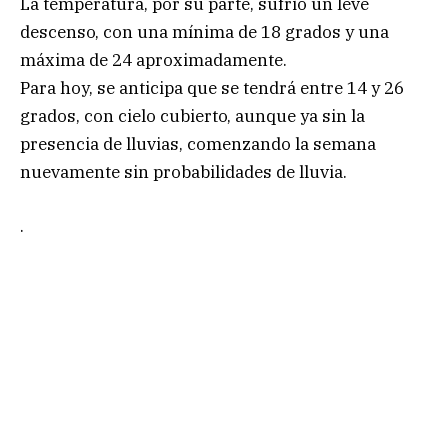
La temperatura, por su parte, sufrió un leve
descenso, con una mínima de 18 grados y una
máxima de 24 aproximadamente.
Para hoy, se anticipa que se tendrá entre 14 y 26
grados, con cielo cubierto, aunque ya sin la
presencia de lluvias, comenzando la semana
nuevamente sin probabilidades de lluvia.
.