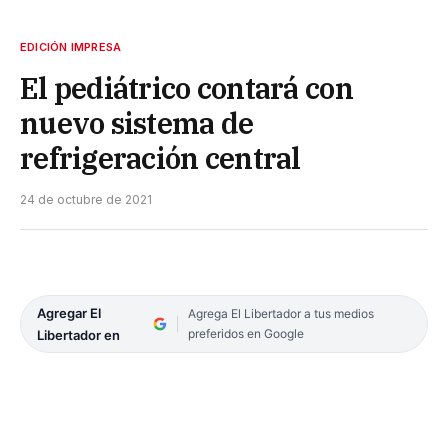
EDICIÓN IMPRESA
El pediátrico contará con
nuevo sistema de
refrigeración central
24 de octubre de 2021
Agregar El
Agrega El Libertador a tus medios
preferidos en Google
Libertador en