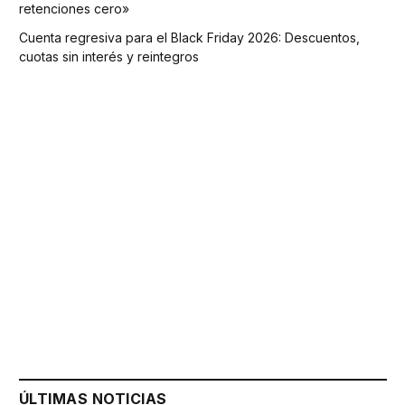
retenciones cero»
Cuenta regresiva para el Black Friday 2026: Descuentos,
cuotas sin interés y reintegros
ÚLTIMAS NOTICIAS