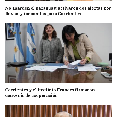
No guarden el paraguas: activaron dos alertas por
lluvias y tormentas para Corrientes
Corrientes y el Instituto Francés firmaron
convenio de cooperación