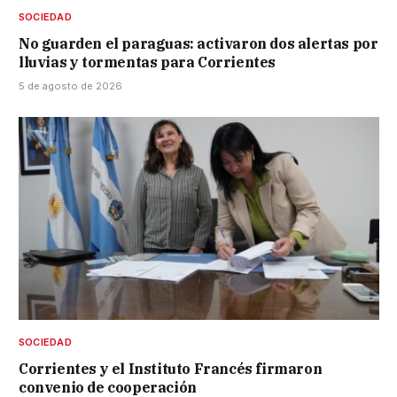
SOCIEDAD
No guarden el paraguas: activaron dos alertas por
lluvias y tormentas para Corrientes
5 de agosto de 2026
SOCIEDAD
Corrientes y el Instituto Francés firmaron
convenio de cooperación