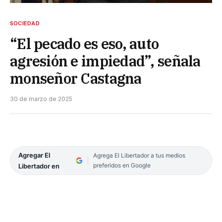
SOCIEDAD
“El pecado es eso, auto
agresión e impiedad”, señala
monseñor Castagna
30 de marzo de 2025
Agregar El
Agrega El Libertador a tus medios
preferidos en Google
Libertador en