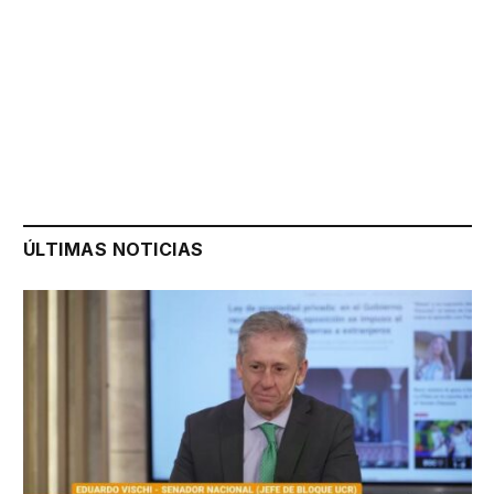
ÚLTIMAS NOTICIAS