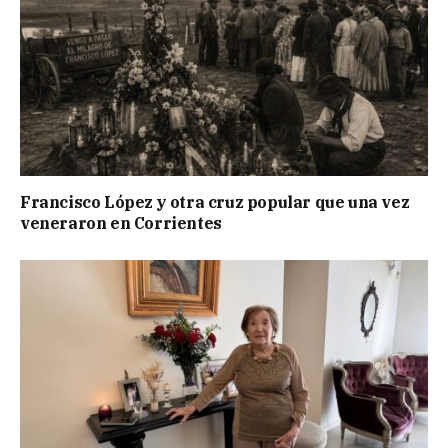
Francisco López y otra cruz popular que una vez
veneraron en Corrientes