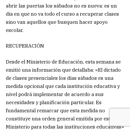
abrir las puertas los sábados no es nueva: es un
día en que no va todo el curso a recuperar clases
sino van aquellos que busquen hacer apoyo
escolar.
RECUPERACIÓN
Desde el Ministerio de Educación, esta semana se
emitió una información que detallaba: «El dictado
de clases presenciales los días sábados es una
medida opcional que cada institución educativa y
nivel podrá implementar de acuerdo a sus
necesidades y planificación particular. Es
fundamental remarcar que esta medida no
constituye una orden general emitida por este
Ministerio para todas las instituciones educativas»