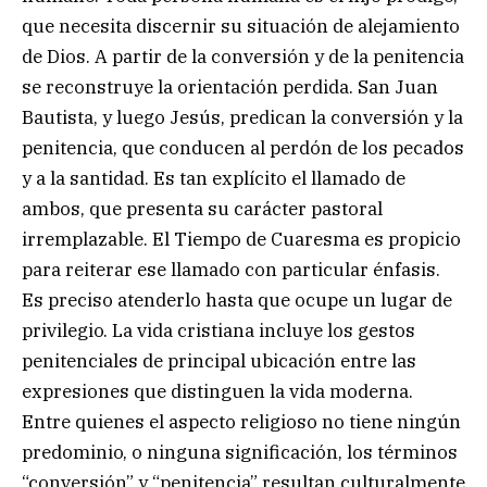
que necesita discernir su situación de alejamiento
de Dios. A partir de la conversión y de la penitencia
se reconstruye la orientación perdida. San Juan
Bautista, y luego Jesús, predican la conversión y la
penitencia, que conducen al perdón de los pecados
y a la santidad. Es tan explícito el llamado de
ambos, que presenta su carácter pastoral
irremplazable. El Tiempo de Cuaresma es propicio
para reiterar ese llamado con particular énfasis.
Es preciso atenderlo hasta que ocupe un lugar de
privilegio. La vida cristiana incluye los gestos
penitenciales de principal ubicación entre las
expresiones que distinguen la vida moderna.
Entre quienes el aspecto religioso no tiene ningún
predominio, o ninguna significación, los términos
“conversión” y “penitencia” resultan culturalmente