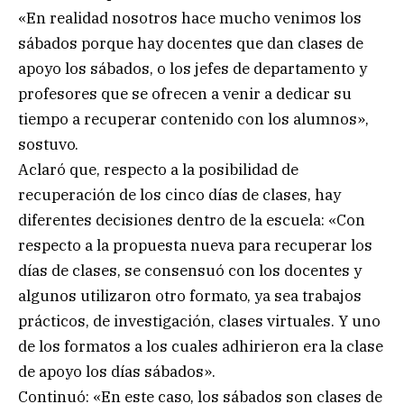
«En realidad nosotros hace mucho venimos los
sábados porque hay docentes que dan clases de
apoyo los sábados, o los jefes de departamento y
profesores que se ofrecen a venir a dedicar su
tiempo a recuperar contenido con los alumnos»,
sostuvo.
Aclaró que, respecto a la posibilidad de
recuperación de los cinco días de clases, hay
diferentes decisiones dentro de la escuela: «Con
respecto a la propuesta nueva para recuperar los
días de clases, se consensuó con los docentes y
algunos utilizaron otro formato, ya sea trabajos
prácticos, de investigación, clases virtuales. Y uno
de los formatos a los cuales adhirieron era la clase
de apoyo los días sábados».
Continuó: «En este caso, los sábados son clases de