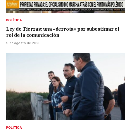
POLÍTICA
Ley de Tierras: una «derrota» por subestimar el
rol de la comunicación
9 de agosto de 2026
POLÍTICA