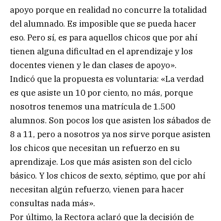
apoyo porque en realidad no concurre la totalidad
del alumnado. Es imposible que se pueda hacer
eso. Pero sí, es para aquellos chicos que por ahí
tienen alguna dificultad en el aprendizaje y los
docentes vienen y le dan clases de apoyo».
Indicó que la propuesta es voluntaria: «La verdad
es que asiste un 10 por ciento, no más, porque
nosotros tenemos una matrícula de 1.500
alumnos. Son pocos los que asisten los sábados de
8 a 11, pero a nosotros ya nos sirve porque asisten
los chicos que necesitan un refuerzo en su
aprendizaje. Los que más asisten son del ciclo
básico. Y los chicos de sexto, séptimo, que por ahí
necesitan algún refuerzo, vienen para hacer
consultas nada más».
Por último, la Rectora aclaró que la decisión de