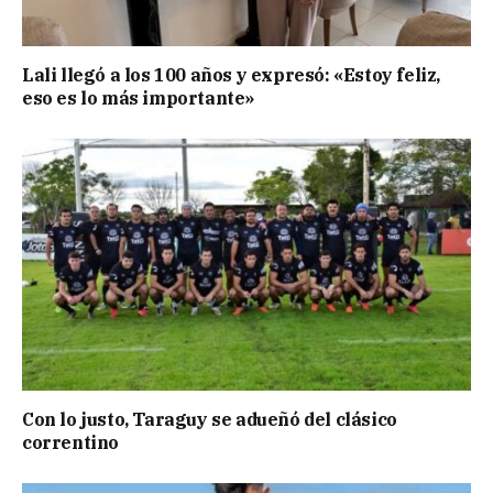
Lali llegó a los 100 años y expresó: «Estoy feliz,
eso es lo más importante»
Con lo justo, Taraguy se adueñó del clásico
correntino