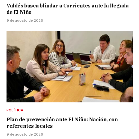
Valdés busca blindar a Corrientes ante la llegada
de El Niño
9 de agosto de 2026
POLÍTICA
Plan de prevención ante El Niño: Nación, con
referentes locales
9 de agosto de 2026