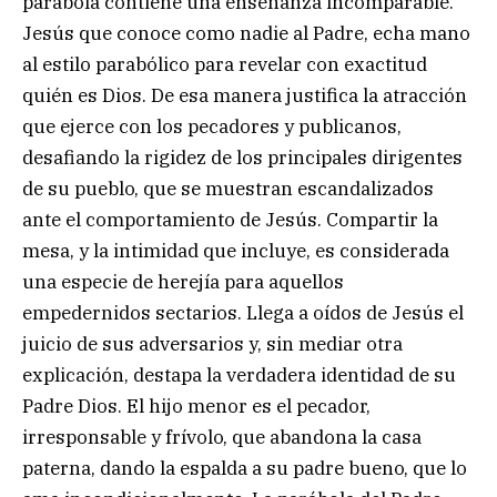
parábola contiene una enseñanza incomparable.
Jesús que conoce como nadie al Padre, echa mano
al estilo parabólico para revelar con exactitud
quién es Dios. De esa manera justifica la atracción
que ejerce con los pecadores y publicanos,
desafiando la rigidez de los principales dirigentes
de su pueblo, que se muestran escandalizados
ante el comportamiento de Jesús. Compartir la
mesa, y la intimidad que incluye, es considerada
una especie de herejía para aquellos
empedernidos sectarios. Llega a oídos de Jesús el
juicio de sus adversarios y, sin mediar otra
explicación, destapa la verdadera identidad de su
Padre Dios. El hijo menor es el pecador,
irresponsable y frívolo, que abandona la casa
paterna, dando la espalda a su padre bueno, que lo