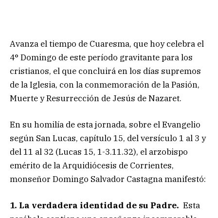
Avanza el tiempo de Cuaresma, que hoy celebra el
4° Domingo de este período gravitante para los
cristianos, el que concluirá en los días supremos
de la Iglesia, con la conmemoración de la Pasión,
Muerte y Resurrección de Jesús de Nazaret.
En su homilía de esta jornada, sobre el Evangelio
según San Lucas, capítulo 15, del versículo 1 al 3 y
del 11 al 32 (Lucas 15, 1-3.11.32), el arzobispo
emérito de la Arquidiócesis de Corrientes,
monseñor Domingo Salvador Castagna manifestó:
1. La verdadera identidad de su Padre.
Esta