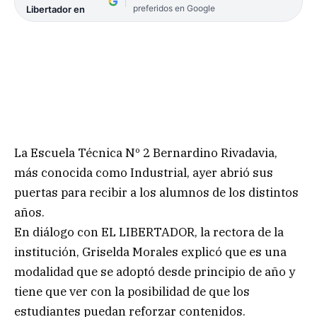
preferidos en Google
Libertador en
La Escuela Técnica Nº 2 Bernardino Rivadavia,
más conocida como Industrial, ayer abrió sus
puertas para recibir a los alumnos de los distintos
años.
En diálogo con EL LIBERTADOR, la rectora de la
institución, Griselda Morales explicó que es una
modalidad que se adoptó desde principio de año y
tiene que ver con la posibilidad de que los
estudiantes puedan reforzar contenidos.