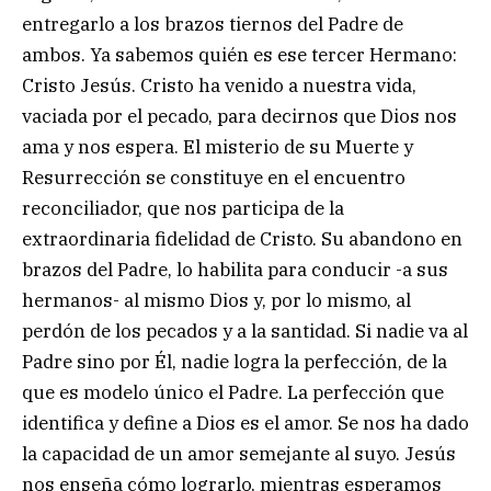
entregarlo a los brazos tiernos del Padre de
ambos. Ya sabemos quién es ese tercer Hermano:
Cristo Jesús. Cristo ha venido a nuestra vida,
vaciada por el pecado, para decirnos que Dios nos
ama y nos espera. El misterio de su Muerte y
Resurrección se constituye en el encuentro
reconciliador, que nos participa de la
extraordinaria fidelidad de Cristo. Su abandono en
brazos del Padre, lo habilita para conducir -a sus
hermanos- al mismo Dios y, por lo mismo, al
perdón de los pecados y a la santidad. Si nadie va al
Padre sino por Él, nadie logra la perfección, de la
que es modelo único el Padre. La perfección que
identifica y define a Dios es el amor. Se nos ha dado
la capacidad de un amor semejante al suyo. Jesús
nos enseña cómo lograrlo, mientras esperamos