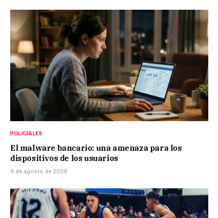
POLICIALES
El malware bancario: una amenaza para los
dispositivos de los usuarios
9 de agosto de 2026