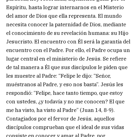
Espíritu, hasta lograr internarnos en el Misterio
del amor de Dios que ella representa. El mundo
necesita conocer la paternidad de Dios, mediante
el conocimiento de su revelación humana: su Hijo
Jesucristo. El encuentro con Él será la garantía del
encuentro con el Padre. Por ello, el Padre ocupa un
lugar central en el ministerio de Jesús. Se refiere
de tal manera a Él que sus discípulos le piden que
les muestre al Padre: “Felipe le dijo: “Señor,
muéstranos al Padre, y eso nos basta”. Jesús les
respondió: “Felipe, hace tanto tiempo, que estoy
con ustedes, ¿y todavía y no me conocen? El que
me ha visto, ha visto al Padre” (Juan 14, 8-9).
Contagiados por el fervor de Jesús, aquellos
discípulos comprueban que el ideal de sus vidas
consiste en conocer y amar al Padre, por