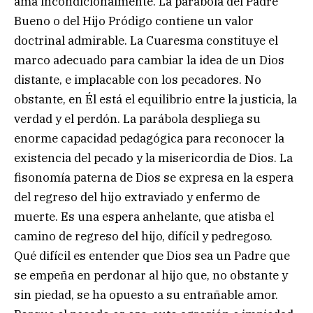
ama incondicionalmente. La parábola del Padre
Bueno o del Hijo Pródigo contiene un valor
doctrinal admirable. La Cuaresma constituye el
marco adecuado para cambiar la idea de un Dios
distante, e implacable con los pecadores. No
obstante, en Él está el equilibrio entre la justicia, la
verdad y el perdón. La parábola despliega su
enorme capacidad pedagógica para reconocer la
existencia del pecado y la misericordia de Dios. La
fisonomía paterna de Dios se expresa en la espera
del regreso del hijo extraviado y enfermo de
muerte. Es una espera anhelante, que atisba el
camino de regreso del hijo, difícil y pedregoso.
Qué difícil es entender que Dios sea un Padre que
se empeña en perdonar al hijo que, no obstante y
sin piedad, se ha opuesto a su entrañable amor.