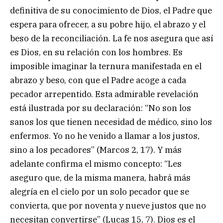
definitiva de su conocimiento de Dios, el Padre que
espera para ofrecer, a su pobre hijo, el abrazo y el
beso de la reconciliación. La fe nos asegura que así
es Dios, en su relación con los hombres. Es
imposible imaginar la ternura manifestada en el
abrazo y beso, con que el Padre acoge a cada
pecador arrepentido. Esta admirable revelación
está ilustrada por su declaración: “No son los
sanos los que tienen necesidad de médico, sino los
enfermos. Yo no he venido a llamar a los justos,
sino a los pecadores” (Marcos 2, 17). Y más
adelante confirma el mismo concepto: “Les
aseguro que, de la misma manera, habrá más
alegría en el cielo por un solo pecador que se
convierta, que por noventa y nueve justos que no
necesitan convertirse” (Lucas 15, 7). Dios es el