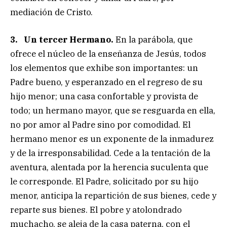
mediación de Cristo.
3. Un tercer Hermano.
En la parábola, que
ofrece el núcleo de la enseñanza de Jesús, todos
los elementos que exhibe son importantes: un
Padre bueno, y esperanzado en el regreso de su
hijo menor; una casa confortable y provista de
todo; un hermano mayor, que se resguarda en ella,
no por amor al Padre sino por comodidad. El
hermano menor es un exponente de la inmadurez
y de la irresponsabilidad. Cede a la tentación de la
aventura, alentada por la herencia suculenta que
le corresponde. El Padre, solicitado por su hijo
menor, anticipa la repartición de sus bienes, cede y
reparte sus bienes. El pobre y atolondrado
muchacho, se aleja de la casa paterna, con el