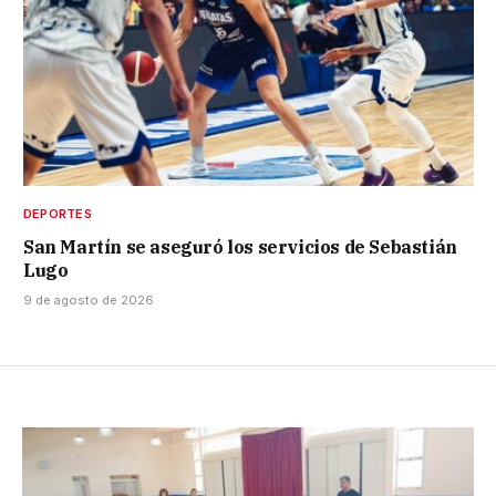
DEPORTES
San Martín se aseguró los servicios de Sebastián
Lugo
9 de agosto de 2026