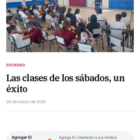
SOCIEDAD
Las clases de los sábados, un
éxito
30 de marzo de 2025
Agregar El
Agrega El Libertador a tus medios