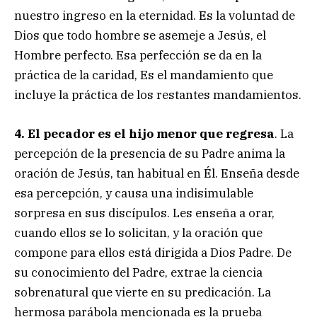
nuestro ingreso en la eternidad. Es la voluntad de
Dios que todo hombre se asemeje a Jesús, el
Hombre perfecto. Esa perfección se da en la
práctica de la caridad, Es el mandamiento que
incluye la práctica de los restantes mandamientos.
4. El pecador es el hijo menor que regresa
. La
percepción de la presencia de su Padre anima la
oración de Jesús, tan habitual en Él. Enseña desde
esa percepción, y causa una indisimulable
sorpresa en sus discípulos. Les enseña a orar,
cuando ellos se lo solicitan, y la oración que
compone para ellos está dirigida a Dios Padre. De
su conocimiento del Padre, extrae la ciencia
sobrenatural que vierte en su predicación. La
hermosa parábola mencionada es la prueba