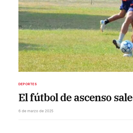
DEPORTES
El fútbol de ascenso sale
6 de marzo de 2025