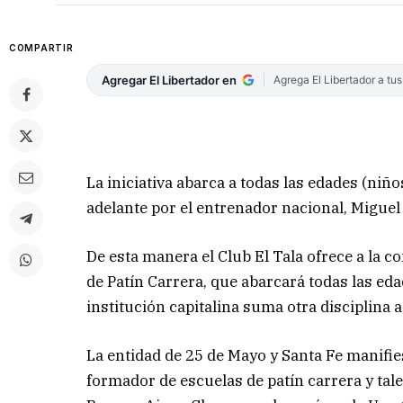
COMPARTIR
Agregar El Libertador en
Agrega El Libertador a tu
La iniciativa abarca a todas las edades (niño
adelante por el entrenador nacional, Miguel
De esta manera el Club El Tala ofrece a la
de Patín Carrera, que abarcará todas las eda
institución capitalina suma otra disciplina 
La entidad de 25 de Mayo y Santa Fe manifies
formador de escuelas de patín carrera y tale