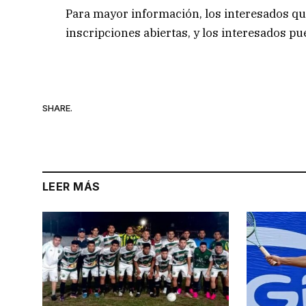
Para mayor información, los interesados qu
inscripciones abiertas, y los interesados p
SHARE.
LEER MÁS