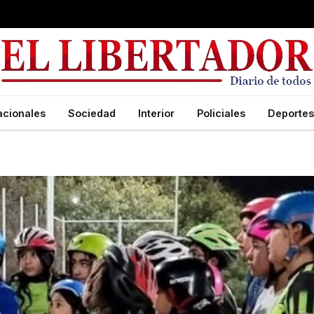
acionales
Sociedad
Interior
Policiales
Deportes