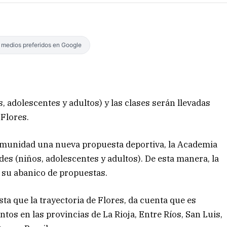
s medios preferidos en Google
s, adolescentes y adultos) y las clases serán llevadas
 Flores.
 comunidad una nueva propuesta deportiva, la Academia
des (niños, adolescentes y adultos). De esta manera, la
a su abanico de propuestas.
ta que la trayectoria de Flores, da cuenta que es
ntos en las provincias de La Rioja, Entre Ríos, San Luis,