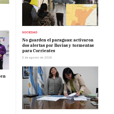
SOCIEDAD
No guarden el paraguas: activaron
dos alertas por lluvias y tormentas
para Corrientes
5 de agosto de 2026
 en