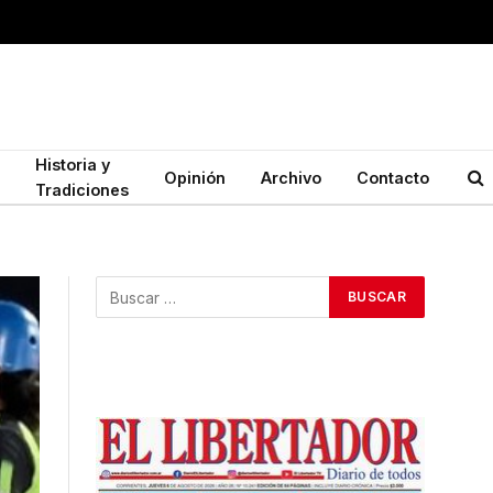
Historia y
Opinión
Archivo
Contacto
Tradiciones