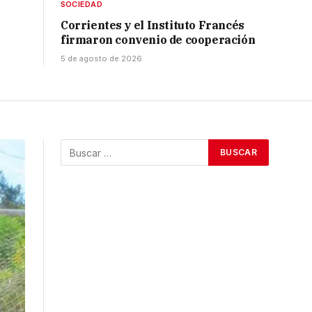
SOCIEDAD
Corrientes y el Instituto Francés
firmaron convenio de cooperación
5 de agosto de 2026