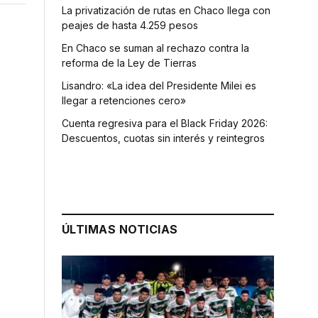
La privatización de rutas en Chaco llega con
peajes de hasta 4.259 pesos
En Chaco se suman al rechazo contra la
reforma de la Ley de Tierras
Lisandro: «La idea del Presidente Milei es
llegar a retenciones cero»
Cuenta regresiva para el Black Friday 2026:
Descuentos, cuotas sin interés y reintegros
ÚLTIMAS NOTICIAS