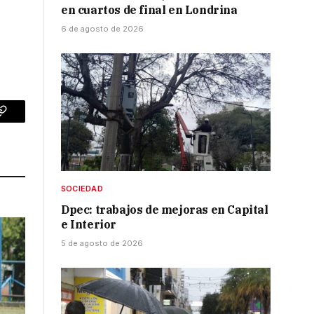
en cuartos de final en Londrina
6 de agosto de 2026
p
Copy
Link
SOCIEDAD
Dpec: trabajos de mejoras en Capital
e Interior
5 de agosto de 2026