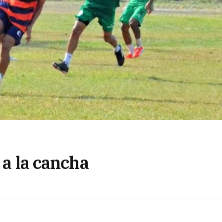
 a la cancha