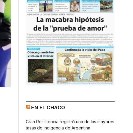
EN EL CHACO
Gran Resistencia registró una de las mayores
tasas de indigencia de Argentina